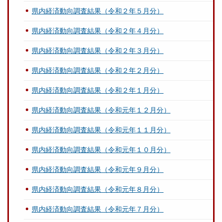
県内経済動向調査結果（令和２年５月分）
県内経済動向調査結果（令和２年４月分）
県内経済動向調査結果（令和２年３月分）
県内経済動向調査結果（令和２年２月分）
県内経済動向調査結果（令和２年１月分）
県内経済動向調査結果（令和元年１２月分）
県内経済動向調査結果（令和元年１１月分）
県内経済動向調査結果（令和元年１０月分）
県内経済動向調査結果（令和元年９月分）
県内経済動向調査結果（令和元年８月分）
県内経済動向調査結果（令和元年７月分）