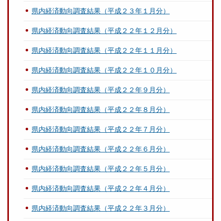
県内経済動向調査結果（平成２３年１月分）
県内経済動向調査結果（平成２２年１２月分）
県内経済動向調査結果（平成２２年１１月分）
県内経済動向調査結果（平成２２年１０月分）
県内経済動向調査結果（平成２２年９月分）
県内経済動向調査結果（平成２２年８月分）
県内経済動向調査結果（平成２２年７月分）
県内経済動向調査結果（平成２２年６月分）
県内経済動向調査結果（平成２２年５月分）
県内経済動向調査結果（平成２２年４月分）
県内経済動向調査結果（平成２２年３月分）