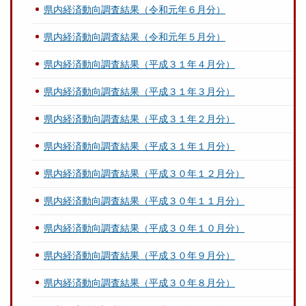
県内経済動向調査結果（令和元年６月分）
県内経済動向調査結果（令和元年５月分）
県内経済動向調査結果（平成３１年４月分）
県内経済動向調査結果（平成３１年３月分）
県内経済動向調査結果（平成３１年２月分）
県内経済動向調査結果（平成３１年１月分）
県内経済動向調査結果（平成３０年１２月分）
県内経済動向調査結果（平成３０年１１月分）
県内経済動向調査結果（平成３０年１０月分）
県内経済動向調査結果（平成３０年９月分）
県内経済動向調査結果（平成３０年８月分）