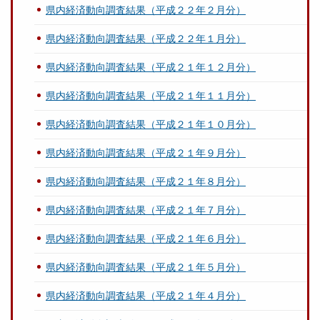
県内経済動向調査結果（平成２２年２月分）
県内経済動向調査結果（平成２２年１月分）
県内経済動向調査結果（平成２１年１２月分）
県内経済動向調査結果（平成２１年１１月分）
県内経済動向調査結果（平成２１年１０月分）
県内経済動向調査結果（平成２１年９月分）
県内経済動向調査結果（平成２１年８月分）
県内経済動向調査結果（平成２１年７月分）
県内経済動向調査結果（平成２１年６月分）
県内経済動向調査結果（平成２１年５月分）
県内経済動向調査結果（平成２１年４月分）