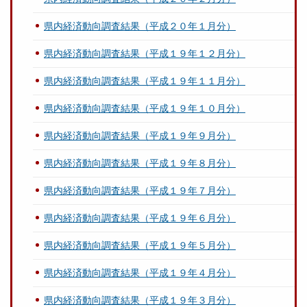
県内経済動向調査結果（平成２０年１月分）
県内経済動向調査結果（平成１９年１２月分）
県内経済動向調査結果（平成１９年１１月分）
県内経済動向調査結果（平成１９年１０月分）
県内経済動向調査結果（平成１９年９月分）
県内経済動向調査結果（平成１９年８月分）
県内経済動向調査結果（平成１９年７月分）
県内経済動向調査結果（平成１９年６月分）
県内経済動向調査結果（平成１９年５月分）
県内経済動向調査結果（平成１９年４月分）
県内経済動向調査結果（平成１９年３月分）