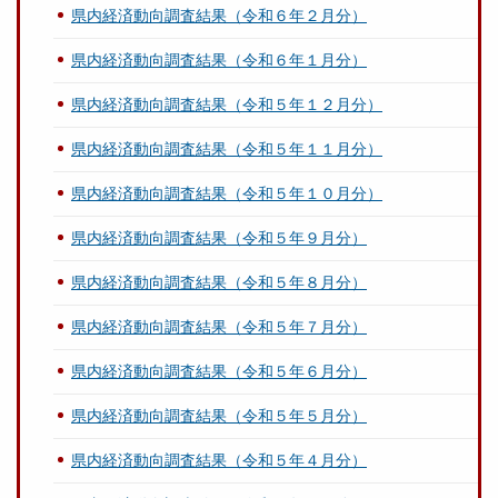
県内経済動向調査結果（令和６年２月分）
県内経済動向調査結果（令和６年１月分）
県内経済動向調査結果（令和５年１２月分）
県内経済動向調査結果（令和５年１１月分）
県内経済動向調査結果（令和５年１０月分）
県内経済動向調査結果（令和５年９月分）
県内経済動向調査結果（令和５年８月分）
県内経済動向調査結果（令和５年７月分）
県内経済動向調査結果（令和５年６月分）
県内経済動向調査結果（令和５年５月分）
県内経済動向調査結果（令和５年４月分）