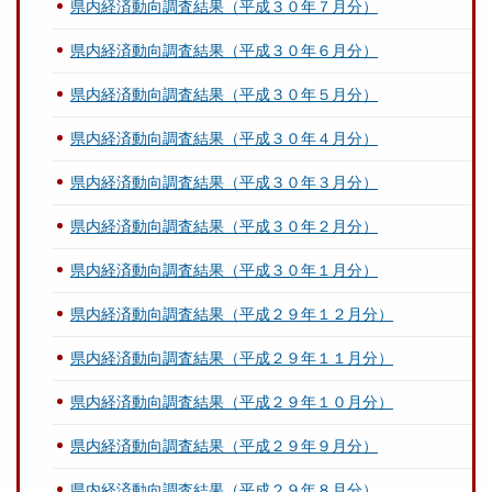
県内経済動向調査結果（平成３０年７月分）
県内経済動向調査結果（平成３０年６月分）
県内経済動向調査結果（平成３０年５月分）
県内経済動向調査結果（平成３０年４月分）
県内経済動向調査結果（平成３０年３月分）
県内経済動向調査結果（平成３０年２月分）
県内経済動向調査結果（平成３０年１月分）
県内経済動向調査結果（平成２９年１２月分）
県内経済動向調査結果（平成２９年１１月分）
県内経済動向調査結果（平成２９年１０月分）
県内経済動向調査結果（平成２９年９月分）
県内経済動向調査結果（平成２９年８月分）