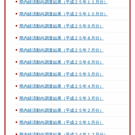
県内経済動向調査結果（平成２５年１１月分）
県内経済動向調査結果（平成２５年１０月分）
県内経済動向調査結果（平成２５年９月分）
県内経済動向調査結果（平成２５年８月分）
県内経済動向調査結果（平成２５年７月分）
県内経済動向調査結果（平成２５年６月分）
県内経済動向調査結果（平成２５年５月分）
県内経済動向調査結果（平成２５年４月分）
県内経済動向調査結果（平成２５年３月分）
県内経済動向調査結果（平成２５年２月分）
県内経済動向調査結果（平成２５年１月分）
県内経済動向調査結果（平成２４年１２月分）