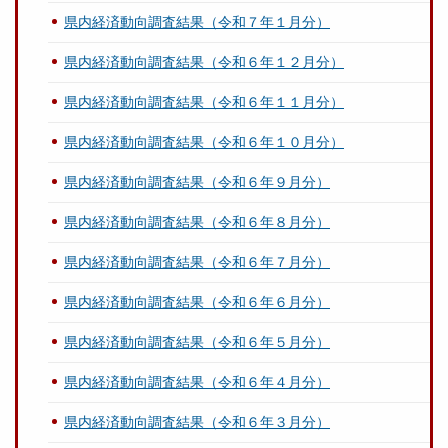
県内経済動向調査結果（令和７年１月分）
県内経済動向調査結果（令和６年１２月分）
県内経済動向調査結果（令和６年１１月分）
県内経済動向調査結果（令和６年１０月分）
県内経済動向調査結果（令和６年９月分）
県内経済動向調査結果（令和６年８月分）
県内経済動向調査結果（令和６年７月分）
県内経済動向調査結果（令和６年６月分）
県内経済動向調査結果（令和６年５月分）
県内経済動向調査結果（令和６年４月分）
県内経済動向調査結果（令和６年３月分）