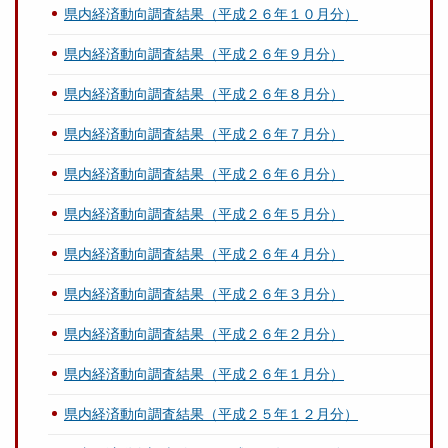
県内経済動向調査結果（平成２６年１０月分）
県内経済動向調査結果（平成２６年９月分）
県内経済動向調査結果（平成２６年８月分）
県内経済動向調査結果（平成２６年７月分）
県内経済動向調査結果（平成２６年６月分）
県内経済動向調査結果（平成２６年５月分）
県内経済動向調査結果（平成２６年４月分）
県内経済動向調査結果（平成２６年３月分）
県内経済動向調査結果（平成２６年２月分）
県内経済動向調査結果（平成２６年１月分）
県内経済動向調査結果（平成２５年１２月分）