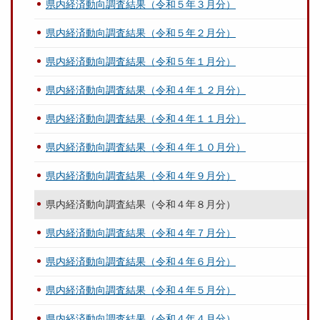
県内経済動向調査結果（令和５年３月分）
県内経済動向調査結果（令和５年２月分）
県内経済動向調査結果（令和５年１月分）
県内経済動向調査結果（令和４年１２月分）
県内経済動向調査結果（令和４年１１月分）
県内経済動向調査結果（令和４年１０月分）
県内経済動向調査結果（令和４年９月分）
県内経済動向調査結果（令和４年８月分）
県内経済動向調査結果（令和４年７月分）
県内経済動向調査結果（令和４年６月分）
県内経済動向調査結果（令和４年５月分）
県内経済動向調査結果（令和４年４月分）