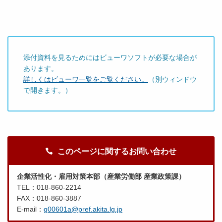
添付資料を見るためにはビューワソフトが必要な場合が
あります。
詳しくはビューワ一覧をご覧ください。
（別ウィンドウ
で開きます。）
このページに関するお問い合わせ
企業活性化・雇用対策本部（産業労働部 産業政策課）
TEL：018-860-2214
FAX：018-860-3887
E-mail：
g00601a@pref.akita.lg.jp