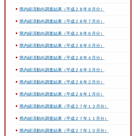
県内経済動向調査結果（平成２８年８月分）
県内経済動向調査結果（平成２８年７月分）
県内経済動向調査結果（平成２８年６月分）
県内経済動向調査結果（平成２８年５月分）
県内経済動向調査結果（平成２８年４月分）
県内経済動向調査結果（平成２８年３月分）
県内経済動向調査結果（平成２８年２月分）
県内経済動向調査結果（平成２８年１月分）
県内経済動向調査結果（平成２７年１２月分）
県内経済動向調査結果（平成２７年１１月分）
県内経済動向調査結果（平成２７年１０月分）