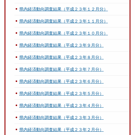
県内経済動向調査結果（平成２３年１２月分）
県内経済動向調査結果（平成２３年１１月分）
県内経済動向調査結果（平成２３年１０月分）
県内経済動向調査結果（平成２３年９月分）
県内経済動向調査結果（平成２３年８月分）
県内経済動向調査結果（平成２３年７月分）
県内経済動向調査結果（平成２３年６月分）
県内経済動向調査結果（平成２３年５月分）
県内経済動向調査結果（平成２３年４月分）
県内経済動向調査結果（平成２３年３月分）
県内経済動向調査結果（平成２３年２月分）