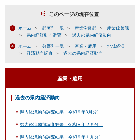
このページの現在位置
ホーム
部署別一覧
産業労働部
産業政策課
県内経済動向調査
過去の県内経済動向
ホーム
分野別一覧
産業・雇用
地域経済
経済動向調査
過去の県内経済動向
産業・雇用
過去の県内経済動向
県内経済動向調査結果（令和８年3月分）
県内経済動向調査結果（令和８年２月分）
県内経済動向調査結果（令和８年１月分）