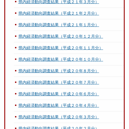
県内経済動向調査結果（平成２１年３月分）
県内経済動向調査結果（平成２１年２月分）
県内経済動向調査結果（平成２１年１月分）
県内経済動向調査結果（平成２０年１２月分）
県内経済動向調査結果（平成２０年１１月分）
県内経済動向調査結果（平成２０年１０月分）
県内経済動向調査結果（平成２０年８月分）
県内経済動向調査結果（平成２０年７月分）
県内経済動向調査結果（平成２０年６月分）
県内経済動向調査結果（平成２０年４月分）
県内経済動向調査結果（平成２０年３月分）
県内経済動向調査結果（平成２０年２月分）