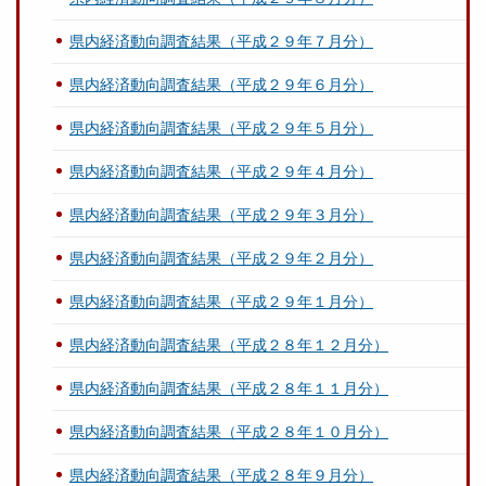
県内経済動向調査結果（平成２９年７月分）
県内経済動向調査結果（平成２９年６月分）
県内経済動向調査結果（平成２９年５月分）
県内経済動向調査結果（平成２９年４月分）
県内経済動向調査結果（平成２９年３月分）
県内経済動向調査結果（平成２９年２月分）
県内経済動向調査結果（平成２９年１月分）
県内経済動向調査結果（平成２８年１２月分）
県内経済動向調査結果（平成２８年１１月分）
県内経済動向調査結果（平成２８年１０月分）
県内経済動向調査結果（平成２８年９月分）