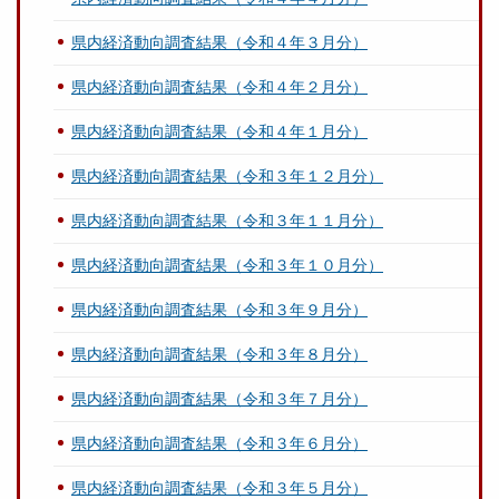
県内経済動向調査結果（令和４年３月分）
県内経済動向調査結果（令和４年２月分）
県内経済動向調査結果（令和４年１月分）
県内経済動向調査結果（令和３年１２月分）
県内経済動向調査結果（令和３年１１月分）
県内経済動向調査結果（令和３年１０月分）
県内経済動向調査結果（令和３年９月分）
県内経済動向調査結果（令和３年８月分）
県内経済動向調査結果（令和３年７月分）
県内経済動向調査結果（令和３年６月分）
県内経済動向調査結果（令和３年５月分）