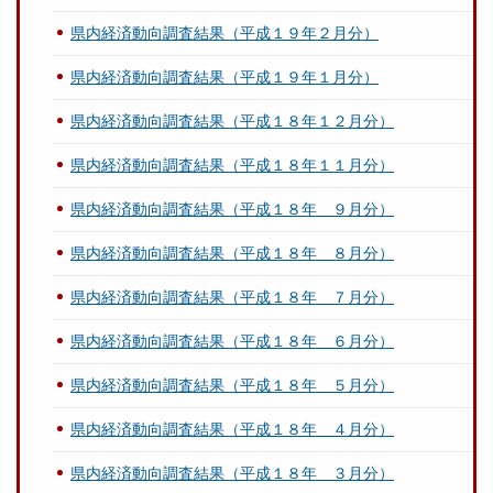
県内経済動向調査結果（平成１９年２月分）
県内経済動向調査結果（平成１９年１月分）
県内経済動向調査結果（平成１８年１２月分）
県内経済動向調査結果（平成１８年１１月分）
県内経済動向調査結果（平成１８年 ９月分）
県内経済動向調査結果（平成１８年 ８月分）
県内経済動向調査結果（平成１８年 ７月分）
県内経済動向調査結果（平成１８年 ６月分）
県内経済動向調査結果（平成１８年 ５月分）
県内経済動向調査結果（平成１８年 ４月分）
県内経済動向調査結果（平成１８年 ３月分）