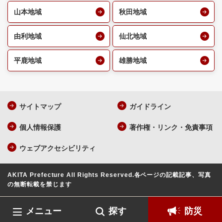
山本地域
秋田地域
由利地域
仙北地域
平鹿地域
雄勝地域
サイトマップ
ガイドライン
個人情報保護
著作権・リンク・免責事項
ウェブアクセシビリティ
AKITA Prefecture All Rights Reserved.
各ページの記載記事、写真
の無断転載を禁じます
メニュー
探す
防災