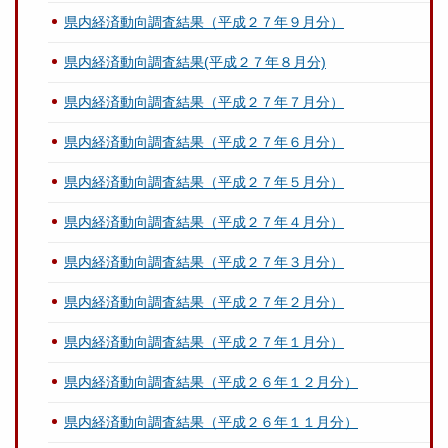
県内経済動向調査結果（平成２７年９月分）
県内経済動向調査結果(平成２７年８月分)
県内経済動向調査結果（平成２７年７月分）
県内経済動向調査結果（平成２７年６月分）
県内経済動向調査結果（平成２７年５月分）
県内経済動向調査結果（平成２７年４月分）
県内経済動向調査結果（平成２７年３月分）
県内経済動向調査結果（平成２７年２月分）
県内経済動向調査結果（平成２７年１月分）
県内経済動向調査結果（平成２６年１２月分）
県内経済動向調査結果（平成２６年１１月分）