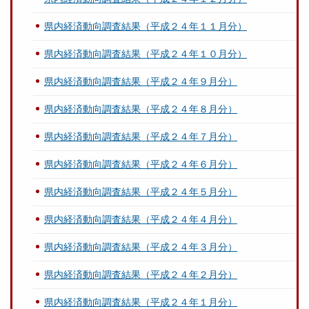
県内経済動向調査結果（平成２４年１１月分）
県内経済動向調査結果（平成２４年１０月分）
県内経済動向調査結果（平成２４年９月分）
県内経済動向調査結果（平成２４年８月分）
県内経済動向調査結果（平成２４年７月分）
県内経済動向調査結果（平成２４年６月分）
県内経済動向調査結果（平成２４年５月分）
県内経済動向調査結果（平成２４年４月分）
県内経済動向調査結果（平成２４年３月分）
県内経済動向調査結果（平成２４年２月分）
県内経済動向調査結果（平成２４年１月分）