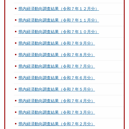
県内経済動向調査結果（令和７年１２月分）
県内経済動向調査結果（令和７年１１月分）
県内経済動向調査結果（令和７年１０月分）
県内経済動向調査結果（令和７年９月分）
県内経済動向調査結果（令和７年８月分）
県内経済動向調査結果（令和７年７月分）
県内経済動向調査結果（令和７年６月分）
県内経済動向調査結果（令和７年５月分）
県内経済動向調査結果（令和７年４月分）
県内経済動向調査結果（令和７年３月分）
県内経済動向調査結果（令和７年２月分）