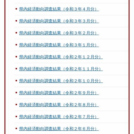
県内経済動向調査結果（令和３年４月分）
県内経済動向調査結果（令和３年３月分）
県内経済動向調査結果（令和３年２月分）
県内経済動向調査結果（令和３年１月分）
県内経済動向調査結果（令和２年１２月分）
県内経済動向調査結果（令和２年１１月分）
県内経済動向調査結果（令和２年１０月分）
県内経済動向調査結果（令和２年９月分）
県内経済動向調査結果（令和２年８月分）
県内経済動向調査結果（令和２年７月分）
県内経済動向調査結果（令和２年６月分）