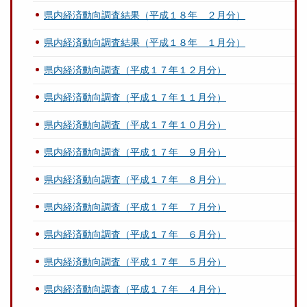
県内経済動向調査結果（平成１８年 ２月分）
県内経済動向調査結果（平成１８年 １月分）
県内経済動向調査（平成１７年１２月分）
県内経済動向調査（平成１７年１１月分）
県内経済動向調査（平成１７年１０月分）
県内経済動向調査（平成１７年 ９月分）
県内経済動向調査（平成１７年 ８月分）
県内経済動向調査（平成１７年 ７月分）
県内経済動向調査（平成１７年 ６月分）
県内経済動向調査（平成１７年 ５月分）
県内経済動向調査（平成１７年 ４月分）