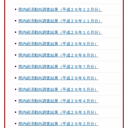
県内経済動向調査結果（平成２６年１２月分）
県内経済動向調査結果（平成２６年１１月分）
県内経済動向調査結果（平成２６年１０月分）
県内経済動向調査結果（平成２６年９月分）
県内経済動向調査結果（平成２６年８月分）
県内経済動向調査結果（平成２６年７月分）
県内経済動向調査結果（平成２６年６月分）
県内経済動向調査結果（平成２６年５月分）
県内経済動向調査結果（平成２６年４月分）
県内経済動向調査結果（平成２６年３月分）
県内経済動向調査結果（平成２６年２月分）