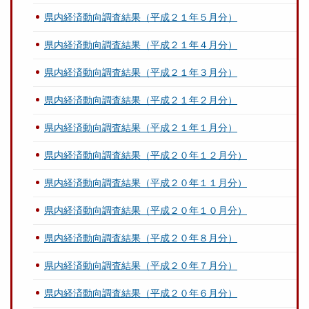
県内経済動向調査結果（平成２１年５月分）
県内経済動向調査結果（平成２１年４月分）
県内経済動向調査結果（平成２１年３月分）
県内経済動向調査結果（平成２１年２月分）
県内経済動向調査結果（平成２１年１月分）
県内経済動向調査結果（平成２０年１２月分）
県内経済動向調査結果（平成２０年１１月分）
県内経済動向調査結果（平成２０年１０月分）
県内経済動向調査結果（平成２０年８月分）
県内経済動向調査結果（平成２０年７月分）
県内経済動向調査結果（平成２０年６月分）