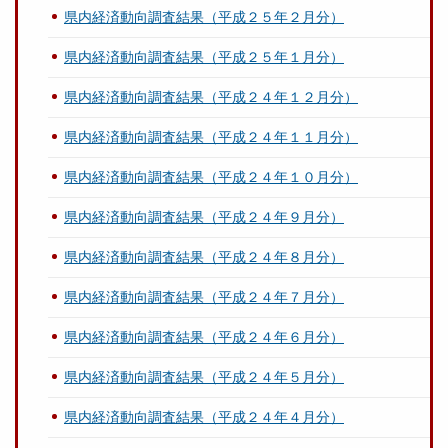
県内経済動向調査結果（平成２５年２月分）
県内経済動向調査結果（平成２５年１月分）
県内経済動向調査結果（平成２４年１２月分）
県内経済動向調査結果（平成２４年１１月分）
県内経済動向調査結果（平成２４年１０月分）
県内経済動向調査結果（平成２４年９月分）
県内経済動向調査結果（平成２４年８月分）
県内経済動向調査結果（平成２４年７月分）
県内経済動向調査結果（平成２４年６月分）
県内経済動向調査結果（平成２４年５月分）
県内経済動向調査結果（平成２４年４月分）