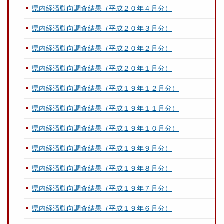
県内経済動向調査結果（平成２０年４月分）
県内経済動向調査結果（平成２０年３月分）
県内経済動向調査結果（平成２０年２月分）
県内経済動向調査結果（平成２０年１月分）
県内経済動向調査結果（平成１９年１２月分）
県内経済動向調査結果（平成１９年１１月分）
県内経済動向調査結果（平成１９年１０月分）
県内経済動向調査結果（平成１９年９月分）
県内経済動向調査結果（平成１９年８月分）
県内経済動向調査結果（平成１９年７月分）
県内経済動向調査結果（平成１９年６月分）