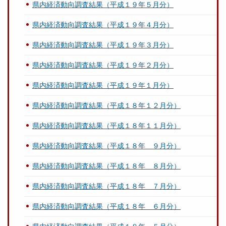
県内経済動向調査結果（平成１９年５月分）
県内経済動向調査結果（平成１９年４月分）
県内経済動向調査結果（平成１９年３月分）
県内経済動向調査結果（平成１９年２月分）
県内経済動向調査結果（平成１９年１月分）
県内経済動向調査結果（平成１８年１２月分）
県内経済動向調査結果（平成１８年１１月分）
県内経済動向調査結果（平成１８年 ９月分）
県内経済動向調査結果（平成１８年 ８月分）
県内経済動向調査結果（平成１８年 ７月分）
県内経済動向調査結果（平成１８年 ６月分）