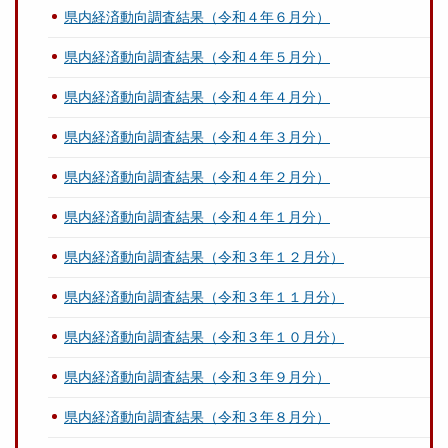
県内経済動向調査結果（令和４年６月分）
県内経済動向調査結果（令和４年５月分）
県内経済動向調査結果（令和４年４月分）
県内経済動向調査結果（令和４年３月分）
県内経済動向調査結果（令和４年２月分）
県内経済動向調査結果（令和４年１月分）
県内経済動向調査結果（令和３年１２月分）
県内経済動向調査結果（令和３年１１月分）
県内経済動向調査結果（令和３年１０月分）
県内経済動向調査結果（令和３年９月分）
県内経済動向調査結果（令和３年８月分）