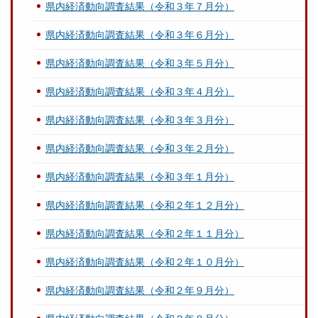
県内経済動向調査結果（令和３年７月分）
県内経済動向調査結果（令和３年６月分）
県内経済動向調査結果（令和３年５月分）
県内経済動向調査結果（令和３年４月分）
県内経済動向調査結果（令和３年３月分）
県内経済動向調査結果（令和３年２月分）
県内経済動向調査結果（令和３年１月分）
県内経済動向調査結果（令和２年１２月分）
県内経済動向調査結果（令和２年１１月分）
県内経済動向調査結果（令和２年１０月分）
県内経済動向調査結果（令和２年９月分）