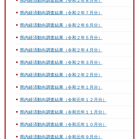
県内経済動向調査結果（令和２年８月分）
県内経済動向調査結果（令和２年７月分）
県内経済動向調査結果（令和２年６月分）
県内経済動向調査結果（令和２年５月分）
県内経済動向調査結果（令和２年４月分）
県内経済動向調査結果（令和２年３月分）
県内経済動向調査結果（令和２年２月分）
県内経済動向調査結果（令和２年１月分）
県内経済動向調査結果（令和元年１２月分）
県内経済動向調査結果（令和元年１１月分）
県内経済動向調査結果（令和元年１０月分）
県内経済動向調査結果（令和元年９月分）