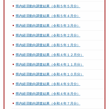
県内経済動向調査結果（令和５年５月分）
県内経済動向調査結果（令和５年４月分）
県内経済動向調査結果（令和５年３月分）
県内経済動向調査結果（令和５年２月分）
県内経済動向調査結果（令和５年１月分）
県内経済動向調査結果（令和４年１２月分）
県内経済動向調査結果（令和４年１１月分）
県内経済動向調査結果（令和４年１０月分）
県内経済動向調査結果（令和４年９月分）
県内経済動向調査結果（令和４年８月分）
県内経済動向調査結果（令和４年７月分）