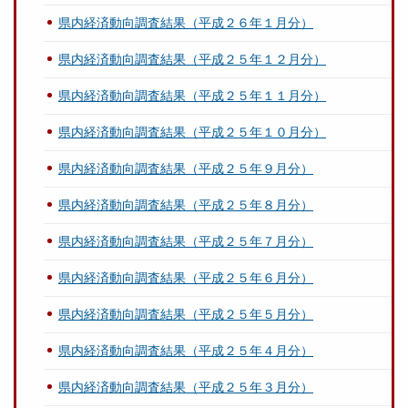
県内経済動向調査結果（平成２６年１月分）
県内経済動向調査結果（平成２５年１２月分）
県内経済動向調査結果（平成２５年１１月分）
県内経済動向調査結果（平成２５年１０月分）
県内経済動向調査結果（平成２５年９月分）
県内経済動向調査結果（平成２５年８月分）
県内経済動向調査結果（平成２５年７月分）
県内経済動向調査結果（平成２５年６月分）
県内経済動向調査結果（平成２５年５月分）
県内経済動向調査結果（平成２５年４月分）
県内経済動向調査結果（平成２５年３月分）