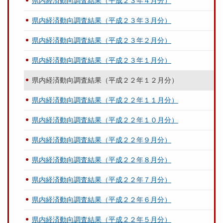
県内経済動向調査結果（平成２３年４月分）
県内経済動向調査結果（平成２３年３月分）
県内経済動向調査結果（平成２３年２月分）
県内経済動向調査結果（平成２３年１月分）
県内経済動向調査結果（平成２２年１２月分）
県内経済動向調査結果（平成２２年１１月分）
県内経済動向調査結果（平成２２年１０月分）
県内経済動向調査結果（平成２２年９月分）
県内経済動向調査結果（平成２２年８月分）
県内経済動向調査結果（平成２２年７月分）
県内経済動向調査結果（平成２２年６月分）
県内経済動向調査結果（平成２２年５月分）