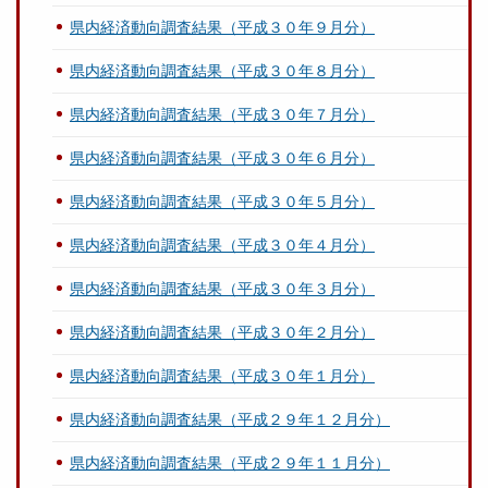
県内経済動向調査結果（平成３０年９月分）
県内経済動向調査結果（平成３０年８月分）
県内経済動向調査結果（平成３０年７月分）
県内経済動向調査結果（平成３０年６月分）
県内経済動向調査結果（平成３０年５月分）
県内経済動向調査結果（平成３０年４月分）
県内経済動向調査結果（平成３０年３月分）
県内経済動向調査結果（平成３０年２月分）
県内経済動向調査結果（平成３０年１月分）
県内経済動向調査結果（平成２９年１２月分）
県内経済動向調査結果（平成２９年１１月分）