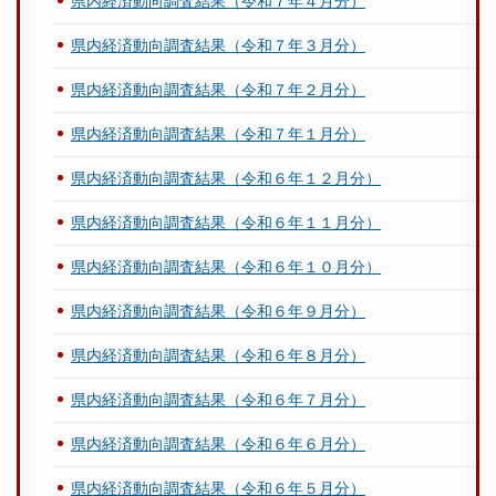
県内経済動向調査結果（令和７年４月分）
県内経済動向調査結果（令和７年３月分）
県内経済動向調査結果（令和７年２月分）
県内経済動向調査結果（令和７年１月分）
県内経済動向調査結果（令和６年１２月分）
県内経済動向調査結果（令和６年１１月分）
県内経済動向調査結果（令和６年１０月分）
県内経済動向調査結果（令和６年９月分）
県内経済動向調査結果（令和６年８月分）
県内経済動向調査結果（令和６年７月分）
県内経済動向調査結果（令和６年６月分）
県内経済動向調査結果（令和６年５月分）