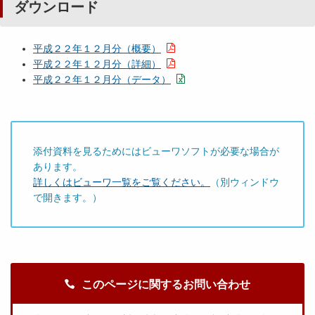
ダウンロード
平成２２年１２月分（概要）
平成２２年１２月分（詳細）
平成２２年１２月分（データ）
添付資料を見るためにはビューワソフトが必要な場合が
あります。
詳しくはビューワ一覧をご覧ください。
（別ウィンドウ
で開きます。）
このページに関するお問い合わせ