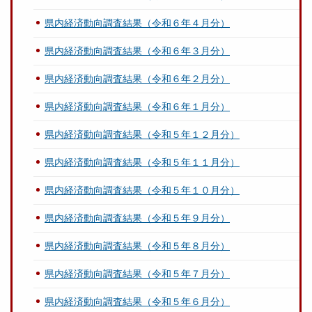
県内経済動向調査結果（令和６年４月分）
県内経済動向調査結果（令和６年３月分）
県内経済動向調査結果（令和６年２月分）
県内経済動向調査結果（令和６年１月分）
県内経済動向調査結果（令和５年１２月分）
県内経済動向調査結果（令和５年１１月分）
県内経済動向調査結果（令和５年１０月分）
県内経済動向調査結果（令和５年９月分）
県内経済動向調査結果（令和５年８月分）
県内経済動向調査結果（令和５年７月分）
県内経済動向調査結果（令和５年６月分）