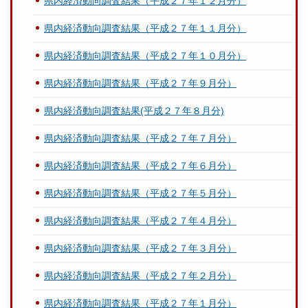
県内経済動向調査結果（平成２７年１２月分）
県内経済動向調査結果（平成２７年１１月分）
県内経済動向調査結果（平成２７年１０月分）
県内経済動向調査結果（平成２７年９月分）
県内経済動向調査結果(平成２７年８月分)
県内経済動向調査結果（平成２７年７月分）
県内経済動向調査結果（平成２７年６月分）
県内経済動向調査結果（平成２７年５月分）
県内経済動向調査結果（平成２７年４月分）
県内経済動向調査結果（平成２７年３月分）
県内経済動向調査結果（平成２７年２月分）
県内経済動向調査結果（平成２７年１月分）