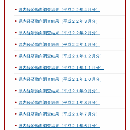
県内経済動向調査結果（平成２２年４月分）
県内経済動向調査結果（平成２２年３月分）
県内経済動向調査結果（平成２２年２月分）
県内経済動向調査結果（平成２２年１月分）
県内経済動向調査結果（平成２１年１２月分）
県内経済動向調査結果（平成２１年１１月分）
県内経済動向調査結果（平成２１年１０月分）
県内経済動向調査結果（平成２１年９月分）
県内経済動向調査結果（平成２１年８月分）
県内経済動向調査結果（平成２１年７月分）
県内経済動向調査結果（平成２１年６月分）