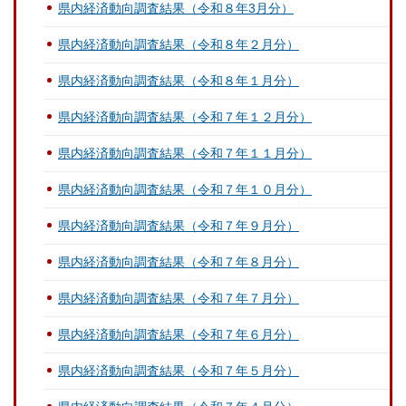
県内経済動向調査結果（令和８年3月分）
県内経済動向調査結果（令和８年２月分）
県内経済動向調査結果（令和８年１月分）
県内経済動向調査結果（令和７年１２月分）
県内経済動向調査結果（令和７年１１月分）
県内経済動向調査結果（令和７年１０月分）
県内経済動向調査結果（令和７年９月分）
県内経済動向調査結果（令和７年８月分）
県内経済動向調査結果（令和７年７月分）
県内経済動向調査結果（令和７年６月分）
県内経済動向調査結果（令和７年５月分）