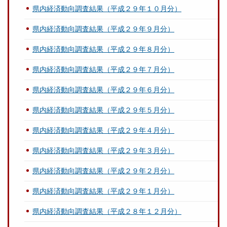
県内経済動向調査結果（平成２９年１０月分）
県内経済動向調査結果（平成２９年９月分）
県内経済動向調査結果（平成２９年８月分）
県内経済動向調査結果（平成２９年７月分）
県内経済動向調査結果（平成２９年６月分）
県内経済動向調査結果（平成２９年５月分）
県内経済動向調査結果（平成２９年４月分）
県内経済動向調査結果（平成２９年３月分）
県内経済動向調査結果（平成２９年２月分）
県内経済動向調査結果（平成２９年１月分）
県内経済動向調査結果（平成２８年１２月分）