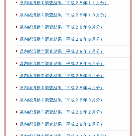
県内経済動向調査結果（平成２８年１１月分）
県内経済動向調査結果（平成２８年１０月分）
県内経済動向調査結果（平成２８年９月分）
県内経済動向調査結果（平成２８年８月分）
県内経済動向調査結果（平成２８年７月分）
県内経済動向調査結果（平成２８年６月分）
県内経済動向調査結果（平成２８年５月分）
県内経済動向調査結果（平成２８年４月分）
県内経済動向調査結果（平成２８年３月分）
県内経済動向調査結果（平成２８年２月分）
県内経済動向調査結果（平成２８年１月分）