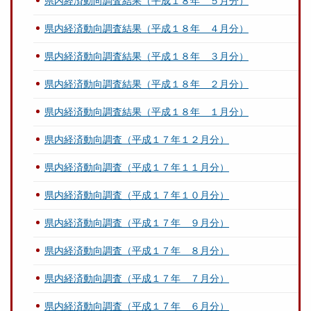
県内経済動向調査結果（平成１８年 ５月分）
県内経済動向調査結果（平成１８年 ４月分）
県内経済動向調査結果（平成１８年 ３月分）
県内経済動向調査結果（平成１８年 ２月分）
県内経済動向調査結果（平成１８年 １月分）
県内経済動向調査（平成１７年１２月分）
県内経済動向調査（平成１７年１１月分）
県内経済動向調査（平成１７年１０月分）
県内経済動向調査（平成１７年 ９月分）
県内経済動向調査（平成１７年 ８月分）
県内経済動向調査（平成１７年 ７月分）
県内経済動向調査（平成１７年 ６月分）