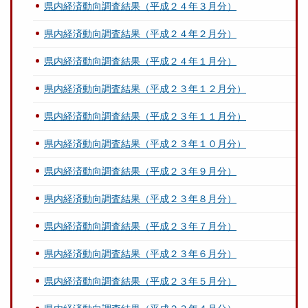
県内経済動向調査結果（平成２４年３月分）
県内経済動向調査結果（平成２４年２月分）
県内経済動向調査結果（平成２４年１月分）
県内経済動向調査結果（平成２３年１２月分）
県内経済動向調査結果（平成２３年１１月分）
県内経済動向調査結果（平成２３年１０月分）
県内経済動向調査結果（平成２３年９月分）
県内経済動向調査結果（平成２３年８月分）
県内経済動向調査結果（平成２３年７月分）
県内経済動向調査結果（平成２３年６月分）
県内経済動向調査結果（平成２３年５月分）