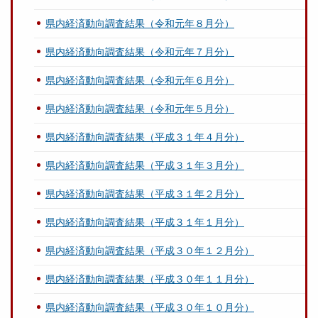
県内経済動向調査結果（令和元年８月分）
県内経済動向調査結果（令和元年７月分）
県内経済動向調査結果（令和元年６月分）
県内経済動向調査結果（令和元年５月分）
県内経済動向調査結果（平成３１年４月分）
県内経済動向調査結果（平成３１年３月分）
県内経済動向調査結果（平成３１年２月分）
県内経済動向調査結果（平成３１年１月分）
県内経済動向調査結果（平成３０年１２月分）
県内経済動向調査結果（平成３０年１１月分）
県内経済動向調査結果（平成３０年１０月分）