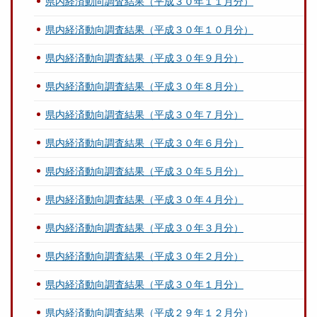
県内経済動向調査結果（平成３０年１１月分）
県内経済動向調査結果（平成３０年１０月分）
県内経済動向調査結果（平成３０年９月分）
県内経済動向調査結果（平成３０年８月分）
県内経済動向調査結果（平成３０年７月分）
県内経済動向調査結果（平成３０年６月分）
県内経済動向調査結果（平成３０年５月分）
県内経済動向調査結果（平成３０年４月分）
県内経済動向調査結果（平成３０年３月分）
県内経済動向調査結果（平成３０年２月分）
県内経済動向調査結果（平成３０年１月分）
県内経済動向調査結果（平成２９年１２月分）