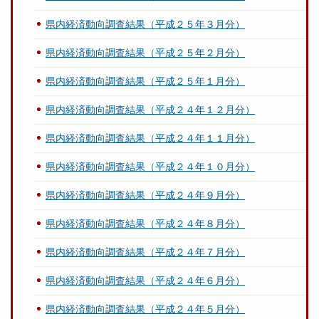
県内経済動向調査結果（平成２５年３月分）
県内経済動向調査結果（平成２５年２月分）
県内経済動向調査結果（平成２５年１月分）
県内経済動向調査結果（平成２４年１２月分）
県内経済動向調査結果（平成２４年１１月分）
県内経済動向調査結果（平成２４年１０月分）
県内経済動向調査結果（平成２４年９月分）
県内経済動向調査結果（平成２４年８月分）
県内経済動向調査結果（平成２４年７月分）
県内経済動向調査結果（平成２４年６月分）
県内経済動向調査結果（平成２４年５月分）