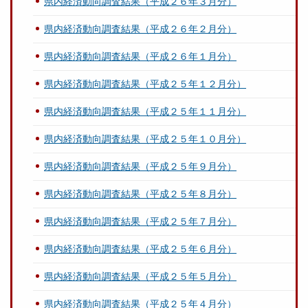
県内経済動向調査結果（平成２６年３月分）
県内経済動向調査結果（平成２６年２月分）
県内経済動向調査結果（平成２６年１月分）
県内経済動向調査結果（平成２５年１２月分）
県内経済動向調査結果（平成２５年１１月分）
県内経済動向調査結果（平成２５年１０月分）
県内経済動向調査結果（平成２５年９月分）
県内経済動向調査結果（平成２５年８月分）
県内経済動向調査結果（平成２５年７月分）
県内経済動向調査結果（平成２５年６月分）
県内経済動向調査結果（平成２５年５月分）
県内経済動向調査結果（平成２５年４月分）