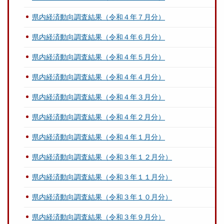
県内経済動向調査結果（令和４年７月分）
県内経済動向調査結果（令和４年６月分）
県内経済動向調査結果（令和４年５月分）
県内経済動向調査結果（令和４年４月分）
県内経済動向調査結果（令和４年３月分）
県内経済動向調査結果（令和４年２月分）
県内経済動向調査結果（令和４年１月分）
県内経済動向調査結果（令和３年１２月分）
県内経済動向調査結果（令和３年１１月分）
県内経済動向調査結果（令和３年１０月分）
県内経済動向調査結果（令和３年９月分）