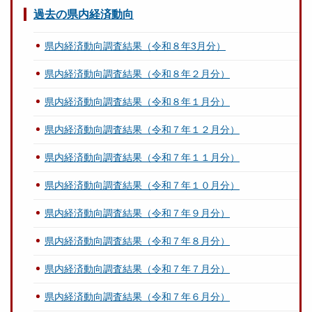
過去の県内経済動向
県内経済動向調査結果（令和８年3月分）
県内経済動向調査結果（令和８年２月分）
県内経済動向調査結果（令和８年１月分）
県内経済動向調査結果（令和７年１２月分）
県内経済動向調査結果（令和７年１１月分）
県内経済動向調査結果（令和７年１０月分）
県内経済動向調査結果（令和７年９月分）
県内経済動向調査結果（令和７年８月分）
県内経済動向調査結果（令和７年７月分）
県内経済動向調査結果（令和７年６月分）