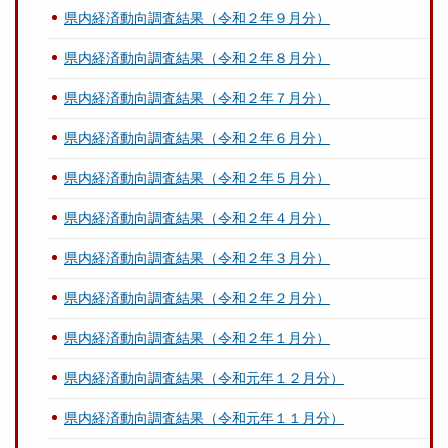
県内経済動向調査結果（令和２年９月分）
県内経済動向調査結果（令和２年８月分）
県内経済動向調査結果（令和２年７月分）
県内経済動向調査結果（令和２年６月分）
県内経済動向調査結果（令和２年５月分）
県内経済動向調査結果（令和２年４月分）
県内経済動向調査結果（令和２年３月分）
県内経済動向調査結果（令和２年２月分）
県内経済動向調査結果（令和２年１月分）
県内経済動向調査結果（令和元年１２月分）
県内経済動向調査結果（令和元年１１月分）