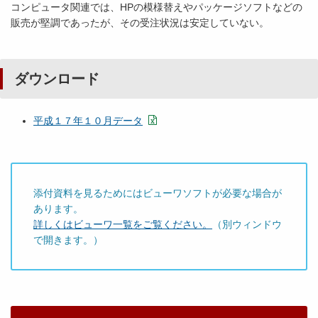
コンピュータ関連では、HPの模様替えやパッケージソフトなどの
販売が堅調であったが、その受注状況は安定していない。
ダウンロード
平成１７年１０月データ
添付資料を見るためにはビューワソフトが必要な場合が
あります。
詳しくはビューワ一覧をご覧ください。
（別ウィンドウ
で開きます。）