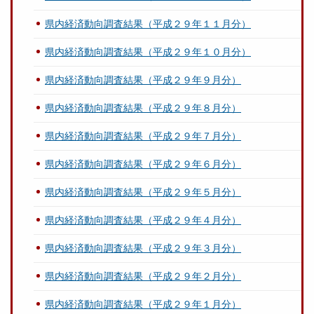
県内経済動向調査結果（平成２９年１１月分）
県内経済動向調査結果（平成２９年１０月分）
県内経済動向調査結果（平成２９年９月分）
県内経済動向調査結果（平成２９年８月分）
県内経済動向調査結果（平成２９年７月分）
県内経済動向調査結果（平成２９年６月分）
県内経済動向調査結果（平成２９年５月分）
県内経済動向調査結果（平成２９年４月分）
県内経済動向調査結果（平成２９年３月分）
県内経済動向調査結果（平成２９年２月分）
県内経済動向調査結果（平成２９年１月分）