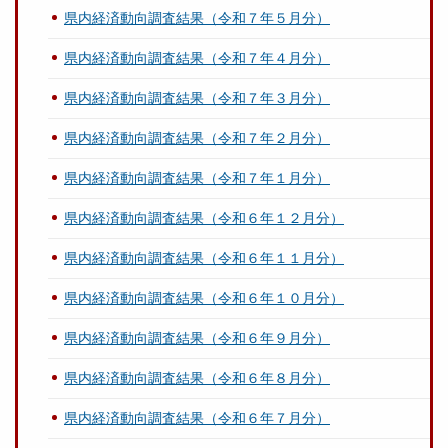
県内経済動向調査結果（令和７年５月分）
県内経済動向調査結果（令和７年４月分）
県内経済動向調査結果（令和７年３月分）
県内経済動向調査結果（令和７年２月分）
県内経済動向調査結果（令和７年１月分）
県内経済動向調査結果（令和６年１２月分）
県内経済動向調査結果（令和６年１１月分）
県内経済動向調査結果（令和６年１０月分）
県内経済動向調査結果（令和６年９月分）
県内経済動向調査結果（令和６年８月分）
県内経済動向調査結果（令和６年７月分）