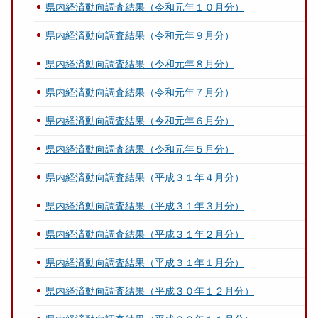
県内経済動向調査結果（令和元年１０月分）
県内経済動向調査結果（令和元年９月分）
県内経済動向調査結果（令和元年８月分）
県内経済動向調査結果（令和元年７月分）
県内経済動向調査結果（令和元年６月分）
県内経済動向調査結果（令和元年５月分）
県内経済動向調査結果（平成３１年４月分）
県内経済動向調査結果（平成３１年３月分）
県内経済動向調査結果（平成３１年２月分）
県内経済動向調査結果（平成３１年１月分）
県内経済動向調査結果（平成３０年１２月分）