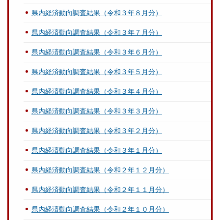
県内経済動向調査結果（令和３年８月分）
県内経済動向調査結果（令和３年７月分）
県内経済動向調査結果（令和３年６月分）
県内経済動向調査結果（令和３年５月分）
県内経済動向調査結果（令和３年４月分）
県内経済動向調査結果（令和３年３月分）
県内経済動向調査結果（令和３年２月分）
県内経済動向調査結果（令和３年１月分）
県内経済動向調査結果（令和２年１２月分）
県内経済動向調査結果（令和２年１１月分）
県内経済動向調査結果（令和２年１０月分）