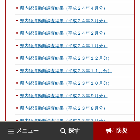
県内経済動向調査結果（平成２４年４月分）
県内経済動向調査結果（平成２４年３月分）
県内経済動向調査結果（平成２４年２月分）
県内経済動向調査結果（平成２４年１月分）
県内経済動向調査結果（平成２３年１２月分）
県内経済動向調査結果（平成２３年１１月分）
県内経済動向調査結果（平成２３年１０月分）
県内経済動向調査結果（平成２３年９月分）
県内経済動向調査結果（平成２３年８月分）
県内経済動向調査結果（平成２３年７月分）
メニュー
探す
防災
県内経済動向調査結果（平成２３年６月分）