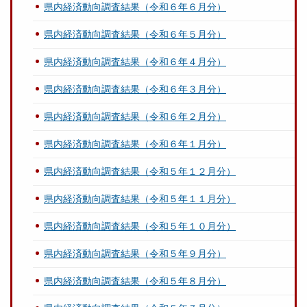
県内経済動向調査結果（令和６年６月分）
県内経済動向調査結果（令和６年５月分）
県内経済動向調査結果（令和６年４月分）
県内経済動向調査結果（令和６年３月分）
県内経済動向調査結果（令和６年２月分）
県内経済動向調査結果（令和６年１月分）
県内経済動向調査結果（令和５年１２月分）
県内経済動向調査結果（令和５年１１月分）
県内経済動向調査結果（令和５年１０月分）
県内経済動向調査結果（令和５年９月分）
県内経済動向調査結果（令和５年８月分）