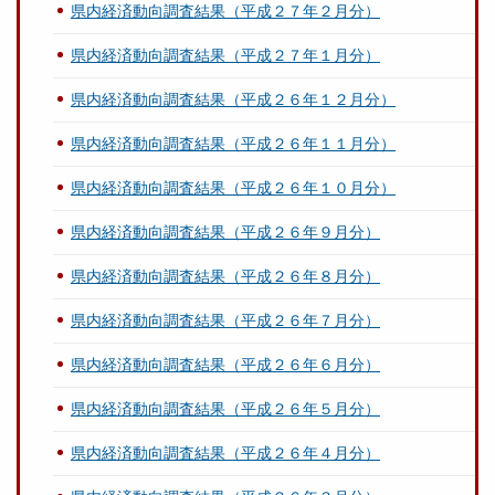
県内経済動向調査結果（平成２７年２月分）
県内経済動向調査結果（平成２７年１月分）
県内経済動向調査結果（平成２６年１２月分）
県内経済動向調査結果（平成２６年１１月分）
県内経済動向調査結果（平成２６年１０月分）
県内経済動向調査結果（平成２６年９月分）
県内経済動向調査結果（平成２６年８月分）
県内経済動向調査結果（平成２６年７月分）
県内経済動向調査結果（平成２６年６月分）
県内経済動向調査結果（平成２６年５月分）
県内経済動向調査結果（平成２６年４月分）