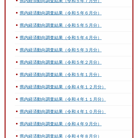
県内経済動向調査結果（令和５年７月分）
県内経済動向調査結果（令和５年６月分）
県内経済動向調査結果（令和５年５月分）
県内経済動向調査結果（令和５年４月分）
県内経済動向調査結果（令和５年３月分）
県内経済動向調査結果（令和５年２月分）
県内経済動向調査結果（令和５年１月分）
県内経済動向調査結果（令和４年１２月分）
県内経済動向調査結果（令和４年１１月分）
県内経済動向調査結果（令和４年１０月分）
県内経済動向調査結果（令和４年９月分）
県内経済動向調査結果（令和４年８月分）