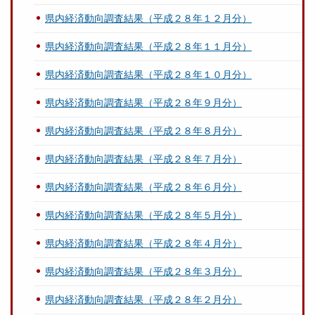
県内経済動向調査結果（平成２８年１２月分）
県内経済動向調査結果（平成２８年１１月分）
県内経済動向調査結果（平成２８年１０月分）
県内経済動向調査結果（平成２８年９月分）
県内経済動向調査結果（平成２８年８月分）
県内経済動向調査結果（平成２８年７月分）
県内経済動向調査結果（平成２８年６月分）
県内経済動向調査結果（平成２８年５月分）
県内経済動向調査結果（平成２８年４月分）
県内経済動向調査結果（平成２８年３月分）
県内経済動向調査結果（平成２８年２月分）