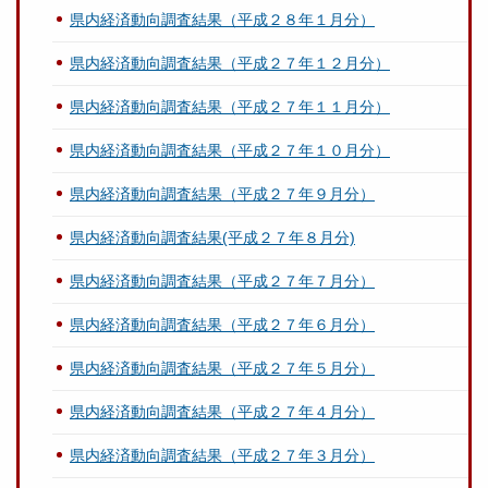
県内経済動向調査結果（平成２８年１月分）
県内経済動向調査結果（平成２７年１２月分）
県内経済動向調査結果（平成２７年１１月分）
県内経済動向調査結果（平成２７年１０月分）
県内経済動向調査結果（平成２７年９月分）
県内経済動向調査結果(平成２７年８月分)
県内経済動向調査結果（平成２７年７月分）
県内経済動向調査結果（平成２７年６月分）
県内経済動向調査結果（平成２７年５月分）
県内経済動向調査結果（平成２７年４月分）
県内経済動向調査結果（平成２７年３月分）