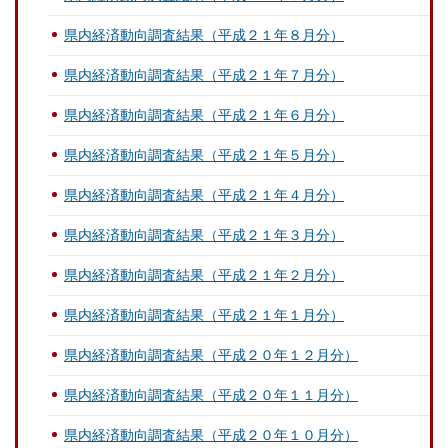
県内経済動向調査結果（平成２１年８月分）
県内経済動向調査結果（平成２１年７月分）
県内経済動向調査結果（平成２１年６月分）
県内経済動向調査結果（平成２１年５月分）
県内経済動向調査結果（平成２１年４月分）
県内経済動向調査結果（平成２１年３月分）
県内経済動向調査結果（平成２１年２月分）
県内経済動向調査結果（平成２１年１月分）
県内経済動向調査結果（平成２０年１２月分）
県内経済動向調査結果（平成２０年１１月分）
県内経済動向調査結果（平成２０年１０月分）