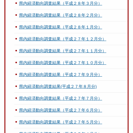
県内経済動向調査結果（平成２８年３月分）
県内経済動向調査結果（平成２８年２月分）
県内経済動向調査結果（平成２８年１月分）
県内経済動向調査結果（平成２７年１２月分）
県内経済動向調査結果（平成２７年１１月分）
県内経済動向調査結果（平成２７年１０月分）
県内経済動向調査結果（平成２７年９月分）
県内経済動向調査結果(平成２７年８月分)
県内経済動向調査結果（平成２７年７月分）
県内経済動向調査結果（平成２７年６月分）
県内経済動向調査結果（平成２７年５月分）