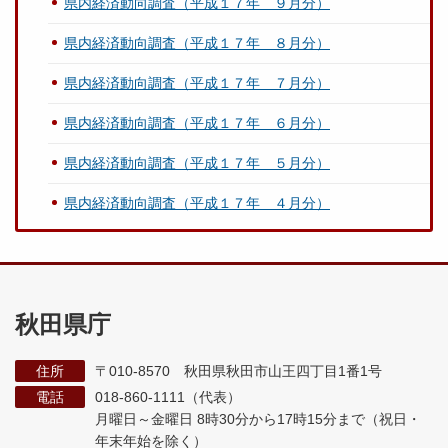
県内経済動向調査（平成１７年 ９月分）
県内経済動向調査（平成１７年 ８月分）
県内経済動向調査（平成１７年 ７月分）
県内経済動向調査（平成１７年 ６月分）
県内経済動向調査（平成１７年 ５月分）
県内経済動向調査（平成１７年 ４月分）
秋田県庁
住所
〒010-8570 秋田県秋田市山王四丁目1番1号
電話
018-860-1111（代表）
月曜日～金曜日 8時30分から17時15分まで
（祝日・
年末年始を除く）