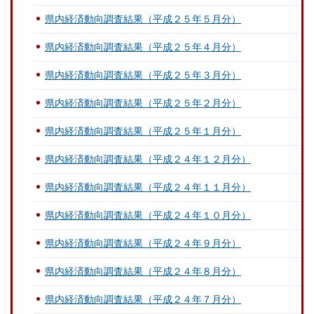
県内経済動向調査結果（平成２５年５月分）
県内経済動向調査結果（平成２５年４月分）
県内経済動向調査結果（平成２５年３月分）
県内経済動向調査結果（平成２５年２月分）
県内経済動向調査結果（平成２５年１月分）
県内経済動向調査結果（平成２４年１２月分）
県内経済動向調査結果（平成２４年１１月分）
県内経済動向調査結果（平成２４年１０月分）
県内経済動向調査結果（平成２４年９月分）
県内経済動向調査結果（平成２４年８月分）
県内経済動向調査結果（平成２４年７月分）