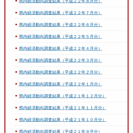
県内経済動向調査結果（平成２２年８月分）
県内経済動向調査結果（平成２２年７月分）
県内経済動向調査結果（平成２２年６月分）
県内経済動向調査結果（平成２２年５月分）
県内経済動向調査結果（平成２２年４月分）
県内経済動向調査結果（平成２２年３月分）
県内経済動向調査結果（平成２２年２月分）
県内経済動向調査結果（平成２２年１月分）
県内経済動向調査結果（平成２１年１２月分）
県内経済動向調査結果（平成２１年１１月分）
県内経済動向調査結果（平成２１年１０月分）
県内経済動向調査結果（平成２１年９月分）