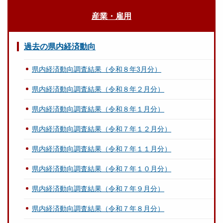
産業・雇用
過去の県内経済動向
県内経済動向調査結果（令和８年3月分）
県内経済動向調査結果（令和８年２月分）
県内経済動向調査結果（令和８年１月分）
県内経済動向調査結果（令和７年１２月分）
県内経済動向調査結果（令和７年１１月分）
県内経済動向調査結果（令和７年１０月分）
県内経済動向調査結果（令和７年９月分）
県内経済動向調査結果（令和７年８月分）