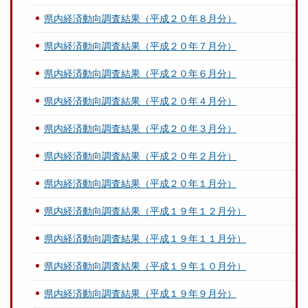
県内経済動向調査結果（平成２０年８月分）
県内経済動向調査結果（平成２０年７月分）
県内経済動向調査結果（平成２０年６月分）
県内経済動向調査結果（平成２０年４月分）
県内経済動向調査結果（平成２０年３月分）
県内経済動向調査結果（平成２０年２月分）
県内経済動向調査結果（平成２０年１月分）
県内経済動向調査結果（平成１９年１２月分）
県内経済動向調査結果（平成１９年１１月分）
県内経済動向調査結果（平成１９年１０月分）
県内経済動向調査結果（平成１９年９月分）