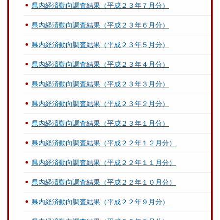
県内経済動向調査結果（平成２３年７月分）
県内経済動向調査結果（平成２３年６月分）
県内経済動向調査結果（平成２３年５月分）
県内経済動向調査結果（平成２３年４月分）
県内経済動向調査結果（平成２３年３月分）
県内経済動向調査結果（平成２３年２月分）
県内経済動向調査結果（平成２３年１月分）
県内経済動向調査結果（平成２２年１２月分）
県内経済動向調査結果（平成２２年１１月分）
県内経済動向調査結果（平成２２年１０月分）
県内経済動向調査結果（平成２２年９月分）