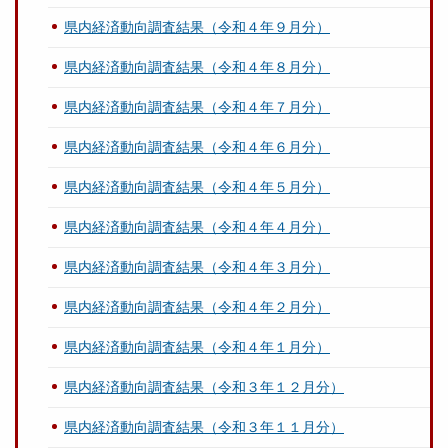
県内経済動向調査結果（令和４年９月分）
県内経済動向調査結果（令和４年８月分）
県内経済動向調査結果（令和４年７月分）
県内経済動向調査結果（令和４年６月分）
県内経済動向調査結果（令和４年５月分）
県内経済動向調査結果（令和４年４月分）
県内経済動向調査結果（令和４年３月分）
県内経済動向調査結果（令和４年２月分）
県内経済動向調査結果（令和４年１月分）
県内経済動向調査結果（令和３年１２月分）
県内経済動向調査結果（令和３年１１月分）