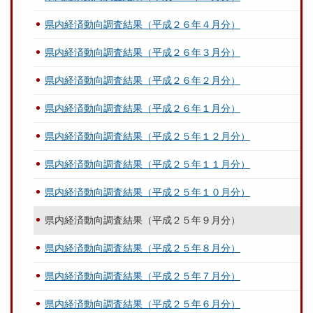
県内経済動向調査結果（平成２６年４月分）
県内経済動向調査結果（平成２６年３月分）
県内経済動向調査結果（平成２６年２月分）
県内経済動向調査結果（平成２６年１月分）
県内経済動向調査結果（平成２５年１２月分）
県内経済動向調査結果（平成２５年１１月分）
県内経済動向調査結果（平成２５年１０月分）
県内経済動向調査結果（平成２５年９月分）
県内経済動向調査結果（平成２５年８月分）
県内経済動向調査結果（平成２５年７月分）
県内経済動向調査結果（平成２５年６月分）