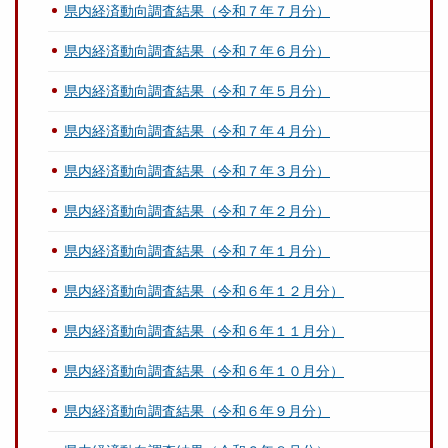
県内経済動向調査結果（令和７年７月分）
県内経済動向調査結果（令和７年６月分）
県内経済動向調査結果（令和７年５月分）
県内経済動向調査結果（令和７年４月分）
県内経済動向調査結果（令和７年３月分）
県内経済動向調査結果（令和７年２月分）
県内経済動向調査結果（令和７年１月分）
県内経済動向調査結果（令和６年１２月分）
県内経済動向調査結果（令和６年１１月分）
県内経済動向調査結果（令和６年１０月分）
県内経済動向調査結果（令和６年９月分）