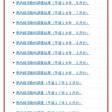
県内経済動向調査結果（平成１８年 ８月分）
県内経済動向調査結果（平成１８年 ７月分）
県内経済動向調査結果（平成１８年 ６月分）
県内経済動向調査結果（平成１８年 ５月分）
県内経済動向調査結果（平成１８年 ４月分）
県内経済動向調査結果（平成１８年 ３月分）
県内経済動向調査結果（平成１８年 ２月分）
県内経済動向調査結果（平成１８年 １月分）
県内経済動向調査（平成１７年１２月分）
県内経済動向調査（平成１７年１１月分）
県内経済動向調査（平成１７年１０月分）