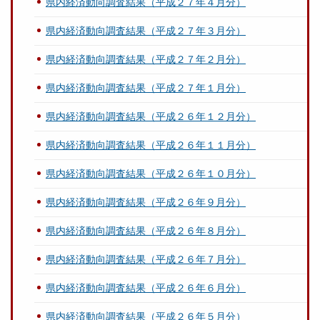
県内経済動向調査結果（平成２７年４月分）
県内経済動向調査結果（平成２７年３月分）
県内経済動向調査結果（平成２７年２月分）
県内経済動向調査結果（平成２７年１月分）
県内経済動向調査結果（平成２６年１２月分）
県内経済動向調査結果（平成２６年１１月分）
県内経済動向調査結果（平成２６年１０月分）
県内経済動向調査結果（平成２６年９月分）
県内経済動向調査結果（平成２６年８月分）
県内経済動向調査結果（平成２６年７月分）
県内経済動向調査結果（平成２６年６月分）
県内経済動向調査結果（平成２６年５月分）