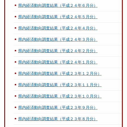
県内経済動向調査結果（平成２４年６月分）
県内経済動向調査結果（平成２４年５月分）
県内経済動向調査結果（平成２４年４月分）
県内経済動向調査結果（平成２４年３月分）
県内経済動向調査結果（平成２４年２月分）
県内経済動向調査結果（平成２４年１月分）
県内経済動向調査結果（平成２３年１２月分）
県内経済動向調査結果（平成２３年１１月分）
県内経済動向調査結果（平成２３年１０月分）
県内経済動向調査結果（平成２３年９月分）
県内経済動向調査結果（平成２３年８月分）