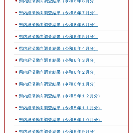
県内経済動向調査結果（令和６年８月分）
県内経済動向調査結果（令和６年７月分）
県内経済動向調査結果（令和６年６月分）
県内経済動向調査結果（令和６年５月分）
県内経済動向調査結果（令和６年４月分）
県内経済動向調査結果（令和６年３月分）
県内経済動向調査結果（令和６年２月分）
県内経済動向調査結果（令和６年１月分）
県内経済動向調査結果（令和５年１２月分）
県内経済動向調査結果（令和５年１１月分）
県内経済動向調査結果（令和５年１０月分）
県内経済動向調査結果（令和５年９月分）