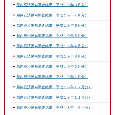
県内経済動向調査結果（平成１９年８月分）
県内経済動向調査結果（平成１９年７月分）
県内経済動向調査結果（平成１９年６月分）
県内経済動向調査結果（平成１９年５月分）
県内経済動向調査結果（平成１９年４月分）
県内経済動向調査結果（平成１９年３月分）
県内経済動向調査結果（平成１９年２月分）
県内経済動向調査結果（平成１９年１月分）
県内経済動向調査結果（平成１８年１２月分）
県内経済動向調査結果（平成１８年１１月分）
県内経済動向調査結果（平成１８年 ９月分）