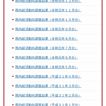
県内経済動向調査結果（令和元年１２月分）
県内経済動向調査結果（令和元年１１月分）
県内経済動向調査結果（令和元年１０月分）
県内経済動向調査結果（令和元年９月分）
県内経済動向調査結果（令和元年８月分）
県内経済動向調査結果（令和元年７月分）
県内経済動向調査結果（令和元年６月分）
県内経済動向調査結果（令和元年５月分）
県内経済動向調査結果（平成３１年４月分）
県内経済動向調査結果（平成３１年３月分）
県内経済動向調査結果（平成３１年２月分）
県内経済動向調査結果（平成３１年１月分）