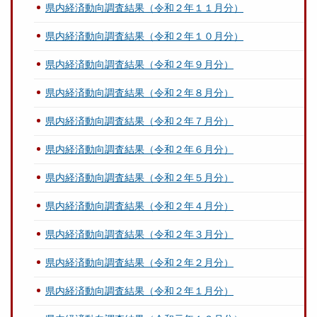
県内経済動向調査結果（令和２年１１月分）
県内経済動向調査結果（令和２年１０月分）
県内経済動向調査結果（令和２年９月分）
県内経済動向調査結果（令和２年８月分）
県内経済動向調査結果（令和２年７月分）
県内経済動向調査結果（令和２年６月分）
県内経済動向調査結果（令和２年５月分）
県内経済動向調査結果（令和２年４月分）
県内経済動向調査結果（令和２年３月分）
県内経済動向調査結果（令和２年２月分）
県内経済動向調査結果（令和２年１月分）