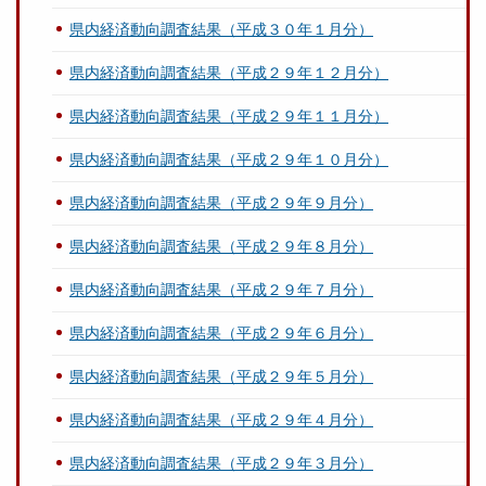
県内経済動向調査結果（平成３０年１月分）
県内経済動向調査結果（平成２９年１２月分）
県内経済動向調査結果（平成２９年１１月分）
県内経済動向調査結果（平成２９年１０月分）
県内経済動向調査結果（平成２９年９月分）
県内経済動向調査結果（平成２９年８月分）
県内経済動向調査結果（平成２９年７月分）
県内経済動向調査結果（平成２９年６月分）
県内経済動向調査結果（平成２９年５月分）
県内経済動向調査結果（平成２９年４月分）
県内経済動向調査結果（平成２９年３月分）