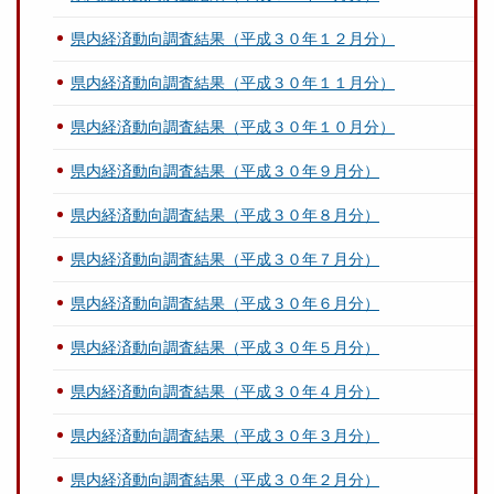
県内経済動向調査結果（平成３０年１２月分）
県内経済動向調査結果（平成３０年１１月分）
県内経済動向調査結果（平成３０年１０月分）
県内経済動向調査結果（平成３０年９月分）
県内経済動向調査結果（平成３０年８月分）
県内経済動向調査結果（平成３０年７月分）
県内経済動向調査結果（平成３０年６月分）
県内経済動向調査結果（平成３０年５月分）
県内経済動向調査結果（平成３０年４月分）
県内経済動向調査結果（平成３０年３月分）
県内経済動向調査結果（平成３０年２月分）