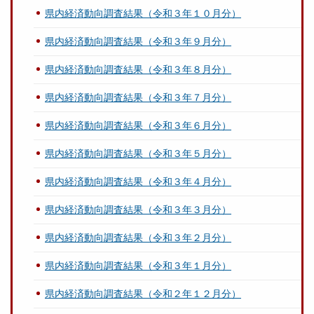
県内経済動向調査結果（令和３年１０月分）
県内経済動向調査結果（令和３年９月分）
県内経済動向調査結果（令和３年８月分）
県内経済動向調査結果（令和３年７月分）
県内経済動向調査結果（令和３年６月分）
県内経済動向調査結果（令和３年５月分）
県内経済動向調査結果（令和３年４月分）
県内経済動向調査結果（令和３年３月分）
県内経済動向調査結果（令和３年２月分）
県内経済動向調査結果（令和３年１月分）
県内経済動向調査結果（令和２年１２月分）