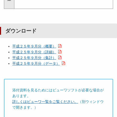
ダウンロード
平成２５年９月分（概要）
平成２５年９月分（詳細）
平成２５年９月分（集計）
平成２５年９月分（データ）
添付資料を見るためにはビューワソフトが必要な場合が
あります。
詳しくはビューワ一覧をご覧ください。
（別ウィンドウ
で開きます。）