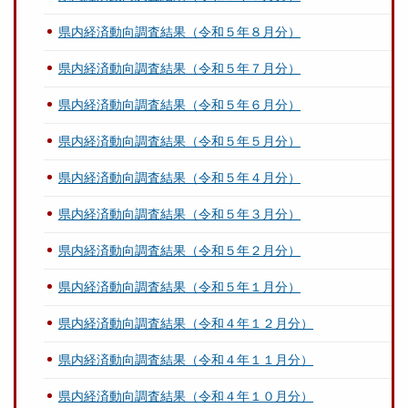
県内経済動向調査結果（令和５年８月分）
県内経済動向調査結果（令和５年７月分）
県内経済動向調査結果（令和５年６月分）
県内経済動向調査結果（令和５年５月分）
県内経済動向調査結果（令和５年４月分）
県内経済動向調査結果（令和５年３月分）
県内経済動向調査結果（令和５年２月分）
県内経済動向調査結果（令和５年１月分）
県内経済動向調査結果（令和４年１２月分）
県内経済動向調査結果（令和４年１１月分）
県内経済動向調査結果（令和４年１０月分）