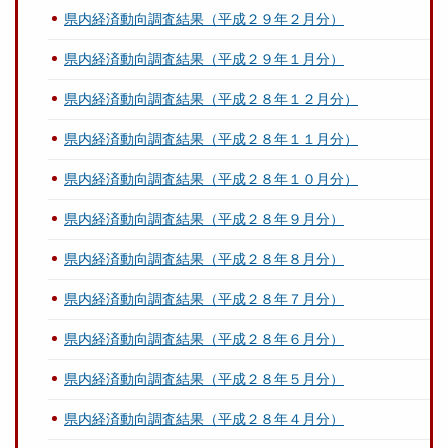
県内経済動向調査結果（平成２９年２月分）
県内経済動向調査結果（平成２９年１月分）
県内経済動向調査結果（平成２８年１２月分）
県内経済動向調査結果（平成２８年１１月分）
県内経済動向調査結果（平成２８年１０月分）
県内経済動向調査結果（平成２８年９月分）
県内経済動向調査結果（平成２８年８月分）
県内経済動向調査結果（平成２８年７月分）
県内経済動向調査結果（平成２８年６月分）
県内経済動向調査結果（平成２８年５月分）
県内経済動向調査結果（平成２８年４月分）