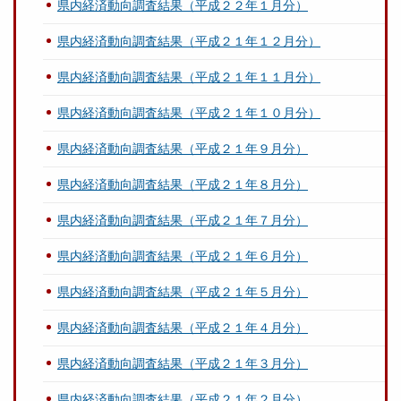
県内経済動向調査結果（平成２２年１月分）
県内経済動向調査結果（平成２１年１２月分）
県内経済動向調査結果（平成２１年１１月分）
県内経済動向調査結果（平成２１年１０月分）
県内経済動向調査結果（平成２１年９月分）
県内経済動向調査結果（平成２１年８月分）
県内経済動向調査結果（平成２１年７月分）
県内経済動向調査結果（平成２１年６月分）
県内経済動向調査結果（平成２１年５月分）
県内経済動向調査結果（平成２１年４月分）
県内経済動向調査結果（平成２１年３月分）
県内経済動向調査結果（平成２１年２月分）