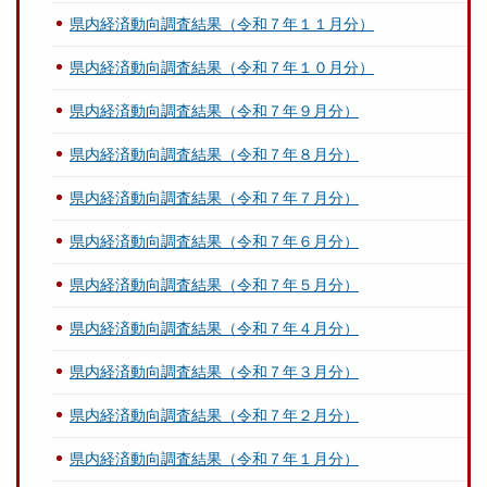
県内経済動向調査結果（令和７年１１月分）
県内経済動向調査結果（令和７年１０月分）
県内経済動向調査結果（令和７年９月分）
県内経済動向調査結果（令和７年８月分）
県内経済動向調査結果（令和７年７月分）
県内経済動向調査結果（令和７年６月分）
県内経済動向調査結果（令和７年５月分）
県内経済動向調査結果（令和７年４月分）
県内経済動向調査結果（令和７年３月分）
県内経済動向調査結果（令和７年２月分）
県内経済動向調査結果（令和７年１月分）