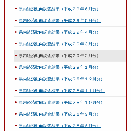
県内経済動向調査結果（平成２９年６月分）
県内経済動向調査結果（平成２９年５月分）
県内経済動向調査結果（平成２９年４月分）
県内経済動向調査結果（平成２９年３月分）
県内経済動向調査結果（平成２９年２月分）
県内経済動向調査結果（平成２９年１月分）
県内経済動向調査結果（平成２８年１２月分）
県内経済動向調査結果（平成２８年１１月分）
県内経済動向調査結果（平成２８年１０月分）
県内経済動向調査結果（平成２８年９月分）
県内経済動向調査結果（平成２８年８月分）