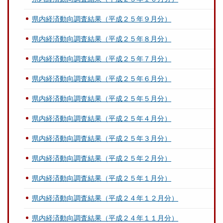
県内経済動向調査結果（平成２５年９月分）
県内経済動向調査結果（平成２５年８月分）
県内経済動向調査結果（平成２５年７月分）
県内経済動向調査結果（平成２５年６月分）
県内経済動向調査結果（平成２５年５月分）
県内経済動向調査結果（平成２５年４月分）
県内経済動向調査結果（平成２５年３月分）
県内経済動向調査結果（平成２５年２月分）
県内経済動向調査結果（平成２５年１月分）
県内経済動向調査結果（平成２４年１２月分）
県内経済動向調査結果（平成２４年１１月分）