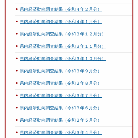
県内経済動向調査結果（令和４年２月分）
県内経済動向調査結果（令和４年１月分）
県内経済動向調査結果（令和３年１２月分）
県内経済動向調査結果（令和３年１１月分）
県内経済動向調査結果（令和３年１０月分）
県内経済動向調査結果（令和３年９月分）
県内経済動向調査結果（令和３年８月分）
県内経済動向調査結果（令和３年７月分）
県内経済動向調査結果（令和３年６月分）
県内経済動向調査結果（令和３年５月分）
県内経済動向調査結果（令和３年４月分）