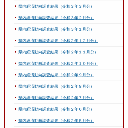
県内経済動向調査結果（令和３年３月分）
県内経済動向調査結果（令和３年２月分）
県内経済動向調査結果（令和３年１月分）
県内経済動向調査結果（令和２年１２月分）
県内経済動向調査結果（令和２年１１月分）
県内経済動向調査結果（令和２年１０月分）
県内経済動向調査結果（令和２年９月分）
県内経済動向調査結果（令和２年８月分）
県内経済動向調査結果（令和２年７月分）
県内経済動向調査結果（令和２年６月分）
県内経済動向調査結果（令和２年５月分）