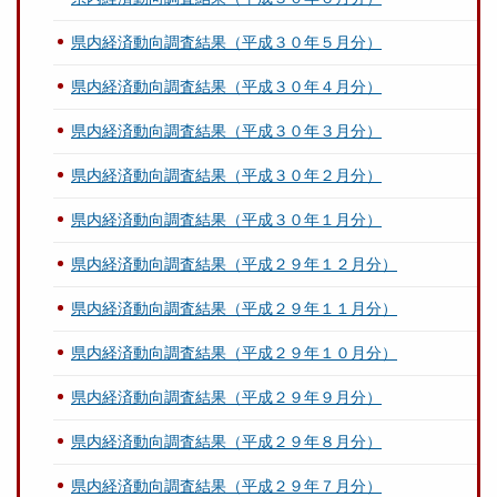
県内経済動向調査結果（平成３０年５月分）
県内経済動向調査結果（平成３０年４月分）
県内経済動向調査結果（平成３０年３月分）
県内経済動向調査結果（平成３０年２月分）
県内経済動向調査結果（平成３０年１月分）
県内経済動向調査結果（平成２９年１２月分）
県内経済動向調査結果（平成２９年１１月分）
県内経済動向調査結果（平成２９年１０月分）
県内経済動向調査結果（平成２９年９月分）
県内経済動向調査結果（平成２９年８月分）
県内経済動向調査結果（平成２９年７月分）