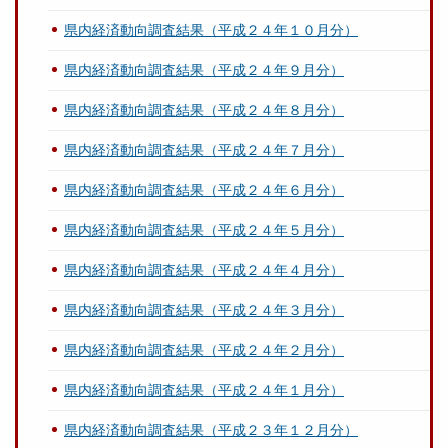
県内経済動向調査結果（平成２４年１０月分）
県内経済動向調査結果（平成２４年９月分）
県内経済動向調査結果（平成２４年８月分）
県内経済動向調査結果（平成２４年７月分）
県内経済動向調査結果（平成２４年６月分）
県内経済動向調査結果（平成２４年５月分）
県内経済動向調査結果（平成２４年４月分）
県内経済動向調査結果（平成２４年３月分）
県内経済動向調査結果（平成２４年２月分）
県内経済動向調査結果（平成２４年１月分）
県内経済動向調査結果（平成２３年１２月分）