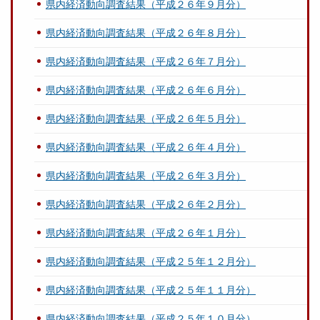
県内経済動向調査結果（平成２６年９月分）
県内経済動向調査結果（平成２６年８月分）
県内経済動向調査結果（平成２６年７月分）
県内経済動向調査結果（平成２６年６月分）
県内経済動向調査結果（平成２６年５月分）
県内経済動向調査結果（平成２６年４月分）
県内経済動向調査結果（平成２６年３月分）
県内経済動向調査結果（平成２６年２月分）
県内経済動向調査結果（平成２６年１月分）
県内経済動向調査結果（平成２５年１２月分）
県内経済動向調査結果（平成２５年１１月分）
県内経済動向調査結果（平成２５年１０月分）