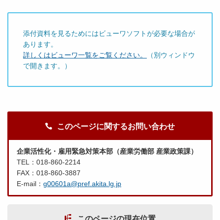
添付資料を見るためにはビューワソフトが必要な場合が
あります。
詳しくはビューワ一覧をご覧ください。
（別ウィンドウ
で開きます。）
このページに関するお問い合わせ
企業活性化・雇用緊急対策本部（産業労働部 産業政策課）
TEL：018-860-2214
FAX：018-860-3887
E-mail：
g00601a@pref.akita.lg.jp
このページの現在位置