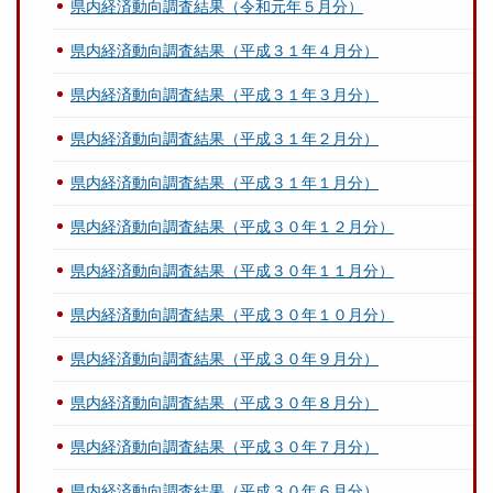
県内経済動向調査結果（令和元年５月分）
県内経済動向調査結果（平成３１年４月分）
県内経済動向調査結果（平成３１年３月分）
県内経済動向調査結果（平成３１年２月分）
県内経済動向調査結果（平成３１年１月分）
県内経済動向調査結果（平成３０年１２月分）
県内経済動向調査結果（平成３０年１１月分）
県内経済動向調査結果（平成３０年１０月分）
県内経済動向調査結果（平成３０年９月分）
県内経済動向調査結果（平成３０年８月分）
県内経済動向調査結果（平成３０年７月分）
県内経済動向調査結果（平成３０年６月分）