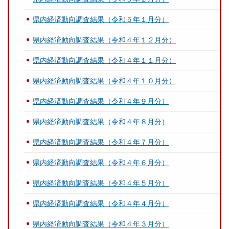
県内経済動向調査結果（令和５年１月分）
県内経済動向調査結果（令和４年１２月分）
県内経済動向調査結果（令和４年１１月分）
県内経済動向調査結果（令和４年１０月分）
県内経済動向調査結果（令和４年９月分）
県内経済動向調査結果（令和４年８月分）
県内経済動向調査結果（令和４年７月分）
県内経済動向調査結果（令和４年６月分）
県内経済動向調査結果（令和４年５月分）
県内経済動向調査結果（令和４年４月分）
県内経済動向調査結果（令和４年３月分）