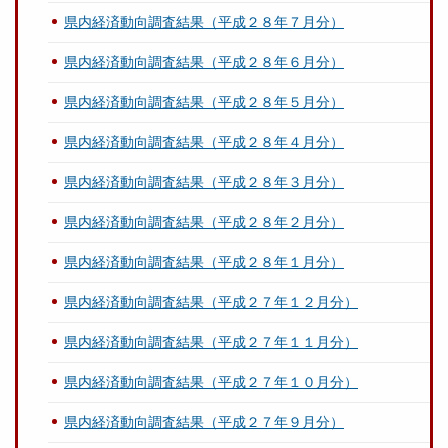
県内経済動向調査結果（平成２８年７月分）
県内経済動向調査結果（平成２８年６月分）
県内経済動向調査結果（平成２８年５月分）
県内経済動向調査結果（平成２８年４月分）
県内経済動向調査結果（平成２８年３月分）
県内経済動向調査結果（平成２８年２月分）
県内経済動向調査結果（平成２８年１月分）
県内経済動向調査結果（平成２７年１２月分）
県内経済動向調査結果（平成２７年１１月分）
県内経済動向調査結果（平成２７年１０月分）
県内経済動向調査結果（平成２７年９月分）