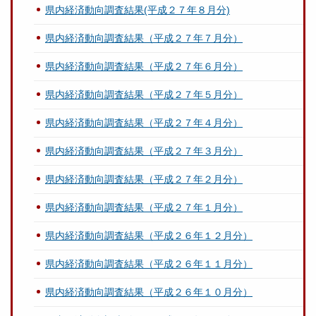
県内経済動向調査結果(平成２７年８月分)
県内経済動向調査結果（平成２７年７月分）
県内経済動向調査結果（平成２７年６月分）
県内経済動向調査結果（平成２７年５月分）
県内経済動向調査結果（平成２７年４月分）
県内経済動向調査結果（平成２７年３月分）
県内経済動向調査結果（平成２７年２月分）
県内経済動向調査結果（平成２７年１月分）
県内経済動向調査結果（平成２６年１２月分）
県内経済動向調査結果（平成２６年１１月分）
県内経済動向調査結果（平成２６年１０月分）