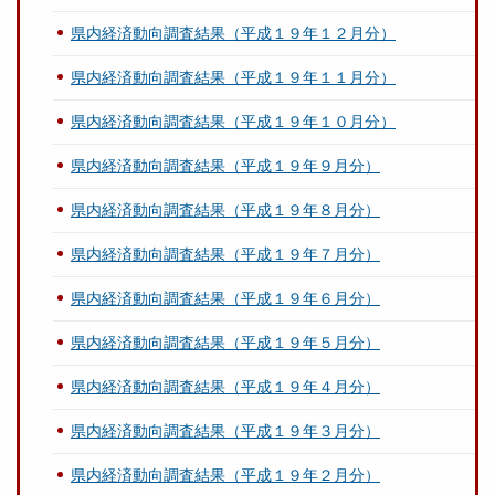
県内経済動向調査結果（平成１９年１２月分）
県内経済動向調査結果（平成１９年１１月分）
県内経済動向調査結果（平成１９年１０月分）
県内経済動向調査結果（平成１９年９月分）
県内経済動向調査結果（平成１９年８月分）
県内経済動向調査結果（平成１９年７月分）
県内経済動向調査結果（平成１９年６月分）
県内経済動向調査結果（平成１９年５月分）
県内経済動向調査結果（平成１９年４月分）
県内経済動向調査結果（平成１９年３月分）
県内経済動向調査結果（平成１９年２月分）