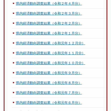
県内経済動向調査結果（令和２年４月分）
県内経済動向調査結果（令和２年３月分）
県内経済動向調査結果（令和２年２月分）
県内経済動向調査結果（令和２年１月分）
県内経済動向調査結果（令和元年１２月分）
県内経済動向調査結果（令和元年１１月分）
県内経済動向調査結果（令和元年１０月分）
県内経済動向調査結果（令和元年９月分）
県内経済動向調査結果（令和元年８月分）
県内経済動向調査結果（令和元年７月分）
県内経済動向調査結果（令和元年６月分）