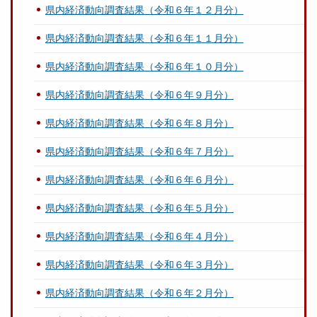
県内経済動向調査結果（令和６年１２月分）
県内経済動向調査結果（令和６年１１月分）
県内経済動向調査結果（令和６年１０月分）
県内経済動向調査結果（令和６年９月分）
県内経済動向調査結果（令和６年８月分）
県内経済動向調査結果（令和６年７月分）
県内経済動向調査結果（令和６年６月分）
県内経済動向調査結果（令和６年５月分）
県内経済動向調査結果（令和６年４月分）
県内経済動向調査結果（令和６年３月分）
県内経済動向調査結果（令和６年２月分）