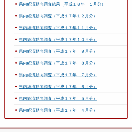
県内経済動向調査結果（平成１８年 １月分）
県内経済動向調査（平成１７年１２月分）
県内経済動向調査（平成１７年１１月分）
県内経済動向調査（平成１７年１０月分）
県内経済動向調査（平成１７年 ９月分）
県内経済動向調査（平成１７年 ８月分）
県内経済動向調査（平成１７年 ７月分）
県内経済動向調査（平成１７年 ６月分）
県内経済動向調査（平成１７年 ５月分）
県内経済動向調査（平成１７年 ４月分）