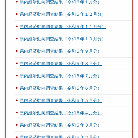
県内経済動向調査結果（令和６年１月分）
県内経済動向調査結果（令和５年１２月分）
県内経済動向調査結果（令和５年１１月分）
県内経済動向調査結果（令和５年１０月分）
県内経済動向調査結果（令和５年９月分）
県内経済動向調査結果（令和５年８月分）
県内経済動向調査結果（令和５年７月分）
県内経済動向調査結果（令和５年６月分）
県内経済動向調査結果（令和５年５月分）
県内経済動向調査結果（令和５年４月分）
県内経済動向調査結果（令和５年３月分）
県内経済動向調査結果（令和５年２月分）