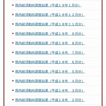
県内経済動向調査結果（平成１９年１月分）
県内経済動向調査結果（平成１８年１２月分）
県内経済動向調査結果（平成１８年１１月分）
県内経済動向調査結果（平成１８年 ９月分）
県内経済動向調査結果（平成１８年 ８月分）
県内経済動向調査結果（平成１８年 ７月分）
県内経済動向調査結果（平成１８年 ６月分）
県内経済動向調査結果（平成１８年 ５月分）
県内経済動向調査結果（平成１８年 ４月分）
県内経済動向調査結果（平成１８年 ３月分）
県内経済動向調査結果（平成１８年 ２月分）