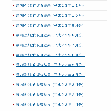
県内経済動向調査結果（平成２３年１１月分）
県内経済動向調査結果（平成２３年１０月分）
県内経済動向調査結果（平成２３年９月分）
県内経済動向調査結果（平成２３年８月分）
県内経済動向調査結果（平成２３年７月分）
県内経済動向調査結果（平成２３年６月分）
県内経済動向調査結果（平成２３年５月分）
県内経済動向調査結果（平成２３年４月分）
県内経済動向調査結果（平成２３年３月分）
県内経済動向調査結果（平成２３年２月分）
県内経済動向調査結果（平成２３年１月分）