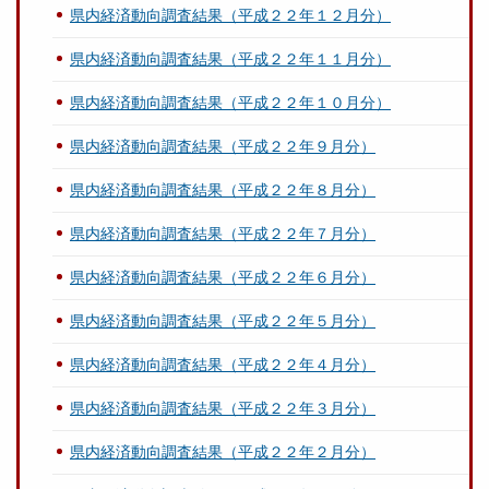
県内経済動向調査結果（平成２２年１２月分）
県内経済動向調査結果（平成２２年１１月分）
県内経済動向調査結果（平成２２年１０月分）
県内経済動向調査結果（平成２２年９月分）
県内経済動向調査結果（平成２２年８月分）
県内経済動向調査結果（平成２２年７月分）
県内経済動向調査結果（平成２２年６月分）
県内経済動向調査結果（平成２２年５月分）
県内経済動向調査結果（平成２２年４月分）
県内経済動向調査結果（平成２２年３月分）
県内経済動向調査結果（平成２２年２月分）