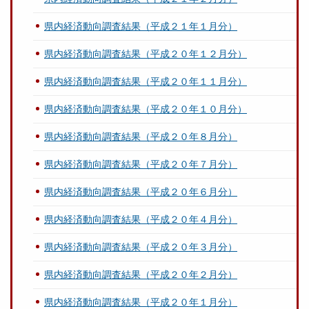
県内経済動向調査結果（平成２１年１月分）
県内経済動向調査結果（平成２０年１２月分）
県内経済動向調査結果（平成２０年１１月分）
県内経済動向調査結果（平成２０年１０月分）
県内経済動向調査結果（平成２０年８月分）
県内経済動向調査結果（平成２０年７月分）
県内経済動向調査結果（平成２０年６月分）
県内経済動向調査結果（平成２０年４月分）
県内経済動向調査結果（平成２０年３月分）
県内経済動向調査結果（平成２０年２月分）
県内経済動向調査結果（平成２０年１月分）