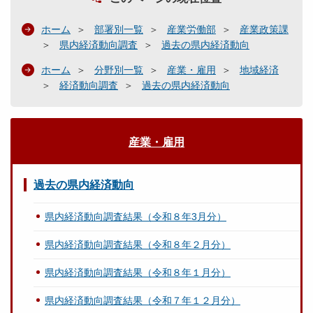
ホーム
部署別一覧
産業労働部
産業政策課
県内経済動向調査
過去の県内経済動向
ホーム
分野別一覧
産業・雇用
地域経済
経済動向調査
過去の県内経済動向
産業・雇用
過去の県内経済動向
県内経済動向調査結果（令和８年3月分）
県内経済動向調査結果（令和８年２月分）
県内経済動向調査結果（令和８年１月分）
県内経済動向調査結果（令和７年１２月分）