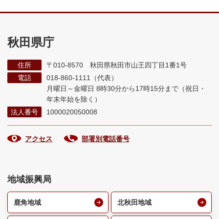
秋田県庁
住所
〒010-8570 秋田県秋田市山王四丁目1番1号
電話
018-860-1111（代表）
月曜日～金曜日 8時30分から17時15分まで
（祝日・
年末年始を除く）
法人番号
1000020050008
アクセス
部署別電話番号
地域振興局
鹿角地域
北秋田地域