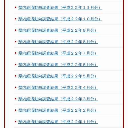
県内経済動向調査結果（平成２２年１１月分）
県内経済動向調査結果（平成２２年１０月分）
県内経済動向調査結果（平成２２年９月分）
県内経済動向調査結果（平成２２年８月分）
県内経済動向調査結果（平成２２年７月分）
県内経済動向調査結果（平成２２年６月分）
県内経済動向調査結果（平成２２年５月分）
県内経済動向調査結果（平成２２年４月分）
県内経済動向調査結果（平成２２年３月分）
県内経済動向調査結果（平成２２年２月分）
県内経済動向調査結果（平成２２年１月分）