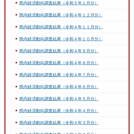
県内経済動向調査結果（令和５年１月分）
県内経済動向調査結果（令和４年１２月分）
県内経済動向調査結果（令和４年１１月分）
県内経済動向調査結果（令和４年１０月分）
県内経済動向調査結果（令和４年９月分）
県内経済動向調査結果（令和４年８月分）
県内経済動向調査結果（令和４年７月分）
県内経済動向調査結果（令和４年６月分）
県内経済動向調査結果（令和４年５月分）
県内経済動向調査結果（令和４年４月分）
県内経済動向調査結果（令和４年３月分）