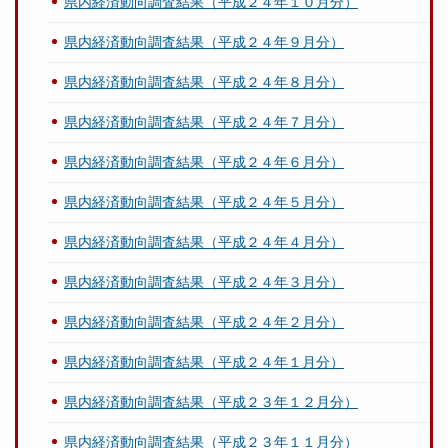
県内経済動向調査結果（平成２４年１０月分）
県内経済動向調査結果（平成２４年９月分）
県内経済動向調査結果（平成２４年８月分）
県内経済動向調査結果（平成２４年７月分）
県内経済動向調査結果（平成２４年６月分）
県内経済動向調査結果（平成２４年５月分）
県内経済動向調査結果（平成２４年４月分）
県内経済動向調査結果（平成２４年３月分）
県内経済動向調査結果（平成２４年２月分）
県内経済動向調査結果（平成２４年１月分）
県内経済動向調査結果（平成２３年１２月分）
県内経済動向調査結果（平成２３年１１月分）