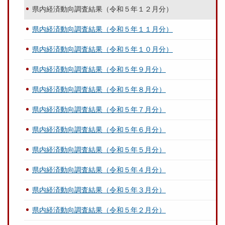
県内経済動向調査結果（令和５年１２月分）
県内経済動向調査結果（令和５年１１月分）
県内経済動向調査結果（令和５年１０月分）
県内経済動向調査結果（令和５年９月分）
県内経済動向調査結果（令和５年８月分）
県内経済動向調査結果（令和５年７月分）
県内経済動向調査結果（令和５年６月分）
県内経済動向調査結果（令和５年５月分）
県内経済動向調査結果（令和５年４月分）
県内経済動向調査結果（令和５年３月分）
県内経済動向調査結果（令和５年２月分）