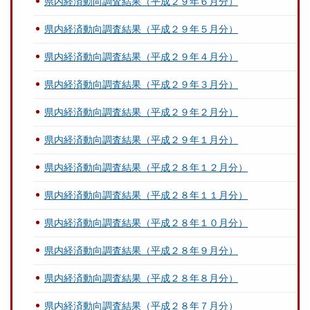
県内経済動向調査結果（平成２９年６月分）
県内経済動向調査結果（平成２９年５月分）
県内経済動向調査結果（平成２９年４月分）
県内経済動向調査結果（平成２９年３月分）
県内経済動向調査結果（平成２９年２月分）
県内経済動向調査結果（平成２９年１月分）
県内経済動向調査結果（平成２８年１２月分）
県内経済動向調査結果（平成２８年１１月分）
県内経済動向調査結果（平成２８年１０月分）
県内経済動向調査結果（平成２８年９月分）
県内経済動向調査結果（平成２８年８月分）
県内経済動向調査結果（平成２８年７月分）