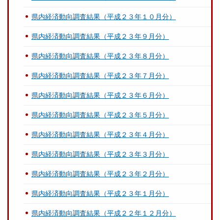
県内経済動向調査結果（平成２３年１０月分）
県内経済動向調査結果（平成２３年９月分）
県内経済動向調査結果（平成２３年８月分）
県内経済動向調査結果（平成２３年７月分）
県内経済動向調査結果（平成２３年６月分）
県内経済動向調査結果（平成２３年５月分）
県内経済動向調査結果（平成２３年４月分）
県内経済動向調査結果（平成２３年３月分）
県内経済動向調査結果（平成２３年２月分）
県内経済動向調査結果（平成２３年１月分）
県内経済動向調査結果（平成２２年１２月分）