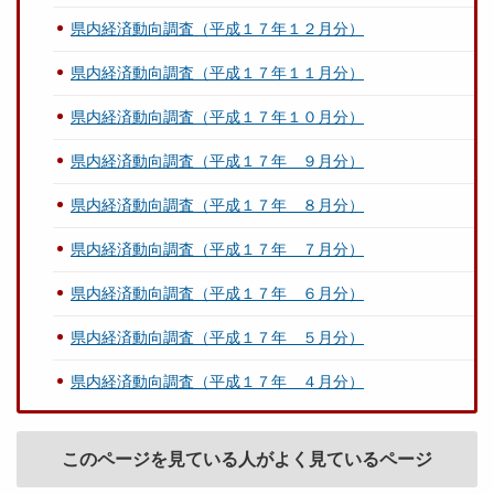
県内経済動向調査（平成１７年１２月分）
県内経済動向調査（平成１７年１１月分）
県内経済動向調査（平成１７年１０月分）
県内経済動向調査（平成１７年 ９月分）
県内経済動向調査（平成１７年 ８月分）
県内経済動向調査（平成１７年 ７月分）
県内経済動向調査（平成１７年 ６月分）
県内経済動向調査（平成１７年 ５月分）
県内経済動向調査（平成１７年 ４月分）
このページを見ている人がよく見ているページ