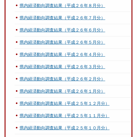
県内経済動向調査結果（平成２６年８月分）
県内経済動向調査結果（平成２６年７月分）
県内経済動向調査結果（平成２６年６月分）
県内経済動向調査結果（平成２６年５月分）
県内経済動向調査結果（平成２６年４月分）
県内経済動向調査結果（平成２６年３月分）
県内経済動向調査結果（平成２６年２月分）
県内経済動向調査結果（平成２６年１月分）
県内経済動向調査結果（平成２５年１２月分）
県内経済動向調査結果（平成２５年１１月分）
県内経済動向調査結果（平成２５年１０月分）