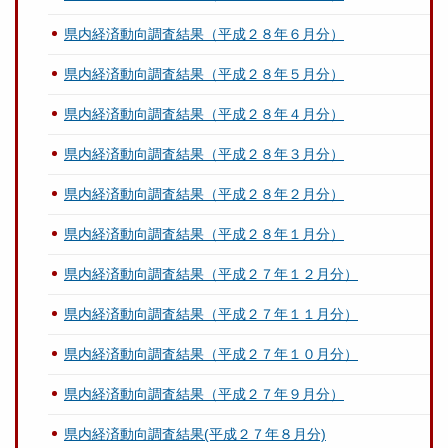
県内経済動向調査結果（平成２８年６月分）
県内経済動向調査結果（平成２８年５月分）
県内経済動向調査結果（平成２８年４月分）
県内経済動向調査結果（平成２８年３月分）
県内経済動向調査結果（平成２８年２月分）
県内経済動向調査結果（平成２８年１月分）
県内経済動向調査結果（平成２７年１２月分）
県内経済動向調査結果（平成２７年１１月分）
県内経済動向調査結果（平成２７年１０月分）
県内経済動向調査結果（平成２７年９月分）
県内経済動向調査結果(平成２７年８月分)