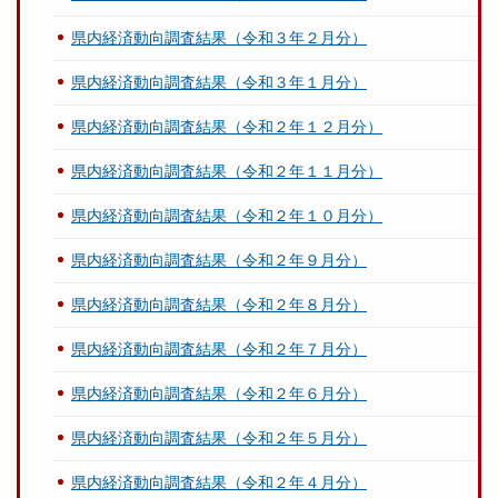
県内経済動向調査結果（令和３年２月分）
県内経済動向調査結果（令和３年１月分）
県内経済動向調査結果（令和２年１２月分）
県内経済動向調査結果（令和２年１１月分）
県内経済動向調査結果（令和２年１０月分）
県内経済動向調査結果（令和２年９月分）
県内経済動向調査結果（令和２年８月分）
県内経済動向調査結果（令和２年７月分）
県内経済動向調査結果（令和２年６月分）
県内経済動向調査結果（令和２年５月分）
県内経済動向調査結果（令和２年４月分）