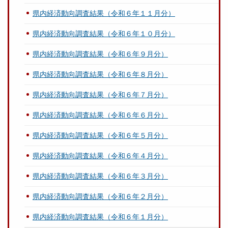
県内経済動向調査結果（令和６年１１月分）
県内経済動向調査結果（令和６年１０月分）
県内経済動向調査結果（令和６年９月分）
県内経済動向調査結果（令和６年８月分）
県内経済動向調査結果（令和６年７月分）
県内経済動向調査結果（令和６年６月分）
県内経済動向調査結果（令和６年５月分）
県内経済動向調査結果（令和６年４月分）
県内経済動向調査結果（令和６年３月分）
県内経済動向調査結果（令和６年２月分）
県内経済動向調査結果（令和６年１月分）