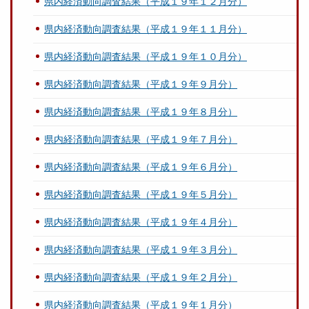
県内経済動向調査結果（平成１９年１２月分）
県内経済動向調査結果（平成１９年１１月分）
県内経済動向調査結果（平成１９年１０月分）
県内経済動向調査結果（平成１９年９月分）
県内経済動向調査結果（平成１９年８月分）
県内経済動向調査結果（平成１９年７月分）
県内経済動向調査結果（平成１９年６月分）
県内経済動向調査結果（平成１９年５月分）
県内経済動向調査結果（平成１９年４月分）
県内経済動向調査結果（平成１９年３月分）
県内経済動向調査結果（平成１９年２月分）
県内経済動向調査結果（平成１９年１月分）