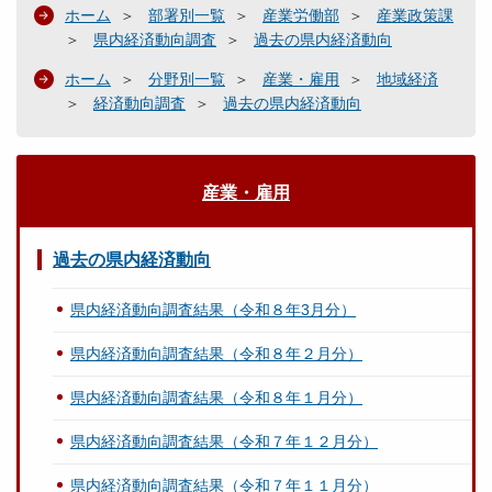
ホーム
部署別一覧
産業労働部
産業政策課
県内経済動向調査
過去の県内経済動向
ホーム
分野別一覧
産業・雇用
地域経済
経済動向調査
過去の県内経済動向
産業・雇用
過去の県内経済動向
県内経済動向調査結果（令和８年3月分）
県内経済動向調査結果（令和８年２月分）
県内経済動向調査結果（令和８年１月分）
県内経済動向調査結果（令和７年１２月分）
県内経済動向調査結果（令和７年１１月分）