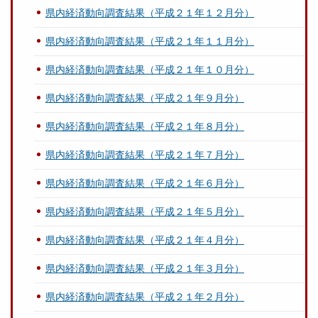
県内経済動向調査結果（平成２１年１２月分）
県内経済動向調査結果（平成２１年１１月分）
県内経済動向調査結果（平成２１年１０月分）
県内経済動向調査結果（平成２１年９月分）
県内経済動向調査結果（平成２１年８月分）
県内経済動向調査結果（平成２１年７月分）
県内経済動向調査結果（平成２１年６月分）
県内経済動向調査結果（平成２１年５月分）
県内経済動向調査結果（平成２１年４月分）
県内経済動向調査結果（平成２１年３月分）
県内経済動向調査結果（平成２１年２月分）