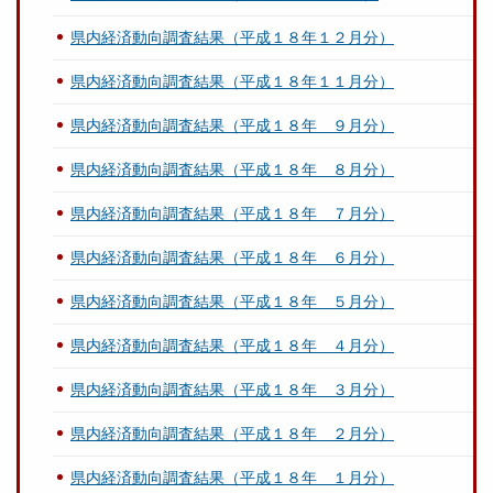
県内経済動向調査結果（平成１８年１２月分）
県内経済動向調査結果（平成１８年１１月分）
県内経済動向調査結果（平成１８年 ９月分）
県内経済動向調査結果（平成１８年 ８月分）
県内経済動向調査結果（平成１８年 ７月分）
県内経済動向調査結果（平成１８年 ６月分）
県内経済動向調査結果（平成１８年 ５月分）
県内経済動向調査結果（平成１８年 ４月分）
県内経済動向調査結果（平成１８年 ３月分）
県内経済動向調査結果（平成１８年 ２月分）
県内経済動向調査結果（平成１８年 １月分）