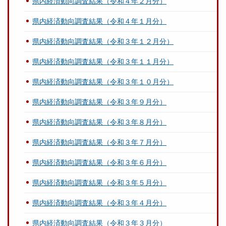
県内経済動向調査結果（令和４年２月分）
県内経済動向調査結果（令和４年１月分）
県内経済動向調査結果（令和３年１２月分）
県内経済動向調査結果（令和３年１１月分）
県内経済動向調査結果（令和３年１０月分）
県内経済動向調査結果（令和３年９月分）
県内経済動向調査結果（令和３年８月分）
県内経済動向調査結果（令和３年７月分）
県内経済動向調査結果（令和３年６月分）
県内経済動向調査結果（令和３年５月分）
県内経済動向調査結果（令和３年４月分）
県内経済動向調査結果（令和３年３月分）