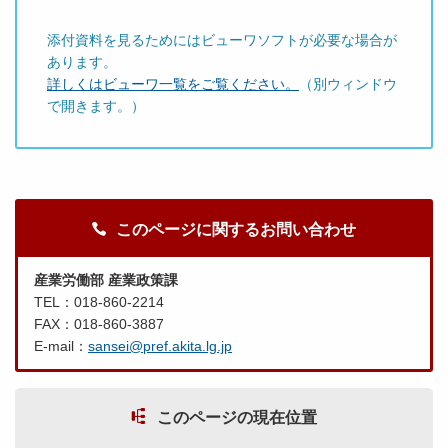
添付資料を見るためにはビューワソフトが必要な場合が
あります。
詳しくはビューワ一覧をご覧ください。
（別ウィンドウ
で開きます。）
このページに関するお問い合わせ
産業労働部 産業政策課
TEL：018-860-2214
FAX：018-860-3887
E-mail：
sansei@pref.akita.lg.jp
このページの現在位置