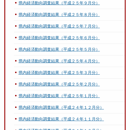
県内経済動向調査結果（平成２５年９月分）
県内経済動向調査結果（平成２５年８月分）
県内経済動向調査結果（平成２５年７月分）
県内経済動向調査結果（平成２５年６月分）
県内経済動向調査結果（平成２５年５月分）
県内経済動向調査結果（平成２５年４月分）
県内経済動向調査結果（平成２５年３月分）
県内経済動向調査結果（平成２５年２月分）
県内経済動向調査結果（平成２５年１月分）
県内経済動向調査結果（平成２４年１２月分）
県内経済動向調査結果（平成２４年１１月分）