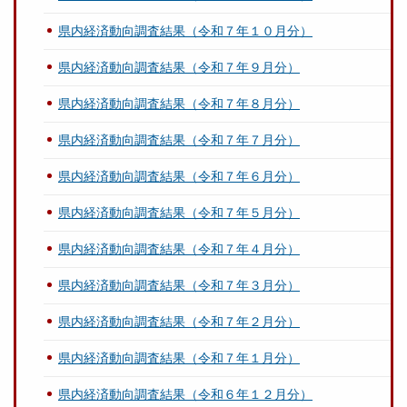
県内経済動向調査結果（令和７年１０月分）
県内経済動向調査結果（令和７年９月分）
県内経済動向調査結果（令和７年８月分）
県内経済動向調査結果（令和７年７月分）
県内経済動向調査結果（令和７年６月分）
県内経済動向調査結果（令和７年５月分）
県内経済動向調査結果（令和７年４月分）
県内経済動向調査結果（令和７年３月分）
県内経済動向調査結果（令和７年２月分）
県内経済動向調査結果（令和７年１月分）
県内経済動向調査結果（令和６年１２月分）