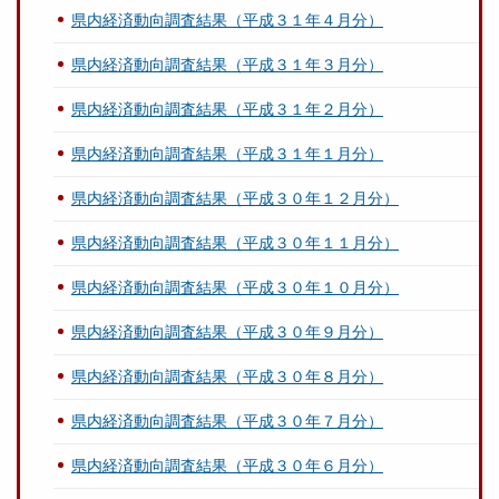
県内経済動向調査結果（平成３１年４月分）
県内経済動向調査結果（平成３１年３月分）
県内経済動向調査結果（平成３１年２月分）
県内経済動向調査結果（平成３１年１月分）
県内経済動向調査結果（平成３０年１２月分）
県内経済動向調査結果（平成３０年１１月分）
県内経済動向調査結果（平成３０年１０月分）
県内経済動向調査結果（平成３０年９月分）
県内経済動向調査結果（平成３０年８月分）
県内経済動向調査結果（平成３０年７月分）
県内経済動向調査結果（平成３０年６月分）