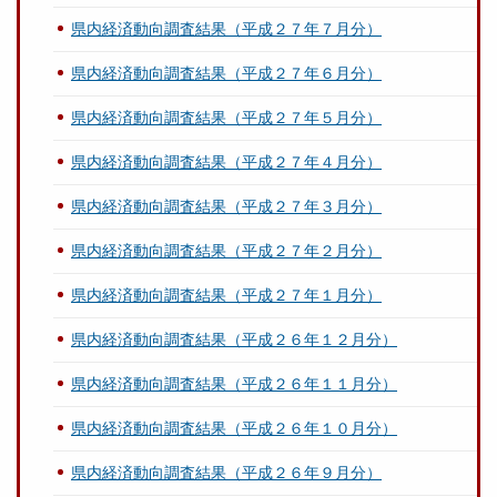
県内経済動向調査結果（平成２７年７月分）
県内経済動向調査結果（平成２７年６月分）
県内経済動向調査結果（平成２７年５月分）
県内経済動向調査結果（平成２７年４月分）
県内経済動向調査結果（平成２７年３月分）
県内経済動向調査結果（平成２７年２月分）
県内経済動向調査結果（平成２７年１月分）
県内経済動向調査結果（平成２６年１２月分）
県内経済動向調査結果（平成２６年１１月分）
県内経済動向調査結果（平成２６年１０月分）
県内経済動向調査結果（平成２６年９月分）