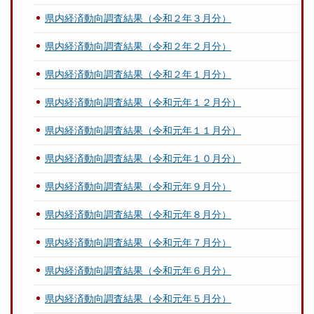
県内経済動向調査結果（令和２年３月分）
県内経済動向調査結果（令和２年２月分）
県内経済動向調査結果（令和２年１月分）
県内経済動向調査結果（令和元年１２月分）
県内経済動向調査結果（令和元年１１月分）
県内経済動向調査結果（令和元年１０月分）
県内経済動向調査結果（令和元年９月分）
県内経済動向調査結果（令和元年８月分）
県内経済動向調査結果（令和元年７月分）
県内経済動向調査結果（令和元年６月分）
県内経済動向調査結果（令和元年５月分）