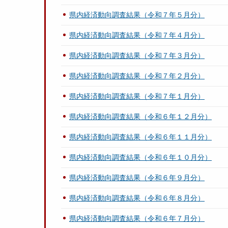
県内経済動向調査結果（令和７年５月分）
県内経済動向調査結果（令和７年４月分）
県内経済動向調査結果（令和７年３月分）
県内経済動向調査結果（令和７年２月分）
県内経済動向調査結果（令和７年１月分）
県内経済動向調査結果（令和６年１２月分）
県内経済動向調査結果（令和６年１１月分）
県内経済動向調査結果（令和６年１０月分）
県内経済動向調査結果（令和６年９月分）
県内経済動向調査結果（令和６年８月分）
県内経済動向調査結果（令和６年７月分）