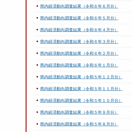
県内経済動向調査結果（令和６年６月分）
県内経済動向調査結果（令和６年５月分）
県内経済動向調査結果（令和６年４月分）
県内経済動向調査結果（令和６年３月分）
県内経済動向調査結果（令和６年２月分）
県内経済動向調査結果（令和６年１月分）
県内経済動向調査結果（令和５年１２月分）
県内経済動向調査結果（令和５年１１月分）
県内経済動向調査結果（令和５年１０月分）
県内経済動向調査結果（令和５年９月分）
県内経済動向調査結果（令和５年８月分）