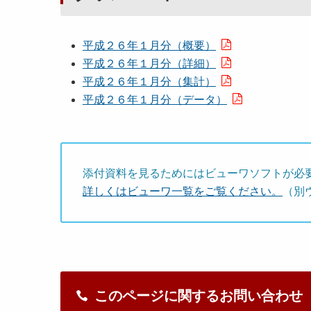
平成２６年１月分（概要）
平成２６年１月分（詳細）
平成２６年１月分（集計）
平成２６年１月分（データ）
添付資料を見るためにはビューワソフトが必
詳しくはビューワ一覧をご覧ください。
（別
このページに関するお問い合わせ