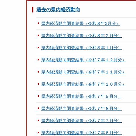
過去の県内経済動向
県内経済動向調査結果（令和８年3月分）
県内経済動向調査結果（令和８年２月分）
県内経済動向調査結果（令和８年１月分）
県内経済動向調査結果（令和７年１２月分）
県内経済動向調査結果（令和７年１１月分）
県内経済動向調査結果（令和７年１０月分）
県内経済動向調査結果（令和７年９月分）
県内経済動向調査結果（令和７年８月分）
県内経済動向調査結果（令和７年７月分）
県内経済動向調査結果（令和７年６月分）