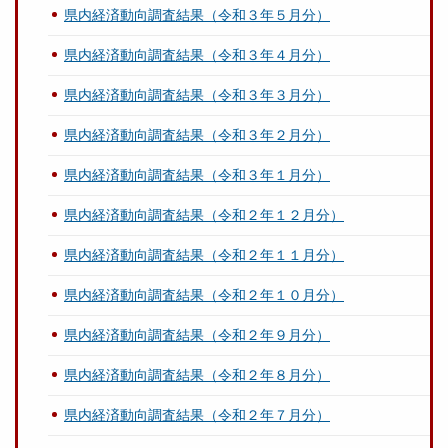
県内経済動向調査結果（令和３年５月分）
県内経済動向調査結果（令和３年４月分）
県内経済動向調査結果（令和３年３月分）
県内経済動向調査結果（令和３年２月分）
県内経済動向調査結果（令和３年１月分）
県内経済動向調査結果（令和２年１２月分）
県内経済動向調査結果（令和２年１１月分）
県内経済動向調査結果（令和２年１０月分）
県内経済動向調査結果（令和２年９月分）
県内経済動向調査結果（令和２年８月分）
県内経済動向調査結果（令和２年７月分）