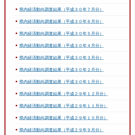
県内経済動向調査結果（平成３０年７月分）
県内経済動向調査結果（平成３０年６月分）
県内経済動向調査結果（平成３０年５月分）
県内経済動向調査結果（平成３０年４月分）
県内経済動向調査結果（平成３０年３月分）
県内経済動向調査結果（平成３０年２月分）
県内経済動向調査結果（平成３０年１月分）
県内経済動向調査結果（平成２９年１２月分）
県内経済動向調査結果（平成２９年１１月分）
県内経済動向調査結果（平成２９年１０月分）
県内経済動向調査結果（平成２９年９月分）