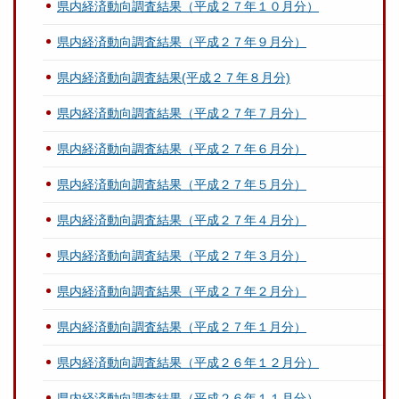
県内経済動向調査結果（平成２７年１０月分）
県内経済動向調査結果（平成２７年９月分）
県内経済動向調査結果(平成２７年８月分)
県内経済動向調査結果（平成２７年７月分）
県内経済動向調査結果（平成２７年６月分）
県内経済動向調査結果（平成２７年５月分）
県内経済動向調査結果（平成２７年４月分）
県内経済動向調査結果（平成２７年３月分）
県内経済動向調査結果（平成２７年２月分）
県内経済動向調査結果（平成２７年１月分）
県内経済動向調査結果（平成２６年１２月分）
県内経済動向調査結果（平成２６年１１月分）