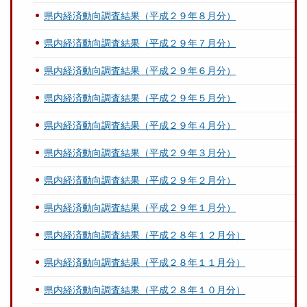
県内経済動向調査結果（平成２９年８月分）
県内経済動向調査結果（平成２９年７月分）
県内経済動向調査結果（平成２９年６月分）
県内経済動向調査結果（平成２９年５月分）
県内経済動向調査結果（平成２９年４月分）
県内経済動向調査結果（平成２９年３月分）
県内経済動向調査結果（平成２９年２月分）
県内経済動向調査結果（平成２９年１月分）
県内経済動向調査結果（平成２８年１２月分）
県内経済動向調査結果（平成２８年１１月分）
県内経済動向調査結果（平成２８年１０月分）