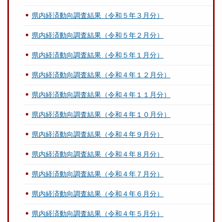
県内経済動向調査結果（令和５年３月分）
県内経済動向調査結果（令和５年２月分）
県内経済動向調査結果（令和５年１月分）
県内経済動向調査結果（令和４年１２月分）
県内経済動向調査結果（令和４年１１月分）
県内経済動向調査結果（令和４年１０月分）
県内経済動向調査結果（令和４年９月分）
県内経済動向調査結果（令和４年８月分）
県内経済動向調査結果（令和４年７月分）
県内経済動向調査結果（令和４年６月分）
県内経済動向調査結果（令和４年５月分）