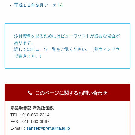
平成１８年９月データ
添付資料を見るためにはビューワソフトが必要な場合が
あります。
詳しくはビューワ一覧をご覧ください。
（別ウィンドウ
で開きます。）
このページに関するお問い合わせ
産業労働部 産業政策課
TEL：018-860-2214
FAX：018-860-3887
E-mail：
sansei@pref.akita.lg.jp