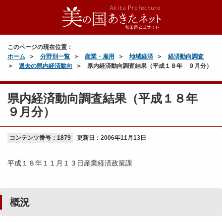
このページの現在位置：
ホーム
分野別一覧
産業・雇用
地域経済
経済動向調査
過去の県内経済動向
県内経済動向調査結果（平成１８年 ９月分）
県内経済動向調査結果（平成１８年
９月分）
コンテンツ番号：1879
更新日：
2006年11月13日
平成１８年１１月１３日産業経済政策課
概況