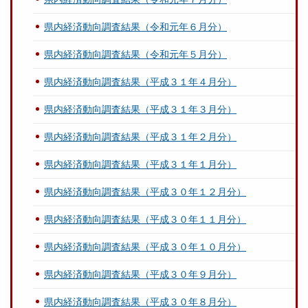
県内経済動向調査結果（令和元年６月分）
県内経済動向調査結果（令和元年５月分）
県内経済動向調査結果（平成３１年４月分）
県内経済動向調査結果（平成３１年３月分）
県内経済動向調査結果（平成３１年２月分）
県内経済動向調査結果（平成３１年１月分）
県内経済動向調査結果（平成３０年１２月分）
県内経済動向調査結果（平成３０年１１月分）
県内経済動向調査結果（平成３０年１０月分）
県内経済動向調査結果（平成３０年９月分）
県内経済動向調査結果（平成３０年８月分）