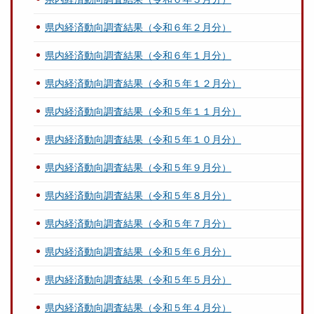
県内経済動向調査結果（令和６年２月分）
県内経済動向調査結果（令和６年１月分）
県内経済動向調査結果（令和５年１２月分）
県内経済動向調査結果（令和５年１１月分）
県内経済動向調査結果（令和５年１０月分）
県内経済動向調査結果（令和５年９月分）
県内経済動向調査結果（令和５年８月分）
県内経済動向調査結果（令和５年７月分）
県内経済動向調査結果（令和５年６月分）
県内経済動向調査結果（令和５年５月分）
県内経済動向調査結果（令和５年４月分）