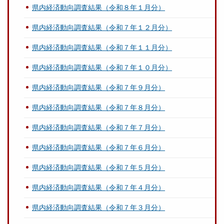
県内経済動向調査結果（令和８年１月分）
県内経済動向調査結果（令和７年１２月分）
県内経済動向調査結果（令和７年１１月分）
県内経済動向調査結果（令和７年１０月分）
県内経済動向調査結果（令和７年９月分）
県内経済動向調査結果（令和７年８月分）
県内経済動向調査結果（令和７年７月分）
県内経済動向調査結果（令和７年６月分）
県内経済動向調査結果（令和７年５月分）
県内経済動向調査結果（令和７年４月分）
県内経済動向調査結果（令和７年３月分）