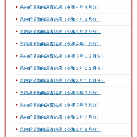
県内経済動向調査結果（令和４年４月分）
県内経済動向調査結果（令和４年３月分）
県内経済動向調査結果（令和４年２月分）
県内経済動向調査結果（令和４年１月分）
県内経済動向調査結果（令和３年１２月分）
県内経済動向調査結果（令和３年１１月分）
県内経済動向調査結果（令和３年１０月分）
県内経済動向調査結果（令和３年９月分）
県内経済動向調査結果（令和３年８月分）
県内経済動向調査結果（令和３年７月分）
県内経済動向調査結果（令和３年６月分）