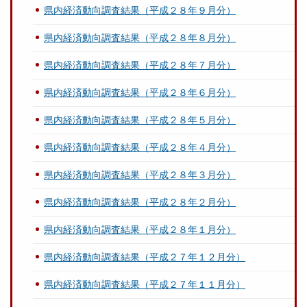
県内経済動向調査結果（平成２８年９月分）
県内経済動向調査結果（平成２８年８月分）
県内経済動向調査結果（平成２８年７月分）
県内経済動向調査結果（平成２８年６月分）
県内経済動向調査結果（平成２８年５月分）
県内経済動向調査結果（平成２８年４月分）
県内経済動向調査結果（平成２８年３月分）
県内経済動向調査結果（平成２８年２月分）
県内経済動向調査結果（平成２８年１月分）
県内経済動向調査結果（平成２７年１２月分）
県内経済動向調査結果（平成２７年１１月分）