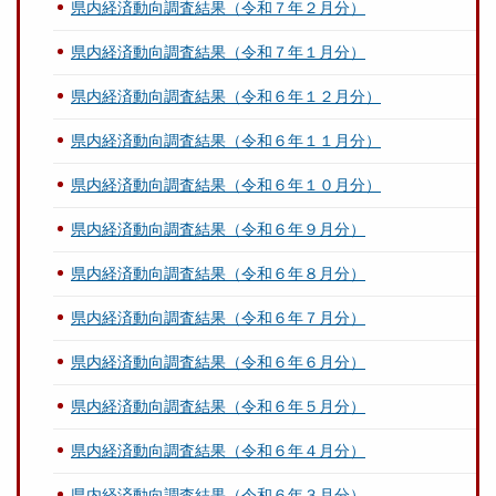
県内経済動向調査結果（令和７年２月分）
県内経済動向調査結果（令和７年１月分）
県内経済動向調査結果（令和６年１２月分）
県内経済動向調査結果（令和６年１１月分）
県内経済動向調査結果（令和６年１０月分）
県内経済動向調査結果（令和６年９月分）
県内経済動向調査結果（令和６年８月分）
県内経済動向調査結果（令和６年７月分）
県内経済動向調査結果（令和６年６月分）
県内経済動向調査結果（令和６年５月分）
県内経済動向調査結果（令和６年４月分）
県内経済動向調査結果（令和６年３月分）