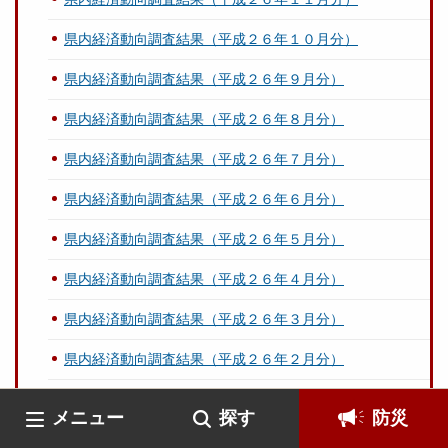
県内経済動向調査結果（平成２６年１０月分）
県内経済動向調査結果（平成２６年９月分）
県内経済動向調査結果（平成２６年８月分）
県内経済動向調査結果（平成２６年７月分）
県内経済動向調査結果（平成２６年６月分）
県内経済動向調査結果（平成２６年５月分）
県内経済動向調査結果（平成２６年４月分）
県内経済動向調査結果（平成２６年３月分）
県内経済動向調査結果（平成２６年２月分）
県内経済動向調査結果（平成２６年１月分）
メニュー
探す
防災
県内経済動向調査結果（平成２５年１２月分）