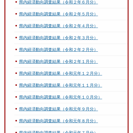
県内経済動向調査結果（令和２年６月分）
県内経済動向調査結果（令和２年５月分）
県内経済動向調査結果（令和２年４月分）
県内経済動向調査結果（令和２年３月分）
県内経済動向調査結果（令和２年２月分）
県内経済動向調査結果（令和２年１月分）
県内経済動向調査結果（令和元年１２月分）
県内経済動向調査結果（令和元年１１月分）
県内経済動向調査結果（令和元年１０月分）
県内経済動向調査結果（令和元年９月分）
県内経済動向調査結果（令和元年８月分）
県内経済動向調査結果（令和元年７月分）