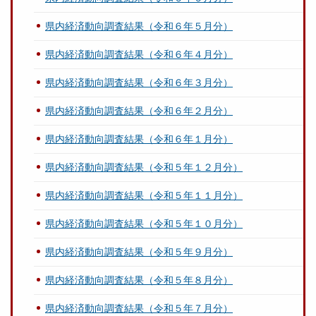
県内経済動向調査結果（令和６年５月分）
県内経済動向調査結果（令和６年４月分）
県内経済動向調査結果（令和６年３月分）
県内経済動向調査結果（令和６年２月分）
県内経済動向調査結果（令和６年１月分）
県内経済動向調査結果（令和５年１２月分）
県内経済動向調査結果（令和５年１１月分）
県内経済動向調査結果（令和５年１０月分）
県内経済動向調査結果（令和５年９月分）
県内経済動向調査結果（令和５年８月分）
県内経済動向調査結果（令和５年７月分）