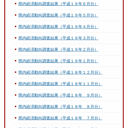
県内経済動向調査結果（平成１９年６月分）
県内経済動向調査結果（平成１９年５月分）
県内経済動向調査結果（平成１９年４月分）
県内経済動向調査結果（平成１９年３月分）
県内経済動向調査結果（平成１９年２月分）
県内経済動向調査結果（平成１９年１月分）
県内経済動向調査結果（平成１８年１２月分）
県内経済動向調査結果（平成１８年１１月分）
県内経済動向調査結果（平成１８年 ９月分）
県内経済動向調査結果（平成１８年 ８月分）
県内経済動向調査結果（平成１８年 ７月分）