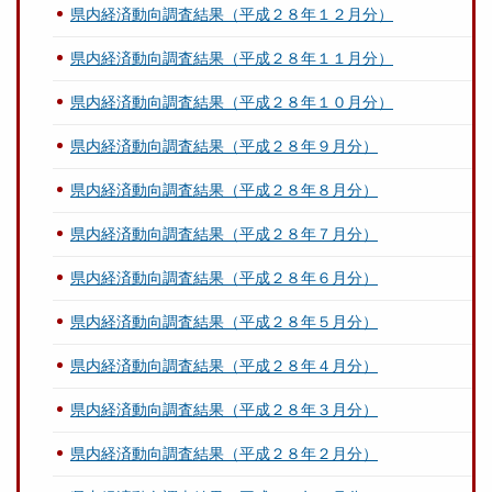
県内経済動向調査結果（平成２８年１２月分）
県内経済動向調査結果（平成２８年１１月分）
県内経済動向調査結果（平成２８年１０月分）
県内経済動向調査結果（平成２８年９月分）
県内経済動向調査結果（平成２８年８月分）
県内経済動向調査結果（平成２８年７月分）
県内経済動向調査結果（平成２８年６月分）
県内経済動向調査結果（平成２８年５月分）
県内経済動向調査結果（平成２８年４月分）
県内経済動向調査結果（平成２８年３月分）
県内経済動向調査結果（平成２８年２月分）