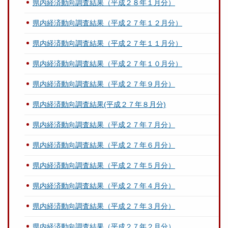
県内経済動向調査結果（平成２８年１月分）
県内経済動向調査結果（平成２７年１２月分）
県内経済動向調査結果（平成２７年１１月分）
県内経済動向調査結果（平成２７年１０月分）
県内経済動向調査結果（平成２７年９月分）
県内経済動向調査結果(平成２７年８月分)
県内経済動向調査結果（平成２７年７月分）
県内経済動向調査結果（平成２７年６月分）
県内経済動向調査結果（平成２７年５月分）
県内経済動向調査結果（平成２７年４月分）
県内経済動向調査結果（平成２７年３月分）
県内経済動向調査結果（平成２７年２月分）