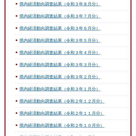
県内経済動向調査結果（令和３年８月分）
県内経済動向調査結果（令和３年７月分）
県内経済動向調査結果（令和３年６月分）
県内経済動向調査結果（令和３年５月分）
県内経済動向調査結果（令和３年４月分）
県内経済動向調査結果（令和３年３月分）
県内経済動向調査結果（令和３年２月分）
県内経済動向調査結果（令和３年１月分）
県内経済動向調査結果（令和２年１２月分）
県内経済動向調査結果（令和２年１１月分）
県内経済動向調査結果（令和２年１０月分）