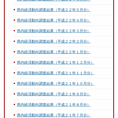
県内経済動向調査結果（平成２２年５月分）
県内経済動向調査結果（平成２２年４月分）
県内経済動向調査結果（平成２２年３月分）
県内経済動向調査結果（平成２２年２月分）
県内経済動向調査結果（平成２２年１月分）
県内経済動向調査結果（平成２１年１２月分）
県内経済動向調査結果（平成２１年１１月分）
県内経済動向調査結果（平成２１年１０月分）
県内経済動向調査結果（平成２１年９月分）
県内経済動向調査結果（平成２１年８月分）
県内経済動向調査結果（平成２１年７月分）