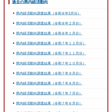
過去の県内経済動向
県内経済動向調査結果（令和８年3月分）
県内経済動向調査結果（令和８年２月分）
県内経済動向調査結果（令和８年１月分）
県内経済動向調査結果（令和７年１２月分）
県内経済動向調査結果（令和７年１１月分）
県内経済動向調査結果（令和７年１０月分）
県内経済動向調査結果（令和７年９月分）
県内経済動向調査結果（令和７年８月分）
県内経済動向調査結果（令和７年７月分）
県内経済動向調査結果（令和７年６月分）