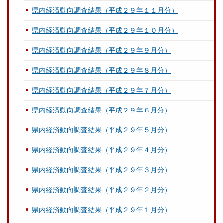
県内経済動向調査結果（平成２９年１１月分）
県内経済動向調査結果（平成２９年１０月分）
県内経済動向調査結果（平成２９年９月分）
県内経済動向調査結果（平成２９年８月分）
県内経済動向調査結果（平成２９年７月分）
県内経済動向調査結果（平成２９年６月分）
県内経済動向調査結果（平成２９年５月分）
県内経済動向調査結果（平成２９年４月分）
県内経済動向調査結果（平成２９年３月分）
県内経済動向調査結果（平成２９年２月分）
県内経済動向調査結果（平成２９年１月分）