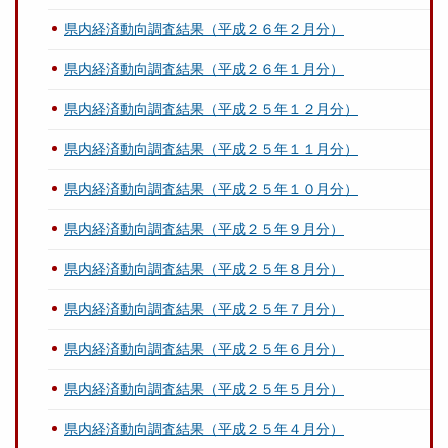
県内経済動向調査結果（平成２６年２月分）
県内経済動向調査結果（平成２６年１月分）
県内経済動向調査結果（平成２５年１２月分）
県内経済動向調査結果（平成２５年１１月分）
県内経済動向調査結果（平成２５年１０月分）
県内経済動向調査結果（平成２５年９月分）
県内経済動向調査結果（平成２５年８月分）
県内経済動向調査結果（平成２５年７月分）
県内経済動向調査結果（平成２５年６月分）
県内経済動向調査結果（平成２５年５月分）
県内経済動向調査結果（平成２５年４月分）