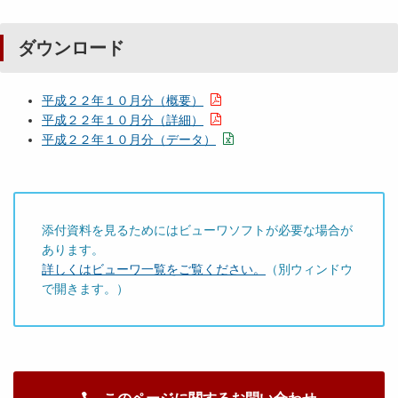
ダウンロード
平成２２年１０月分（概要）
平成２２年１０月分（詳細）
平成２２年１０月分（データ）
添付資料を見るためにはビューワソフトが必要な場合が
あります。
詳しくはビューワ一覧をご覧ください。
（別ウィンドウ
で開きます。）