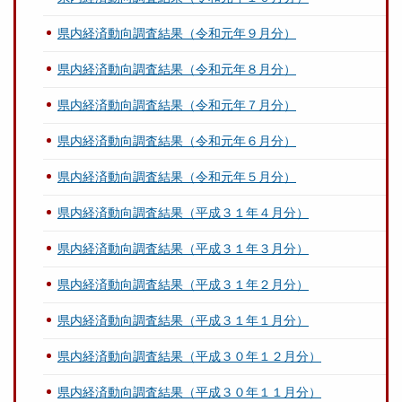
県内経済動向調査結果（令和元年９月分）
県内経済動向調査結果（令和元年８月分）
県内経済動向調査結果（令和元年７月分）
県内経済動向調査結果（令和元年６月分）
県内経済動向調査結果（令和元年５月分）
県内経済動向調査結果（平成３１年４月分）
県内経済動向調査結果（平成３１年３月分）
県内経済動向調査結果（平成３１年２月分）
県内経済動向調査結果（平成３１年１月分）
県内経済動向調査結果（平成３０年１２月分）
県内経済動向調査結果（平成３０年１１月分）