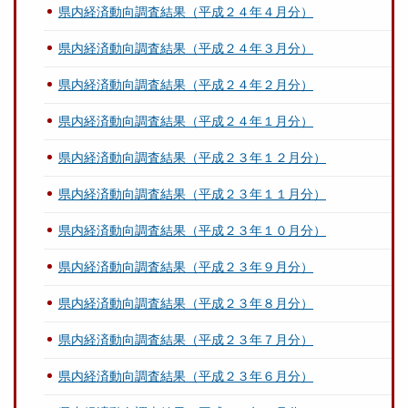
県内経済動向調査結果（平成２４年４月分）
県内経済動向調査結果（平成２４年３月分）
県内経済動向調査結果（平成２４年２月分）
県内経済動向調査結果（平成２４年１月分）
県内経済動向調査結果（平成２３年１２月分）
県内経済動向調査結果（平成２３年１１月分）
県内経済動向調査結果（平成２３年１０月分）
県内経済動向調査結果（平成２３年９月分）
県内経済動向調査結果（平成２３年８月分）
県内経済動向調査結果（平成２３年７月分）
県内経済動向調査結果（平成２３年６月分）