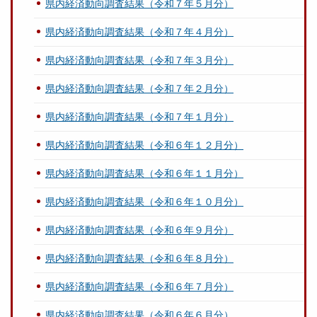
県内経済動向調査結果（令和７年５月分）
県内経済動向調査結果（令和７年４月分）
県内経済動向調査結果（令和７年３月分）
県内経済動向調査結果（令和７年２月分）
県内経済動向調査結果（令和７年１月分）
県内経済動向調査結果（令和６年１２月分）
県内経済動向調査結果（令和６年１１月分）
県内経済動向調査結果（令和６年１０月分）
県内経済動向調査結果（令和６年９月分）
県内経済動向調査結果（令和６年８月分）
県内経済動向調査結果（令和６年７月分）
県内経済動向調査結果（令和６年６月分）