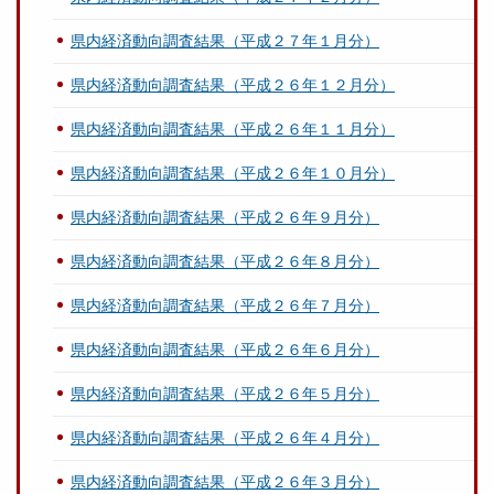
県内経済動向調査結果（平成２７年１月分）
県内経済動向調査結果（平成２６年１２月分）
県内経済動向調査結果（平成２６年１１月分）
県内経済動向調査結果（平成２６年１０月分）
県内経済動向調査結果（平成２６年９月分）
県内経済動向調査結果（平成２６年８月分）
県内経済動向調査結果（平成２６年７月分）
県内経済動向調査結果（平成２６年６月分）
県内経済動向調査結果（平成２６年５月分）
県内経済動向調査結果（平成２６年４月分）
県内経済動向調査結果（平成２６年３月分）