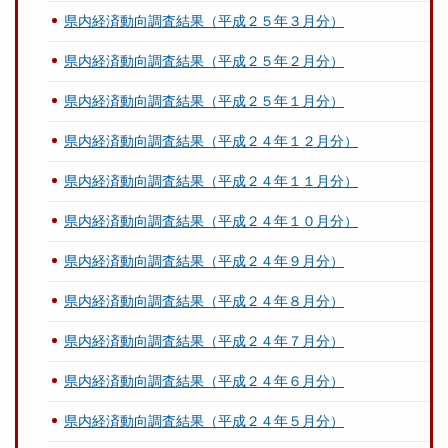
県内経済動向調査結果（平成２５年３月分）
県内経済動向調査結果（平成２５年２月分）
県内経済動向調査結果（平成２５年１月分）
県内経済動向調査結果（平成２４年１２月分）
県内経済動向調査結果（平成２４年１１月分）
県内経済動向調査結果（平成２４年１０月分）
県内経済動向調査結果（平成２４年９月分）
県内経済動向調査結果（平成２４年８月分）
県内経済動向調査結果（平成２４年７月分）
県内経済動向調査結果（平成２４年６月分）
県内経済動向調査結果（平成２４年５月分）