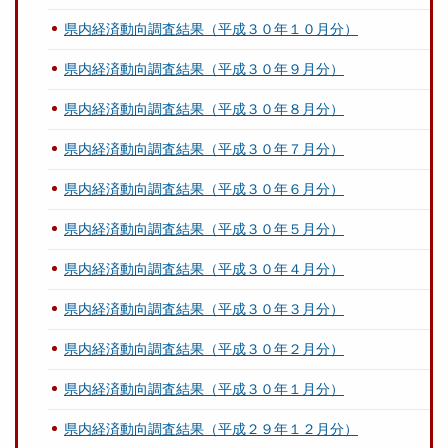
県内経済動向調査結果（平成３０年１０月分）
県内経済動向調査結果（平成３０年９月分）
県内経済動向調査結果（平成３０年８月分）
県内経済動向調査結果（平成３０年７月分）
県内経済動向調査結果（平成３０年６月分）
県内経済動向調査結果（平成３０年５月分）
県内経済動向調査結果（平成３０年４月分）
県内経済動向調査結果（平成３０年３月分）
県内経済動向調査結果（平成３０年２月分）
県内経済動向調査結果（平成３０年１月分）
県内経済動向調査結果（平成２９年１２月分）