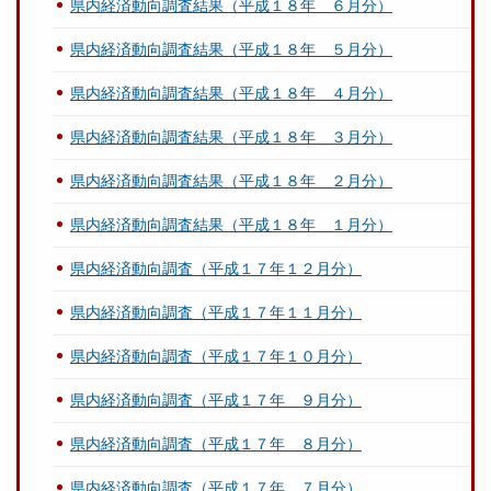
県内経済動向調査結果（平成１８年 ６月分）
県内経済動向調査結果（平成１８年 ５月分）
県内経済動向調査結果（平成１８年 ４月分）
県内経済動向調査結果（平成１８年 ３月分）
県内経済動向調査結果（平成１８年 ２月分）
県内経済動向調査結果（平成１８年 １月分）
県内経済動向調査（平成１７年１２月分）
県内経済動向調査（平成１７年１１月分）
県内経済動向調査（平成１７年１０月分）
県内経済動向調査（平成１７年 ９月分）
県内経済動向調査（平成１７年 ８月分）
県内経済動向調査（平成１７年 ７月分）