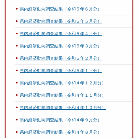
県内経済動向調査結果（令和５年６月分）
県内経済動向調査結果（令和５年５月分）
県内経済動向調査結果（令和５年４月分）
県内経済動向調査結果（令和５年３月分）
県内経済動向調査結果（令和５年２月分）
県内経済動向調査結果（令和５年１月分）
県内経済動向調査結果（令和４年１２月分）
県内経済動向調査結果（令和４年１１月分）
県内経済動向調査結果（令和４年１０月分）
県内経済動向調査結果（令和４年９月分）
県内経済動向調査結果（令和４年８月分）