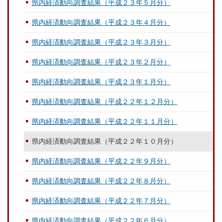
県内経済動向調査結果（平成２３年５月分）
県内経済動向調査結果（平成２３年４月分）
県内経済動向調査結果（平成２３年３月分）
県内経済動向調査結果（平成２３年２月分）
県内経済動向調査結果（平成２３年１月分）
県内経済動向調査結果（平成２２年１２月分）
県内経済動向調査結果（平成２２年１１月分）
県内経済動向調査結果（平成２２年１０月分）
県内経済動向調査結果（平成２２年９月分）
県内経済動向調査結果（平成２２年８月分）
県内経済動向調査結果（平成２２年７月分）
県内経済動向調査結果（平成２２年６月分）