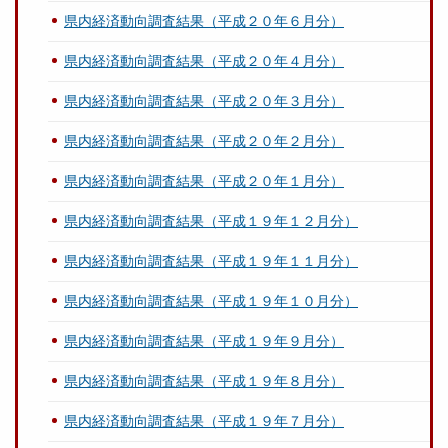
県内経済動向調査結果（平成２０年６月分）
県内経済動向調査結果（平成２０年４月分）
県内経済動向調査結果（平成２０年３月分）
県内経済動向調査結果（平成２０年２月分）
県内経済動向調査結果（平成２０年１月分）
県内経済動向調査結果（平成１９年１２月分）
県内経済動向調査結果（平成１９年１１月分）
県内経済動向調査結果（平成１９年１０月分）
県内経済動向調査結果（平成１９年９月分）
県内経済動向調査結果（平成１９年８月分）
県内経済動向調査結果（平成１９年７月分）