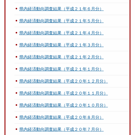
県内経済動向調査結果（平成２１年６月分）
県内経済動向調査結果（平成２１年５月分）
県内経済動向調査結果（平成２１年４月分）
県内経済動向調査結果（平成２１年３月分）
県内経済動向調査結果（平成２１年２月分）
県内経済動向調査結果（平成２１年１月分）
県内経済動向調査結果（平成２０年１２月分）
県内経済動向調査結果（平成２０年１１月分）
県内経済動向調査結果（平成２０年１０月分）
県内経済動向調査結果（平成２０年８月分）
県内経済動向調査結果（平成２０年７月分）