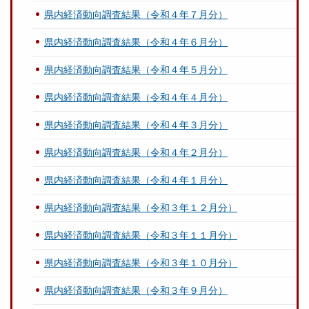
県内経済動向調査結果（令和４年７月分）
県内経済動向調査結果（令和４年６月分）
県内経済動向調査結果（令和４年５月分）
県内経済動向調査結果（令和４年４月分）
県内経済動向調査結果（令和４年３月分）
県内経済動向調査結果（令和４年２月分）
県内経済動向調査結果（令和４年１月分）
県内経済動向調査結果（令和３年１２月分）
県内経済動向調査結果（令和３年１１月分）
県内経済動向調査結果（令和３年１０月分）
県内経済動向調査結果（令和３年９月分）