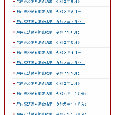
県内経済動向調査結果（令和２年９月分）
県内経済動向調査結果（令和２年８月分）
県内経済動向調査結果（令和２年７月分）
県内経済動向調査結果（令和２年６月分）
県内経済動向調査結果（令和２年５月分）
県内経済動向調査結果（令和２年４月分）
県内経済動向調査結果（令和２年３月分）
県内経済動向調査結果（令和２年２月分）
県内経済動向調査結果（令和２年１月分）
県内経済動向調査結果（令和元年１２月分）
県内経済動向調査結果（令和元年１１月分）
県内経済動向調査結果（令和元年１０月分）