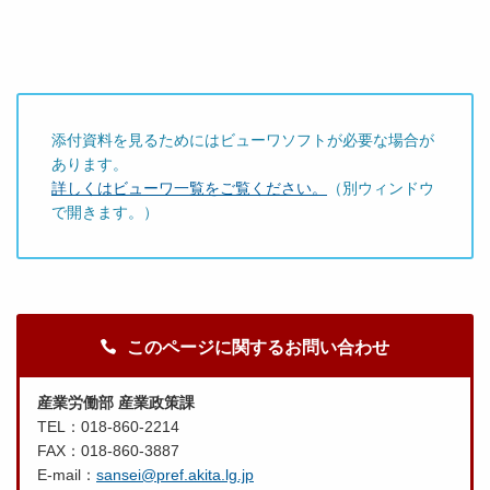
添付資料を見るためにはビューワソフトが必要な場合が
あります。
詳しくはビューワ一覧をご覧ください。
（別ウィンドウ
で開きます。）
このページに関するお問い合わせ
産業労働部 産業政策課
TEL：018-860-2214
FAX：018-860-3887
E-mail：
sansei@pref.akita.lg.jp