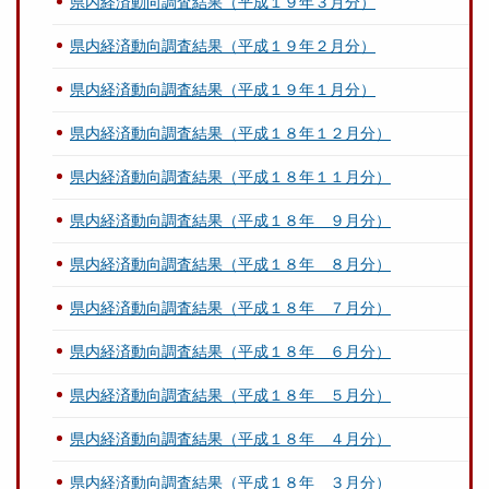
県内経済動向調査結果（平成１９年３月分）
県内経済動向調査結果（平成１９年２月分）
県内経済動向調査結果（平成１９年１月分）
県内経済動向調査結果（平成１８年１２月分）
県内経済動向調査結果（平成１８年１１月分）
県内経済動向調査結果（平成１８年 ９月分）
県内経済動向調査結果（平成１８年 ８月分）
県内経済動向調査結果（平成１８年 ７月分）
県内経済動向調査結果（平成１８年 ６月分）
県内経済動向調査結果（平成１８年 ５月分）
県内経済動向調査結果（平成１８年 ４月分）
県内経済動向調査結果（平成１８年 ３月分）