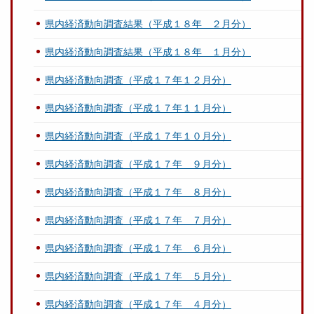
県内経済動向調査結果（平成１８年 ２月分）
県内経済動向調査結果（平成１８年 １月分）
県内経済動向調査（平成１７年１２月分）
県内経済動向調査（平成１７年１１月分）
県内経済動向調査（平成１７年１０月分）
県内経済動向調査（平成１７年 ９月分）
県内経済動向調査（平成１７年 ８月分）
県内経済動向調査（平成１７年 ７月分）
県内経済動向調査（平成１７年 ６月分）
県内経済動向調査（平成１７年 ５月分）
県内経済動向調査（平成１７年 ４月分）