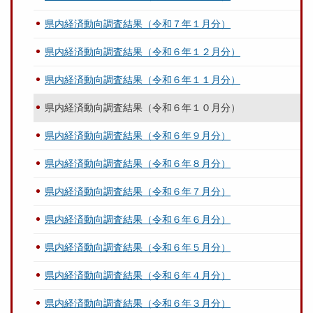
県内経済動向調査結果（令和７年１月分）
県内経済動向調査結果（令和６年１２月分）
県内経済動向調査結果（令和６年１１月分）
県内経済動向調査結果（令和６年１０月分）
県内経済動向調査結果（令和６年９月分）
県内経済動向調査結果（令和６年８月分）
県内経済動向調査結果（令和６年７月分）
県内経済動向調査結果（令和６年６月分）
県内経済動向調査結果（令和６年５月分）
県内経済動向調査結果（令和６年４月分）
県内経済動向調査結果（令和６年３月分）