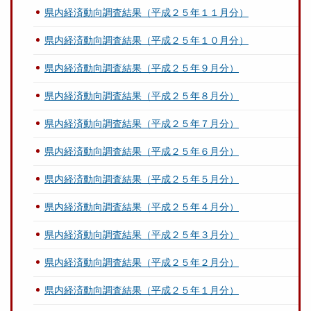
県内経済動向調査結果（平成２５年１１月分）
県内経済動向調査結果（平成２５年１０月分）
県内経済動向調査結果（平成２５年９月分）
県内経済動向調査結果（平成２５年８月分）
県内経済動向調査結果（平成２５年７月分）
県内経済動向調査結果（平成２５年６月分）
県内経済動向調査結果（平成２５年５月分）
県内経済動向調査結果（平成２５年４月分）
県内経済動向調査結果（平成２５年３月分）
県内経済動向調査結果（平成２５年２月分）
県内経済動向調査結果（平成２５年１月分）