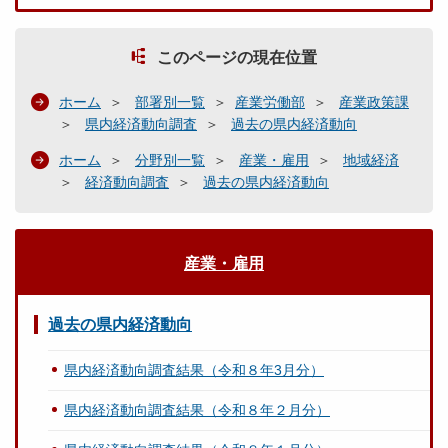
このページの現在位置
ホーム
部署別一覧
産業労働部
産業政策課
県内経済動向調査
過去の県内経済動向
ホーム
分野別一覧
産業・雇用
地域経済
経済動向調査
過去の県内経済動向
産業・雇用
過去の県内経済動向
県内経済動向調査結果（令和８年3月分）
県内経済動向調査結果（令和８年２月分）