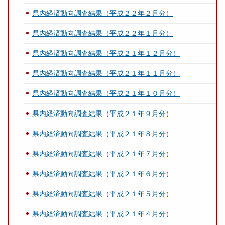
県内経済動向調査結果（平成２２年２月分）
県内経済動向調査結果（平成２２年１月分）
県内経済動向調査結果（平成２１年１２月分）
県内経済動向調査結果（平成２１年１１月分）
県内経済動向調査結果（平成２１年１０月分）
県内経済動向調査結果（平成２１年９月分）
県内経済動向調査結果（平成２１年８月分）
県内経済動向調査結果（平成２１年７月分）
県内経済動向調査結果（平成２１年６月分）
県内経済動向調査結果（平成２１年５月分）
県内経済動向調査結果（平成２１年４月分）