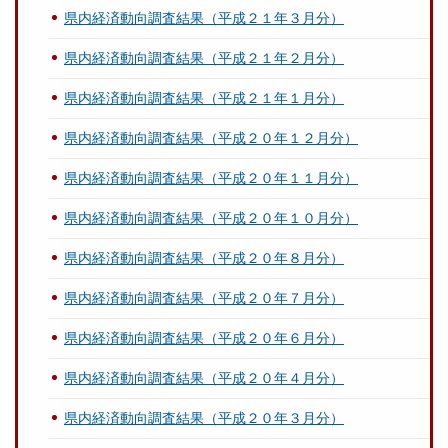
県内経済動向調査結果（平成２１年３月分）
県内経済動向調査結果（平成２１年２月分）
県内経済動向調査結果（平成２１年１月分）
県内経済動向調査結果（平成２０年１２月分）
県内経済動向調査結果（平成２０年１１月分）
県内経済動向調査結果（平成２０年１０月分）
県内経済動向調査結果（平成２０年８月分）
県内経済動向調査結果（平成２０年７月分）
県内経済動向調査結果（平成２０年６月分）
県内経済動向調査結果（平成２０年４月分）
県内経済動向調査結果（平成２０年３月分）