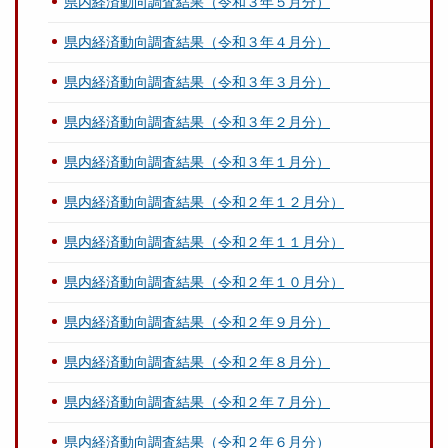
県内経済動向調査結果（令和３年５月分）
県内経済動向調査結果（令和３年４月分）
県内経済動向調査結果（令和３年３月分）
県内経済動向調査結果（令和３年２月分）
県内経済動向調査結果（令和３年１月分）
県内経済動向調査結果（令和２年１２月分）
県内経済動向調査結果（令和２年１１月分）
県内経済動向調査結果（令和２年１０月分）
県内経済動向調査結果（令和２年９月分）
県内経済動向調査結果（令和２年８月分）
県内経済動向調査結果（令和２年７月分）
県内経済動向調査結果（令和２年６月分）