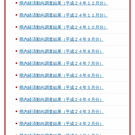
県内経済動向調査結果（平成２４年１２月分）
県内経済動向調査結果（平成２４年１１月分）
県内経済動向調査結果（平成２４年１０月分）
県内経済動向調査結果（平成２４年９月分）
県内経済動向調査結果（平成２４年８月分）
県内経済動向調査結果（平成２４年７月分）
県内経済動向調査結果（平成２４年６月分）
県内経済動向調査結果（平成２４年５月分）
県内経済動向調査結果（平成２４年４月分）
県内経済動向調査結果（平成２４年３月分）
県内経済動向調査結果（平成２４年２月分）