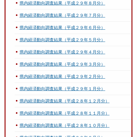
県内経済動向調査結果（平成２９年８月分）
県内経済動向調査結果（平成２９年７月分）
県内経済動向調査結果（平成２９年６月分）
県内経済動向調査結果（平成２９年５月分）
県内経済動向調査結果（平成２９年４月分）
県内経済動向調査結果（平成２９年３月分）
県内経済動向調査結果（平成２９年２月分）
県内経済動向調査結果（平成２９年１月分）
県内経済動向調査結果（平成２８年１２月分）
県内経済動向調査結果（平成２８年１１月分）
県内経済動向調査結果（平成２８年１０月分）