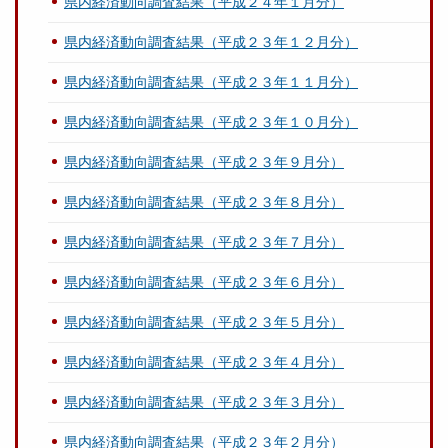
県内経済動向調査結果（平成２４年１月分）
県内経済動向調査結果（平成２３年１２月分）
県内経済動向調査結果（平成２３年１１月分）
県内経済動向調査結果（平成２３年１０月分）
県内経済動向調査結果（平成２３年９月分）
県内経済動向調査結果（平成２３年８月分）
県内経済動向調査結果（平成２３年７月分）
県内経済動向調査結果（平成２３年６月分）
県内経済動向調査結果（平成２３年５月分）
県内経済動向調査結果（平成２３年４月分）
県内経済動向調査結果（平成２３年３月分）
県内経済動向調査結果（平成２３年２月分）