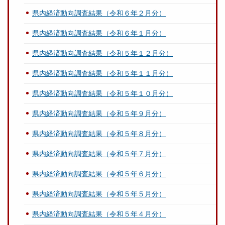
県内経済動向調査結果（令和６年２月分）
県内経済動向調査結果（令和６年１月分）
県内経済動向調査結果（令和５年１２月分）
県内経済動向調査結果（令和５年１１月分）
県内経済動向調査結果（令和５年１０月分）
県内経済動向調査結果（令和５年９月分）
県内経済動向調査結果（令和５年８月分）
県内経済動向調査結果（令和５年７月分）
県内経済動向調査結果（令和５年６月分）
県内経済動向調査結果（令和５年５月分）
県内経済動向調査結果（令和５年４月分）