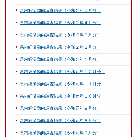
県内経済動向調査結果（令和２年５月分）
県内経済動向調査結果（令和２年４月分）
県内経済動向調査結果（令和２年３月分）
県内経済動向調査結果（令和２年２月分）
県内経済動向調査結果（令和２年１月分）
県内経済動向調査結果（令和元年１２月分）
県内経済動向調査結果（令和元年１１月分）
県内経済動向調査結果（令和元年１０月分）
県内経済動向調査結果（令和元年９月分）
県内経済動向調査結果（令和元年８月分）
県内経済動向調査結果（令和元年７月分）