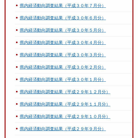
県内経済動向調査結果（平成３０年７月分）
県内経済動向調査結果（平成３０年６月分）
県内経済動向調査結果（平成３０年５月分）
県内経済動向調査結果（平成３０年４月分）
県内経済動向調査結果（平成３０年３月分）
県内経済動向調査結果（平成３０年２月分）
県内経済動向調査結果（平成３０年１月分）
県内経済動向調査結果（平成２９年１２月分）
県内経済動向調査結果（平成２９年１１月分）
県内経済動向調査結果（平成２９年１０月分）
県内経済動向調査結果（平成２９年９月分）