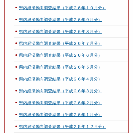
県内経済動向調査結果（平成２６年１０月分）
県内経済動向調査結果（平成２６年９月分）
県内経済動向調査結果（平成２６年８月分）
県内経済動向調査結果（平成２６年７月分）
県内経済動向調査結果（平成２６年６月分）
県内経済動向調査結果（平成２６年５月分）
県内経済動向調査結果（平成２６年４月分）
県内経済動向調査結果（平成２６年３月分）
県内経済動向調査結果（平成２６年２月分）
県内経済動向調査結果（平成２６年１月分）
県内経済動向調査結果（平成２５年１２月分）