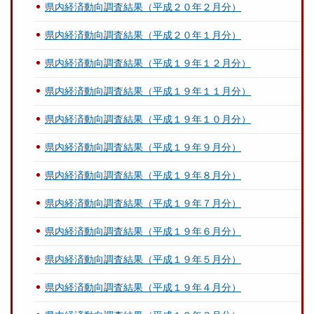
県内経済動向調査結果（平成２０年２月分）
県内経済動向調査結果（平成２０年１月分）
県内経済動向調査結果（平成１９年１２月分）
県内経済動向調査結果（平成１９年１１月分）
県内経済動向調査結果（平成１９年１０月分）
県内経済動向調査結果（平成１９年９月分）
県内経済動向調査結果（平成１９年８月分）
県内経済動向調査結果（平成１９年７月分）
県内経済動向調査結果（平成１９年６月分）
県内経済動向調査結果（平成１９年５月分）
県内経済動向調査結果（平成１９年４月分）