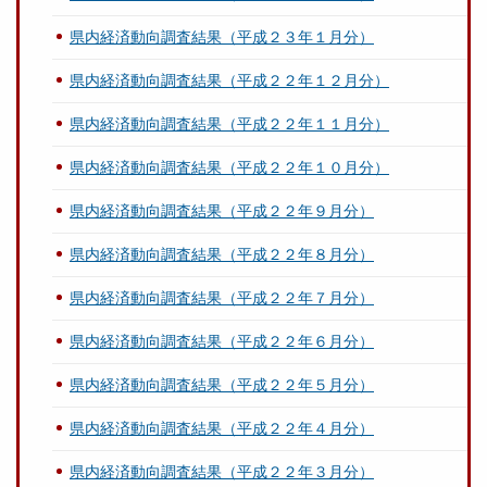
県内経済動向調査結果（平成２３年１月分）
県内経済動向調査結果（平成２２年１２月分）
県内経済動向調査結果（平成２２年１１月分）
県内経済動向調査結果（平成２２年１０月分）
県内経済動向調査結果（平成２２年９月分）
県内経済動向調査結果（平成２２年８月分）
県内経済動向調査結果（平成２２年７月分）
県内経済動向調査結果（平成２２年６月分）
県内経済動向調査結果（平成２２年５月分）
県内経済動向調査結果（平成２２年４月分）
県内経済動向調査結果（平成２２年３月分）