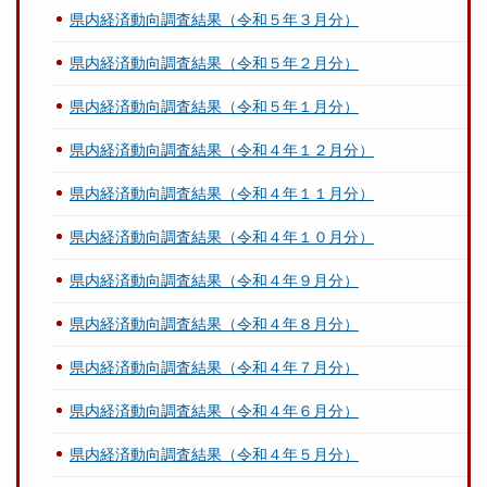
県内経済動向調査結果（令和５年３月分）
県内経済動向調査結果（令和５年２月分）
県内経済動向調査結果（令和５年１月分）
県内経済動向調査結果（令和４年１２月分）
県内経済動向調査結果（令和４年１１月分）
県内経済動向調査結果（令和４年１０月分）
県内経済動向調査結果（令和４年９月分）
県内経済動向調査結果（令和４年８月分）
県内経済動向調査結果（令和４年７月分）
県内経済動向調査結果（令和４年６月分）
県内経済動向調査結果（令和４年５月分）