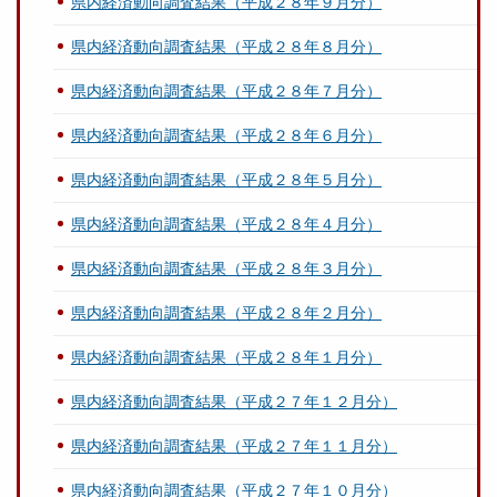
県内経済動向調査結果（平成２８年９月分）
県内経済動向調査結果（平成２８年８月分）
県内経済動向調査結果（平成２８年７月分）
県内経済動向調査結果（平成２８年６月分）
県内経済動向調査結果（平成２８年５月分）
県内経済動向調査結果（平成２８年４月分）
県内経済動向調査結果（平成２８年３月分）
県内経済動向調査結果（平成２８年２月分）
県内経済動向調査結果（平成２８年１月分）
県内経済動向調査結果（平成２７年１２月分）
県内経済動向調査結果（平成２７年１１月分）
県内経済動向調査結果（平成２７年１０月分）