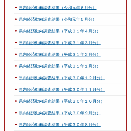
県内経済動向調査結果（令和元年６月分）
県内経済動向調査結果（令和元年５月分）
県内経済動向調査結果（平成３１年４月分）
県内経済動向調査結果（平成３１年３月分）
県内経済動向調査結果（平成３１年２月分）
県内経済動向調査結果（平成３１年１月分）
県内経済動向調査結果（平成３０年１２月分）
県内経済動向調査結果（平成３０年１１月分）
県内経済動向調査結果（平成３０年１０月分）
県内経済動向調査結果（平成３０年９月分）
県内経済動向調査結果（平成３０年８月分）