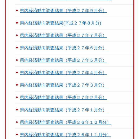
県内経済動向調査結果（平成２７年９月分）
県内経済動向調査結果(平成２７年８月分)
県内経済動向調査結果（平成２７年７月分）
県内経済動向調査結果（平成２７年６月分）
県内経済動向調査結果（平成２７年５月分）
県内経済動向調査結果（平成２７年４月分）
県内経済動向調査結果（平成２７年３月分）
県内経済動向調査結果（平成２７年２月分）
県内経済動向調査結果（平成２７年１月分）
県内経済動向調査結果（平成２６年１２月分）
県内経済動向調査結果（平成２６年１１月分）