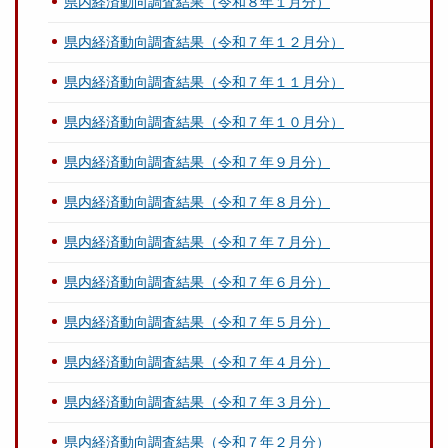
県内経済動向調査結果（令和８年１月分）
県内経済動向調査結果（令和７年１２月分）
県内経済動向調査結果（令和７年１１月分）
県内経済動向調査結果（令和７年１０月分）
県内経済動向調査結果（令和７年９月分）
県内経済動向調査結果（令和７年８月分）
県内経済動向調査結果（令和７年７月分）
県内経済動向調査結果（令和７年６月分）
県内経済動向調査結果（令和７年５月分）
県内経済動向調査結果（令和７年４月分）
県内経済動向調査結果（令和７年３月分）
県内経済動向調査結果（令和７年２月分）