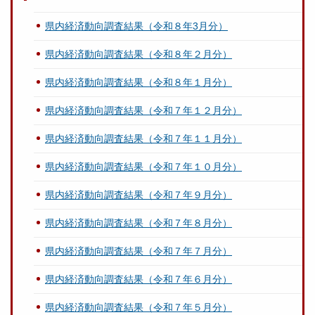
県内経済動向調査結果（令和８年3月分）
県内経済動向調査結果（令和８年２月分）
県内経済動向調査結果（令和８年１月分）
県内経済動向調査結果（令和７年１２月分）
県内経済動向調査結果（令和７年１１月分）
県内経済動向調査結果（令和７年１０月分）
県内経済動向調査結果（令和７年９月分）
県内経済動向調査結果（令和７年８月分）
県内経済動向調査結果（令和７年７月分）
県内経済動向調査結果（令和７年６月分）
県内経済動向調査結果（令和７年５月分）