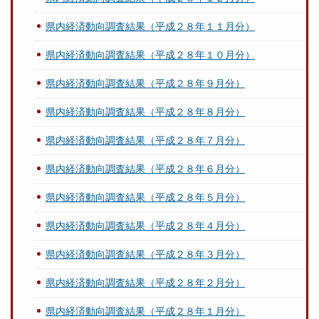
県内経済動向調査結果（平成２８年１１月分）
県内経済動向調査結果（平成２８年１０月分）
県内経済動向調査結果（平成２８年９月分）
県内経済動向調査結果（平成２８年８月分）
県内経済動向調査結果（平成２８年７月分）
県内経済動向調査結果（平成２８年６月分）
県内経済動向調査結果（平成２８年５月分）
県内経済動向調査結果（平成２８年４月分）
県内経済動向調査結果（平成２８年３月分）
県内経済動向調査結果（平成２８年２月分）
県内経済動向調査結果（平成２８年１月分）