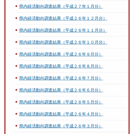
県内経済動向調査結果（平成２７年１月分）
県内経済動向調査結果（平成２６年１２月分）
県内経済動向調査結果（平成２６年１１月分）
県内経済動向調査結果（平成２６年１０月分）
県内経済動向調査結果（平成２６年９月分）
県内経済動向調査結果（平成２６年８月分）
県内経済動向調査結果（平成２６年７月分）
県内経済動向調査結果（平成２６年６月分）
県内経済動向調査結果（平成２６年５月分）
県内経済動向調査結果（平成２６年４月分）
県内経済動向調査結果（平成２６年３月分）