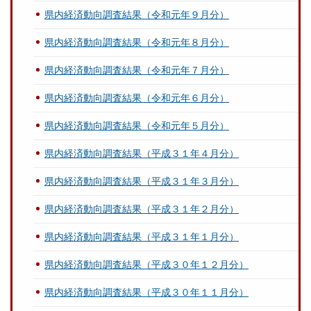
県内経済動向調査結果（令和元年９月分）
県内経済動向調査結果（令和元年８月分）
県内経済動向調査結果（令和元年７月分）
県内経済動向調査結果（令和元年６月分）
県内経済動向調査結果（令和元年５月分）
県内経済動向調査結果（平成３１年４月分）
県内経済動向調査結果（平成３１年３月分）
県内経済動向調査結果（平成３１年２月分）
県内経済動向調査結果（平成３１年１月分）
県内経済動向調査結果（平成３０年１２月分）
県内経済動向調査結果（平成３０年１１月分）