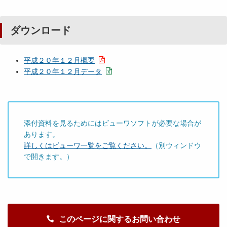
ダウンロード
平成２０年１２月概要
平成２０年１２月データ
添付資料を見るためにはビューワソフトが必要な場合が
あります。
詳しくはビューワ一覧をご覧ください。
（別ウィンドウ
で開きます。）
このページに関するお問い合わせ