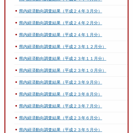
県内経済動向調査結果（平成２４年３月分）
県内経済動向調査結果（平成２４年２月分）
県内経済動向調査結果（平成２４年１月分）
県内経済動向調査結果（平成２３年１２月分）
県内経済動向調査結果（平成２３年１１月分）
県内経済動向調査結果（平成２３年１０月分）
県内経済動向調査結果（平成２３年９月分）
県内経済動向調査結果（平成２３年８月分）
県内経済動向調査結果（平成２３年７月分）
県内経済動向調査結果（平成２３年６月分）
県内経済動向調査結果（平成２３年５月分）