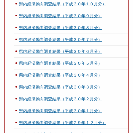
県内経済動向調査結果（平成３０年１０月分）
県内経済動向調査結果（平成３０年９月分）
県内経済動向調査結果（平成３０年８月分）
県内経済動向調査結果（平成３０年７月分）
県内経済動向調査結果（平成３０年６月分）
県内経済動向調査結果（平成３０年５月分）
県内経済動向調査結果（平成３０年４月分）
県内経済動向調査結果（平成３０年３月分）
県内経済動向調査結果（平成３０年２月分）
県内経済動向調査結果（平成３０年１月分）
県内経済動向調査結果（平成２９年１２月分）