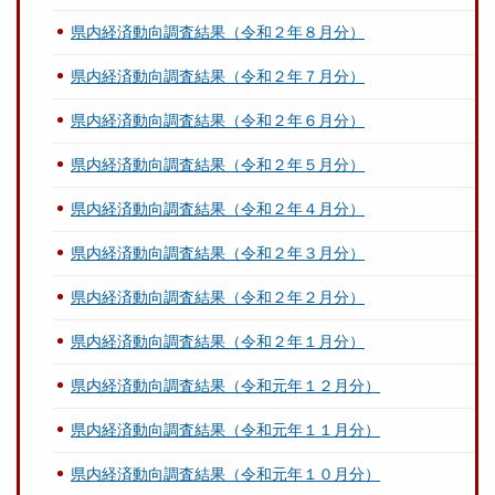
県内経済動向調査結果（令和２年８月分）
県内経済動向調査結果（令和２年７月分）
県内経済動向調査結果（令和２年６月分）
県内経済動向調査結果（令和２年５月分）
県内経済動向調査結果（令和２年４月分）
県内経済動向調査結果（令和２年３月分）
県内経済動向調査結果（令和２年２月分）
県内経済動向調査結果（令和２年１月分）
県内経済動向調査結果（令和元年１２月分）
県内経済動向調査結果（令和元年１１月分）
県内経済動向調査結果（令和元年１０月分）