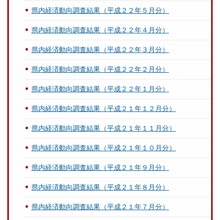
県内経済動向調査結果（平成２２年５月分）
県内経済動向調査結果（平成２２年４月分）
県内経済動向調査結果（平成２２年３月分）
県内経済動向調査結果（平成２２年２月分）
県内経済動向調査結果（平成２２年１月分）
県内経済動向調査結果（平成２１年１２月分）
県内経済動向調査結果（平成２１年１１月分）
県内経済動向調査結果（平成２１年１０月分）
県内経済動向調査結果（平成２１年９月分）
県内経済動向調査結果（平成２１年８月分）
県内経済動向調査結果（平成２１年７月分）