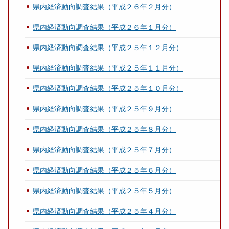
県内経済動向調査結果（平成２６年２月分）
県内経済動向調査結果（平成２６年１月分）
県内経済動向調査結果（平成２５年１２月分）
県内経済動向調査結果（平成２５年１１月分）
県内経済動向調査結果（平成２５年１０月分）
県内経済動向調査結果（平成２５年９月分）
県内経済動向調査結果（平成２５年８月分）
県内経済動向調査結果（平成２５年７月分）
県内経済動向調査結果（平成２５年６月分）
県内経済動向調査結果（平成２５年５月分）
県内経済動向調査結果（平成２５年４月分）