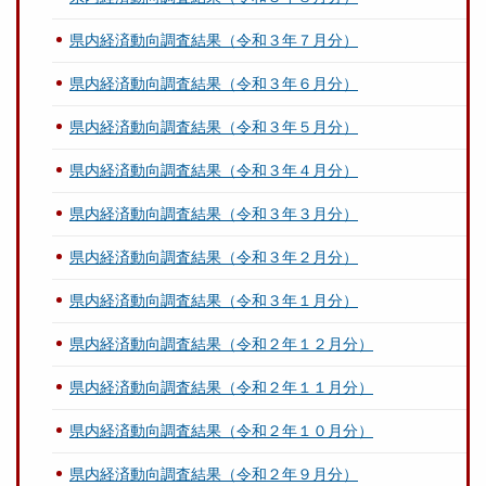
県内経済動向調査結果（令和３年７月分）
県内経済動向調査結果（令和３年６月分）
県内経済動向調査結果（令和３年５月分）
県内経済動向調査結果（令和３年４月分）
県内経済動向調査結果（令和３年３月分）
県内経済動向調査結果（令和３年２月分）
県内経済動向調査結果（令和３年１月分）
県内経済動向調査結果（令和２年１２月分）
県内経済動向調査結果（令和２年１１月分）
県内経済動向調査結果（令和２年１０月分）
県内経済動向調査結果（令和２年９月分）