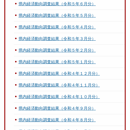
県内経済動向調査結果（令和５年６月分）
県内経済動向調査結果（令和５年５月分）
県内経済動向調査結果（令和５年４月分）
県内経済動向調査結果（令和５年３月分）
県内経済動向調査結果（令和５年２月分）
県内経済動向調査結果（令和５年１月分）
県内経済動向調査結果（令和４年１２月分）
県内経済動向調査結果（令和４年１１月分）
県内経済動向調査結果（令和４年１０月分）
県内経済動向調査結果（令和４年９月分）
県内経済動向調査結果（令和４年８月分）