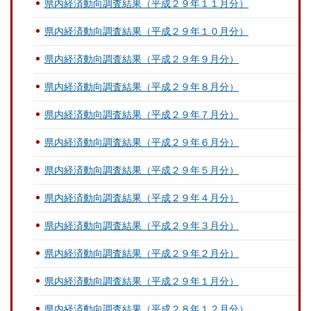
県内経済動向調査結果（平成２９年１１月分）
県内経済動向調査結果（平成２９年１０月分）
県内経済動向調査結果（平成２９年９月分）
県内経済動向調査結果（平成２９年８月分）
県内経済動向調査結果（平成２９年７月分）
県内経済動向調査結果（平成２９年６月分）
県内経済動向調査結果（平成２９年５月分）
県内経済動向調査結果（平成２９年４月分）
県内経済動向調査結果（平成２９年３月分）
県内経済動向調査結果（平成２９年２月分）
県内経済動向調査結果（平成２９年１月分）
県内経済動向調査結果（平成２８年１２月分）