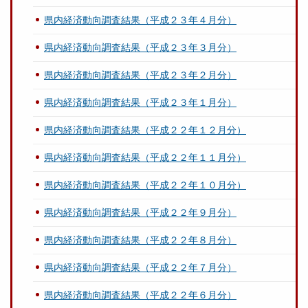
県内経済動向調査結果（平成２３年４月分）
県内経済動向調査結果（平成２３年３月分）
県内経済動向調査結果（平成２３年２月分）
県内経済動向調査結果（平成２３年１月分）
県内経済動向調査結果（平成２２年１２月分）
県内経済動向調査結果（平成２２年１１月分）
県内経済動向調査結果（平成２２年１０月分）
県内経済動向調査結果（平成２２年９月分）
県内経済動向調査結果（平成２２年８月分）
県内経済動向調査結果（平成２２年７月分）
県内経済動向調査結果（平成２２年６月分）