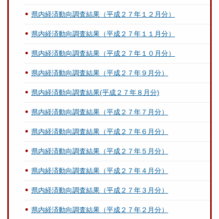
県内経済動向調査結果（平成２７年１２月分）
県内経済動向調査結果（平成２７年１１月分）
県内経済動向調査結果（平成２７年１０月分）
県内経済動向調査結果（平成２７年９月分）
県内経済動向調査結果(平成２７年８月分)
県内経済動向調査結果（平成２７年７月分）
県内経済動向調査結果（平成２７年６月分）
県内経済動向調査結果（平成２７年５月分）
県内経済動向調査結果（平成２７年４月分）
県内経済動向調査結果（平成２７年３月分）
県内経済動向調査結果（平成２７年２月分）