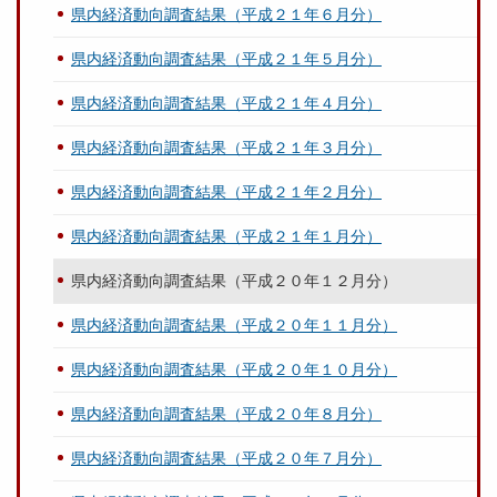
県内経済動向調査結果（平成２１年６月分）
県内経済動向調査結果（平成２１年５月分）
県内経済動向調査結果（平成２１年４月分）
県内経済動向調査結果（平成２１年３月分）
県内経済動向調査結果（平成２１年２月分）
県内経済動向調査結果（平成２１年１月分）
県内経済動向調査結果（平成２０年１２月分）
県内経済動向調査結果（平成２０年１１月分）
県内経済動向調査結果（平成２０年１０月分）
県内経済動向調査結果（平成２０年８月分）
県内経済動向調査結果（平成２０年７月分）