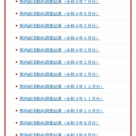
県内経済動向調査結果（令和４年７月分）
県内経済動向調査結果（令和４年６月分）
県内経済動向調査結果（令和４年５月分）
県内経済動向調査結果（令和４年４月分）
県内経済動向調査結果（令和４年３月分）
県内経済動向調査結果（令和４年２月分）
県内経済動向調査結果（令和４年１月分）
県内経済動向調査結果（令和３年１２月分）
県内経済動向調査結果（令和３年１１月分）
県内経済動向調査結果（令和３年１０月分）
県内経済動向調査結果（令和３年９月分）
県内経済動向調査結果（令和３年８月分）