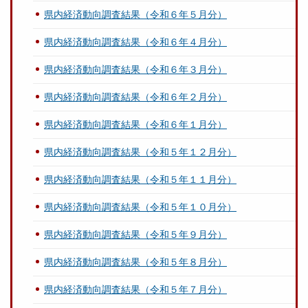
県内経済動向調査結果（令和６年５月分）
県内経済動向調査結果（令和６年４月分）
県内経済動向調査結果（令和６年３月分）
県内経済動向調査結果（令和６年２月分）
県内経済動向調査結果（令和６年１月分）
県内経済動向調査結果（令和５年１２月分）
県内経済動向調査結果（令和５年１１月分）
県内経済動向調査結果（令和５年１０月分）
県内経済動向調査結果（令和５年９月分）
県内経済動向調査結果（令和５年８月分）
県内経済動向調査結果（令和５年７月分）