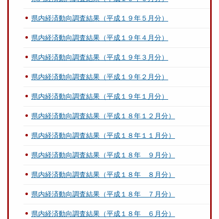
県内経済動向調査結果（平成１９年５月分）
県内経済動向調査結果（平成１９年４月分）
県内経済動向調査結果（平成１９年３月分）
県内経済動向調査結果（平成１９年２月分）
県内経済動向調査結果（平成１９年１月分）
県内経済動向調査結果（平成１８年１２月分）
県内経済動向調査結果（平成１８年１１月分）
県内経済動向調査結果（平成１８年 ９月分）
県内経済動向調査結果（平成１８年 ８月分）
県内経済動向調査結果（平成１８年 ７月分）
県内経済動向調査結果（平成１８年 ６月分）