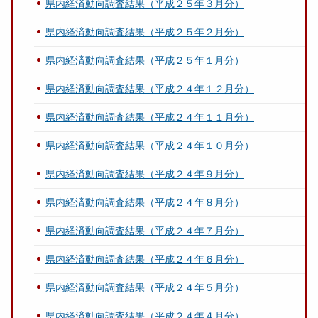
県内経済動向調査結果（平成２５年３月分）
県内経済動向調査結果（平成２５年２月分）
県内経済動向調査結果（平成２５年１月分）
県内経済動向調査結果（平成２４年１２月分）
県内経済動向調査結果（平成２４年１１月分）
県内経済動向調査結果（平成２４年１０月分）
県内経済動向調査結果（平成２４年９月分）
県内経済動向調査結果（平成２４年８月分）
県内経済動向調査結果（平成２４年７月分）
県内経済動向調査結果（平成２４年６月分）
県内経済動向調査結果（平成２４年５月分）
県内経済動向調査結果（平成２４年４月分）