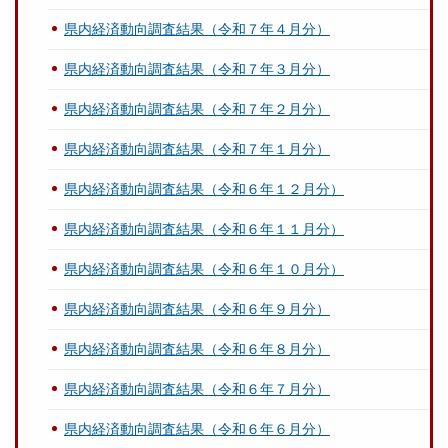
県内経済動向調査結果（令和７年４月分）
県内経済動向調査結果（令和７年３月分）
県内経済動向調査結果（令和７年２月分）
県内経済動向調査結果（令和７年１月分）
県内経済動向調査結果（令和６年１２月分）
県内経済動向調査結果（令和６年１１月分）
県内経済動向調査結果（令和６年１０月分）
県内経済動向調査結果（令和６年９月分）
県内経済動向調査結果（令和６年８月分）
県内経済動向調査結果（令和６年７月分）
県内経済動向調査結果（令和６年６月分）