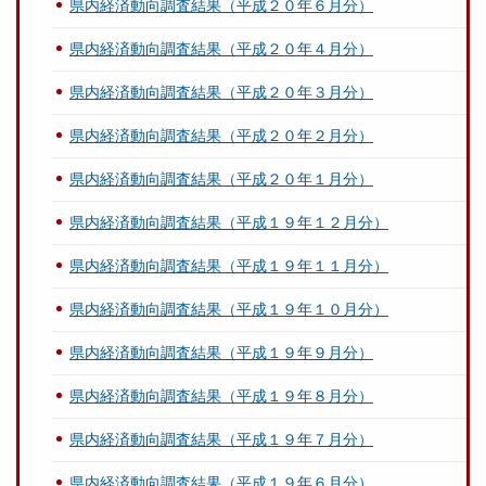
県内経済動向調査結果（平成２０年６月分）
県内経済動向調査結果（平成２０年４月分）
県内経済動向調査結果（平成２０年３月分）
県内経済動向調査結果（平成２０年２月分）
県内経済動向調査結果（平成２０年１月分）
県内経済動向調査結果（平成１９年１２月分）
県内経済動向調査結果（平成１９年１１月分）
県内経済動向調査結果（平成１９年１０月分）
県内経済動向調査結果（平成１９年９月分）
県内経済動向調査結果（平成１９年８月分）
県内経済動向調査結果（平成１９年７月分）
県内経済動向調査結果（平成１９年６月分）