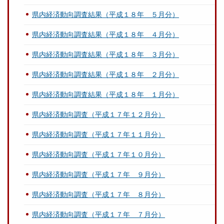
県内経済動向調査結果（平成１８年 ５月分）
県内経済動向調査結果（平成１８年 ４月分）
県内経済動向調査結果（平成１８年 ３月分）
県内経済動向調査結果（平成１８年 ２月分）
県内経済動向調査結果（平成１８年 １月分）
県内経済動向調査（平成１７年１２月分）
県内経済動向調査（平成１７年１１月分）
県内経済動向調査（平成１７年１０月分）
県内経済動向調査（平成１７年 ９月分）
県内経済動向調査（平成１７年 ８月分）
県内経済動向調査（平成１７年 ７月分）