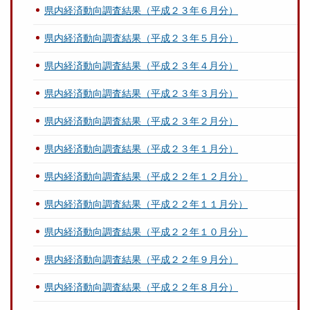
県内経済動向調査結果（平成２３年６月分）
県内経済動向調査結果（平成２３年５月分）
県内経済動向調査結果（平成２３年４月分）
県内経済動向調査結果（平成２３年３月分）
県内経済動向調査結果（平成２３年２月分）
県内経済動向調査結果（平成２３年１月分）
県内経済動向調査結果（平成２２年１２月分）
県内経済動向調査結果（平成２２年１１月分）
県内経済動向調査結果（平成２２年１０月分）
県内経済動向調査結果（平成２２年９月分）
県内経済動向調査結果（平成２２年８月分）