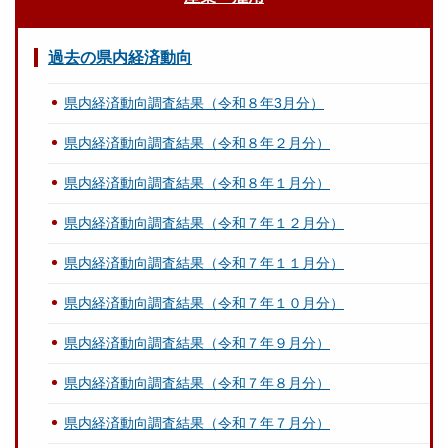
過去の県内経済動向
県内経済動向調査結果（令和８年3月分）
県内経済動向調査結果（令和８年２月分）
県内経済動向調査結果（令和８年１月分）
県内経済動向調査結果（令和７年１２月分）
県内経済動向調査結果（令和７年１１月分）
県内経済動向調査結果（令和７年１０月分）
県内経済動向調査結果（令和７年９月分）
県内経済動向調査結果（令和７年８月分）
県内経済動向調査結果（令和７年７月分）