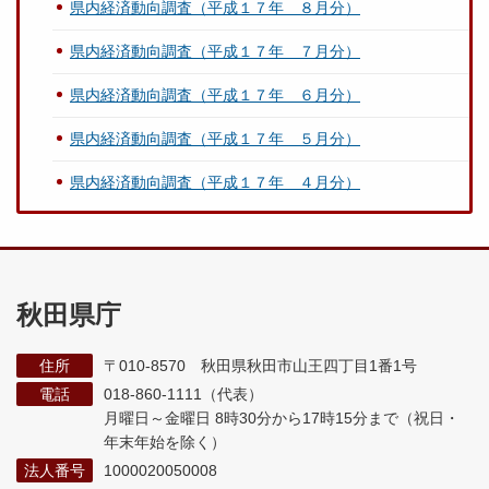
県内経済動向調査（平成１７年 ８月分）
県内経済動向調査（平成１７年 ７月分）
県内経済動向調査（平成１７年 ６月分）
県内経済動向調査（平成１７年 ５月分）
県内経済動向調査（平成１７年 ４月分）
秋田県庁
住所
〒010-8570 秋田県秋田市山王四丁目1番1号
電話
018-860-1111（代表）
月曜日～金曜日 8時30分から17時15分まで
（祝日・
年末年始を除く）
法人番号
1000020050008