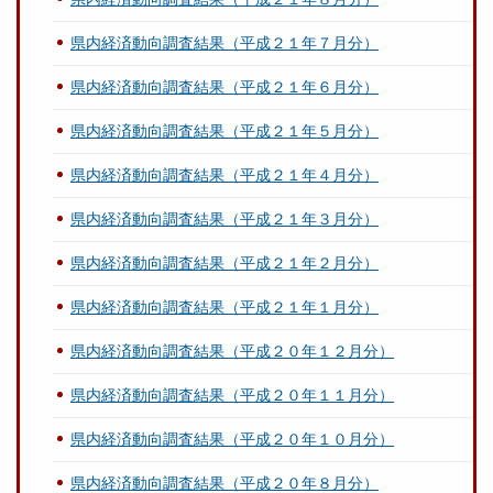
県内経済動向調査結果（平成２１年７月分）
県内経済動向調査結果（平成２１年６月分）
県内経済動向調査結果（平成２１年５月分）
県内経済動向調査結果（平成２１年４月分）
県内経済動向調査結果（平成２１年３月分）
県内経済動向調査結果（平成２１年２月分）
県内経済動向調査結果（平成２１年１月分）
県内経済動向調査結果（平成２０年１２月分）
県内経済動向調査結果（平成２０年１１月分）
県内経済動向調査結果（平成２０年１０月分）
県内経済動向調査結果（平成２０年８月分）