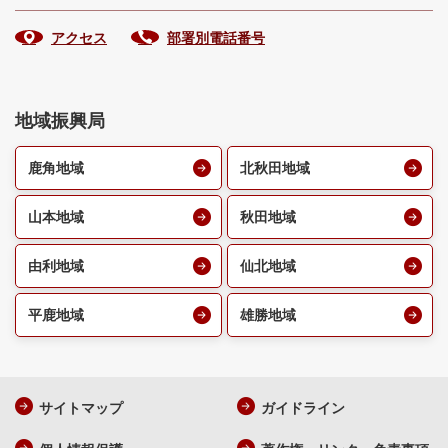
アクセス
部署別電話番号
地域振興局
鹿角地域
北秋田地域
山本地域
秋田地域
由利地域
仙北地域
平鹿地域
雄勝地域
サイトマップ
ガイドライン