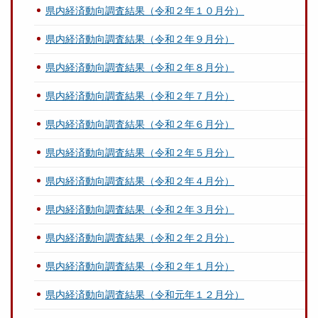
県内経済動向調査結果（令和２年１０月分）
県内経済動向調査結果（令和２年９月分）
県内経済動向調査結果（令和２年８月分）
県内経済動向調査結果（令和２年７月分）
県内経済動向調査結果（令和２年６月分）
県内経済動向調査結果（令和２年５月分）
県内経済動向調査結果（令和２年４月分）
県内経済動向調査結果（令和２年３月分）
県内経済動向調査結果（令和２年２月分）
県内経済動向調査結果（令和２年１月分）
県内経済動向調査結果（令和元年１２月分）