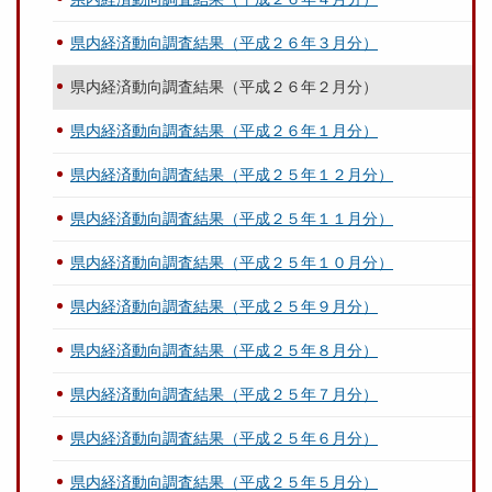
県内経済動向調査結果（平成２６年３月分）
県内経済動向調査結果（平成２６年２月分）
県内経済動向調査結果（平成２６年１月分）
県内経済動向調査結果（平成２５年１２月分）
県内経済動向調査結果（平成２５年１１月分）
県内経済動向調査結果（平成２５年１０月分）
県内経済動向調査結果（平成２５年９月分）
県内経済動向調査結果（平成２５年８月分）
県内経済動向調査結果（平成２５年７月分）
県内経済動向調査結果（平成２５年６月分）
県内経済動向調査結果（平成２５年５月分）