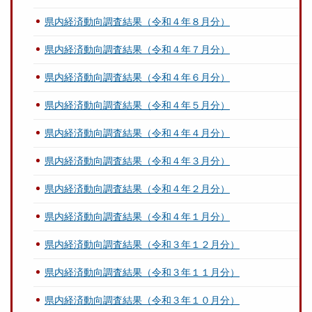
県内経済動向調査結果（令和４年８月分）
県内経済動向調査結果（令和４年７月分）
県内経済動向調査結果（令和４年６月分）
県内経済動向調査結果（令和４年５月分）
県内経済動向調査結果（令和４年４月分）
県内経済動向調査結果（令和４年３月分）
県内経済動向調査結果（令和４年２月分）
県内経済動向調査結果（令和４年１月分）
県内経済動向調査結果（令和３年１２月分）
県内経済動向調査結果（令和３年１１月分）
県内経済動向調査結果（令和３年１０月分）