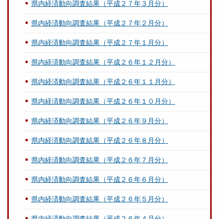
県内経済動向調査結果（平成２７年３月分）
県内経済動向調査結果（平成２７年２月分）
県内経済動向調査結果（平成２７年１月分）
県内経済動向調査結果（平成２６年１２月分）
県内経済動向調査結果（平成２６年１１月分）
県内経済動向調査結果（平成２６年１０月分）
県内経済動向調査結果（平成２６年９月分）
県内経済動向調査結果（平成２６年８月分）
県内経済動向調査結果（平成２６年７月分）
県内経済動向調査結果（平成２６年６月分）
県内経済動向調査結果（平成２６年５月分）
県内経済動向調査結果（平成２６年４月分）