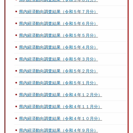
県内経済動向調査結果（令和５年７月分）
県内経済動向調査結果（令和５年６月分）
県内経済動向調査結果（令和５年５月分）
県内経済動向調査結果（令和５年４月分）
県内経済動向調査結果（令和５年３月分）
県内経済動向調査結果（令和５年２月分）
県内経済動向調査結果（令和５年１月分）
県内経済動向調査結果（令和４年１２月分）
県内経済動向調査結果（令和４年１１月分）
県内経済動向調査結果（令和４年１０月分）
県内経済動向調査結果（令和４年９月分）