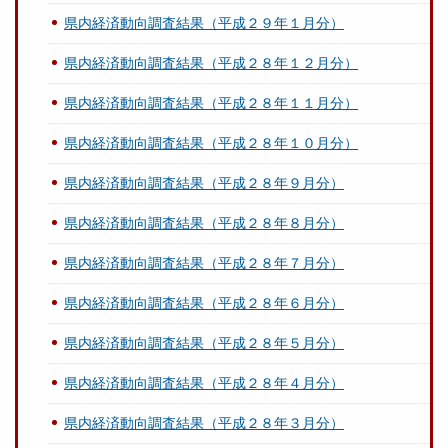
県内経済動向調査結果（平成２９年１月分）
県内経済動向調査結果（平成２８年１２月分）
県内経済動向調査結果（平成２８年１１月分）
県内経済動向調査結果（平成２８年１０月分）
県内経済動向調査結果（平成２８年９月分）
県内経済動向調査結果（平成２８年８月分）
県内経済動向調査結果（平成２８年７月分）
県内経済動向調査結果（平成２８年６月分）
県内経済動向調査結果（平成２８年５月分）
県内経済動向調査結果（平成２８年４月分）
県内経済動向調査結果（平成２８年３月分）