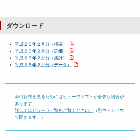
ダウンロード
平成２６年２月分（概要）
平成２６年２月分（詳細）
平成２６年２月分（集計）
平成２６年２月分（データ）
添付資料を見るためにはビューワソフトが必要な場合が
あります。
詳しくはビューワ一覧をご覧ください。
（別ウィンドウ
で開きます。）