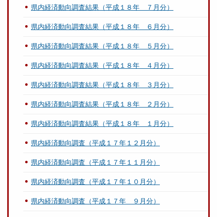
県内経済動向調査結果（平成１８年 ７月分）
県内経済動向調査結果（平成１８年 ６月分）
県内経済動向調査結果（平成１８年 ５月分）
県内経済動向調査結果（平成１８年 ４月分）
県内経済動向調査結果（平成１８年 ３月分）
県内経済動向調査結果（平成１８年 ２月分）
県内経済動向調査結果（平成１８年 １月分）
県内経済動向調査（平成１７年１２月分）
県内経済動向調査（平成１７年１１月分）
県内経済動向調査（平成１７年１０月分）
県内経済動向調査（平成１７年 ９月分）