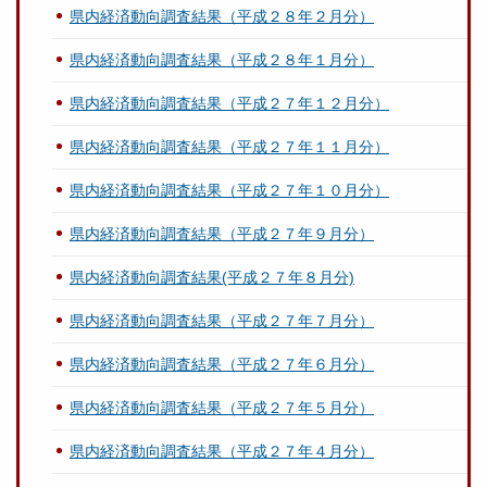
県内経済動向調査結果（平成２８年２月分）
県内経済動向調査結果（平成２８年１月分）
県内経済動向調査結果（平成２７年１２月分）
県内経済動向調査結果（平成２７年１１月分）
県内経済動向調査結果（平成２７年１０月分）
県内経済動向調査結果（平成２７年９月分）
県内経済動向調査結果(平成２７年８月分)
県内経済動向調査結果（平成２７年７月分）
県内経済動向調査結果（平成２７年６月分）
県内経済動向調査結果（平成２７年５月分）
県内経済動向調査結果（平成２７年４月分）