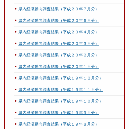
県内経済動向調査結果（平成２０年７月分）
県内経済動向調査結果（平成２０年６月分）
県内経済動向調査結果（平成２０年４月分）
県内経済動向調査結果（平成２０年３月分）
県内経済動向調査結果（平成２０年２月分）
県内経済動向調査結果（平成２０年１月分）
県内経済動向調査結果（平成１９年１２月分）
県内経済動向調査結果（平成１９年１１月分）
県内経済動向調査結果（平成１９年１０月分）
県内経済動向調査結果（平成１９年９月分）
県内経済動向調査結果（平成１９年８月分）