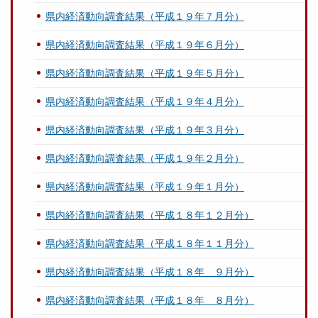
県内経済動向調査結果（平成１９年７月分）
県内経済動向調査結果（平成１９年６月分）
県内経済動向調査結果（平成１９年５月分）
県内経済動向調査結果（平成１９年４月分）
県内経済動向調査結果（平成１９年３月分）
県内経済動向調査結果（平成１９年２月分）
県内経済動向調査結果（平成１９年１月分）
県内経済動向調査結果（平成１８年１２月分）
県内経済動向調査結果（平成１８年１１月分）
県内経済動向調査結果（平成１８年 ９月分）
県内経済動向調査結果（平成１８年 ８月分）