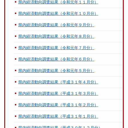
県内経済動向調査結果（令和元年１１月分）
県内経済動向調査結果（令和元年１０月分）
県内経済動向調査結果（令和元年９月分）
県内経済動向調査結果（令和元年８月分）
県内経済動向調査結果（令和元年７月分）
県内経済動向調査結果（令和元年６月分）
県内経済動向調査結果（令和元年５月分）
県内経済動向調査結果（平成３１年４月分）
県内経済動向調査結果（平成３１年３月分）
県内経済動向調査結果（平成３１年２月分）
県内経済動向調査結果（平成３１年１月分）
県内経済動向調査結果（平成３０年１２月分）