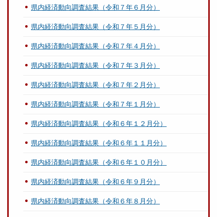
県内経済動向調査結果（令和７年６月分）
県内経済動向調査結果（令和７年５月分）
県内経済動向調査結果（令和７年４月分）
県内経済動向調査結果（令和７年３月分）
県内経済動向調査結果（令和７年２月分）
県内経済動向調査結果（令和７年１月分）
県内経済動向調査結果（令和６年１２月分）
県内経済動向調査結果（令和６年１１月分）
県内経済動向調査結果（令和６年１０月分）
県内経済動向調査結果（令和６年９月分）
県内経済動向調査結果（令和６年８月分）