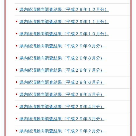
県内経済動向調査結果（平成２９年１２月分）
県内経済動向調査結果（平成２９年１１月分）
県内経済動向調査結果（平成２９年１０月分）
県内経済動向調査結果（平成２９年９月分）
県内経済動向調査結果（平成２９年８月分）
県内経済動向調査結果（平成２９年７月分）
県内経済動向調査結果（平成２９年６月分）
県内経済動向調査結果（平成２９年５月分）
県内経済動向調査結果（平成２９年４月分）
県内経済動向調査結果（平成２９年３月分）
県内経済動向調査結果（平成２９年２月分）