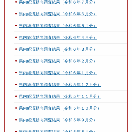
県内経済動向調査結果（令和６年７月分）
県内経済動向調査結果（令和６年６月分）
県内経済動向調査結果（令和６年５月分）
県内経済動向調査結果（令和６年４月分）
県内経済動向調査結果（令和６年３月分）
県内経済動向調査結果（令和６年２月分）
県内経済動向調査結果（令和６年１月分）
県内経済動向調査結果（令和５年１２月分）
県内経済動向調査結果（令和５年１１月分）
県内経済動向調査結果（令和５年１０月分）
県内経済動向調査結果（令和５年９月分）
県内経済動向調査結果（令和５年８月分）