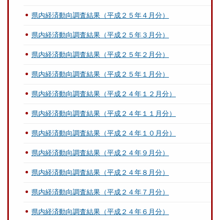
県内経済動向調査結果（平成２５年４月分）
県内経済動向調査結果（平成２５年３月分）
県内経済動向調査結果（平成２５年２月分）
県内経済動向調査結果（平成２５年１月分）
県内経済動向調査結果（平成２４年１２月分）
県内経済動向調査結果（平成２４年１１月分）
県内経済動向調査結果（平成２４年１０月分）
県内経済動向調査結果（平成２４年９月分）
県内経済動向調査結果（平成２４年８月分）
県内経済動向調査結果（平成２４年７月分）
県内経済動向調査結果（平成２４年６月分）