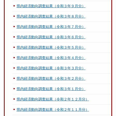
県内経済動向調査結果（令和３年９月分）
県内経済動向調査結果（令和３年８月分）
県内経済動向調査結果（令和３年７月分）
県内経済動向調査結果（令和３年６月分）
県内経済動向調査結果（令和３年５月分）
県内経済動向調査結果（令和３年４月分）
県内経済動向調査結果（令和３年３月分）
県内経済動向調査結果（令和３年２月分）
県内経済動向調査結果（令和３年１月分）
県内経済動向調査結果（令和２年１２月分）
県内経済動向調査結果（令和２年１１月分）