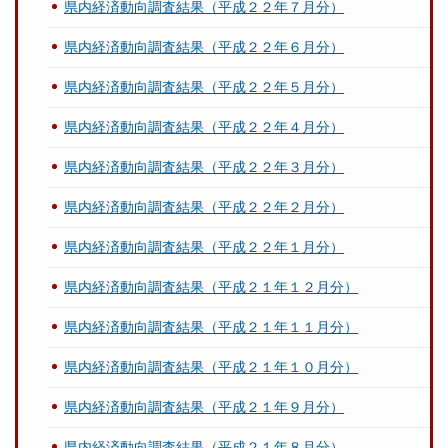
県内経済動向調査結果（平成２２年７月分）
県内経済動向調査結果（平成２２年６月分）
県内経済動向調査結果（平成２２年５月分）
県内経済動向調査結果（平成２２年４月分）
県内経済動向調査結果（平成２２年３月分）
県内経済動向調査結果（平成２２年２月分）
県内経済動向調査結果（平成２２年１月分）
県内経済動向調査結果（平成２１年１２月分）
県内経済動向調査結果（平成２１年１１月分）
県内経済動向調査結果（平成２１年１０月分）
県内経済動向調査結果（平成２１年９月分）
県内経済動向調査結果（平成２１年８月分）