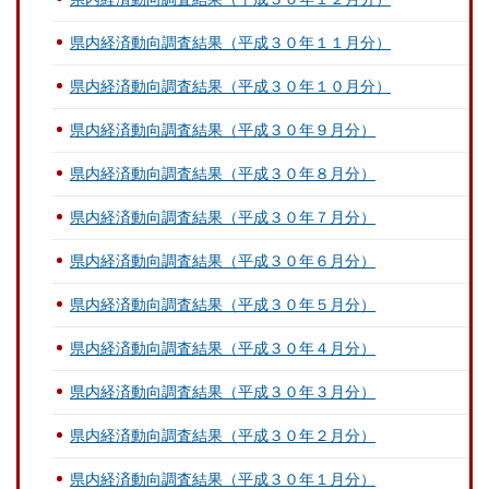
県内経済動向調査結果（平成３０年１１月分）
県内経済動向調査結果（平成３０年１０月分）
県内経済動向調査結果（平成３０年９月分）
県内経済動向調査結果（平成３０年８月分）
県内経済動向調査結果（平成３０年７月分）
県内経済動向調査結果（平成３０年６月分）
県内経済動向調査結果（平成３０年５月分）
県内経済動向調査結果（平成３０年４月分）
県内経済動向調査結果（平成３０年３月分）
県内経済動向調査結果（平成３０年２月分）
県内経済動向調査結果（平成３０年１月分）