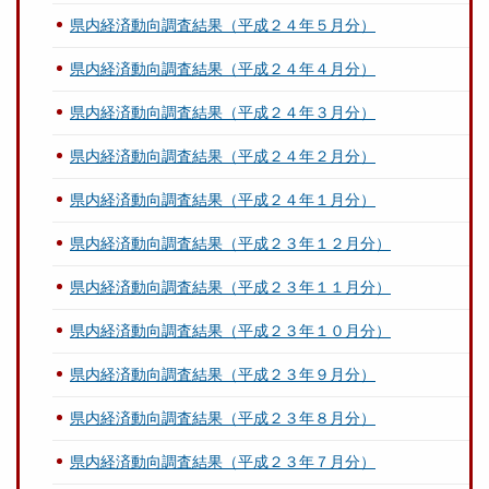
県内経済動向調査結果（平成２４年５月分）
県内経済動向調査結果（平成２４年４月分）
県内経済動向調査結果（平成２４年３月分）
県内経済動向調査結果（平成２４年２月分）
県内経済動向調査結果（平成２４年１月分）
県内経済動向調査結果（平成２３年１２月分）
県内経済動向調査結果（平成２３年１１月分）
県内経済動向調査結果（平成２３年１０月分）
県内経済動向調査結果（平成２３年９月分）
県内経済動向調査結果（平成２３年８月分）
県内経済動向調査結果（平成２３年７月分）