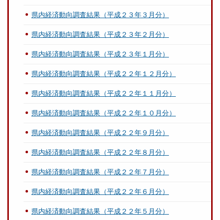
県内経済動向調査結果（平成２３年３月分）
県内経済動向調査結果（平成２３年２月分）
県内経済動向調査結果（平成２３年１月分）
県内経済動向調査結果（平成２２年１２月分）
県内経済動向調査結果（平成２２年１１月分）
県内経済動向調査結果（平成２２年１０月分）
県内経済動向調査結果（平成２２年９月分）
県内経済動向調査結果（平成２２年８月分）
県内経済動向調査結果（平成２２年７月分）
県内経済動向調査結果（平成２２年６月分）
県内経済動向調査結果（平成２２年５月分）