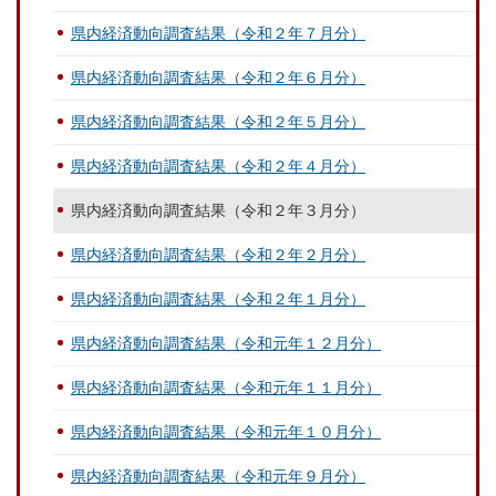
県内経済動向調査結果（令和２年７月分）
県内経済動向調査結果（令和２年６月分）
県内経済動向調査結果（令和２年５月分）
県内経済動向調査結果（令和２年４月分）
県内経済動向調査結果（令和２年３月分）
県内経済動向調査結果（令和２年２月分）
県内経済動向調査結果（令和２年１月分）
県内経済動向調査結果（令和元年１２月分）
県内経済動向調査結果（令和元年１１月分）
県内経済動向調査結果（令和元年１０月分）
県内経済動向調査結果（令和元年９月分）