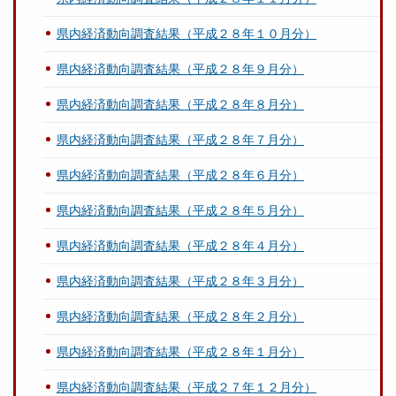
県内経済動向調査結果（平成２８年１０月分）
県内経済動向調査結果（平成２８年９月分）
県内経済動向調査結果（平成２８年８月分）
県内経済動向調査結果（平成２８年７月分）
県内経済動向調査結果（平成２８年６月分）
県内経済動向調査結果（平成２８年５月分）
県内経済動向調査結果（平成２８年４月分）
県内経済動向調査結果（平成２８年３月分）
県内経済動向調査結果（平成２８年２月分）
県内経済動向調査結果（平成２８年１月分）
県内経済動向調査結果（平成２７年１２月分）