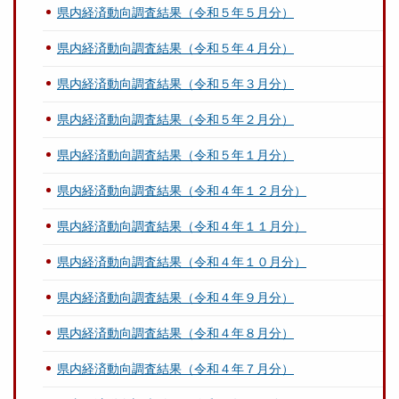
県内経済動向調査結果（令和５年５月分）
県内経済動向調査結果（令和５年４月分）
県内経済動向調査結果（令和５年３月分）
県内経済動向調査結果（令和５年２月分）
県内経済動向調査結果（令和５年１月分）
県内経済動向調査結果（令和４年１２月分）
県内経済動向調査結果（令和４年１１月分）
県内経済動向調査結果（令和４年１０月分）
県内経済動向調査結果（令和４年９月分）
県内経済動向調査結果（令和４年８月分）
県内経済動向調査結果（令和４年７月分）