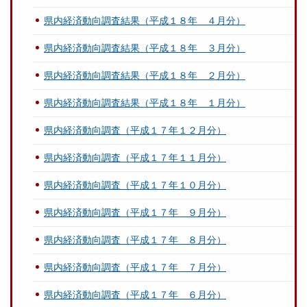
県内経済動向調査結果（平成１８年 ４月分）
県内経済動向調査結果（平成１８年 ３月分）
県内経済動向調査結果（平成１８年 ２月分）
県内経済動向調査結果（平成１８年 １月分）
県内経済動向調査（平成１７年１２月分）
県内経済動向調査（平成１７年１１月分）
県内経済動向調査（平成１７年１０月分）
県内経済動向調査（平成１７年 ９月分）
県内経済動向調査（平成１７年 ８月分）
県内経済動向調査（平成１７年 ７月分）
県内経済動向調査（平成１７年 ６月分）