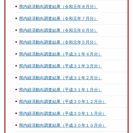
県内経済動向調査結果（令和元年８月分）
県内経済動向調査結果（令和元年７月分）
県内経済動向調査結果（令和元年６月分）
県内経済動向調査結果（令和元年５月分）
県内経済動向調査結果（平成３１年４月分）
県内経済動向調査結果（平成３１年３月分）
県内経済動向調査結果（平成３１年２月分）
県内経済動向調査結果（平成３１年１月分）
県内経済動向調査結果（平成３０年１２月分）
県内経済動向調査結果（平成３０年１１月分）
県内経済動向調査結果（平成３０年１０月分）