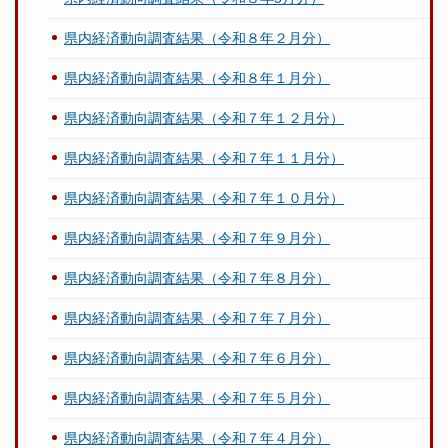
県内経済動向調査結果（令和８年２月分）
県内経済動向調査結果（令和８年１月分）
県内経済動向調査結果（令和７年１２月分）
県内経済動向調査結果（令和７年１１月分）
県内経済動向調査結果（令和７年１０月分）
県内経済動向調査結果（令和７年９月分）
県内経済動向調査結果（令和７年８月分）
県内経済動向調査結果（令和７年７月分）
県内経済動向調査結果（令和７年６月分）
県内経済動向調査結果（令和７年５月分）
県内経済動向調査結果（令和７年４月分）