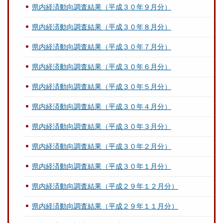
県内経済動向調査結果（平成３０年９月分）
県内経済動向調査結果（平成３０年８月分）
県内経済動向調査結果（平成３０年７月分）
県内経済動向調査結果（平成３０年６月分）
県内経済動向調査結果（平成３０年５月分）
県内経済動向調査結果（平成３０年４月分）
県内経済動向調査結果（平成３０年３月分）
県内経済動向調査結果（平成３０年２月分）
県内経済動向調査結果（平成３０年１月分）
県内経済動向調査結果（平成２９年１２月分）
県内経済動向調査結果（平成２９年１１月分）