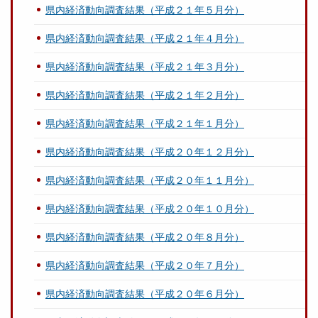
県内経済動向調査結果（平成２１年５月分）
県内経済動向調査結果（平成２１年４月分）
県内経済動向調査結果（平成２１年３月分）
県内経済動向調査結果（平成２１年２月分）
県内経済動向調査結果（平成２１年１月分）
県内経済動向調査結果（平成２０年１２月分）
県内経済動向調査結果（平成２０年１１月分）
県内経済動向調査結果（平成２０年１０月分）
県内経済動向調査結果（平成２０年８月分）
県内経済動向調査結果（平成２０年７月分）
県内経済動向調査結果（平成２０年６月分）