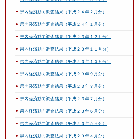
県内経済動向調査結果（平成２４年２月分）
県内経済動向調査結果（平成２４年１月分）
県内経済動向調査結果（平成２３年１２月分）
県内経済動向調査結果（平成２３年１１月分）
県内経済動向調査結果（平成２３年１０月分）
県内経済動向調査結果（平成２３年９月分）
県内経済動向調査結果（平成２３年８月分）
県内経済動向調査結果（平成２３年７月分）
県内経済動向調査結果（平成２３年６月分）
県内経済動向調査結果（平成２３年５月分）
県内経済動向調査結果（平成２３年４月分）