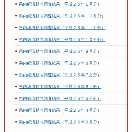
県内経済動向調査結果（平成２６年１月分）
県内経済動向調査結果（平成２５年１２月分）
県内経済動向調査結果（平成２５年１１月分）
県内経済動向調査結果（平成２５年１０月分）
県内経済動向調査結果（平成２５年９月分）
県内経済動向調査結果（平成２５年８月分）
県内経済動向調査結果（平成２５年７月分）
県内経済動向調査結果（平成２５年６月分）
県内経済動向調査結果（平成２５年５月分）
県内経済動向調査結果（平成２５年４月分）
県内経済動向調査結果（平成２５年３月分）