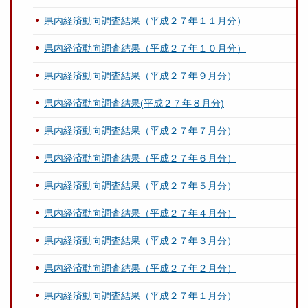
県内経済動向調査結果（平成２７年１１月分）
県内経済動向調査結果（平成２７年１０月分）
県内経済動向調査結果（平成２７年９月分）
県内経済動向調査結果(平成２７年８月分)
県内経済動向調査結果（平成２７年７月分）
県内経済動向調査結果（平成２７年６月分）
県内経済動向調査結果（平成２７年５月分）
県内経済動向調査結果（平成２７年４月分）
県内経済動向調査結果（平成２７年３月分）
県内経済動向調査結果（平成２７年２月分）
県内経済動向調査結果（平成２７年１月分）