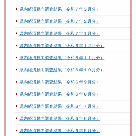
県内経済動向調査結果（令和７年３月分）
県内経済動向調査結果（令和７年２月分）
県内経済動向調査結果（令和７年１月分）
県内経済動向調査結果（令和６年１２月分）
県内経済動向調査結果（令和６年１１月分）
県内経済動向調査結果（令和６年１０月分）
県内経済動向調査結果（令和６年９月分）
県内経済動向調査結果（令和６年８月分）
県内経済動向調査結果（令和６年７月分）
県内経済動向調査結果（令和６年６月分）
県内経済動向調査結果（令和６年５月分）