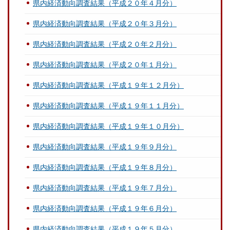
県内経済動向調査結果（平成２０年４月分）
県内経済動向調査結果（平成２０年３月分）
県内経済動向調査結果（平成２０年２月分）
県内経済動向調査結果（平成２０年１月分）
県内経済動向調査結果（平成１９年１２月分）
県内経済動向調査結果（平成１９年１１月分）
県内経済動向調査結果（平成１９年１０月分）
県内経済動向調査結果（平成１９年９月分）
県内経済動向調査結果（平成１９年８月分）
県内経済動向調査結果（平成１９年７月分）
県内経済動向調査結果（平成１９年６月分）
県内経済動向調査結果（平成１９年５月分）