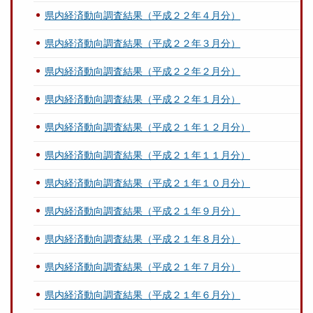
県内経済動向調査結果（平成２２年４月分）
県内経済動向調査結果（平成２２年３月分）
県内経済動向調査結果（平成２２年２月分）
県内経済動向調査結果（平成２２年１月分）
県内経済動向調査結果（平成２１年１２月分）
県内経済動向調査結果（平成２１年１１月分）
県内経済動向調査結果（平成２１年１０月分）
県内経済動向調査結果（平成２１年９月分）
県内経済動向調査結果（平成２１年８月分）
県内経済動向調査結果（平成２１年７月分）
県内経済動向調査結果（平成２１年６月分）