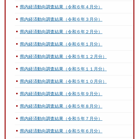
県内経済動向調査結果（令和６年４月分）
県内経済動向調査結果（令和６年３月分）
県内経済動向調査結果（令和６年２月分）
県内経済動向調査結果（令和６年１月分）
県内経済動向調査結果（令和５年１２月分）
県内経済動向調査結果（令和５年１１月分）
県内経済動向調査結果（令和５年１０月分）
県内経済動向調査結果（令和５年９月分）
県内経済動向調査結果（令和５年８月分）
県内経済動向調査結果（令和５年７月分）
県内経済動向調査結果（令和５年６月分）