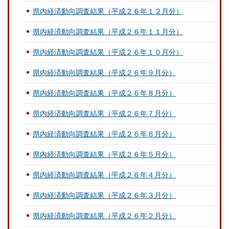
県内経済動向調査結果（平成２６年１２月分）
県内経済動向調査結果（平成２６年１１月分）
県内経済動向調査結果（平成２６年１０月分）
県内経済動向調査結果（平成２６年９月分）
県内経済動向調査結果（平成２６年８月分）
県内経済動向調査結果（平成２６年７月分）
県内経済動向調査結果（平成２６年６月分）
県内経済動向調査結果（平成２６年５月分）
県内経済動向調査結果（平成２６年４月分）
県内経済動向調査結果（平成２６年３月分）
県内経済動向調査結果（平成２６年２月分）