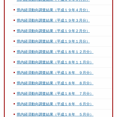
県内経済動向調査結果（平成１９年４月分）
県内経済動向調査結果（平成１９年３月分）
県内経済動向調査結果（平成１９年２月分）
県内経済動向調査結果（平成１９年１月分）
県内経済動向調査結果（平成１８年１２月分）
県内経済動向調査結果（平成１８年１１月分）
県内経済動向調査結果（平成１８年 ９月分）
県内経済動向調査結果（平成１８年 ８月分）
県内経済動向調査結果（平成１８年 ７月分）
県内経済動向調査結果（平成１８年 ６月分）
県内経済動向調査結果（平成１８年 ５月分）