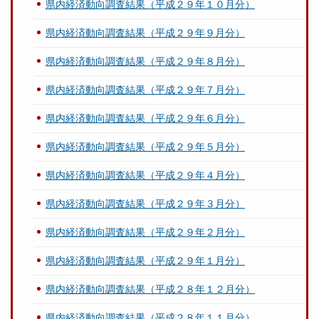
県内経済動向調査結果（平成２９年１０月分）
県内経済動向調査結果（平成２９年９月分）
県内経済動向調査結果（平成２９年８月分）
県内経済動向調査結果（平成２９年７月分）
県内経済動向調査結果（平成２９年６月分）
県内経済動向調査結果（平成２９年５月分）
県内経済動向調査結果（平成２９年４月分）
県内経済動向調査結果（平成２９年３月分）
県内経済動向調査結果（平成２９年２月分）
県内経済動向調査結果（平成２９年１月分）
県内経済動向調査結果（平成２８年１２月分）
県内経済動向調査結果（平成２８年１１月分）