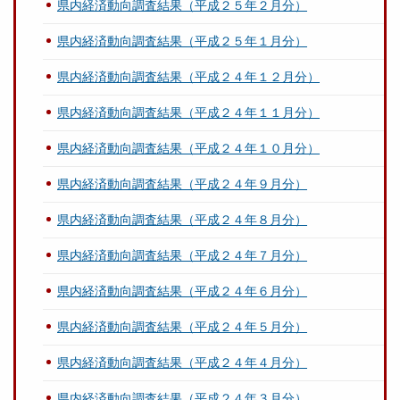
県内経済動向調査結果（平成２５年２月分）
県内経済動向調査結果（平成２５年１月分）
県内経済動向調査結果（平成２４年１２月分）
県内経済動向調査結果（平成２４年１１月分）
県内経済動向調査結果（平成２４年１０月分）
県内経済動向調査結果（平成２４年９月分）
県内経済動向調査結果（平成２４年８月分）
県内経済動向調査結果（平成２４年７月分）
県内経済動向調査結果（平成２４年６月分）
県内経済動向調査結果（平成２４年５月分）
県内経済動向調査結果（平成２４年４月分）
県内経済動向調査結果（平成２４年３月分）