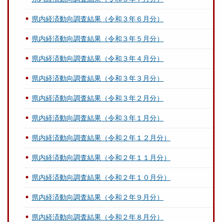
県内経済動向調査結果（令和３年６月分）
県内経済動向調査結果（令和３年５月分）
県内経済動向調査結果（令和３年４月分）
県内経済動向調査結果（令和３年３月分）
県内経済動向調査結果（令和３年２月分）
県内経済動向調査結果（令和３年１月分）
県内経済動向調査結果（令和２年１２月分）
県内経済動向調査結果（令和２年１１月分）
県内経済動向調査結果（令和２年１０月分）
県内経済動向調査結果（令和２年９月分）
県内経済動向調査結果（令和２年８月分）