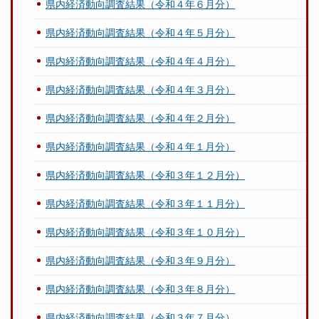
県内経済動向調査結果（令和４年６月分）
県内経済動向調査結果（令和４年５月分）
県内経済動向調査結果（令和４年４月分）
県内経済動向調査結果（令和４年３月分）
県内経済動向調査結果（令和４年２月分）
県内経済動向調査結果（令和４年１月分）
県内経済動向調査結果（令和３年１２月分）
県内経済動向調査結果（令和３年１１月分）
県内経済動向調査結果（令和３年１０月分）
県内経済動向調査結果（令和３年９月分）
県内経済動向調査結果（令和３年８月分）
県内経済動向調査結果（令和３年７月分）