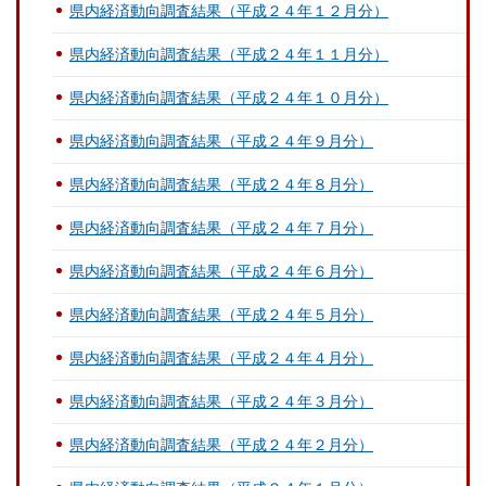
県内経済動向調査結果（平成２４年１２月分）
県内経済動向調査結果（平成２４年１１月分）
県内経済動向調査結果（平成２４年１０月分）
県内経済動向調査結果（平成２４年９月分）
県内経済動向調査結果（平成２４年８月分）
県内経済動向調査結果（平成２４年７月分）
県内経済動向調査結果（平成２４年６月分）
県内経済動向調査結果（平成２４年５月分）
県内経済動向調査結果（平成２４年４月分）
県内経済動向調査結果（平成２４年３月分）
県内経済動向調査結果（平成２４年２月分）