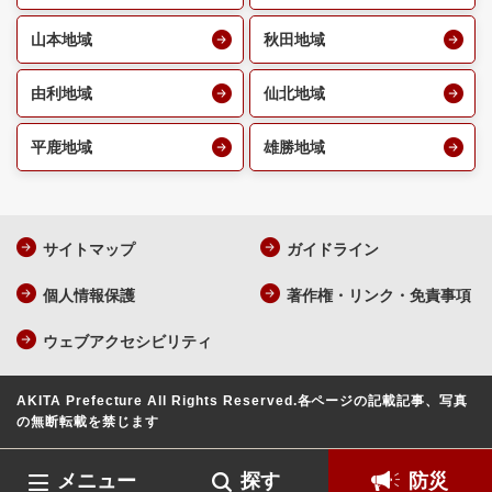
山本地域
秋田地域
由利地域
仙北地域
平鹿地域
雄勝地域
サイトマップ
ガイドライン
個人情報保護
著作権・リンク・免責事項
ウェブアクセシビリティ
AKITA Prefecture All Rights Reserved.
各ページの記載記事、写真
の無断転載を禁じます
メニュー
探す
防災