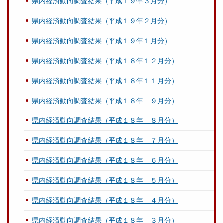
県内経済動向調査結果（平成１９年３月分）
県内経済動向調査結果（平成１９年２月分）
県内経済動向調査結果（平成１９年１月分）
県内経済動向調査結果（平成１８年１２月分）
県内経済動向調査結果（平成１８年１１月分）
県内経済動向調査結果（平成１８年 ９月分）
県内経済動向調査結果（平成１８年 ８月分）
県内経済動向調査結果（平成１８年 ７月分）
県内経済動向調査結果（平成１８年 ６月分）
県内経済動向調査結果（平成１８年 ５月分）
県内経済動向調査結果（平成１８年 ４月分）
県内経済動向調査結果（平成１８年 ３月分）