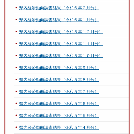
県内経済動向調査結果（令和６年２月分）
県内経済動向調査結果（令和６年１月分）
県内経済動向調査結果（令和５年１２月分）
県内経済動向調査結果（令和５年１１月分）
県内経済動向調査結果（令和５年１０月分）
県内経済動向調査結果（令和５年９月分）
県内経済動向調査結果（令和５年８月分）
県内経済動向調査結果（令和５年７月分）
県内経済動向調査結果（令和５年６月分）
県内経済動向調査結果（令和５年５月分）
県内経済動向調査結果（令和５年４月分）