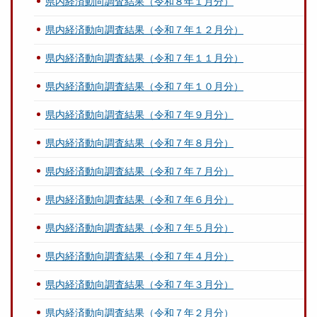
県内経済動向調査結果（令和８年１月分）
県内経済動向調査結果（令和７年１２月分）
県内経済動向調査結果（令和７年１１月分）
県内経済動向調査結果（令和７年１０月分）
県内経済動向調査結果（令和７年９月分）
県内経済動向調査結果（令和７年８月分）
県内経済動向調査結果（令和７年７月分）
県内経済動向調査結果（令和７年６月分）
県内経済動向調査結果（令和７年５月分）
県内経済動向調査結果（令和７年４月分）
県内経済動向調査結果（令和７年３月分）
県内経済動向調査結果（令和７年２月分）