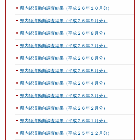
県内経済動向調査結果（平成２６年１０月分）
県内経済動向調査結果（平成２６年９月分）
県内経済動向調査結果（平成２６年８月分）
県内経済動向調査結果（平成２６年７月分）
県内経済動向調査結果（平成２６年６月分）
県内経済動向調査結果（平成２６年５月分）
県内経済動向調査結果（平成２６年４月分）
県内経済動向調査結果（平成２６年３月分）
県内経済動向調査結果（平成２６年２月分）
県内経済動向調査結果（平成２６年１月分）
県内経済動向調査結果（平成２５年１２月分）