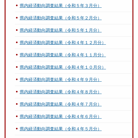
県内経済動向調査結果（令和５年３月分）
県内経済動向調査結果（令和５年２月分）
県内経済動向調査結果（令和５年１月分）
県内経済動向調査結果（令和４年１２月分）
県内経済動向調査結果（令和４年１１月分）
県内経済動向調査結果（令和４年１０月分）
県内経済動向調査結果（令和４年９月分）
県内経済動向調査結果（令和４年８月分）
県内経済動向調査結果（令和４年７月分）
県内経済動向調査結果（令和４年６月分）
県内経済動向調査結果（令和４年５月分）