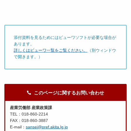
添付資料を見るためにはビューワソフトが必要な場合が
あります。
詳しくはビューワ一覧をご覧ください。
（別ウィンドウ
で開きます。）
このページに関するお問い合わせ
産業労働部 産業政策課
TEL：018-860-2214
FAX：018-860-3887
E-mail：
sansei@pref.akita.lg.jp