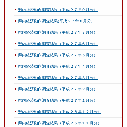
県内経済動向調査結果（平成２７年９月分）
県内経済動向調査結果(平成２７年８月分)
県内経済動向調査結果（平成２７年７月分）
県内経済動向調査結果（平成２７年６月分）
県内経済動向調査結果（平成２７年５月分）
県内経済動向調査結果（平成２７年４月分）
県内経済動向調査結果（平成２７年３月分）
県内経済動向調査結果（平成２７年２月分）
県内経済動向調査結果（平成２７年１月分）
県内経済動向調査結果（平成２６年１２月分）
県内経済動向調査結果（平成２６年１１月分）