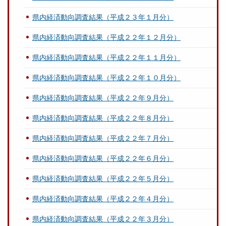
県内経済動向調査結果（平成２３年１月分）
県内経済動向調査結果（平成２２年１２月分）
県内経済動向調査結果（平成２２年１１月分）
県内経済動向調査結果（平成２２年１０月分）
県内経済動向調査結果（平成２２年９月分）
県内経済動向調査結果（平成２２年８月分）
県内経済動向調査結果（平成２２年７月分）
県内経済動向調査結果（平成２２年６月分）
県内経済動向調査結果（平成２２年５月分）
県内経済動向調査結果（平成２２年４月分）
県内経済動向調査結果（平成２２年３月分）