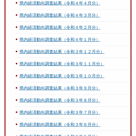
県内経済動向調査結果（令和４年４月分）
県内経済動向調査結果（令和４年３月分）
県内経済動向調査結果（令和４年２月分）
県内経済動向調査結果（令和４年１月分）
県内経済動向調査結果（令和３年１２月分）
県内経済動向調査結果（令和３年１１月分）
県内経済動向調査結果（令和３年１０月分）
県内経済動向調査結果（令和３年９月分）
県内経済動向調査結果（令和３年８月分）
県内経済動向調査結果（令和３年７月分）
県内経済動向調査結果（令和３年６月分）