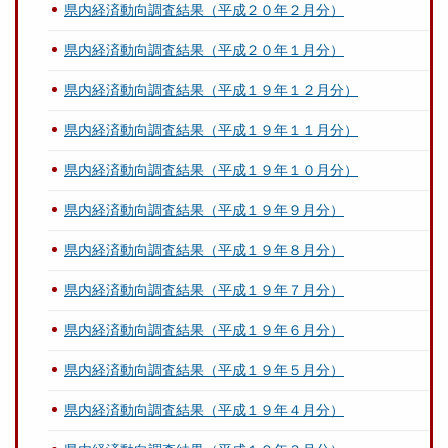
県内経済動向調査結果（平成２０年２月分）
県内経済動向調査結果（平成２０年１月分）
県内経済動向調査結果（平成１９年１２月分）
県内経済動向調査結果（平成１９年１１月分）
県内経済動向調査結果（平成１９年１０月分）
県内経済動向調査結果（平成１９年９月分）
県内経済動向調査結果（平成１９年８月分）
県内経済動向調査結果（平成１９年７月分）
県内経済動向調査結果（平成１９年６月分）
県内経済動向調査結果（平成１９年５月分）
県内経済動向調査結果（平成１９年４月分）