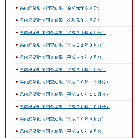
県内経済動向調査結果（令和元年６月分）
県内経済動向調査結果（令和元年５月分）
県内経済動向調査結果（平成３１年４月分）
県内経済動向調査結果（平成３１年３月分）
県内経済動向調査結果（平成３１年２月分）
県内経済動向調査結果（平成３１年１月分）
県内経済動向調査結果（平成３０年１２月分）
県内経済動向調査結果（平成３０年１１月分）
県内経済動向調査結果（平成３０年１０月分）
県内経済動向調査結果（平成３０年９月分）
県内経済動向調査結果（平成３０年８月分）