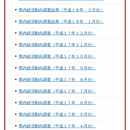
県内経済動向調査結果（平成１８年 ２月分）
県内経済動向調査結果（平成１８年 １月分）
県内経済動向調査（平成１７年１２月分）
県内経済動向調査（平成１７年１１月分）
県内経済動向調査（平成１７年１０月分）
県内経済動向調査（平成１７年 ９月分）
県内経済動向調査（平成１７年 ８月分）
県内経済動向調査（平成１７年 ７月分）
県内経済動向調査（平成１７年 ６月分）
県内経済動向調査（平成１７年 ５月分）
県内経済動向調査（平成１７年 ４月分）