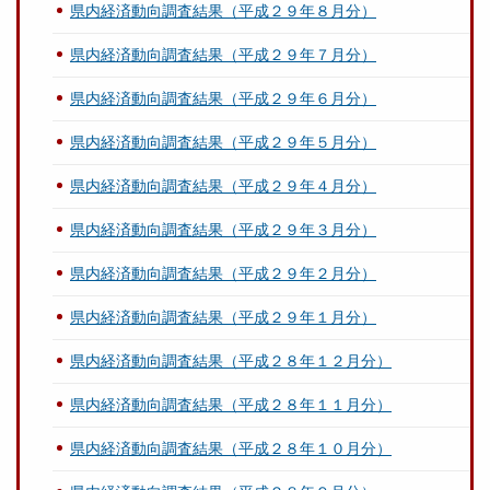
県内経済動向調査結果（平成２９年８月分）
県内経済動向調査結果（平成２９年７月分）
県内経済動向調査結果（平成２９年６月分）
県内経済動向調査結果（平成２９年５月分）
県内経済動向調査結果（平成２９年４月分）
県内経済動向調査結果（平成２９年３月分）
県内経済動向調査結果（平成２９年２月分）
県内経済動向調査結果（平成２９年１月分）
県内経済動向調査結果（平成２８年１２月分）
県内経済動向調査結果（平成２８年１１月分）
県内経済動向調査結果（平成２８年１０月分）