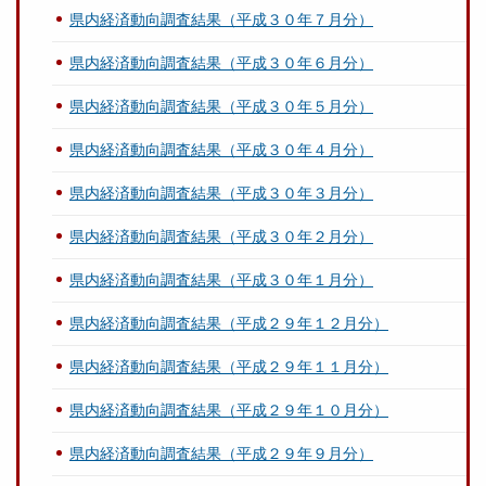
県内経済動向調査結果（平成３０年７月分）
県内経済動向調査結果（平成３０年６月分）
県内経済動向調査結果（平成３０年５月分）
県内経済動向調査結果（平成３０年４月分）
県内経済動向調査結果（平成３０年３月分）
県内経済動向調査結果（平成３０年２月分）
県内経済動向調査結果（平成３０年１月分）
県内経済動向調査結果（平成２９年１２月分）
県内経済動向調査結果（平成２９年１１月分）
県内経済動向調査結果（平成２９年１０月分）
県内経済動向調査結果（平成２９年９月分）