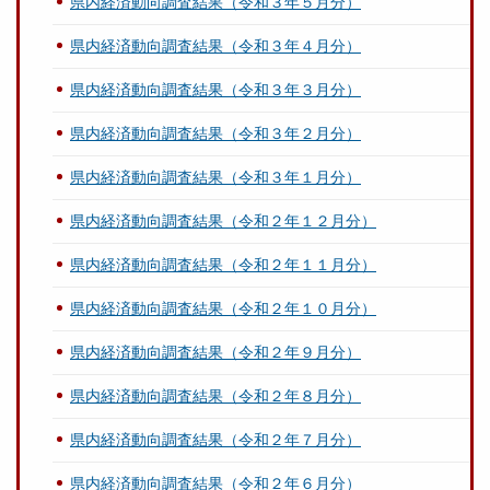
県内経済動向調査結果（令和３年５月分）
県内経済動向調査結果（令和３年４月分）
県内経済動向調査結果（令和３年３月分）
県内経済動向調査結果（令和３年２月分）
県内経済動向調査結果（令和３年１月分）
県内経済動向調査結果（令和２年１２月分）
県内経済動向調査結果（令和２年１１月分）
県内経済動向調査結果（令和２年１０月分）
県内経済動向調査結果（令和２年９月分）
県内経済動向調査結果（令和２年８月分）
県内経済動向調査結果（令和２年７月分）
県内経済動向調査結果（令和２年６月分）