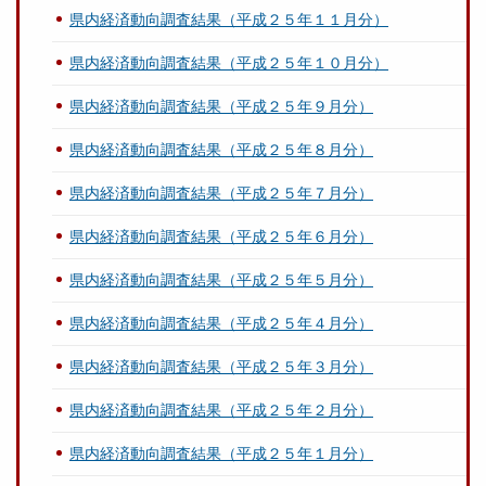
県内経済動向調査結果（平成２５年１１月分）
県内経済動向調査結果（平成２５年１０月分）
県内経済動向調査結果（平成２５年９月分）
県内経済動向調査結果（平成２５年８月分）
県内経済動向調査結果（平成２５年７月分）
県内経済動向調査結果（平成２５年６月分）
県内経済動向調査結果（平成２５年５月分）
県内経済動向調査結果（平成２５年４月分）
県内経済動向調査結果（平成２５年３月分）
県内経済動向調査結果（平成２５年２月分）
県内経済動向調査結果（平成２５年１月分）