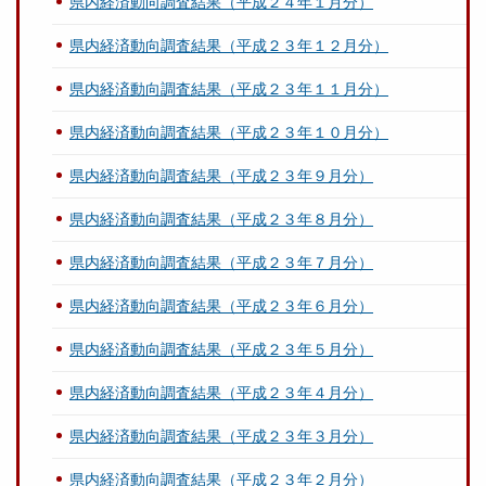
県内経済動向調査結果（平成２４年１月分）
県内経済動向調査結果（平成２３年１２月分）
県内経済動向調査結果（平成２３年１１月分）
県内経済動向調査結果（平成２３年１０月分）
県内経済動向調査結果（平成２３年９月分）
県内経済動向調査結果（平成２３年８月分）
県内経済動向調査結果（平成２３年７月分）
県内経済動向調査結果（平成２３年６月分）
県内経済動向調査結果（平成２３年５月分）
県内経済動向調査結果（平成２３年４月分）
県内経済動向調査結果（平成２３年３月分）
県内経済動向調査結果（平成２３年２月分）