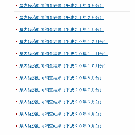
県内経済動向調査結果（平成２１年３月分）
県内経済動向調査結果（平成２１年２月分）
県内経済動向調査結果（平成２１年１月分）
県内経済動向調査結果（平成２０年１２月分）
県内経済動向調査結果（平成２０年１１月分）
県内経済動向調査結果（平成２０年１０月分）
県内経済動向調査結果（平成２０年８月分）
県内経済動向調査結果（平成２０年７月分）
県内経済動向調査結果（平成２０年６月分）
県内経済動向調査結果（平成２０年４月分）
県内経済動向調査結果（平成２０年３月分）