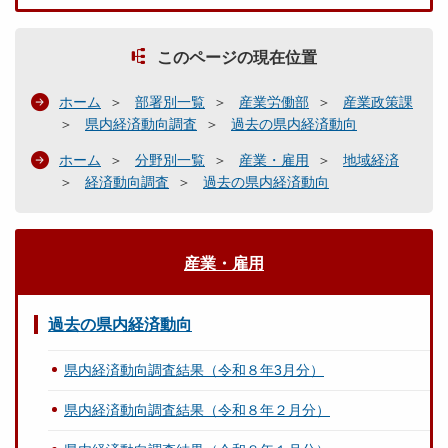
このページの現在位置
ホーム
部署別一覧
産業労働部
産業政策課
県内経済動向調査
過去の県内経済動向
ホーム
分野別一覧
産業・雇用
地域経済
経済動向調査
過去の県内経済動向
産業・雇用
過去の県内経済動向
県内経済動向調査結果（令和８年3月分）
県内経済動向調査結果（令和８年２月分）