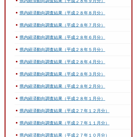
県内経済動向調査結果（平成２８年９月分）
県内経済動向調査結果（平成２８年８月分）
県内経済動向調査結果（平成２８年７月分）
県内経済動向調査結果（平成２８年６月分）
県内経済動向調査結果（平成２８年５月分）
県内経済動向調査結果（平成２８年４月分）
県内経済動向調査結果（平成２８年３月分）
県内経済動向調査結果（平成２８年２月分）
県内経済動向調査結果（平成２８年１月分）
県内経済動向調査結果（平成２７年１２月分）
県内経済動向調査結果（平成２７年１１月分）
県内経済動向調査結果（平成２７年１０月分）