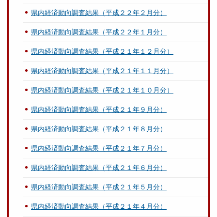
県内経済動向調査結果（平成２２年２月分）
県内経済動向調査結果（平成２２年１月分）
県内経済動向調査結果（平成２１年１２月分）
県内経済動向調査結果（平成２１年１１月分）
県内経済動向調査結果（平成２１年１０月分）
県内経済動向調査結果（平成２１年９月分）
県内経済動向調査結果（平成２１年８月分）
県内経済動向調査結果（平成２１年７月分）
県内経済動向調査結果（平成２１年６月分）
県内経済動向調査結果（平成２１年５月分）
県内経済動向調査結果（平成２１年４月分）