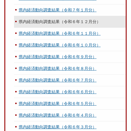
県内経済動向調査結果（令和７年１月分）
県内経済動向調査結果（令和６年１２月分）
県内経済動向調査結果（令和６年１１月分）
県内経済動向調査結果（令和６年１０月分）
県内経済動向調査結果（令和６年９月分）
県内経済動向調査結果（令和６年８月分）
県内経済動向調査結果（令和６年７月分）
県内経済動向調査結果（令和６年６月分）
県内経済動向調査結果（令和６年５月分）
県内経済動向調査結果（令和６年４月分）
県内経済動向調査結果（令和６年３月分）