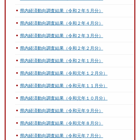
県内経済動向調査結果（令和２年５月分）
県内経済動向調査結果（令和２年４月分）
県内経済動向調査結果（令和２年３月分）
県内経済動向調査結果（令和２年２月分）
県内経済動向調査結果（令和２年１月分）
県内経済動向調査結果（令和元年１２月分）
県内経済動向調査結果（令和元年１１月分）
県内経済動向調査結果（令和元年１０月分）
県内経済動向調査結果（令和元年９月分）
県内経済動向調査結果（令和元年８月分）
県内経済動向調査結果（令和元年７月分）