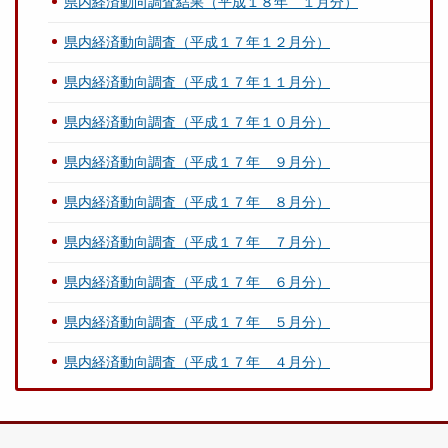
県内経済動向調査結果（平成１８年 １月分）
県内経済動向調査（平成１７年１２月分）
県内経済動向調査（平成１７年１１月分）
県内経済動向調査（平成１７年１０月分）
県内経済動向調査（平成１７年 ９月分）
県内経済動向調査（平成１７年 ８月分）
県内経済動向調査（平成１７年 ７月分）
県内経済動向調査（平成１７年 ６月分）
県内経済動向調査（平成１７年 ５月分）
県内経済動向調査（平成１７年 ４月分）