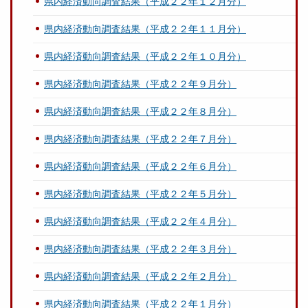
県内経済動向調査結果（平成２２年１２月分）
県内経済動向調査結果（平成２２年１１月分）
県内経済動向調査結果（平成２２年１０月分）
県内経済動向調査結果（平成２２年９月分）
県内経済動向調査結果（平成２２年８月分）
県内経済動向調査結果（平成２２年７月分）
県内経済動向調査結果（平成２２年６月分）
県内経済動向調査結果（平成２２年５月分）
県内経済動向調査結果（平成２２年４月分）
県内経済動向調査結果（平成２２年３月分）
県内経済動向調査結果（平成２２年２月分）
県内経済動向調査結果（平成２２年１月分）