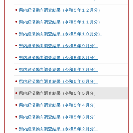
県内経済動向調査結果（令和５年１２月分）
県内経済動向調査結果（令和５年１１月分）
県内経済動向調査結果（令和５年１０月分）
県内経済動向調査結果（令和５年９月分）
県内経済動向調査結果（令和５年８月分）
県内経済動向調査結果（令和５年７月分）
県内経済動向調査結果（令和５年６月分）
県内経済動向調査結果（令和５年５月分）
県内経済動向調査結果（令和５年４月分）
県内経済動向調査結果（令和５年３月分）
県内経済動向調査結果（令和５年２月分）