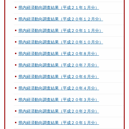
県内経済動向調査結果（平成２１年１月分）
県内経済動向調査結果（平成２０年１２月分）
県内経済動向調査結果（平成２０年１１月分）
県内経済動向調査結果（平成２０年１０月分）
県内経済動向調査結果（平成２０年８月分）
県内経済動向調査結果（平成２０年７月分）
県内経済動向調査結果（平成２０年６月分）
県内経済動向調査結果（平成２０年４月分）
県内経済動向調査結果（平成２０年３月分）
県内経済動向調査結果（平成２０年２月分）
県内経済動向調査結果（平成２０年１月分）