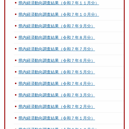
県内経済動向調査結果（令和７年１１月分）
県内経済動向調査結果（令和７年１０月分）
県内経済動向調査結果（令和７年９月分）
県内経済動向調査結果（令和７年８月分）
県内経済動向調査結果（令和７年７月分）
県内経済動向調査結果（令和７年６月分）
県内経済動向調査結果（令和７年５月分）
県内経済動向調査結果（令和７年４月分）
県内経済動向調査結果（令和７年３月分）
県内経済動向調査結果（令和７年２月分）
県内経済動向調査結果（令和７年１月分）