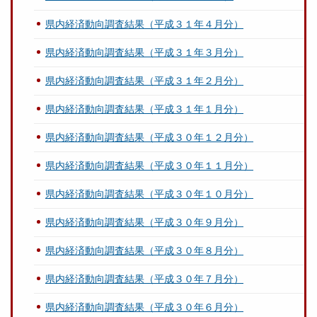
県内経済動向調査結果（平成３１年４月分）
県内経済動向調査結果（平成３１年３月分）
県内経済動向調査結果（平成３１年２月分）
県内経済動向調査結果（平成３１年１月分）
県内経済動向調査結果（平成３０年１２月分）
県内経済動向調査結果（平成３０年１１月分）
県内経済動向調査結果（平成３０年１０月分）
県内経済動向調査結果（平成３０年９月分）
県内経済動向調査結果（平成３０年８月分）
県内経済動向調査結果（平成３０年７月分）
県内経済動向調査結果（平成３０年６月分）