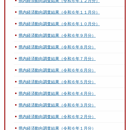
県内経済動向調査結果（令和６年１２月分）
県内経済動向調査結果（令和６年１１月分）
県内経済動向調査結果（令和６年１０月分）
県内経済動向調査結果（令和６年９月分）
県内経済動向調査結果（令和６年８月分）
県内経済動向調査結果（令和６年７月分）
県内経済動向調査結果（令和６年６月分）
県内経済動向調査結果（令和６年５月分）
県内経済動向調査結果（令和６年４月分）
県内経済動向調査結果（令和６年３月分）
県内経済動向調査結果（令和６年２月分）
県内経済動向調査結果（令和６年１月分）