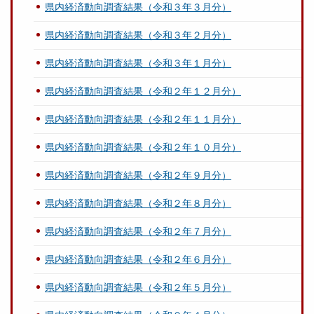
県内経済動向調査結果（令和３年３月分）
県内経済動向調査結果（令和３年２月分）
県内経済動向調査結果（令和３年１月分）
県内経済動向調査結果（令和２年１２月分）
県内経済動向調査結果（令和２年１１月分）
県内経済動向調査結果（令和２年１０月分）
県内経済動向調査結果（令和２年９月分）
県内経済動向調査結果（令和２年８月分）
県内経済動向調査結果（令和２年７月分）
県内経済動向調査結果（令和２年６月分）
県内経済動向調査結果（令和２年５月分）