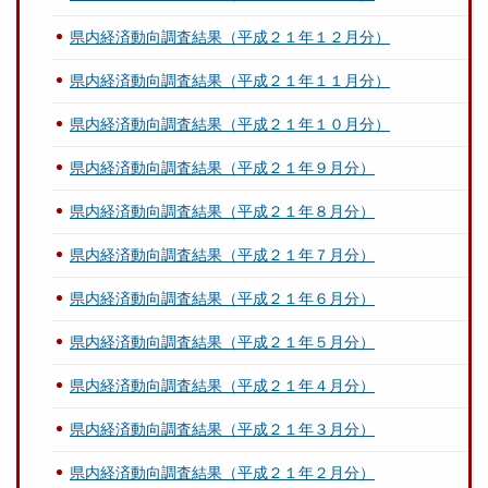
県内経済動向調査結果（平成２１年１２月分）
県内経済動向調査結果（平成２１年１１月分）
県内経済動向調査結果（平成２１年１０月分）
県内経済動向調査結果（平成２１年９月分）
県内経済動向調査結果（平成２１年８月分）
県内経済動向調査結果（平成２１年７月分）
県内経済動向調査結果（平成２１年６月分）
県内経済動向調査結果（平成２１年５月分）
県内経済動向調査結果（平成２１年４月分）
県内経済動向調査結果（平成２１年３月分）
県内経済動向調査結果（平成２１年２月分）