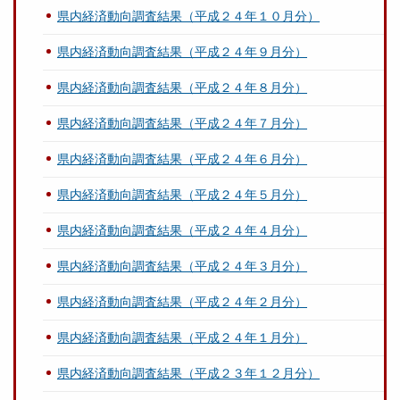
県内経済動向調査結果（平成２４年１０月分）
県内経済動向調査結果（平成２４年９月分）
県内経済動向調査結果（平成２４年８月分）
県内経済動向調査結果（平成２４年７月分）
県内経済動向調査結果（平成２４年６月分）
県内経済動向調査結果（平成２４年５月分）
県内経済動向調査結果（平成２４年４月分）
県内経済動向調査結果（平成２４年３月分）
県内経済動向調査結果（平成２４年２月分）
県内経済動向調査結果（平成２４年１月分）
県内経済動向調査結果（平成２３年１２月分）