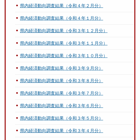
県内経済動向調査結果（令和４年２月分）
県内経済動向調査結果（令和４年１月分）
県内経済動向調査結果（令和３年１２月分）
県内経済動向調査結果（令和３年１１月分）
県内経済動向調査結果（令和３年１０月分）
県内経済動向調査結果（令和３年９月分）
県内経済動向調査結果（令和３年８月分）
県内経済動向調査結果（令和３年７月分）
県内経済動向調査結果（令和３年６月分）
県内経済動向調査結果（令和３年５月分）
県内経済動向調査結果（令和３年４月分）