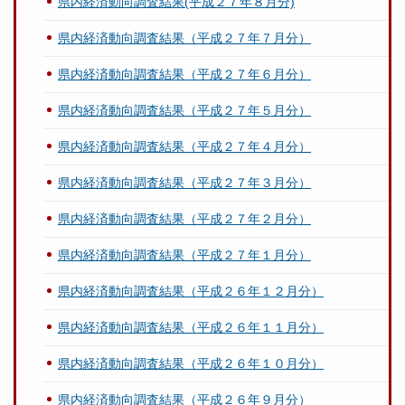
県内経済動向調査結果(平成２７年８月分)
県内経済動向調査結果（平成２７年７月分）
県内経済動向調査結果（平成２７年６月分）
県内経済動向調査結果（平成２７年５月分）
県内経済動向調査結果（平成２７年４月分）
県内経済動向調査結果（平成２７年３月分）
県内経済動向調査結果（平成２７年２月分）
県内経済動向調査結果（平成２７年１月分）
県内経済動向調査結果（平成２６年１２月分）
県内経済動向調査結果（平成２６年１１月分）
県内経済動向調査結果（平成２６年１０月分）
県内経済動向調査結果（平成２６年９月分）