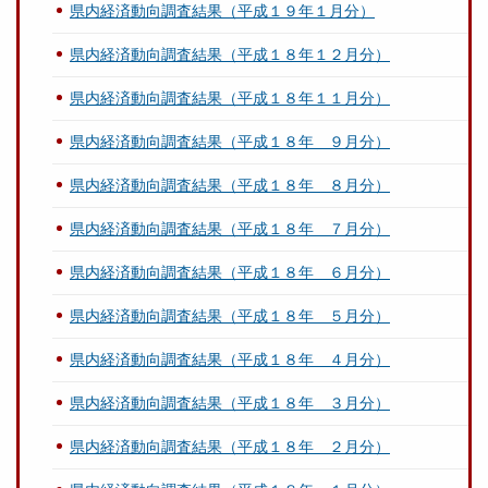
県内経済動向調査結果（平成１９年１月分）
県内経済動向調査結果（平成１８年１２月分）
県内経済動向調査結果（平成１８年１１月分）
県内経済動向調査結果（平成１８年 ９月分）
県内経済動向調査結果（平成１８年 ８月分）
県内経済動向調査結果（平成１８年 ７月分）
県内経済動向調査結果（平成１８年 ６月分）
県内経済動向調査結果（平成１８年 ５月分）
県内経済動向調査結果（平成１８年 ４月分）
県内経済動向調査結果（平成１８年 ３月分）
県内経済動向調査結果（平成１８年 ２月分）