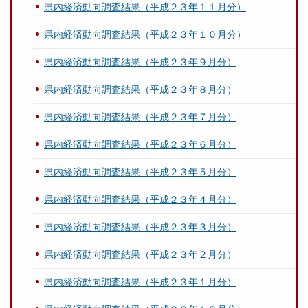
県内経済動向調査結果（平成２３年１１月分）
県内経済動向調査結果（平成２３年１０月分）
県内経済動向調査結果（平成２３年９月分）
県内経済動向調査結果（平成２３年８月分）
県内経済動向調査結果（平成２３年７月分）
県内経済動向調査結果（平成２３年６月分）
県内経済動向調査結果（平成２３年５月分）
県内経済動向調査結果（平成２３年４月分）
県内経済動向調査結果（平成２３年３月分）
県内経済動向調査結果（平成２３年２月分）
県内経済動向調査結果（平成２３年１月分）