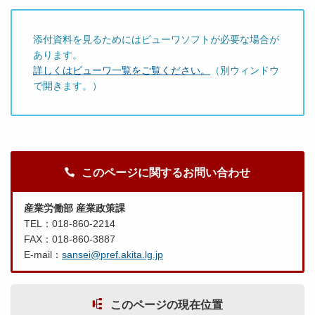
添付資料を見るためにはビューワソフトが必要な場合が
あります。
詳しくはビューワ一覧をご覧ください。
（別ウィンドウ
で開きます。）
このページに関するお問い合わせ
産業労働部 産業政策課
TEL：018-860-2214
FAX：018-860-3887
E-mail：
sansei@pref.akita.lg.jp
このページの現在位置