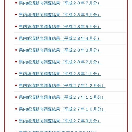
県内経済動向調査結果（平成２８年７月分）
県内経済動向調査結果（平成２８年６月分）
県内経済動向調査結果（平成２８年５月分）
県内経済動向調査結果（平成２８年４月分）
県内経済動向調査結果（平成２８年３月分）
県内経済動向調査結果（平成２８年２月分）
県内経済動向調査結果（平成２８年１月分）
県内経済動向調査結果（平成２７年１２月分）
県内経済動向調査結果（平成２７年１１月分）
県内経済動向調査結果（平成２７年１０月分）
県内経済動向調査結果（平成２７年９月分）