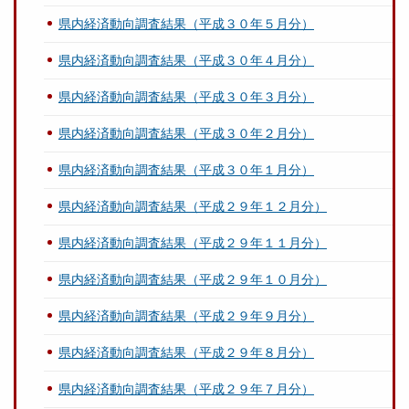
県内経済動向調査結果（平成３０年５月分）
県内経済動向調査結果（平成３０年４月分）
県内経済動向調査結果（平成３０年３月分）
県内経済動向調査結果（平成３０年２月分）
県内経済動向調査結果（平成３０年１月分）
県内経済動向調査結果（平成２９年１２月分）
県内経済動向調査結果（平成２９年１１月分）
県内経済動向調査結果（平成２９年１０月分）
県内経済動向調査結果（平成２９年９月分）
県内経済動向調査結果（平成２９年８月分）
県内経済動向調査結果（平成２９年７月分）