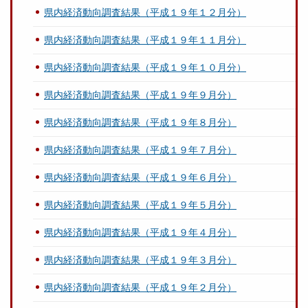
県内経済動向調査結果（平成１９年１２月分）
県内経済動向調査結果（平成１９年１１月分）
県内経済動向調査結果（平成１９年１０月分）
県内経済動向調査結果（平成１９年９月分）
県内経済動向調査結果（平成１９年８月分）
県内経済動向調査結果（平成１９年７月分）
県内経済動向調査結果（平成１９年６月分）
県内経済動向調査結果（平成１９年５月分）
県内経済動向調査結果（平成１９年４月分）
県内経済動向調査結果（平成１９年３月分）
県内経済動向調査結果（平成１９年２月分）