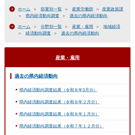
ホーム
部署別一覧
産業労働部
産業政策課
県内経済動向調査
過去の県内経済動向
ホーム
分野別一覧
産業・雇用
地域経済
経済動向調査
過去の県内経済動向
産業・雇用
過去の県内経済動向
県内経済動向調査結果（令和８年3月分）
県内経済動向調査結果（令和８年２月分）
県内経済動向調査結果（令和８年１月分）
県内経済動向調査結果（令和７年１２月分）