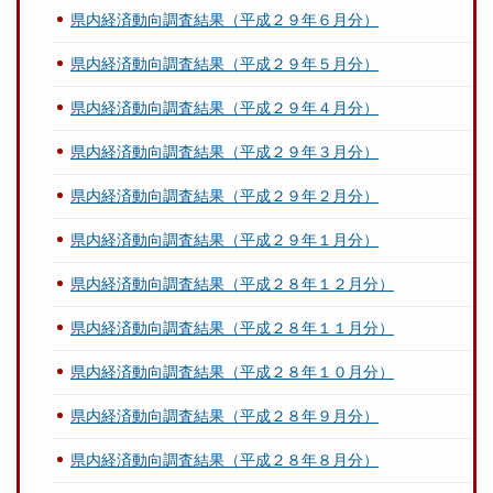
県内経済動向調査結果（平成２９年６月分）
県内経済動向調査結果（平成２９年５月分）
県内経済動向調査結果（平成２９年４月分）
県内経済動向調査結果（平成２９年３月分）
県内経済動向調査結果（平成２９年２月分）
県内経済動向調査結果（平成２９年１月分）
県内経済動向調査結果（平成２８年１２月分）
県内経済動向調査結果（平成２８年１１月分）
県内経済動向調査結果（平成２８年１０月分）
県内経済動向調査結果（平成２８年９月分）
県内経済動向調査結果（平成２８年８月分）