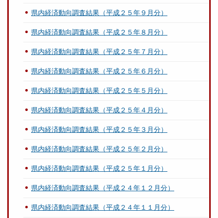
県内経済動向調査結果（平成２５年９月分）
県内経済動向調査結果（平成２５年８月分）
県内経済動向調査結果（平成２５年７月分）
県内経済動向調査結果（平成２５年６月分）
県内経済動向調査結果（平成２５年５月分）
県内経済動向調査結果（平成２５年４月分）
県内経済動向調査結果（平成２５年３月分）
県内経済動向調査結果（平成２５年２月分）
県内経済動向調査結果（平成２５年１月分）
県内経済動向調査結果（平成２４年１２月分）
県内経済動向調査結果（平成２４年１１月分）