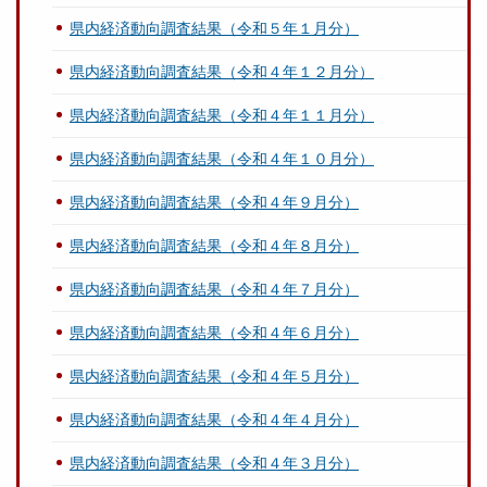
県内経済動向調査結果（令和５年１月分）
県内経済動向調査結果（令和４年１２月分）
県内経済動向調査結果（令和４年１１月分）
県内経済動向調査結果（令和４年１０月分）
県内経済動向調査結果（令和４年９月分）
県内経済動向調査結果（令和４年８月分）
県内経済動向調査結果（令和４年７月分）
県内経済動向調査結果（令和４年６月分）
県内経済動向調査結果（令和４年５月分）
県内経済動向調査結果（令和４年４月分）
県内経済動向調査結果（令和４年３月分）