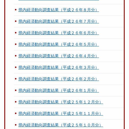
県内経済動向調査結果（平成２６年８月分）
県内経済動向調査結果（平成２６年７月分）
県内経済動向調査結果（平成２６年６月分）
県内経済動向調査結果（平成２６年５月分）
県内経済動向調査結果（平成２６年４月分）
県内経済動向調査結果（平成２６年３月分）
県内経済動向調査結果（平成２６年２月分）
県内経済動向調査結果（平成２６年１月分）
県内経済動向調査結果（平成２５年１２月分）
県内経済動向調査結果（平成２５年１１月分）
県内経済動向調査結果（平成２５年１０月分）