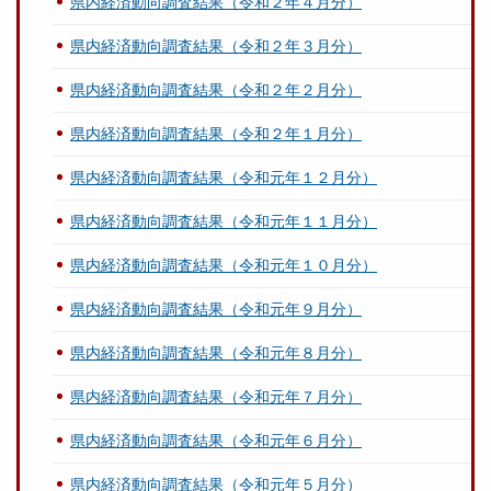
県内経済動向調査結果（令和２年４月分）
県内経済動向調査結果（令和２年３月分）
県内経済動向調査結果（令和２年２月分）
県内経済動向調査結果（令和２年１月分）
県内経済動向調査結果（令和元年１２月分）
県内経済動向調査結果（令和元年１１月分）
県内経済動向調査結果（令和元年１０月分）
県内経済動向調査結果（令和元年９月分）
県内経済動向調査結果（令和元年８月分）
県内経済動向調査結果（令和元年７月分）
県内経済動向調査結果（令和元年６月分）
県内経済動向調査結果（令和元年５月分）