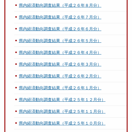
県内経済動向調査結果（平成２６年８月分）
県内経済動向調査結果（平成２６年７月分）
県内経済動向調査結果（平成２６年６月分）
県内経済動向調査結果（平成２６年５月分）
県内経済動向調査結果（平成２６年４月分）
県内経済動向調査結果（平成２６年３月分）
県内経済動向調査結果（平成２６年２月分）
県内経済動向調査結果（平成２６年１月分）
県内経済動向調査結果（平成２５年１２月分）
県内経済動向調査結果（平成２５年１１月分）
県内経済動向調査結果（平成２５年１０月分）