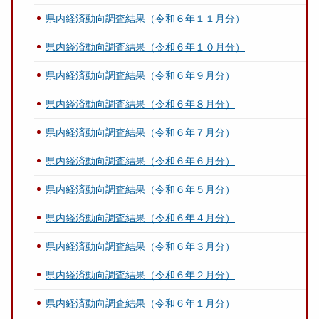
県内経済動向調査結果（令和６年１１月分）
県内経済動向調査結果（令和６年１０月分）
県内経済動向調査結果（令和６年９月分）
県内経済動向調査結果（令和６年８月分）
県内経済動向調査結果（令和６年７月分）
県内経済動向調査結果（令和６年６月分）
県内経済動向調査結果（令和６年５月分）
県内経済動向調査結果（令和６年４月分）
県内経済動向調査結果（令和６年３月分）
県内経済動向調査結果（令和６年２月分）
県内経済動向調査結果（令和６年１月分）