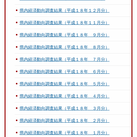
県内経済動向調査結果（平成１８年１２月分）
県内経済動向調査結果（平成１８年１１月分）
県内経済動向調査結果（平成１８年 ９月分）
県内経済動向調査結果（平成１８年 ８月分）
県内経済動向調査結果（平成１８年 ７月分）
県内経済動向調査結果（平成１８年 ６月分）
県内経済動向調査結果（平成１８年 ５月分）
県内経済動向調査結果（平成１８年 ４月分）
県内経済動向調査結果（平成１８年 ３月分）
県内経済動向調査結果（平成１８年 ２月分）
県内経済動向調査結果（平成１８年 １月分）