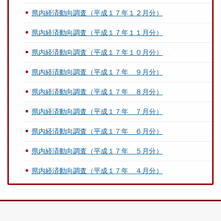
県内経済動向調査（平成１７年１２月分）
県内経済動向調査（平成１７年１１月分）
県内経済動向調査（平成１７年１０月分）
県内経済動向調査（平成１７年 ９月分）
県内経済動向調査（平成１７年 ８月分）
県内経済動向調査（平成１７年 ７月分）
県内経済動向調査（平成１７年 ６月分）
県内経済動向調査（平成１７年 ５月分）
県内経済動向調査（平成１７年 ４月分）