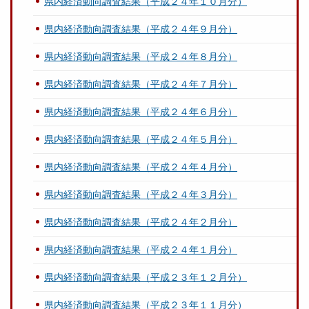
県内経済動向調査結果（平成２４年１０月分）
県内経済動向調査結果（平成２４年９月分）
県内経済動向調査結果（平成２４年８月分）
県内経済動向調査結果（平成２４年７月分）
県内経済動向調査結果（平成２４年６月分）
県内経済動向調査結果（平成２４年５月分）
県内経済動向調査結果（平成２４年４月分）
県内経済動向調査結果（平成２４年３月分）
県内経済動向調査結果（平成２４年２月分）
県内経済動向調査結果（平成２４年１月分）
県内経済動向調査結果（平成２３年１２月分）
県内経済動向調査結果（平成２３年１１月分）