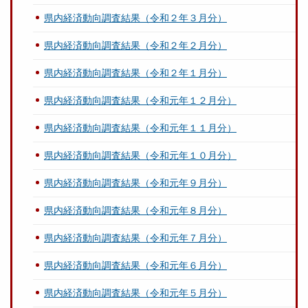
県内経済動向調査結果（令和２年３月分）
県内経済動向調査結果（令和２年２月分）
県内経済動向調査結果（令和２年１月分）
県内経済動向調査結果（令和元年１２月分）
県内経済動向調査結果（令和元年１１月分）
県内経済動向調査結果（令和元年１０月分）
県内経済動向調査結果（令和元年９月分）
県内経済動向調査結果（令和元年８月分）
県内経済動向調査結果（令和元年７月分）
県内経済動向調査結果（令和元年６月分）
県内経済動向調査結果（令和元年５月分）