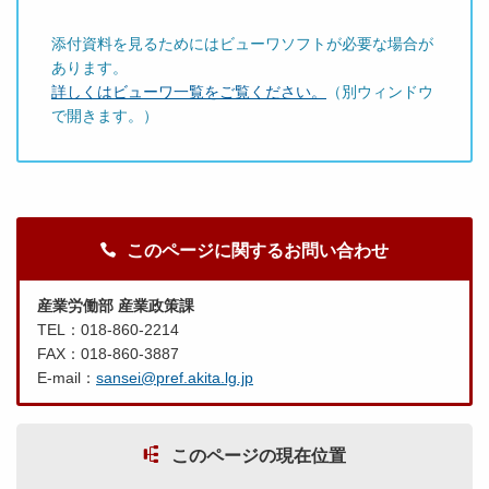
添付資料を見るためにはビューワソフトが必要な場合が
あります。
詳しくはビューワ一覧をご覧ください。
（別ウィンドウ
で開きます。）
このページに関するお問い合わせ
産業労働部 産業政策課
TEL：018-860-2214
FAX：018-860-3887
E-mail：
sansei@pref.akita.lg.jp
このページの現在位置