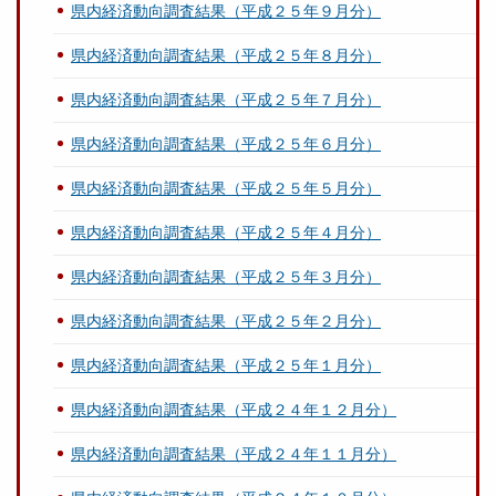
県内経済動向調査結果（平成２５年９月分）
県内経済動向調査結果（平成２５年８月分）
県内経済動向調査結果（平成２５年７月分）
県内経済動向調査結果（平成２５年６月分）
県内経済動向調査結果（平成２５年５月分）
県内経済動向調査結果（平成２５年４月分）
県内経済動向調査結果（平成２５年３月分）
県内経済動向調査結果（平成２５年２月分）
県内経済動向調査結果（平成２５年１月分）
県内経済動向調査結果（平成２４年１２月分）
県内経済動向調査結果（平成２４年１１月分）