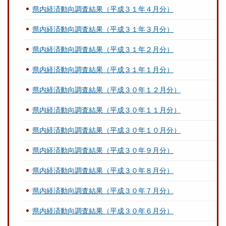
県内経済動向調査結果（平成３１年４月分）
県内経済動向調査結果（平成３１年３月分）
県内経済動向調査結果（平成３１年２月分）
県内経済動向調査結果（平成３１年１月分）
県内経済動向調査結果（平成３０年１２月分）
県内経済動向調査結果（平成３０年１１月分）
県内経済動向調査結果（平成３０年１０月分）
県内経済動向調査結果（平成３０年９月分）
県内経済動向調査結果（平成３０年８月分）
県内経済動向調査結果（平成３０年７月分）
県内経済動向調査結果（平成３０年６月分）