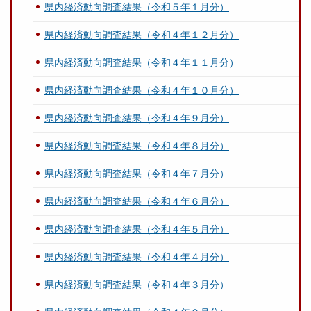
県内経済動向調査結果（令和５年１月分）
県内経済動向調査結果（令和４年１２月分）
県内経済動向調査結果（令和４年１１月分）
県内経済動向調査結果（令和４年１０月分）
県内経済動向調査結果（令和４年９月分）
県内経済動向調査結果（令和４年８月分）
県内経済動向調査結果（令和４年７月分）
県内経済動向調査結果（令和４年６月分）
県内経済動向調査結果（令和４年５月分）
県内経済動向調査結果（令和４年４月分）
県内経済動向調査結果（令和４年３月分）