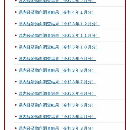
県内経済動向調査結果（令和４年２月分）
県内経済動向調査結果（令和４年１月分）
県内経済動向調査結果（令和３年１２月分）
県内経済動向調査結果（令和３年１１月分）
県内経済動向調査結果（令和３年１０月分）
県内経済動向調査結果（令和３年９月分）
県内経済動向調査結果（令和３年８月分）
県内経済動向調査結果（令和３年７月分）
県内経済動向調査結果（令和３年６月分）
県内経済動向調査結果（令和３年５月分）
県内経済動向調査結果（令和３年４月分）
県内経済動向調査結果（令和３年３月分）