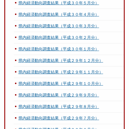
県内経済動向調査結果（平成３０年５月分）
県内経済動向調査結果（平成３０年４月分）
県内経済動向調査結果（平成３０年３月分）
県内経済動向調査結果（平成３０年２月分）
県内経済動向調査結果（平成３０年１月分）
県内経済動向調査結果（平成２９年１２月分）
県内経済動向調査結果（平成２９年１１月分）
県内経済動向調査結果（平成２９年１０月分）
県内経済動向調査結果（平成２９年９月分）
県内経済動向調査結果（平成２９年８月分）
県内経済動向調査結果（平成２９年７月分）