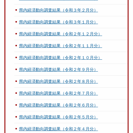
県内経済動向調査結果（令和３年２月分）
県内経済動向調査結果（令和３年１月分）
県内経済動向調査結果（令和２年１２月分）
県内経済動向調査結果（令和２年１１月分）
県内経済動向調査結果（令和２年１０月分）
県内経済動向調査結果（令和２年９月分）
県内経済動向調査結果（令和２年８月分）
県内経済動向調査結果（令和２年７月分）
県内経済動向調査結果（令和２年６月分）
県内経済動向調査結果（令和２年５月分）
県内経済動向調査結果（令和２年４月分）