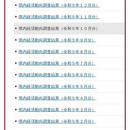
県内経済動向調査結果（令和５年１２月分）
県内経済動向調査結果（令和５年１１月分）
県内経済動向調査結果（令和５年１０月分）
県内経済動向調査結果（令和５年９月分）
県内経済動向調査結果（令和５年８月分）
県内経済動向調査結果（令和５年７月分）
県内経済動向調査結果（令和５年６月分）
県内経済動向調査結果（令和５年５月分）
県内経済動向調査結果（令和５年４月分）
県内経済動向調査結果（令和５年３月分）
県内経済動向調査結果（令和５年２月分）