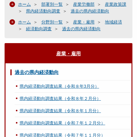
ホーム
部署別一覧
産業労働部
産業政策課
県内経済動向調査
過去の県内経済動向
ホーム
分野別一覧
産業・雇用
地域経済
経済動向調査
過去の県内経済動向
産業・雇用
過去の県内経済動向
県内経済動向調査結果（令和８年3月分）
県内経済動向調査結果（令和８年２月分）
県内経済動向調査結果（令和８年１月分）
県内経済動向調査結果（令和７年１２月分）
県内経済動向調査結果（令和７年１１月分）