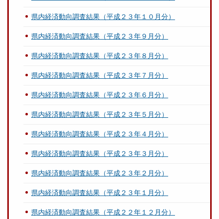
県内経済動向調査結果（平成２３年１０月分）
県内経済動向調査結果（平成２３年９月分）
県内経済動向調査結果（平成２３年８月分）
県内経済動向調査結果（平成２３年７月分）
県内経済動向調査結果（平成２３年６月分）
県内経済動向調査結果（平成２３年５月分）
県内経済動向調査結果（平成２３年４月分）
県内経済動向調査結果（平成２３年３月分）
県内経済動向調査結果（平成２３年２月分）
県内経済動向調査結果（平成２３年１月分）
県内経済動向調査結果（平成２２年１２月分）