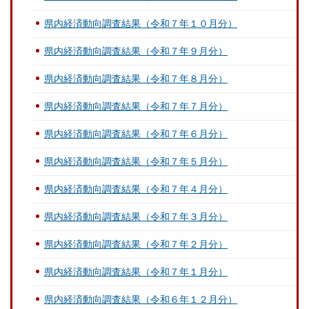
県内経済動向調査結果（令和７年１０月分）
県内経済動向調査結果（令和７年９月分）
県内経済動向調査結果（令和７年８月分）
県内経済動向調査結果（令和７年７月分）
県内経済動向調査結果（令和７年６月分）
県内経済動向調査結果（令和７年５月分）
県内経済動向調査結果（令和７年４月分）
県内経済動向調査結果（令和７年３月分）
県内経済動向調査結果（令和７年２月分）
県内経済動向調査結果（令和７年１月分）
県内経済動向調査結果（令和６年１２月分）