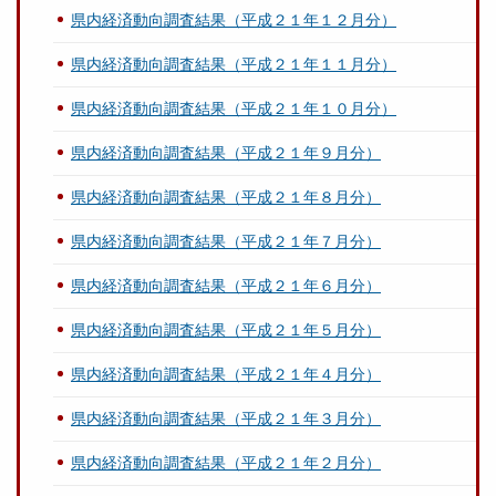
県内経済動向調査結果（平成２１年１２月分）
県内経済動向調査結果（平成２１年１１月分）
県内経済動向調査結果（平成２１年１０月分）
県内経済動向調査結果（平成２１年９月分）
県内経済動向調査結果（平成２１年８月分）
県内経済動向調査結果（平成２１年７月分）
県内経済動向調査結果（平成２１年６月分）
県内経済動向調査結果（平成２１年５月分）
県内経済動向調査結果（平成２１年４月分）
県内経済動向調査結果（平成２１年３月分）
県内経済動向調査結果（平成２１年２月分）