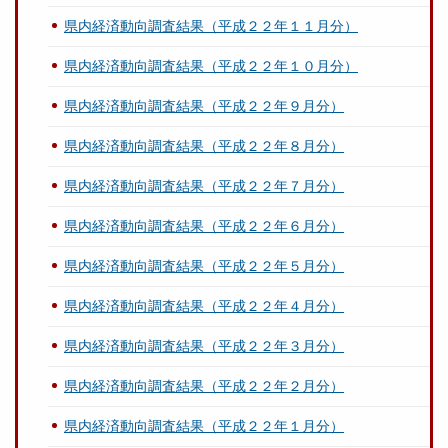
県内経済動向調査結果（平成２２年１１月分）
県内経済動向調査結果（平成２２年１０月分）
県内経済動向調査結果（平成２２年９月分）
県内経済動向調査結果（平成２２年８月分）
県内経済動向調査結果（平成２２年７月分）
県内経済動向調査結果（平成２２年６月分）
県内経済動向調査結果（平成２２年５月分）
県内経済動向調査結果（平成２２年４月分）
県内経済動向調査結果（平成２２年３月分）
県内経済動向調査結果（平成２２年２月分）
県内経済動向調査結果（平成２２年１月分）