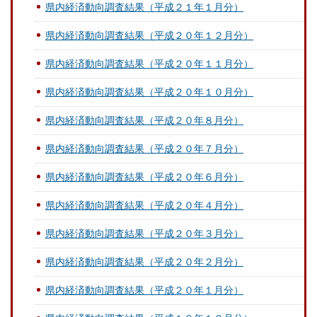
県内経済動向調査結果（平成２１年１月分）
県内経済動向調査結果（平成２０年１２月分）
県内経済動向調査結果（平成２０年１１月分）
県内経済動向調査結果（平成２０年１０月分）
県内経済動向調査結果（平成２０年８月分）
県内経済動向調査結果（平成２０年７月分）
県内経済動向調査結果（平成２０年６月分）
県内経済動向調査結果（平成２０年４月分）
県内経済動向調査結果（平成２０年３月分）
県内経済動向調査結果（平成２０年２月分）
県内経済動向調査結果（平成２０年１月分）