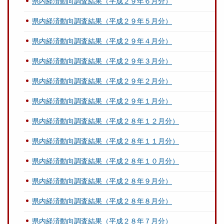
県内経済動向調査結果（平成２９年６月分）
県内経済動向調査結果（平成２９年５月分）
県内経済動向調査結果（平成２９年４月分）
県内経済動向調査結果（平成２９年３月分）
県内経済動向調査結果（平成２９年２月分）
県内経済動向調査結果（平成２９年１月分）
県内経済動向調査結果（平成２８年１２月分）
県内経済動向調査結果（平成２８年１１月分）
県内経済動向調査結果（平成２８年１０月分）
県内経済動向調査結果（平成２８年９月分）
県内経済動向調査結果（平成２８年８月分）
県内経済動向調査結果（平成２８年７月分）