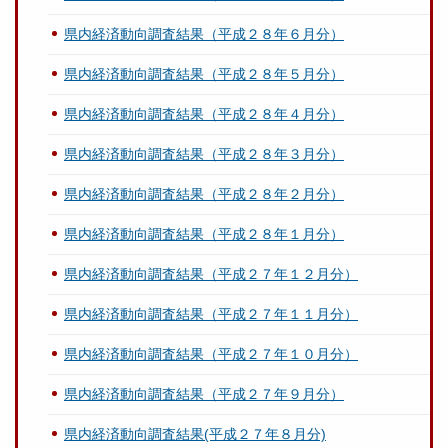
県内経済動向調査結果（平成２８年６月分）
県内経済動向調査結果（平成２８年５月分）
県内経済動向調査結果（平成２８年４月分）
県内経済動向調査結果（平成２８年３月分）
県内経済動向調査結果（平成２８年２月分）
県内経済動向調査結果（平成２８年１月分）
県内経済動向調査結果（平成２７年１２月分）
県内経済動向調査結果（平成２７年１１月分）
県内経済動向調査結果（平成２７年１０月分）
県内経済動向調査結果（平成２７年９月分）
県内経済動向調査結果(平成２７年８月分)