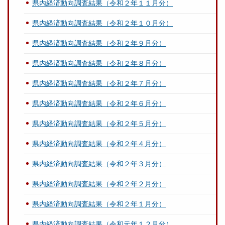
県内経済動向調査結果（令和２年１１月分）
県内経済動向調査結果（令和２年１０月分）
県内経済動向調査結果（令和２年９月分）
県内経済動向調査結果（令和２年８月分）
県内経済動向調査結果（令和２年７月分）
県内経済動向調査結果（令和２年６月分）
県内経済動向調査結果（令和２年５月分）
県内経済動向調査結果（令和２年４月分）
県内経済動向調査結果（令和２年３月分）
県内経済動向調査結果（令和２年２月分）
県内経済動向調査結果（令和２年１月分）
県内経済動向調査結果（令和元年１２月分）