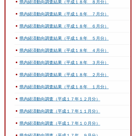
県内経済動向調査結果（平成１８年 ８月分）
県内経済動向調査結果（平成１８年 ７月分）
県内経済動向調査結果（平成１８年 ６月分）
県内経済動向調査結果（平成１８年 ５月分）
県内経済動向調査結果（平成１８年 ４月分）
県内経済動向調査結果（平成１８年 ３月分）
県内経済動向調査結果（平成１８年 ２月分）
県内経済動向調査結果（平成１８年 １月分）
県内経済動向調査（平成１７年１２月分）
県内経済動向調査（平成１７年１１月分）
県内経済動向調査（平成１７年１０月分）
県内経済動向調査（平成１７年 ９月分）