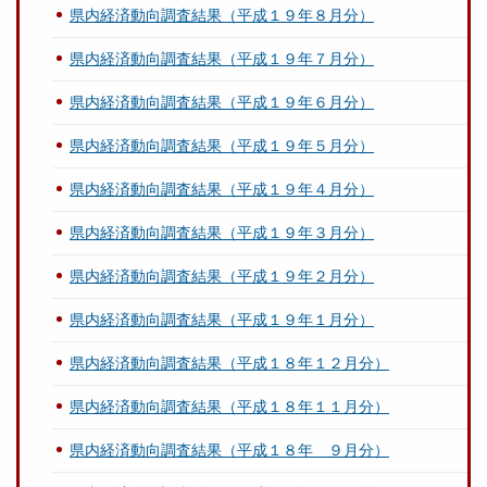
県内経済動向調査結果（平成１９年８月分）
県内経済動向調査結果（平成１９年７月分）
県内経済動向調査結果（平成１９年６月分）
県内経済動向調査結果（平成１９年５月分）
県内経済動向調査結果（平成１９年４月分）
県内経済動向調査結果（平成１９年３月分）
県内経済動向調査結果（平成１９年２月分）
県内経済動向調査結果（平成１９年１月分）
県内経済動向調査結果（平成１８年１２月分）
県内経済動向調査結果（平成１８年１１月分）
県内経済動向調査結果（平成１８年 ９月分）