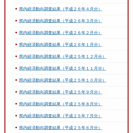
県内経済動向調査結果（平成２６年４月分）
県内経済動向調査結果（平成２６年３月分）
県内経済動向調査結果（平成２６年２月分）
県内経済動向調査結果（平成２６年１月分）
県内経済動向調査結果（平成２５年１２月分）
県内経済動向調査結果（平成２５年１１月分）
県内経済動向調査結果（平成２５年１０月分）
県内経済動向調査結果（平成２５年９月分）
県内経済動向調査結果（平成２５年８月分）
県内経済動向調査結果（平成２５年７月分）
県内経済動向調査結果（平成２５年６月分）