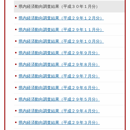
県内経済動向調査結果（平成３０年１月分）
県内経済動向調査結果（平成２９年１２月分）
県内経済動向調査結果（平成２９年１１月分）
県内経済動向調査結果（平成２９年１０月分）
県内経済動向調査結果（平成２９年９月分）
県内経済動向調査結果（平成２９年８月分）
県内経済動向調査結果（平成２９年７月分）
県内経済動向調査結果（平成２９年６月分）
県内経済動向調査結果（平成２９年５月分）
県内経済動向調査結果（平成２９年４月分）
県内経済動向調査結果（平成２９年３月分）