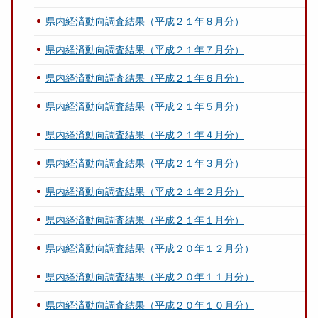
県内経済動向調査結果（平成２１年８月分）
県内経済動向調査結果（平成２１年７月分）
県内経済動向調査結果（平成２１年６月分）
県内経済動向調査結果（平成２１年５月分）
県内経済動向調査結果（平成２１年４月分）
県内経済動向調査結果（平成２１年３月分）
県内経済動向調査結果（平成２１年２月分）
県内経済動向調査結果（平成２１年１月分）
県内経済動向調査結果（平成２０年１２月分）
県内経済動向調査結果（平成２０年１１月分）
県内経済動向調査結果（平成２０年１０月分）