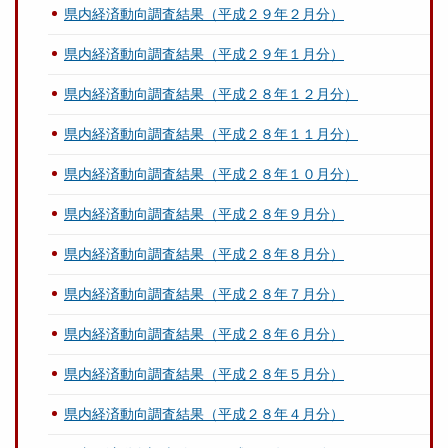
県内経済動向調査結果（平成２９年２月分）
県内経済動向調査結果（平成２９年１月分）
県内経済動向調査結果（平成２８年１２月分）
県内経済動向調査結果（平成２８年１１月分）
県内経済動向調査結果（平成２８年１０月分）
県内経済動向調査結果（平成２８年９月分）
県内経済動向調査結果（平成２８年８月分）
県内経済動向調査結果（平成２８年７月分）
県内経済動向調査結果（平成２８年６月分）
県内経済動向調査結果（平成２８年５月分）
県内経済動向調査結果（平成２８年４月分）