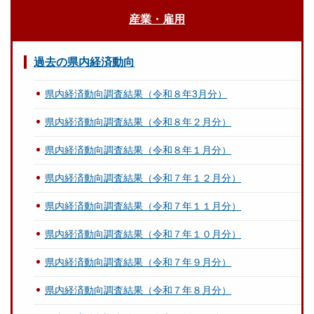
産業・雇用
過去の県内経済動向
県内経済動向調査結果（令和８年3月分）
県内経済動向調査結果（令和８年２月分）
県内経済動向調査結果（令和８年１月分）
県内経済動向調査結果（令和７年１２月分）
県内経済動向調査結果（令和７年１１月分）
県内経済動向調査結果（令和７年１０月分）
県内経済動向調査結果（令和７年９月分）
県内経済動向調査結果（令和７年８月分）