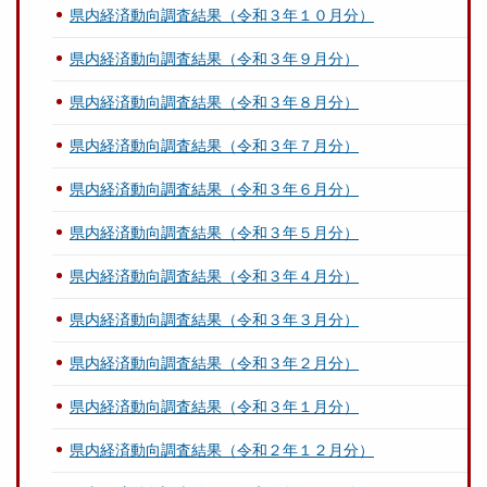
県内経済動向調査結果（令和３年１０月分）
県内経済動向調査結果（令和３年９月分）
県内経済動向調査結果（令和３年８月分）
県内経済動向調査結果（令和３年７月分）
県内経済動向調査結果（令和３年６月分）
県内経済動向調査結果（令和３年５月分）
県内経済動向調査結果（令和３年４月分）
県内経済動向調査結果（令和３年３月分）
県内経済動向調査結果（令和３年２月分）
県内経済動向調査結果（令和３年１月分）
県内経済動向調査結果（令和２年１２月分）