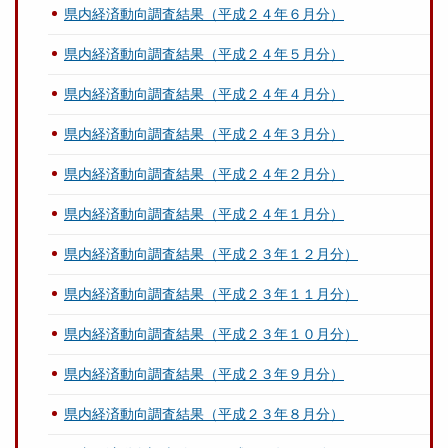
県内経済動向調査結果（平成２４年６月分）
県内経済動向調査結果（平成２４年５月分）
県内経済動向調査結果（平成２４年４月分）
県内経済動向調査結果（平成２４年３月分）
県内経済動向調査結果（平成２４年２月分）
県内経済動向調査結果（平成２４年１月分）
県内経済動向調査結果（平成２３年１２月分）
県内経済動向調査結果（平成２３年１１月分）
県内経済動向調査結果（平成２３年１０月分）
県内経済動向調査結果（平成２３年９月分）
県内経済動向調査結果（平成２３年８月分）