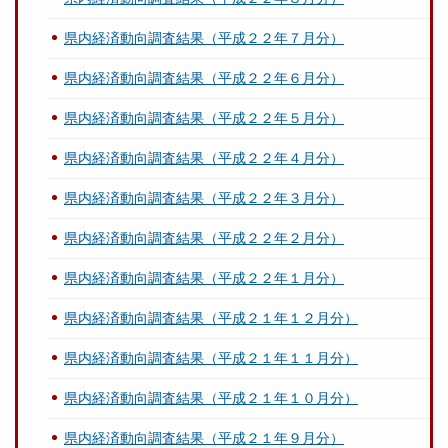
県内経済動向調査結果（平成２２年７月分）
県内経済動向調査結果（平成２２年６月分）
県内経済動向調査結果（平成２２年５月分）
県内経済動向調査結果（平成２２年４月分）
県内経済動向調査結果（平成２２年３月分）
県内経済動向調査結果（平成２２年２月分）
県内経済動向調査結果（平成２２年１月分）
県内経済動向調査結果（平成２１年１２月分）
県内経済動向調査結果（平成２１年１１月分）
県内経済動向調査結果（平成２１年１０月分）
県内経済動向調査結果（平成２１年９月分）