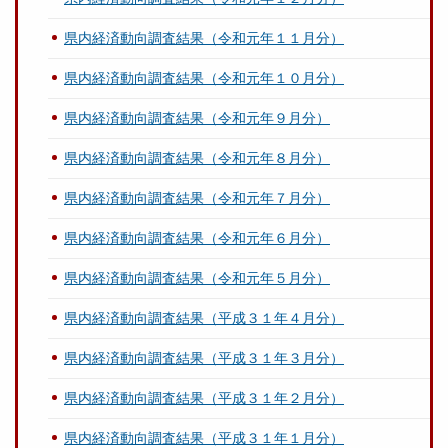
県内経済動向調査結果（令和元年１１月分）
県内経済動向調査結果（令和元年１０月分）
県内経済動向調査結果（令和元年９月分）
県内経済動向調査結果（令和元年８月分）
県内経済動向調査結果（令和元年７月分）
県内経済動向調査結果（令和元年６月分）
県内経済動向調査結果（令和元年５月分）
県内経済動向調査結果（平成３１年４月分）
県内経済動向調査結果（平成３１年３月分）
県内経済動向調査結果（平成３１年２月分）
県内経済動向調査結果（平成３１年１月分）