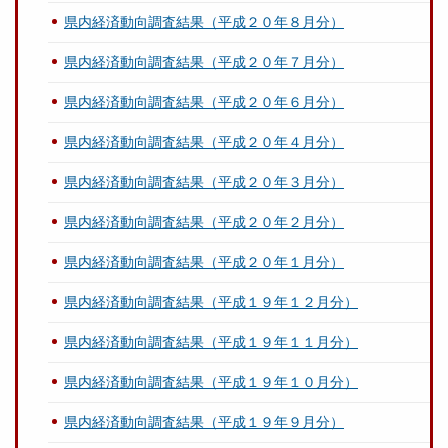
県内経済動向調査結果（平成２０年８月分）
県内経済動向調査結果（平成２０年７月分）
県内経済動向調査結果（平成２０年６月分）
県内経済動向調査結果（平成２０年４月分）
県内経済動向調査結果（平成２０年３月分）
県内経済動向調査結果（平成２０年２月分）
県内経済動向調査結果（平成２０年１月分）
県内経済動向調査結果（平成１９年１２月分）
県内経済動向調査結果（平成１９年１１月分）
県内経済動向調査結果（平成１９年１０月分）
県内経済動向調査結果（平成１９年９月分）