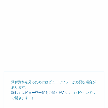
添付資料を見るためにはビューワソフトが必要な場合が
あります。
詳しくはビューワ一覧をご覧ください。
（別ウィンドウ
で開きます。）