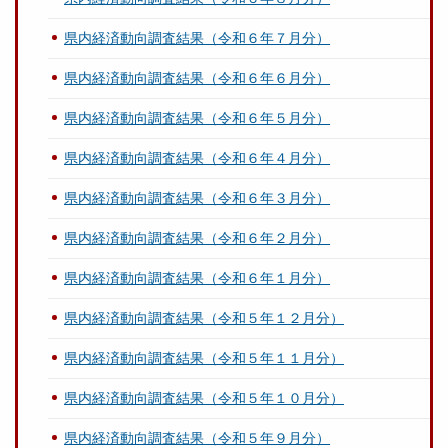
県内経済動向調査結果（令和６年７月分）
県内経済動向調査結果（令和６年６月分）
県内経済動向調査結果（令和６年５月分）
県内経済動向調査結果（令和６年４月分）
県内経済動向調査結果（令和６年３月分）
県内経済動向調査結果（令和６年２月分）
県内経済動向調査結果（令和６年１月分）
県内経済動向調査結果（令和５年１２月分）
県内経済動向調査結果（令和５年１１月分）
県内経済動向調査結果（令和５年１０月分）
県内経済動向調査結果（令和５年９月分）