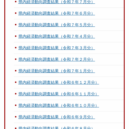
県内経済動向調査結果（令和７年７月分）
県内経済動向調査結果（令和７年６月分）
県内経済動向調査結果（令和７年５月分）
県内経済動向調査結果（令和７年４月分）
県内経済動向調査結果（令和７年３月分）
県内経済動向調査結果（令和７年２月分）
県内経済動向調査結果（令和７年１月分）
県内経済動向調査結果（令和６年１２月分）
県内経済動向調査結果（令和６年１１月分）
県内経済動向調査結果（令和６年１０月分）
県内経済動向調査結果（令和６年９月分）
県内経済動向調査結果（令和６年８月分）