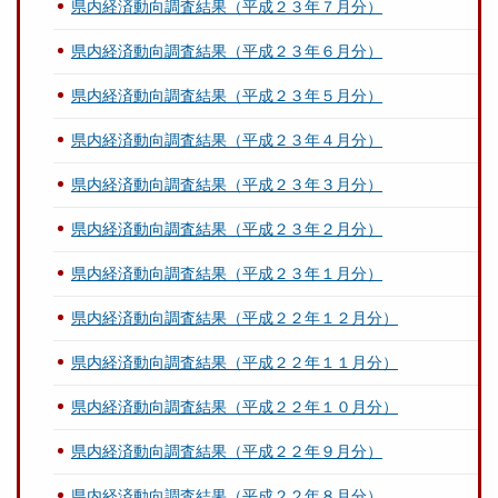
県内経済動向調査結果（平成２３年７月分）
県内経済動向調査結果（平成２３年６月分）
県内経済動向調査結果（平成２３年５月分）
県内経済動向調査結果（平成２３年４月分）
県内経済動向調査結果（平成２３年３月分）
県内経済動向調査結果（平成２３年２月分）
県内経済動向調査結果（平成２３年１月分）
県内経済動向調査結果（平成２２年１２月分）
県内経済動向調査結果（平成２２年１１月分）
県内経済動向調査結果（平成２２年１０月分）
県内経済動向調査結果（平成２２年９月分）
県内経済動向調査結果（平成２２年８月分）