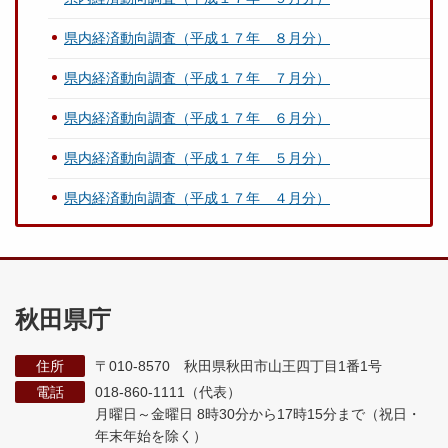
県内経済動向調査（平成１７年 ８月分）
県内経済動向調査（平成１７年 ７月分）
県内経済動向調査（平成１７年 ６月分）
県内経済動向調査（平成１７年 ５月分）
県内経済動向調査（平成１７年 ４月分）
秋田県庁
住所
〒010-8570 秋田県秋田市山王四丁目1番1号
電話
018-860-1111（代表）
月曜日～金曜日 8時30分から17時15分まで
（祝日・
年末年始を除く）