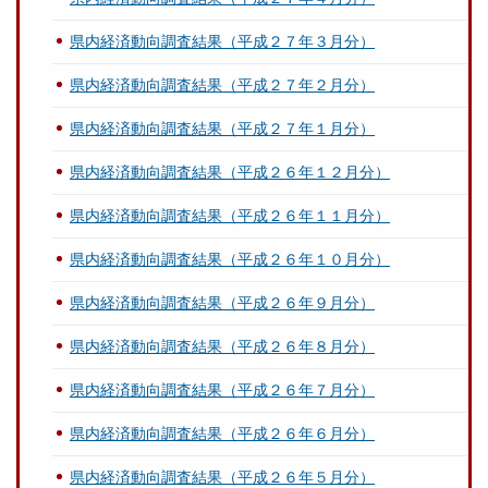
県内経済動向調査結果（平成２７年３月分）
県内経済動向調査結果（平成２７年２月分）
県内経済動向調査結果（平成２７年１月分）
県内経済動向調査結果（平成２６年１２月分）
県内経済動向調査結果（平成２６年１１月分）
県内経済動向調査結果（平成２６年１０月分）
県内経済動向調査結果（平成２６年９月分）
県内経済動向調査結果（平成２６年８月分）
県内経済動向調査結果（平成２６年７月分）
県内経済動向調査結果（平成２６年６月分）
県内経済動向調査結果（平成２６年５月分）