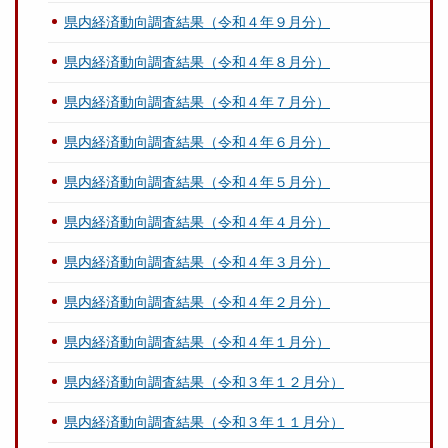
県内経済動向調査結果（令和４年９月分）
県内経済動向調査結果（令和４年８月分）
県内経済動向調査結果（令和４年７月分）
県内経済動向調査結果（令和４年６月分）
県内経済動向調査結果（令和４年５月分）
県内経済動向調査結果（令和４年４月分）
県内経済動向調査結果（令和４年３月分）
県内経済動向調査結果（令和４年２月分）
県内経済動向調査結果（令和４年１月分）
県内経済動向調査結果（令和３年１２月分）
県内経済動向調査結果（令和３年１１月分）