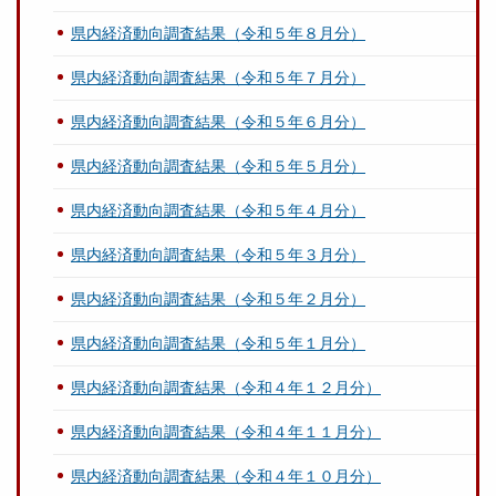
県内経済動向調査結果（令和５年８月分）
県内経済動向調査結果（令和５年７月分）
県内経済動向調査結果（令和５年６月分）
県内経済動向調査結果（令和５年５月分）
県内経済動向調査結果（令和５年４月分）
県内経済動向調査結果（令和５年３月分）
県内経済動向調査結果（令和５年２月分）
県内経済動向調査結果（令和５年１月分）
県内経済動向調査結果（令和４年１２月分）
県内経済動向調査結果（令和４年１１月分）
県内経済動向調査結果（令和４年１０月分）