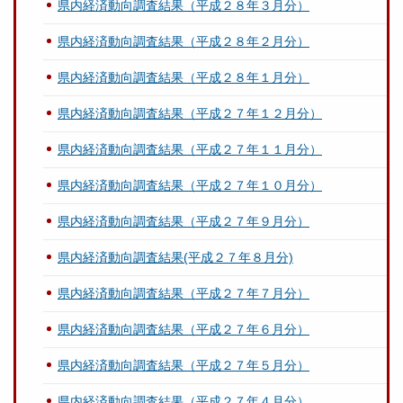
県内経済動向調査結果（平成２８年３月分）
県内経済動向調査結果（平成２８年２月分）
県内経済動向調査結果（平成２８年１月分）
県内経済動向調査結果（平成２７年１２月分）
県内経済動向調査結果（平成２７年１１月分）
県内経済動向調査結果（平成２７年１０月分）
県内経済動向調査結果（平成２７年９月分）
県内経済動向調査結果(平成２７年８月分)
県内経済動向調査結果（平成２７年７月分）
県内経済動向調査結果（平成２７年６月分）
県内経済動向調査結果（平成２７年５月分）
県内経済動向調査結果（平成２７年４月分）