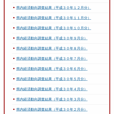
県内経済動向調査結果（平成３０年１２月分）
県内経済動向調査結果（平成３０年１１月分）
県内経済動向調査結果（平成３０年１０月分）
県内経済動向調査結果（平成３０年９月分）
県内経済動向調査結果（平成３０年８月分）
県内経済動向調査結果（平成３０年７月分）
県内経済動向調査結果（平成３０年６月分）
県内経済動向調査結果（平成３０年５月分）
県内経済動向調査結果（平成３０年４月分）
県内経済動向調査結果（平成３０年３月分）
県内経済動向調査結果（平成３０年２月分）