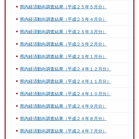
県内経済動向調査結果（平成２５年５月分）
県内経済動向調査結果（平成２５年４月分）
県内経済動向調査結果（平成２５年３月分）
県内経済動向調査結果（平成２５年２月分）
県内経済動向調査結果（平成２５年１月分）
県内経済動向調査結果（平成２４年１２月分）
県内経済動向調査結果（平成２４年１１月分）
県内経済動向調査結果（平成２４年１０月分）
県内経済動向調査結果（平成２４年９月分）
県内経済動向調査結果（平成２４年８月分）
県内経済動向調査結果（平成２４年７月分）