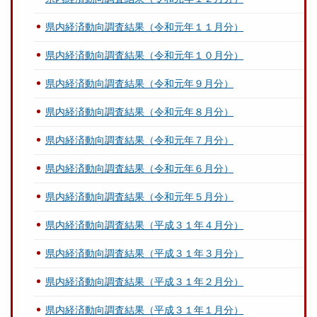
県内経済動向調査結果（令和元年１１月分）
県内経済動向調査結果（令和元年１０月分）
県内経済動向調査結果（令和元年９月分）
県内経済動向調査結果（令和元年８月分）
県内経済動向調査結果（令和元年７月分）
県内経済動向調査結果（令和元年６月分）
県内経済動向調査結果（令和元年５月分）
県内経済動向調査結果（平成３１年４月分）
県内経済動向調査結果（平成３１年３月分）
県内経済動向調査結果（平成３１年２月分）
県内経済動向調査結果（平成３１年１月分）