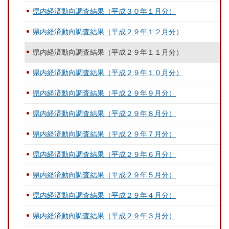
県内経済動向調査結果（平成３０年１月分）
県内経済動向調査結果（平成２９年１２月分）
県内経済動向調査結果（平成２９年１１月分）
県内経済動向調査結果（平成２９年１０月分）
県内経済動向調査結果（平成２９年９月分）
県内経済動向調査結果（平成２９年８月分）
県内経済動向調査結果（平成２９年７月分）
県内経済動向調査結果（平成２９年６月分）
県内経済動向調査結果（平成２９年５月分）
県内経済動向調査結果（平成２９年４月分）
県内経済動向調査結果（平成２９年３月分）