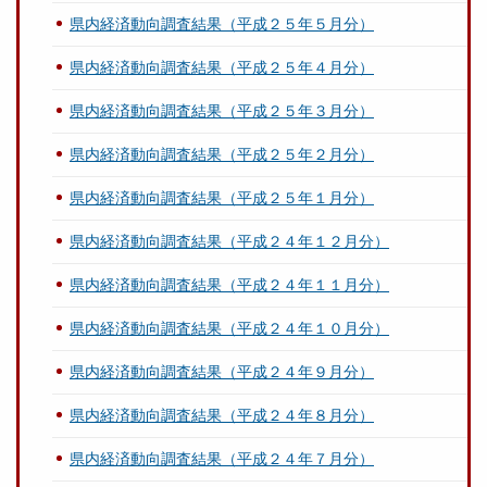
県内経済動向調査結果（平成２５年５月分）
県内経済動向調査結果（平成２５年４月分）
県内経済動向調査結果（平成２５年３月分）
県内経済動向調査結果（平成２５年２月分）
県内経済動向調査結果（平成２５年１月分）
県内経済動向調査結果（平成２４年１２月分）
県内経済動向調査結果（平成２４年１１月分）
県内経済動向調査結果（平成２４年１０月分）
県内経済動向調査結果（平成２４年９月分）
県内経済動向調査結果（平成２４年８月分）
県内経済動向調査結果（平成２４年７月分）