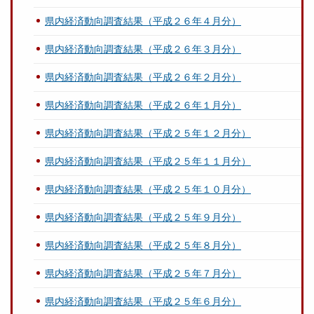
県内経済動向調査結果（平成２６年４月分）
県内経済動向調査結果（平成２６年３月分）
県内経済動向調査結果（平成２６年２月分）
県内経済動向調査結果（平成２６年１月分）
県内経済動向調査結果（平成２５年１２月分）
県内経済動向調査結果（平成２５年１１月分）
県内経済動向調査結果（平成２５年１０月分）
県内経済動向調査結果（平成２５年９月分）
県内経済動向調査結果（平成２５年８月分）
県内経済動向調査結果（平成２５年７月分）
県内経済動向調査結果（平成２５年６月分）