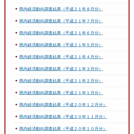
県内経済動向調査結果（平成２１年８月分）
県内経済動向調査結果（平成２１年７月分）
県内経済動向調査結果（平成２１年６月分）
県内経済動向調査結果（平成２１年５月分）
県内経済動向調査結果（平成２１年４月分）
県内経済動向調査結果（平成２１年３月分）
県内経済動向調査結果（平成２１年２月分）
県内経済動向調査結果（平成２１年１月分）
県内経済動向調査結果（平成２０年１２月分）
県内経済動向調査結果（平成２０年１１月分）
県内経済動向調査結果（平成２０年１０月分）