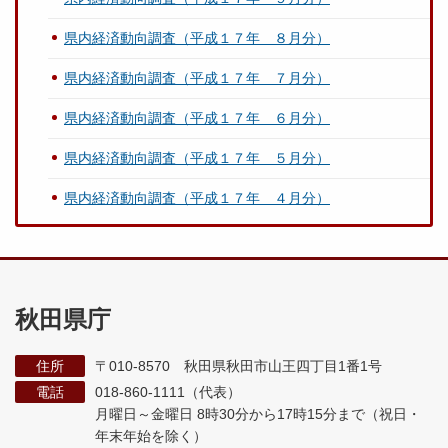
県内経済動向調査（平成１７年 ８月分）
県内経済動向調査（平成１７年 ７月分）
県内経済動向調査（平成１７年 ６月分）
県内経済動向調査（平成１７年 ５月分）
県内経済動向調査（平成１７年 ４月分）
秋田県庁
住所
〒010-8570 秋田県秋田市山王四丁目1番1号
電話
018-860-1111（代表）
月曜日～金曜日 8時30分から17時15分まで
（祝日・
年末年始を除く）