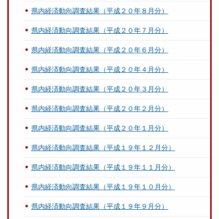
県内経済動向調査結果（平成２０年８月分）
県内経済動向調査結果（平成２０年７月分）
県内経済動向調査結果（平成２０年６月分）
県内経済動向調査結果（平成２０年４月分）
県内経済動向調査結果（平成２０年３月分）
県内経済動向調査結果（平成２０年２月分）
県内経済動向調査結果（平成２０年１月分）
県内経済動向調査結果（平成１９年１２月分）
県内経済動向調査結果（平成１９年１１月分）
県内経済動向調査結果（平成１９年１０月分）
県内経済動向調査結果（平成１９年９月分）