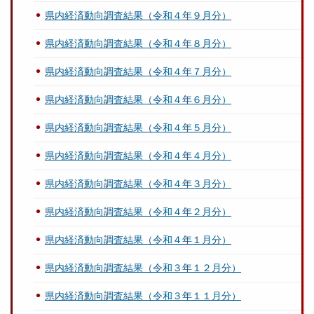
県内経済動向調査結果（令和４年９月分）
県内経済動向調査結果（令和４年８月分）
県内経済動向調査結果（令和４年７月分）
県内経済動向調査結果（令和４年６月分）
県内経済動向調査結果（令和４年５月分）
県内経済動向調査結果（令和４年４月分）
県内経済動向調査結果（令和４年３月分）
県内経済動向調査結果（令和４年２月分）
県内経済動向調査結果（令和４年１月分）
県内経済動向調査結果（令和３年１２月分）
県内経済動向調査結果（令和３年１１月分）