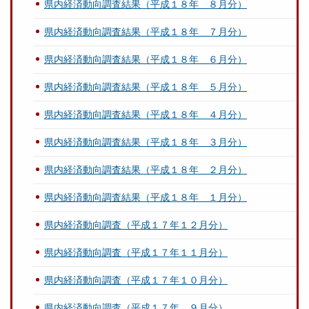
県内経済動向調査結果（平成１８年 ８月分）
県内経済動向調査結果（平成１８年 ７月分）
県内経済動向調査結果（平成１８年 ６月分）
県内経済動向調査結果（平成１８年 ５月分）
県内経済動向調査結果（平成１８年 ４月分）
県内経済動向調査結果（平成１８年 ３月分）
県内経済動向調査結果（平成１８年 ２月分）
県内経済動向調査結果（平成１８年 １月分）
県内経済動向調査（平成１７年１２月分）
県内経済動向調査（平成１７年１１月分）
県内経済動向調査（平成１７年１０月分）
県内経済動向調査（平成１７年 ９月分）