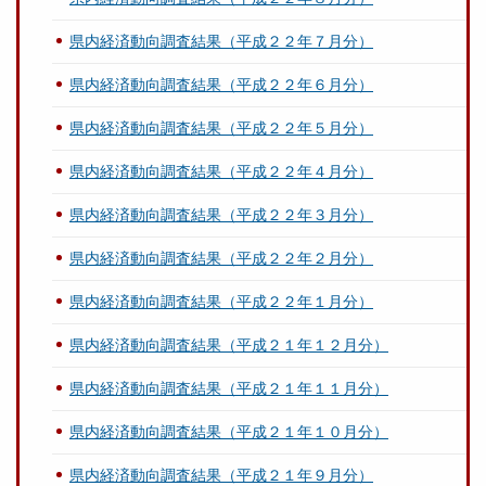
県内経済動向調査結果（平成２２年７月分）
県内経済動向調査結果（平成２２年６月分）
県内経済動向調査結果（平成２２年５月分）
県内経済動向調査結果（平成２２年４月分）
県内経済動向調査結果（平成２２年３月分）
県内経済動向調査結果（平成２２年２月分）
県内経済動向調査結果（平成２２年１月分）
県内経済動向調査結果（平成２１年１２月分）
県内経済動向調査結果（平成２１年１１月分）
県内経済動向調査結果（平成２１年１０月分）
県内経済動向調査結果（平成２１年９月分）