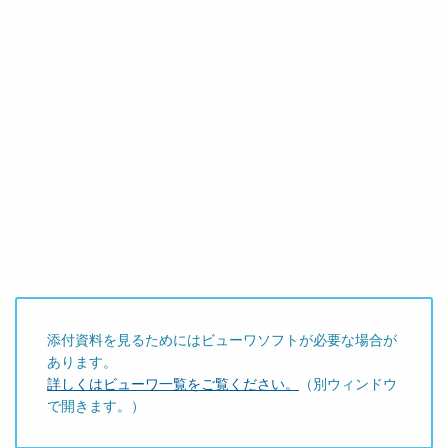
添付資料を見るためにはビューワソフトが必要な場合が
あります。
詳しくはビューワ一覧をご覧ください。
（別ウィンドウ
で開きます。）