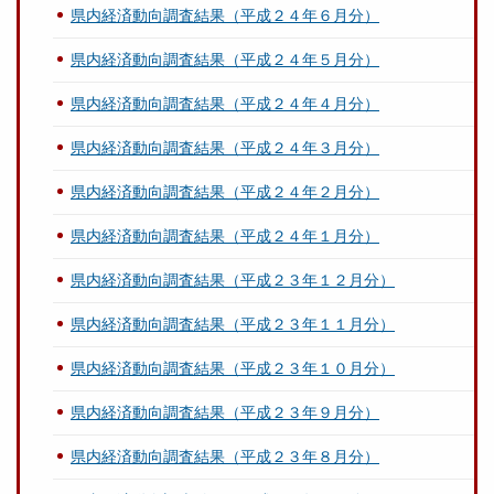
県内経済動向調査結果（平成２４年６月分）
県内経済動向調査結果（平成２４年５月分）
県内経済動向調査結果（平成２４年４月分）
県内経済動向調査結果（平成２４年３月分）
県内経済動向調査結果（平成２４年２月分）
県内経済動向調査結果（平成２４年１月分）
県内経済動向調査結果（平成２３年１２月分）
県内経済動向調査結果（平成２３年１１月分）
県内経済動向調査結果（平成２３年１０月分）
県内経済動向調査結果（平成２３年９月分）
県内経済動向調査結果（平成２３年８月分）