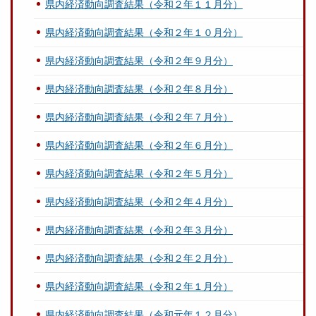
県内経済動向調査結果（令和２年１１月分）
県内経済動向調査結果（令和２年１０月分）
県内経済動向調査結果（令和２年９月分）
県内経済動向調査結果（令和２年８月分）
県内経済動向調査結果（令和２年７月分）
県内経済動向調査結果（令和２年６月分）
県内経済動向調査結果（令和２年５月分）
県内経済動向調査結果（令和２年４月分）
県内経済動向調査結果（令和２年３月分）
県内経済動向調査結果（令和２年２月分）
県内経済動向調査結果（令和２年１月分）
県内経済動向調査結果（令和元年１２月分）