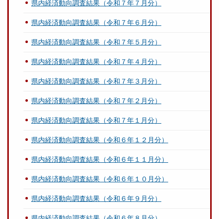
県内経済動向調査結果（令和７年７月分）
県内経済動向調査結果（令和７年６月分）
県内経済動向調査結果（令和７年５月分）
県内経済動向調査結果（令和７年４月分）
県内経済動向調査結果（令和７年３月分）
県内経済動向調査結果（令和７年２月分）
県内経済動向調査結果（令和７年１月分）
県内経済動向調査結果（令和６年１２月分）
県内経済動向調査結果（令和６年１１月分）
県内経済動向調査結果（令和６年１０月分）
県内経済動向調査結果（令和６年９月分）
県内経済動向調査結果（令和６年８月分）