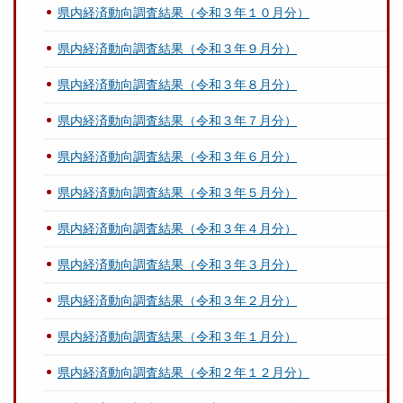
県内経済動向調査結果（令和３年１０月分）
県内経済動向調査結果（令和３年９月分）
県内経済動向調査結果（令和３年８月分）
県内経済動向調査結果（令和３年７月分）
県内経済動向調査結果（令和３年６月分）
県内経済動向調査結果（令和３年５月分）
県内経済動向調査結果（令和３年４月分）
県内経済動向調査結果（令和３年３月分）
県内経済動向調査結果（令和３年２月分）
県内経済動向調査結果（令和３年１月分）
県内経済動向調査結果（令和２年１２月分）