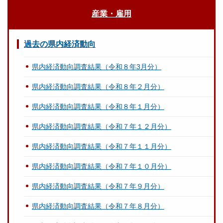
産業・雇用
過去の県内経済動向
県内経済動向調査結果（令和８年3月分）
県内経済動向調査結果（令和８年２月分）
県内経済動向調査結果（令和８年１月分）
県内経済動向調査結果（令和７年１２月分）
県内経済動向調査結果（令和７年１１月分）
県内経済動向調査結果（令和７年１０月分）
県内経済動向調査結果（令和７年９月分）
県内経済動向調査結果（令和７年８月分）