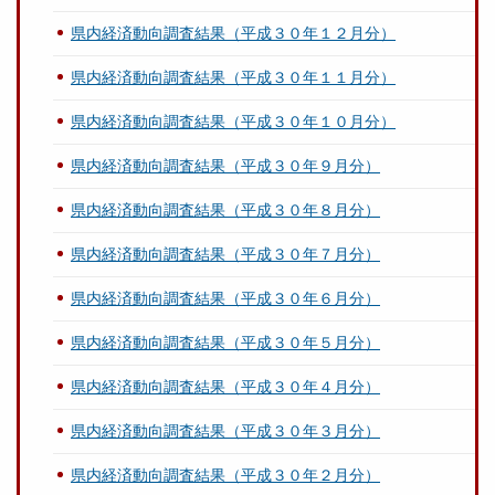
県内経済動向調査結果（平成３０年１２月分）
県内経済動向調査結果（平成３０年１１月分）
県内経済動向調査結果（平成３０年１０月分）
県内経済動向調査結果（平成３０年９月分）
県内経済動向調査結果（平成３０年８月分）
県内経済動向調査結果（平成３０年７月分）
県内経済動向調査結果（平成３０年６月分）
県内経済動向調査結果（平成３０年５月分）
県内経済動向調査結果（平成３０年４月分）
県内経済動向調査結果（平成３０年３月分）
県内経済動向調査結果（平成３０年２月分）