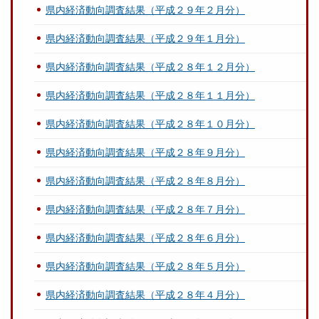
県内経済動向調査結果（平成２９年２月分）
県内経済動向調査結果（平成２９年１月分）
県内経済動向調査結果（平成２８年１２月分）
県内経済動向調査結果（平成２８年１１月分）
県内経済動向調査結果（平成２８年１０月分）
県内経済動向調査結果（平成２８年９月分）
県内経済動向調査結果（平成２８年８月分）
県内経済動向調査結果（平成２８年７月分）
県内経済動向調査結果（平成２８年６月分）
県内経済動向調査結果（平成２８年５月分）
県内経済動向調査結果（平成２８年４月分）