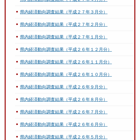
県内経済動向調査結果（平成２７年３月分）
県内経済動向調査結果（平成２７年２月分）
県内経済動向調査結果（平成２７年１月分）
県内経済動向調査結果（平成２６年１２月分）
県内経済動向調査結果（平成２６年１１月分）
県内経済動向調査結果（平成２６年１０月分）
県内経済動向調査結果（平成２６年９月分）
県内経済動向調査結果（平成２６年８月分）
県内経済動向調査結果（平成２６年７月分）
県内経済動向調査結果（平成２６年６月分）
県内経済動向調査結果（平成２６年５月分）