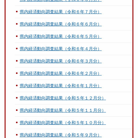
県内経済動向調査結果（令和６年７月分）
県内経済動向調査結果（令和６年６月分）
県内経済動向調査結果（令和６年５月分）
県内経済動向調査結果（令和６年４月分）
県内経済動向調査結果（令和６年３月分）
県内経済動向調査結果（令和６年２月分）
県内経済動向調査結果（令和６年１月分）
県内経済動向調査結果（令和５年１２月分）
県内経済動向調査結果（令和５年１１月分）
県内経済動向調査結果（令和５年１０月分）
県内経済動向調査結果（令和５年９月分）