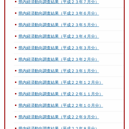
県内経済動向調査結果（平成２３年７月分）
県内経済動向調査結果（平成２３年６月分）
県内経済動向調査結果（平成２３年５月分）
県内経済動向調査結果（平成２３年４月分）
県内経済動向調査結果（平成２３年３月分）
県内経済動向調査結果（平成２３年２月分）
県内経済動向調査結果（平成２３年１月分）
県内経済動向調査結果（平成２２年１２月分）
県内経済動向調査結果（平成２２年１１月分）
県内経済動向調査結果（平成２２年１０月分）
県内経済動向調査結果（平成２２年９月分）
県内経済動向調査結果（平成２２年８月分）