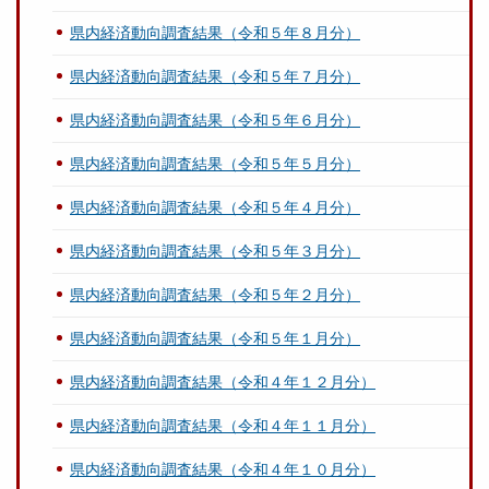
県内経済動向調査結果（令和５年８月分）
県内経済動向調査結果（令和５年７月分）
県内経済動向調査結果（令和５年６月分）
県内経済動向調査結果（令和５年５月分）
県内経済動向調査結果（令和５年４月分）
県内経済動向調査結果（令和５年３月分）
県内経済動向調査結果（令和５年２月分）
県内経済動向調査結果（令和５年１月分）
県内経済動向調査結果（令和４年１２月分）
県内経済動向調査結果（令和４年１１月分）
県内経済動向調査結果（令和４年１０月分）