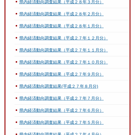
県内経済動向調査結果（平成２８年３月分）
県内経済動向調査結果（平成２８年２月分）
県内経済動向調査結果（平成２８年１月分）
県内経済動向調査結果（平成２７年１２月分）
県内経済動向調査結果（平成２７年１１月分）
県内経済動向調査結果（平成２７年１０月分）
県内経済動向調査結果（平成２７年９月分）
県内経済動向調査結果(平成２７年８月分)
県内経済動向調査結果（平成２７年７月分）
県内経済動向調査結果（平成２７年６月分）
県内経済動向調査結果（平成２７年５月分）
県内経済動向調査結果（平成２７年４月分）