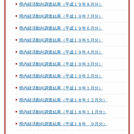
県内経済動向調査結果（平成１９年８月分）
県内経済動向調査結果（平成１９年７月分）
県内経済動向調査結果（平成１９年６月分）
県内経済動向調査結果（平成１９年５月分）
県内経済動向調査結果（平成１９年４月分）
県内経済動向調査結果（平成１９年３月分）
県内経済動向調査結果（平成１９年２月分）
県内経済動向調査結果（平成１９年１月分）
県内経済動向調査結果（平成１８年１２月分）
県内経済動向調査結果（平成１８年１１月分）
県内経済動向調査結果（平成１８年 ９月分）