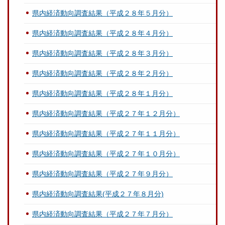
県内経済動向調査結果（平成２８年５月分）
県内経済動向調査結果（平成２８年４月分）
県内経済動向調査結果（平成２８年３月分）
県内経済動向調査結果（平成２８年２月分）
県内経済動向調査結果（平成２８年１月分）
県内経済動向調査結果（平成２７年１２月分）
県内経済動向調査結果（平成２７年１１月分）
県内経済動向調査結果（平成２７年１０月分）
県内経済動向調査結果（平成２７年９月分）
県内経済動向調査結果(平成２７年８月分)
県内経済動向調査結果（平成２７年７月分）