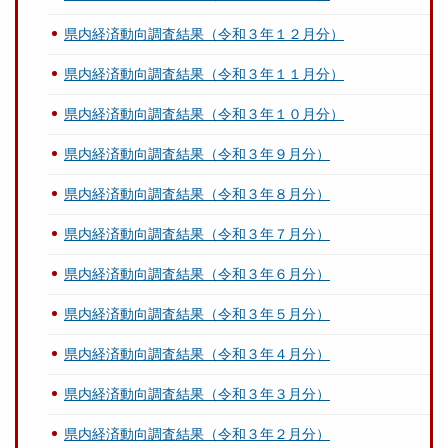
県内経済動向調査結果（令和３年１２月分）
県内経済動向調査結果（令和３年１１月分）
県内経済動向調査結果（令和３年１０月分）
県内経済動向調査結果（令和３年９月分）
県内経済動向調査結果（令和３年８月分）
県内経済動向調査結果（令和３年７月分）
県内経済動向調査結果（令和３年６月分）
県内経済動向調査結果（令和３年５月分）
県内経済動向調査結果（令和３年４月分）
県内経済動向調査結果（令和３年３月分）
県内経済動向調査結果（令和３年２月分）