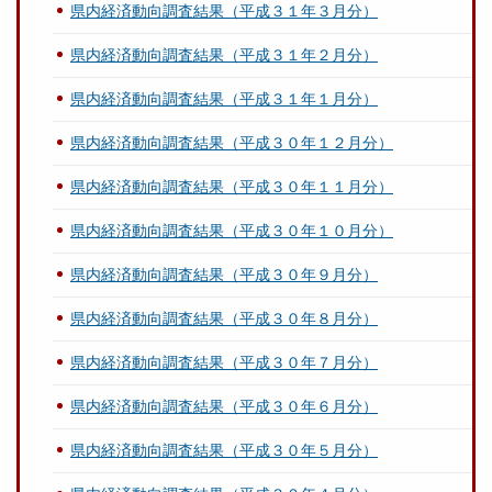
県内経済動向調査結果（平成３１年３月分）
県内経済動向調査結果（平成３１年２月分）
県内経済動向調査結果（平成３１年１月分）
県内経済動向調査結果（平成３０年１２月分）
県内経済動向調査結果（平成３０年１１月分）
県内経済動向調査結果（平成３０年１０月分）
県内経済動向調査結果（平成３０年９月分）
県内経済動向調査結果（平成３０年８月分）
県内経済動向調査結果（平成３０年７月分）
県内経済動向調査結果（平成３０年６月分）
県内経済動向調査結果（平成３０年５月分）