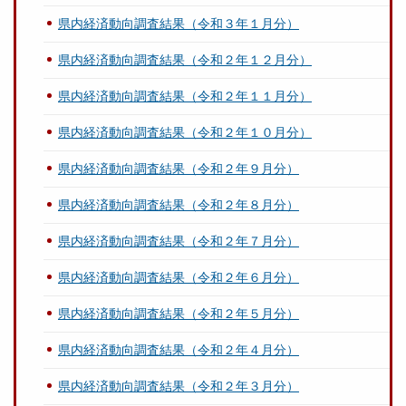
県内経済動向調査結果（令和３年１月分）
県内経済動向調査結果（令和２年１２月分）
県内経済動向調査結果（令和２年１１月分）
県内経済動向調査結果（令和２年１０月分）
県内経済動向調査結果（令和２年９月分）
県内経済動向調査結果（令和２年８月分）
県内経済動向調査結果（令和２年７月分）
県内経済動向調査結果（令和２年６月分）
県内経済動向調査結果（令和２年５月分）
県内経済動向調査結果（令和２年４月分）
県内経済動向調査結果（令和２年３月分）