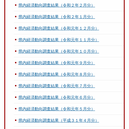
県内経済動向調査結果（令和２年２月分）
県内経済動向調査結果（令和２年１月分）
県内経済動向調査結果（令和元年１２月分）
県内経済動向調査結果（令和元年１１月分）
県内経済動向調査結果（令和元年１０月分）
県内経済動向調査結果（令和元年９月分）
県内経済動向調査結果（令和元年８月分）
県内経済動向調査結果（令和元年７月分）
県内経済動向調査結果（令和元年６月分）
県内経済動向調査結果（令和元年５月分）
県内経済動向調査結果（平成３１年４月分）