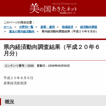
このページの現在位置：
ホーム
分野別一覧
産業・雇用
地域経済
経済動向調査
過去の県内経済動向
県内経済動向調査結果（平成２０年６月分）
県内経済動向調査結果（平成２０年６
月分）
コンテンツ番号：3266
更新日：
2008年08月06日
平成２０年８月６日
産業経済政策課
概況