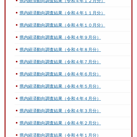
県内経済動向調査結果（令和４年１２月分）
県内経済動向調査結果（令和４年１１月分）
県内経済動向調査結果（令和４年１０月分）
県内経済動向調査結果（令和４年９月分）
県内経済動向調査結果（令和４年８月分）
県内経済動向調査結果（令和４年７月分）
県内経済動向調査結果（令和４年６月分）
県内経済動向調査結果（令和４年５月分）
県内経済動向調査結果（令和４年４月分）
県内経済動向調査結果（令和４年３月分）
県内経済動向調査結果（令和４年２月分）
県内経済動向調査結果（令和４年１月分）