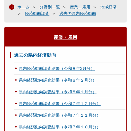
ホーム
分野別一覧
産業・雇用
地域経済
経済動向調査
過去の県内経済動向
産業・雇用
過去の県内経済動向
県内経済動向調査結果（令和８年3月分）
県内経済動向調査結果（令和８年２月分）
県内経済動向調査結果（令和８年１月分）
県内経済動向調査結果（令和７年１２月分）
県内経済動向調査結果（令和７年１１月分）
県内経済動向調査結果（令和７年１０月分）