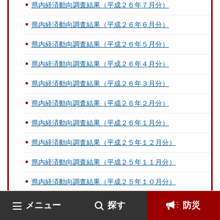
県内経済動向調査結果（平成２６年７月分）
県内経済動向調査結果（平成２６年６月分）
県内経済動向調査結果（平成２６年５月分）
県内経済動向調査結果（平成２６年４月分）
県内経済動向調査結果（平成２６年３月分）
県内経済動向調査結果（平成２６年２月分）
県内経済動向調査結果（平成２６年１月分）
県内経済動向調査結果（平成２５年１２月分）
県内経済動向調査結果（平成２５年１１月分）
県内経済動向調査結果（平成２５年１０月分）
県内経済動向調査結果（平成２５年９月分）
メニュー
探す
防災