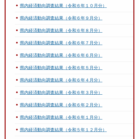
県内経済動向調査結果（令和６年１０月分）
県内経済動向調査結果（令和６年９月分）
県内経済動向調査結果（令和６年８月分）
県内経済動向調査結果（令和６年７月分）
県内経済動向調査結果（令和６年６月分）
県内経済動向調査結果（令和６年５月分）
県内経済動向調査結果（令和６年４月分）
県内経済動向調査結果（令和６年３月分）
県内経済動向調査結果（令和６年２月分）
県内経済動向調査結果（令和６年１月分）
県内経済動向調査結果（令和５年１２月分）