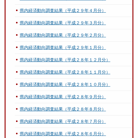
県内経済動向調査結果（平成２９年４月分）
県内経済動向調査結果（平成２９年３月分）
県内経済動向調査結果（平成２９年２月分）
県内経済動向調査結果（平成２９年１月分）
県内経済動向調査結果（平成２８年１２月分）
県内経済動向調査結果（平成２８年１１月分）
県内経済動向調査結果（平成２８年１０月分）
県内経済動向調査結果（平成２８年９月分）
県内経済動向調査結果（平成２８年８月分）
県内経済動向調査結果（平成２８年７月分）
県内経済動向調査結果（平成２８年６月分）