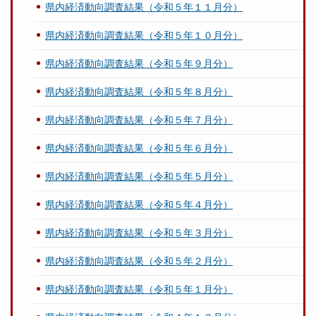
県内経済動向調査結果（令和５年１１月分）
県内経済動向調査結果（令和５年１０月分）
県内経済動向調査結果（令和５年９月分）
県内経済動向調査結果（令和５年８月分）
県内経済動向調査結果（令和５年７月分）
県内経済動向調査結果（令和５年６月分）
県内経済動向調査結果（令和５年５月分）
県内経済動向調査結果（令和５年４月分）
県内経済動向調査結果（令和５年３月分）
県内経済動向調査結果（令和５年２月分）
県内経済動向調査結果（令和５年１月分）