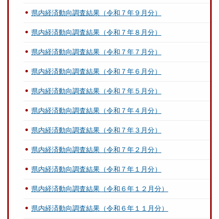
県内経済動向調査結果（令和７年９月分）
県内経済動向調査結果（令和７年８月分）
県内経済動向調査結果（令和７年７月分）
県内経済動向調査結果（令和７年６月分）
県内経済動向調査結果（令和７年５月分）
県内経済動向調査結果（令和７年４月分）
県内経済動向調査結果（令和７年３月分）
県内経済動向調査結果（令和７年２月分）
県内経済動向調査結果（令和７年１月分）
県内経済動向調査結果（令和６年１２月分）
県内経済動向調査結果（令和６年１１月分）