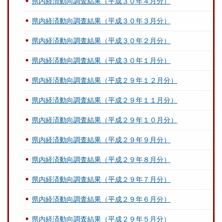
県内経済動向調査結果（平成３０年４月分）
県内経済動向調査結果（平成３０年３月分）
県内経済動向調査結果（平成３０年２月分）
県内経済動向調査結果（平成３０年１月分）
県内経済動向調査結果（平成２９年１２月分）
県内経済動向調査結果（平成２９年１１月分）
県内経済動向調査結果（平成２９年１０月分）
県内経済動向調査結果（平成２９年９月分）
県内経済動向調査結果（平成２９年８月分）
県内経済動向調査結果（平成２９年７月分）
県内経済動向調査結果（平成２９年６月分）
県内経済動向調査結果（平成２９年５月分）