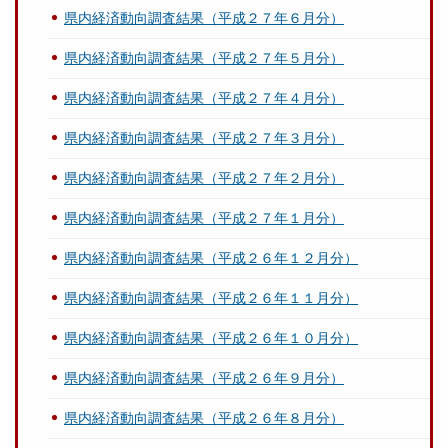
県内経済動向調査結果（平成２７年６月分）
県内経済動向調査結果（平成２７年５月分）
県内経済動向調査結果（平成２７年４月分）
県内経済動向調査結果（平成２７年３月分）
県内経済動向調査結果（平成２７年２月分）
県内経済動向調査結果（平成２７年１月分）
県内経済動向調査結果（平成２６年１２月分）
県内経済動向調査結果（平成２６年１１月分）
県内経済動向調査結果（平成２６年１０月分）
県内経済動向調査結果（平成２６年９月分）
県内経済動向調査結果（平成２６年８月分）