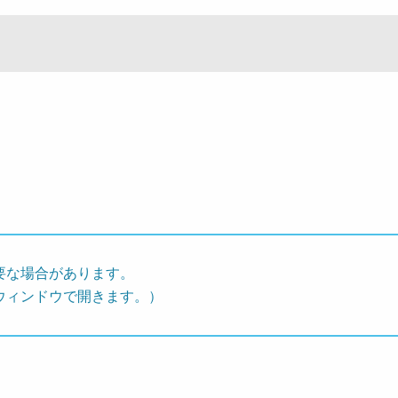
要な場合があります。
ウィンドウで開きます。）