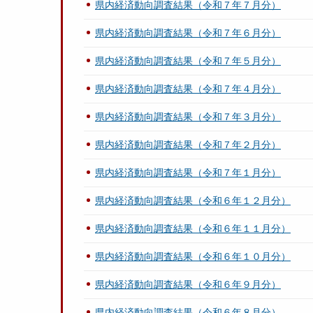
県内経済動向調査結果（令和７年７月分）
県内経済動向調査結果（令和７年６月分）
県内経済動向調査結果（令和７年５月分）
県内経済動向調査結果（令和７年４月分）
県内経済動向調査結果（令和７年３月分）
県内経済動向調査結果（令和７年２月分）
県内経済動向調査結果（令和７年１月分）
県内経済動向調査結果（令和６年１２月分）
県内経済動向調査結果（令和６年１１月分）
県内経済動向調査結果（令和６年１０月分）
県内経済動向調査結果（令和６年９月分）
県内経済動向調査結果（令和６年８月分）