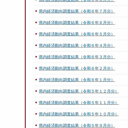
県内経済動向調査結果（令和６年７月分）
県内経済動向調査結果（令和６年６月分）
県内経済動向調査結果（令和６年５月分）
県内経済動向調査結果（令和６年４月分）
県内経済動向調査結果（令和６年３月分）
県内経済動向調査結果（令和６年２月分）
県内経済動向調査結果（令和６年１月分）
県内経済動向調査結果（令和５年１２月分）
県内経済動向調査結果（令和５年１１月分）
県内経済動向調査結果（令和５年１０月分）
県内経済動向調査結果（令和５年９月分）