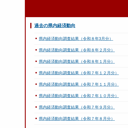
過去の県内経済動向
県内経済動向調査結果（令和８年3月分）
県内経済動向調査結果（令和８年２月分）
県内経済動向調査結果（令和８年１月分）
県内経済動向調査結果（令和７年１２月分）
県内経済動向調査結果（令和７年１１月分）
県内経済動向調査結果（令和７年１０月分）
県内経済動向調査結果（令和７年９月分）
県内経済動向調査結果（令和７年８月分）