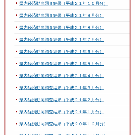
県内経済動向調査結果（平成２１年１０月分）
県内経済動向調査結果（平成２１年９月分）
県内経済動向調査結果（平成２１年８月分）
県内経済動向調査結果（平成２１年７月分）
県内経済動向調査結果（平成２１年６月分）
県内経済動向調査結果（平成２１年５月分）
県内経済動向調査結果（平成２１年４月分）
県内経済動向調査結果（平成２１年３月分）
県内経済動向調査結果（平成２１年２月分）
県内経済動向調査結果（平成２１年１月分）
県内経済動向調査結果（平成２０年１２月分）