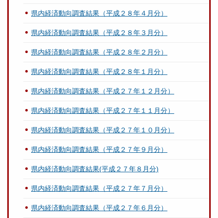
県内経済動向調査結果（平成２８年４月分）
県内経済動向調査結果（平成２８年３月分）
県内経済動向調査結果（平成２８年２月分）
県内経済動向調査結果（平成２８年１月分）
県内経済動向調査結果（平成２７年１２月分）
県内経済動向調査結果（平成２７年１１月分）
県内経済動向調査結果（平成２７年１０月分）
県内経済動向調査結果（平成２７年９月分）
県内経済動向調査結果(平成２７年８月分)
県内経済動向調査結果（平成２７年７月分）
県内経済動向調査結果（平成２７年６月分）