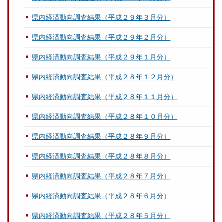
県内経済動向調査結果（平成２９年３月分）
県内経済動向調査結果（平成２９年２月分）
県内経済動向調査結果（平成２９年１月分）
県内経済動向調査結果（平成２８年１２月分）
県内経済動向調査結果（平成２８年１１月分）
県内経済動向調査結果（平成２８年１０月分）
県内経済動向調査結果（平成２８年９月分）
県内経済動向調査結果（平成２８年８月分）
県内経済動向調査結果（平成２８年７月分）
県内経済動向調査結果（平成２８年６月分）
県内経済動向調査結果（平成２８年５月分）