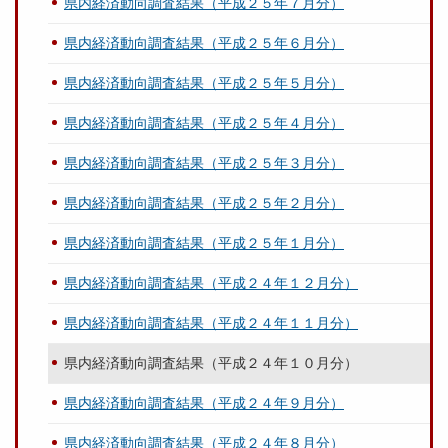
県内経済動向調査結果（平成２５年７月分）
県内経済動向調査結果（平成２５年６月分）
県内経済動向調査結果（平成２５年５月分）
県内経済動向調査結果（平成２５年４月分）
県内経済動向調査結果（平成２５年３月分）
県内経済動向調査結果（平成２５年２月分）
県内経済動向調査結果（平成２５年１月分）
県内経済動向調査結果（平成２４年１２月分）
県内経済動向調査結果（平成２４年１１月分）
県内経済動向調査結果（平成２４年１０月分）
県内経済動向調査結果（平成２４年９月分）
県内経済動向調査結果（平成２４年８月分）