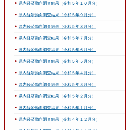
県内経済動向調査結果（令和５年１０月分）
県内経済動向調査結果（令和５年９月分）
県内経済動向調査結果（令和５年８月分）
県内経済動向調査結果（令和５年７月分）
県内経済動向調査結果（令和５年６月分）
県内経済動向調査結果（令和５年５月分）
県内経済動向調査結果（令和５年４月分）
県内経済動向調査結果（令和５年３月分）
県内経済動向調査結果（令和５年２月分）
県内経済動向調査結果（令和５年１月分）
県内経済動向調査結果（令和４年１２月分）