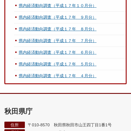
県内経済動向調査（平成１７年１０月分）
県内経済動向調査（平成１７年 ９月分）
県内経済動向調査（平成１７年 ８月分）
県内経済動向調査（平成１７年 ７月分）
県内経済動向調査（平成１７年 ６月分）
県内経済動向調査（平成１７年 ５月分）
県内経済動向調査（平成１７年 ４月分）
秋田県庁
住所
〒010-8570 秋田県秋田市山王四丁目1番1号