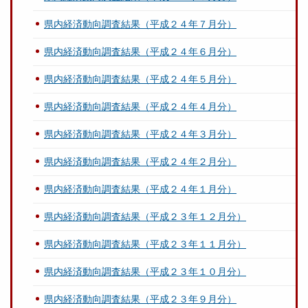
県内経済動向調査結果（平成２４年７月分）
県内経済動向調査結果（平成２４年６月分）
県内経済動向調査結果（平成２４年５月分）
県内経済動向調査結果（平成２４年４月分）
県内経済動向調査結果（平成２４年３月分）
県内経済動向調査結果（平成２４年２月分）
県内経済動向調査結果（平成２４年１月分）
県内経済動向調査結果（平成２３年１２月分）
県内経済動向調査結果（平成２３年１１月分）
県内経済動向調査結果（平成２３年１０月分）
県内経済動向調査結果（平成２３年９月分）