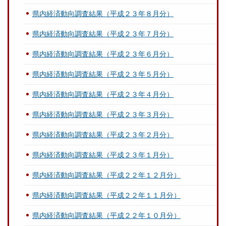
県内経済動向調査結果（平成２３年８月分）
県内経済動向調査結果（平成２３年７月分）
県内経済動向調査結果（平成２３年６月分）
県内経済動向調査結果（平成２３年５月分）
県内経済動向調査結果（平成２３年４月分）
県内経済動向調査結果（平成２３年３月分）
県内経済動向調査結果（平成２３年２月分）
県内経済動向調査結果（平成２３年１月分）
県内経済動向調査結果（平成２２年１２月分）
県内経済動向調査結果（平成２２年１１月分）
県内経済動向調査結果（平成２２年１０月分）