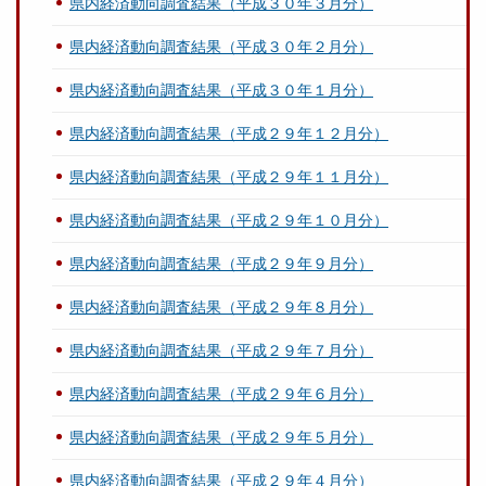
県内経済動向調査結果（平成３０年３月分）
県内経済動向調査結果（平成３０年２月分）
県内経済動向調査結果（平成３０年１月分）
県内経済動向調査結果（平成２９年１２月分）
県内経済動向調査結果（平成２９年１１月分）
県内経済動向調査結果（平成２９年１０月分）
県内経済動向調査結果（平成２９年９月分）
県内経済動向調査結果（平成２９年８月分）
県内経済動向調査結果（平成２９年７月分）
県内経済動向調査結果（平成２９年６月分）
県内経済動向調査結果（平成２９年５月分）
県内経済動向調査結果（平成２９年４月分）