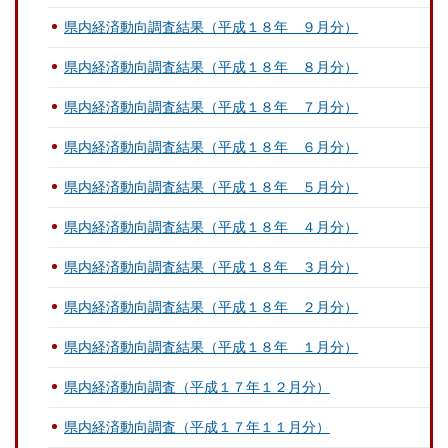
県内経済動向調査結果（平成１８年 ９月分）
県内経済動向調査結果（平成１８年 ８月分）
県内経済動向調査結果（平成１８年 ７月分）
県内経済動向調査結果（平成１８年 ６月分）
県内経済動向調査結果（平成１８年 ５月分）
県内経済動向調査結果（平成１８年 ４月分）
県内経済動向調査結果（平成１８年 ３月分）
県内経済動向調査結果（平成１８年 ２月分）
県内経済動向調査結果（平成１８年 １月分）
県内経済動向調査（平成１７年１２月分）
県内経済動向調査（平成１７年１１月分）