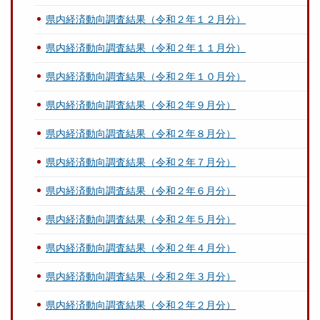
県内経済動向調査結果（令和２年１２月分）
県内経済動向調査結果（令和２年１１月分）
県内経済動向調査結果（令和２年１０月分）
県内経済動向調査結果（令和２年９月分）
県内経済動向調査結果（令和２年８月分）
県内経済動向調査結果（令和２年７月分）
県内経済動向調査結果（令和２年６月分）
県内経済動向調査結果（令和２年５月分）
県内経済動向調査結果（令和２年４月分）
県内経済動向調査結果（令和２年３月分）
県内経済動向調査結果（令和２年２月分）