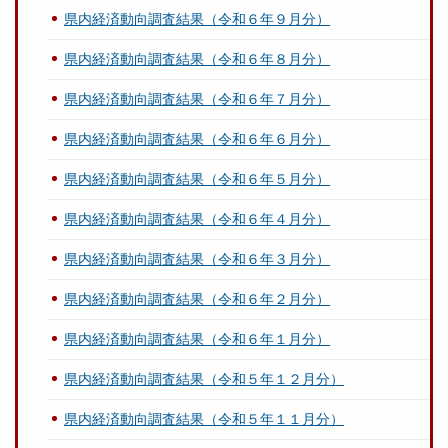
県内経済動向調査結果（令和６年９月分）
県内経済動向調査結果（令和６年８月分）
県内経済動向調査結果（令和６年７月分）
県内経済動向調査結果（令和６年６月分）
県内経済動向調査結果（令和６年５月分）
県内経済動向調査結果（令和６年４月分）
県内経済動向調査結果（令和６年３月分）
県内経済動向調査結果（令和６年２月分）
県内経済動向調査結果（令和６年１月分）
県内経済動向調査結果（令和５年１２月分）
県内経済動向調査結果（令和５年１１月分）