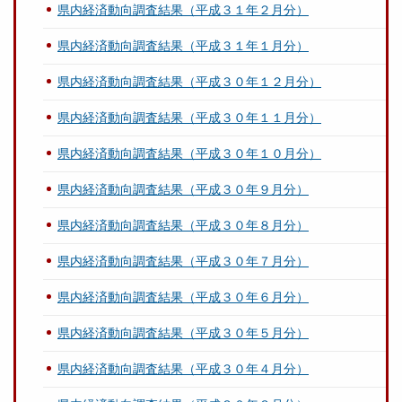
県内経済動向調査結果（平成３１年２月分）
県内経済動向調査結果（平成３１年１月分）
県内経済動向調査結果（平成３０年１２月分）
県内経済動向調査結果（平成３０年１１月分）
県内経済動向調査結果（平成３０年１０月分）
県内経済動向調査結果（平成３０年９月分）
県内経済動向調査結果（平成３０年８月分）
県内経済動向調査結果（平成３０年７月分）
県内経済動向調査結果（平成３０年６月分）
県内経済動向調査結果（平成３０年５月分）
県内経済動向調査結果（平成３０年４月分）