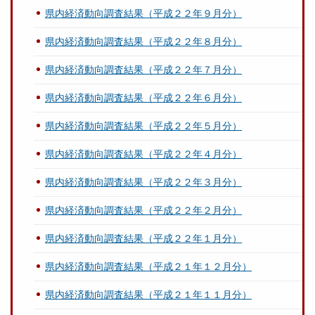
県内経済動向調査結果（平成２２年９月分）
県内経済動向調査結果（平成２２年８月分）
県内経済動向調査結果（平成２２年７月分）
県内経済動向調査結果（平成２２年６月分）
県内経済動向調査結果（平成２２年５月分）
県内経済動向調査結果（平成２２年４月分）
県内経済動向調査結果（平成２２年３月分）
県内経済動向調査結果（平成２２年２月分）
県内経済動向調査結果（平成２２年１月分）
県内経済動向調査結果（平成２１年１２月分）
県内経済動向調査結果（平成２１年１１月分）