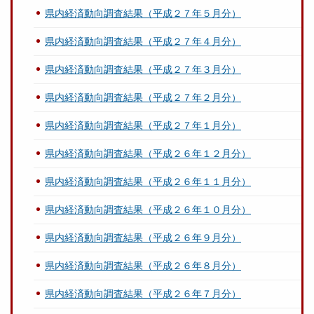
県内経済動向調査結果（平成２７年５月分）
県内経済動向調査結果（平成２７年４月分）
県内経済動向調査結果（平成２７年３月分）
県内経済動向調査結果（平成２７年２月分）
県内経済動向調査結果（平成２７年１月分）
県内経済動向調査結果（平成２６年１２月分）
県内経済動向調査結果（平成２６年１１月分）
県内経済動向調査結果（平成２６年１０月分）
県内経済動向調査結果（平成２６年９月分）
県内経済動向調査結果（平成２６年８月分）
県内経済動向調査結果（平成２６年７月分）