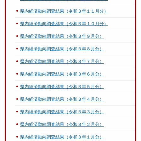
県内経済動向調査結果（令和３年１１月分）
県内経済動向調査結果（令和３年１０月分）
県内経済動向調査結果（令和３年９月分）
県内経済動向調査結果（令和３年８月分）
県内経済動向調査結果（令和３年７月分）
県内経済動向調査結果（令和３年６月分）
県内経済動向調査結果（令和３年５月分）
県内経済動向調査結果（令和３年４月分）
県内経済動向調査結果（令和３年３月分）
県内経済動向調査結果（令和３年２月分）
県内経済動向調査結果（令和３年１月分）