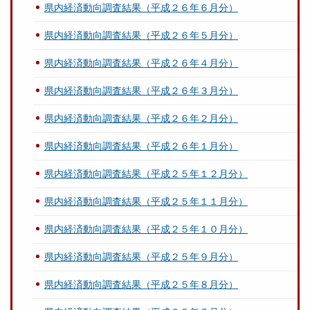
県内経済動向調査結果（平成２６年６月分）
県内経済動向調査結果（平成２６年５月分）
県内経済動向調査結果（平成２６年４月分）
県内経済動向調査結果（平成２６年３月分）
県内経済動向調査結果（平成２６年２月分）
県内経済動向調査結果（平成２６年１月分）
県内経済動向調査結果（平成２５年１２月分）
県内経済動向調査結果（平成２５年１１月分）
県内経済動向調査結果（平成２５年１０月分）
県内経済動向調査結果（平成２５年９月分）
県内経済動向調査結果（平成２５年８月分）