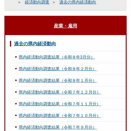
経済動向調査
過去の県内経済動向
産業・雇用
過去の県内経済動向
県内経済動向調査結果（令和８年3月分）
県内経済動向調査結果（令和８年２月分）
県内経済動向調査結果（令和８年１月分）
県内経済動向調査結果（令和７年１２月分）
県内経済動向調査結果（令和７年１１月分）
県内経済動向調査結果（令和７年１０月分）
県内経済動向調査結果（令和７年９月分）