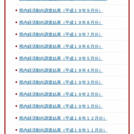
県内経済動向調査結果（平成１９年９月分）
県内経済動向調査結果（平成１９年８月分）
県内経済動向調査結果（平成１９年７月分）
県内経済動向調査結果（平成１９年６月分）
県内経済動向調査結果（平成１９年５月分）
県内経済動向調査結果（平成１９年４月分）
県内経済動向調査結果（平成１９年３月分）
県内経済動向調査結果（平成１９年２月分）
県内経済動向調査結果（平成１９年１月分）
県内経済動向調査結果（平成１８年１２月分）
県内経済動向調査結果（平成１８年１１月分）