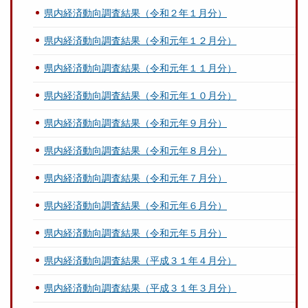
県内経済動向調査結果（令和２年１月分）
県内経済動向調査結果（令和元年１２月分）
県内経済動向調査結果（令和元年１１月分）
県内経済動向調査結果（令和元年１０月分）
県内経済動向調査結果（令和元年９月分）
県内経済動向調査結果（令和元年８月分）
県内経済動向調査結果（令和元年７月分）
県内経済動向調査結果（令和元年６月分）
県内経済動向調査結果（令和元年５月分）
県内経済動向調査結果（平成３１年４月分）
県内経済動向調査結果（平成３１年３月分）