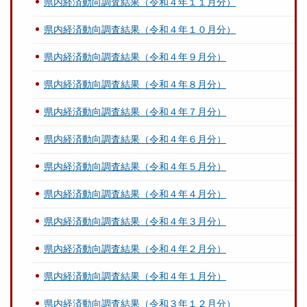
県内経済動向調査結果（令和４年１１月分）
県内経済動向調査結果（令和４年１０月分）
県内経済動向調査結果（令和４年９月分）
県内経済動向調査結果（令和４年８月分）
県内経済動向調査結果（令和４年７月分）
県内経済動向調査結果（令和４年６月分）
県内経済動向調査結果（令和４年５月分）
県内経済動向調査結果（令和４年４月分）
県内経済動向調査結果（令和４年３月分）
県内経済動向調査結果（令和４年２月分）
県内経済動向調査結果（令和４年１月分）
県内経済動向調査結果（令和３年１２月分）