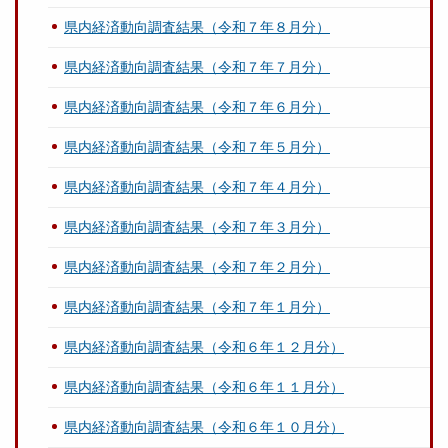
県内経済動向調査結果（令和７年８月分）
県内経済動向調査結果（令和７年７月分）
県内経済動向調査結果（令和７年６月分）
県内経済動向調査結果（令和７年５月分）
県内経済動向調査結果（令和７年４月分）
県内経済動向調査結果（令和７年３月分）
県内経済動向調査結果（令和７年２月分）
県内経済動向調査結果（令和７年１月分）
県内経済動向調査結果（令和６年１２月分）
県内経済動向調査結果（令和６年１１月分）
県内経済動向調査結果（令和６年１０月分）