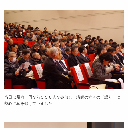
当日は県内一円から３５０人が参加し、講師の方々の「語り」に
熱心に耳を傾けていました。