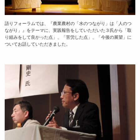
語りフォーラムでは、『農業農村の「水のつながり」は「人のつ
ながり」』をテーマに、実践報告をしていただいた３氏から「取
り組みをして良かった点」、「苦労した点」、「今後の展望」に
ついてお話していただきました。