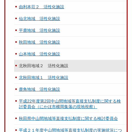
由利本荘２ 活性化施設
仙北地域 活性化施設
平鹿地域 活性化施設
秋田地域 活性化施設
山本地域 活性化施設
北秋田地域２ 活性化施設
北秋田地域１ 活性化施設
鹿角地域 活性化施設
平成22年度第2回中山間地域等直接支払制度に関する検
討委員会（にかほ市横岡集落の現地視察）
秋田県中山間地域等直接支払制度に関する検討委員会
平成２１年度中山間地域等直接支払制度の実施状況につ