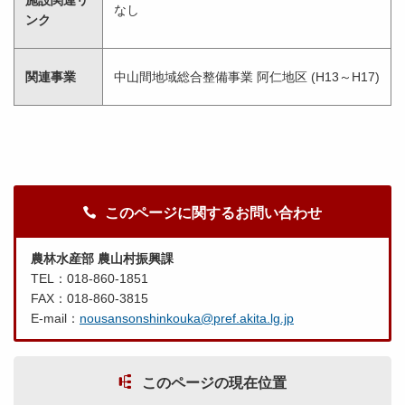
施設関連リ
なし
ンク
関連事業
中山間地域総合整備事業 阿仁地区 (H13～H17)
このページに関するお問い合わせ
農林水産部 農山村振興課
TEL：018-860-1851
FAX：018-860-3815
E-mail：
nousansonshinkouka@pref.akita.lg.jp
このページの現在位置