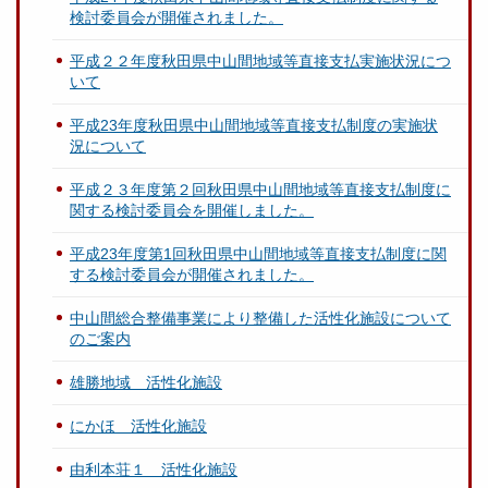
検討委員会が開催されました。
平成２２年度秋田県中山間地域等直接支払実施状況につ
いて
平成23年度秋田県中山間地域等直接支払制度の実施状
況について
平成２３年度第２回秋田県中山間地域等直接支払制度に
関する検討委員会を開催しました。
平成23年度第1回秋田県中山間地域等直接支払制度に関
する検討委員会が開催されました。
中山間総合整備事業により整備した活性化施設について
のご案内
雄勝地域 活性化施設
にかほ 活性化施設
由利本荘１ 活性化施設