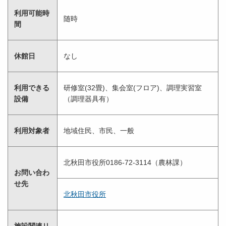
利用可能時
随時
間
休館日
なし
利用できる
研修室(32畳)、集会室(フロア)、調理実習室
設備
（調理器具有）
利用対象者
地域住民、市民、一般
北秋田市役所0186-72-3114（農林課）
お問い合わ
せ先
北秋田市役所