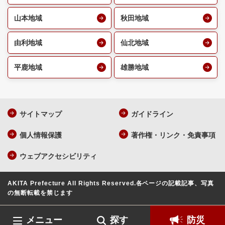
山本地域
秋田地域
由利地域
仙北地域
平鹿地域
雄勝地域
サイトマップ
ガイドライン
個人情報保護
著作権・リンク・免責事項
ウェブアクセシビリティ
AKITA Prefecture All Rights Reserved.
各ページの記載記事、写真
の無断転載を禁じます
メニュー
探す
防災