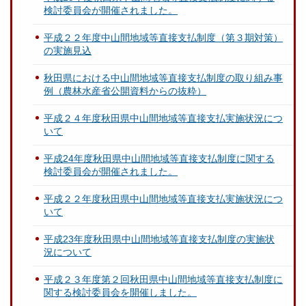
検討委員会が開催されました。
平成２２年度中山間地域等直接支払制度（第３期対策）
の実施見込
秋田県における中山間地域等直接支払制度の取り組み事
例（農林水産省公開資料からの抜粋）
平成２４年度秋田県中山間地域等直接支払実施状況につ
いて
平成24年度秋田県中山間地域等直接支払制度に関する
検討委員会が開催されました。
平成２２年度秋田県中山間地域等直接支払実施状況につ
いて
平成23年度秋田県中山間地域等直接支払制度の実施状
況について
平成２３年度第２回秋田県中山間地域等直接支払制度に
関する検討委員会を開催しました。