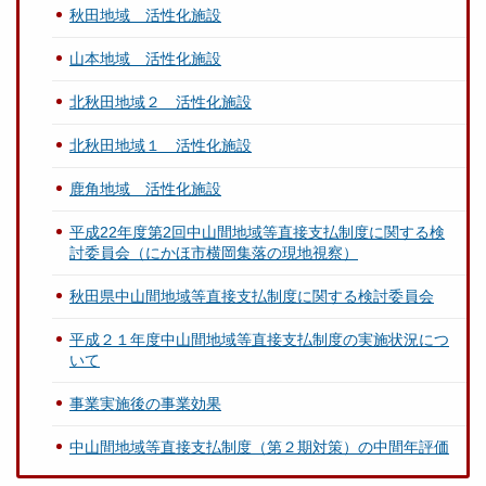
秋田地域 活性化施設
山本地域 活性化施設
北秋田地域２ 活性化施設
北秋田地域１ 活性化施設
鹿角地域 活性化施設
平成22年度第2回中山間地域等直接支払制度に関する検
討委員会（にかほ市横岡集落の現地視察）
秋田県中山間地域等直接支払制度に関する検討委員会
平成２１年度中山間地域等直接支払制度の実施状況につ
いて
事業実施後の事業効果
中山間地域等直接支払制度（第２期対策）の中間年評価