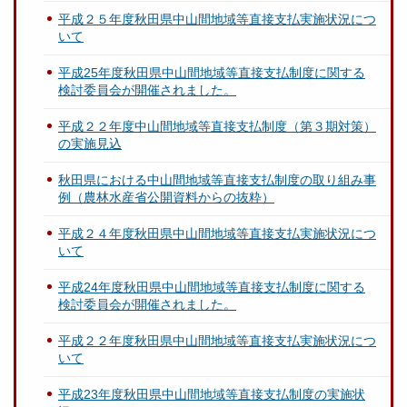
平成２５年度秋田県中山間地域等直接支払実施状況につ
いて
平成25年度秋田県中山間地域等直接支払制度に関する
検討委員会が開催されました。
平成２２年度中山間地域等直接支払制度（第３期対策）
の実施見込
秋田県における中山間地域等直接支払制度の取り組み事
例（農林水産省公開資料からの抜粋）
平成２４年度秋田県中山間地域等直接支払実施状況につ
いて
平成24年度秋田県中山間地域等直接支払制度に関する
検討委員会が開催されました。
平成２２年度秋田県中山間地域等直接支払実施状況につ
いて
平成23年度秋田県中山間地域等直接支払制度の実施状