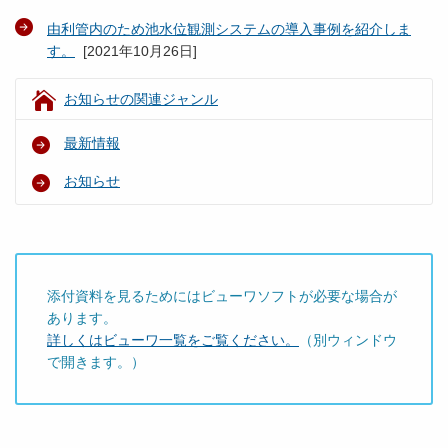
由利管内のため池水位観測システムの導入事例を紹介しま
す。
[
2021年10月26日
]
お知らせの関連ジャンル
最新情報
お知らせ
添付資料を見るためにはビューワソフトが必要な場合が
あります。
詳しくはビューワ一覧をご覧ください。
（別ウィンドウ
で開きます。）