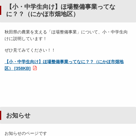
【小・中学生向け】ほ場整備事業ってな
に？？（にかほ市畑地区）
秋田県の農業を支える「ほ場整備事業」について、小・中学生向
けに説明しています！
ぜひ見てみてください！！
【小・中学生向け】ほ場整備事業ってなに？？（にかほ市畑地
区） [358KB]
お知らせ
お知らせのページです