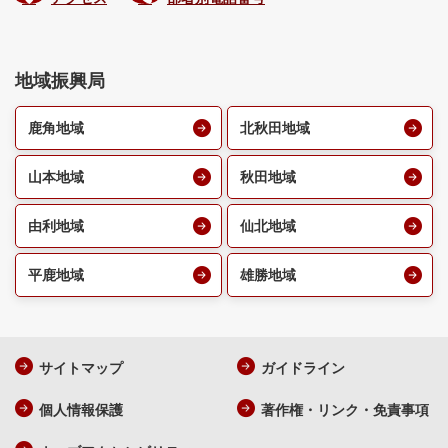
地域振興局
鹿角地域
北秋田地域
山本地域
秋田地域
由利地域
仙北地域
平鹿地域
雄勝地域
サイトマップ
ガイドライン
個人情報保護
著作権・リンク・免責事項