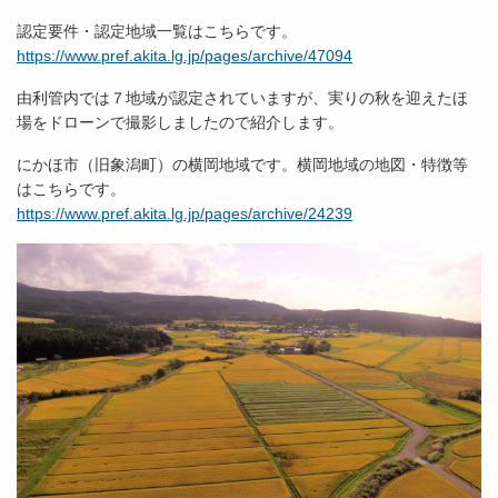
認定要件・認定地域一覧はこちらです。
https://www.pref.akita.lg.jp/pages/archive/47094
由利管内では７地域が認定されていますが、実りの秋を迎えたほ
場をドローンで撮影しましたので紹介します。
にかほ市（旧象潟町）の横岡地域です。横岡地域の地図・特徴等
はこちらです。
https://www.pref.akita.lg.jp/pages/archive/24239