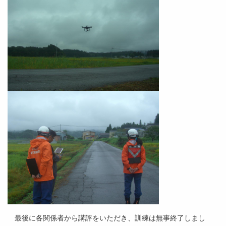
最後に各関係者から講評をいただき、訓練は無事終了しまし