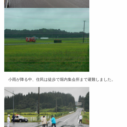
小雨が降る中、住民は徒歩で堀内集会所まで避難しました。