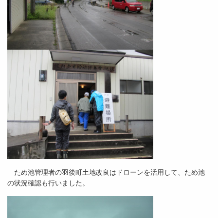
ため池管理者の羽後町土地改良はドローンを活用して、ため池
の状況確認も行いました。