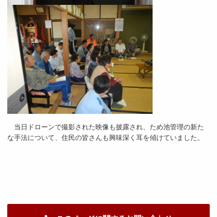
当日ドローンで撮影された映像も披露され、ため池管理の新た
な手法について、住民の皆さんも興味深く耳を傾けていました。