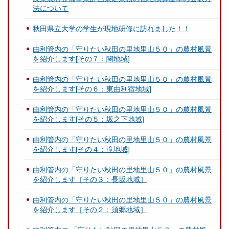
法について
秋田県立大学の学生が現地研修に訪れました！！
由利管内の「守りたい秋田の里地里山５０」の農村風景
を紹介します[その７：関地域]
由利管内の「守りたい秋田の里地里山５０」の農村風景
を紹介します[その６：東由利宿地域]
由利管内の「守りたい秋田の里地里山５０」の農村風景
を紹介します[その５：坂之下地域]
由利管内の「守りたい秋田の里地里山５０」の農村風景
を紹介します[その４：滝地域]
由利管内の「守りたい秋田の里地里山５０」の農村風景
を紹介します［その３：長坂地域］
由利管内の「守りたい秋田の里地里山５０」の農村風景
を紹介します［その２：須郷地域］