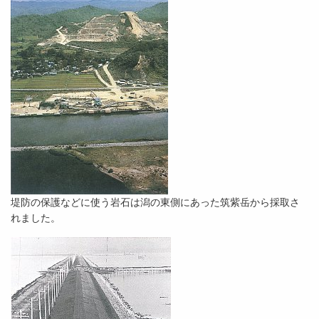
堤防の保護などに使う岩石は潟の東側にあった筑紫岳から採取さ
れました。