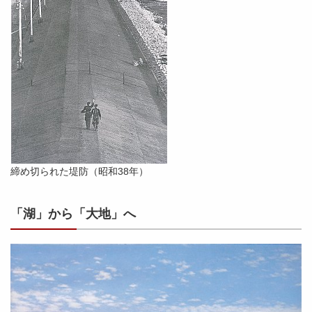
締め切られた堤防（昭和38年）
「湖」から「大地」へ