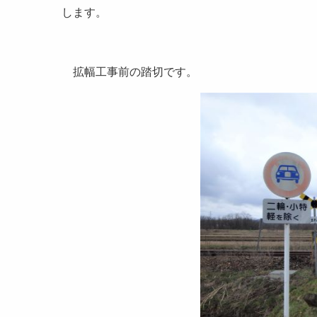
します。
拡幅工事前の踏切です。