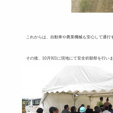
これからは、自動車や農業機械も安心して通行
その後、10月9日に現地にて安全祈願祭を行い