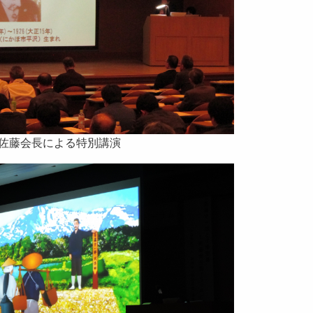
佐藤会長による特別講演