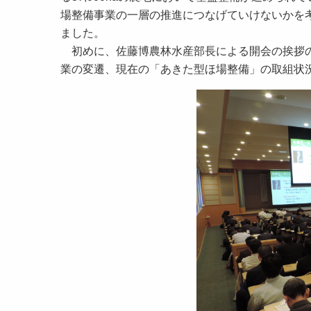
場整備事業の一層の推進につなげていけないかを考
ました。
初めに、佐藤博農林水産部長による開会の挨拶の
業の変遷、現在の「あきた型ほ場整備」の取組状