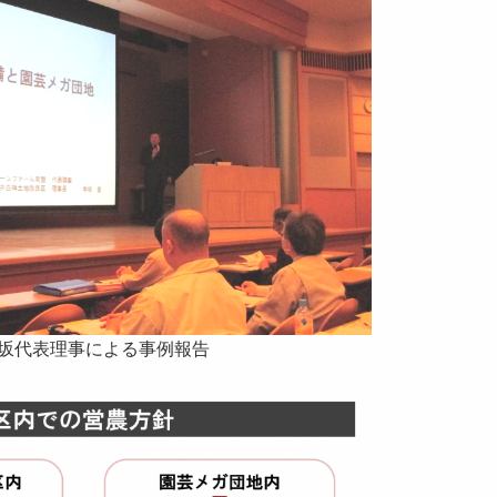
坂代表理事による事例報告