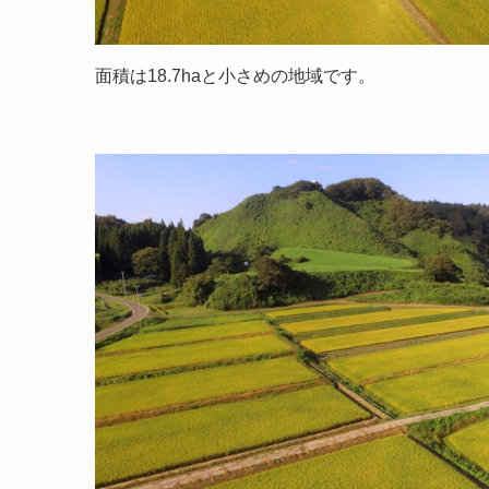
面積は18.7haと小さめの地域です。