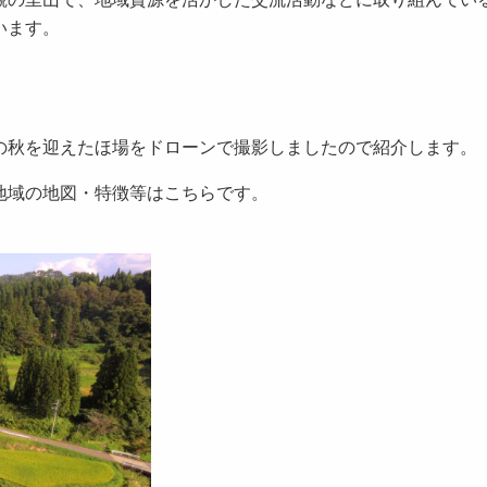
います。
の秋を迎えたほ場をドローンで撮影しましたので紹介します。
地域の地図・特徴等はこちらです。