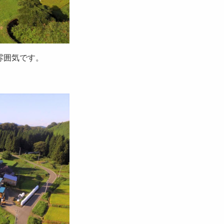
雰囲気です。