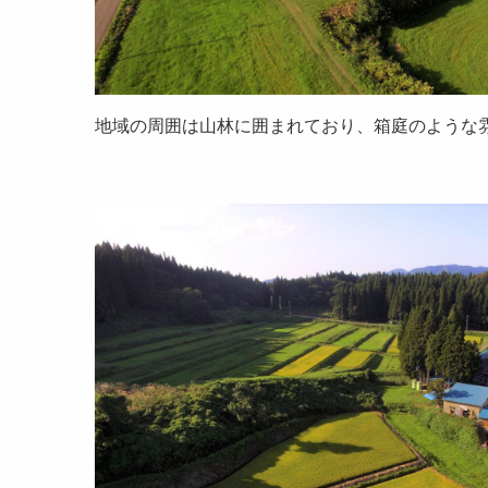
地域の周囲は山林に囲まれており、箱庭のような