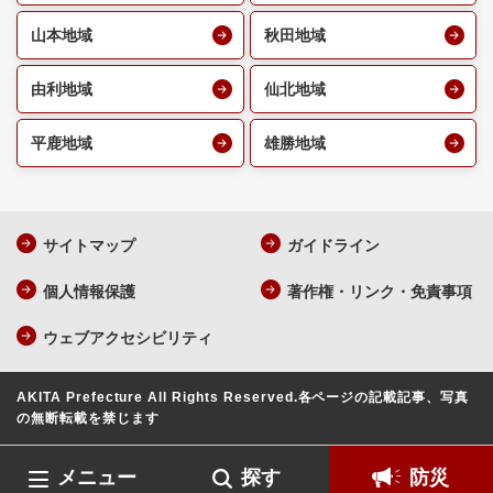
山本地域
秋田地域
由利地域
仙北地域
平鹿地域
雄勝地域
サイトマップ
ガイドライン
個人情報保護
著作権・リンク・免責事項
ウェブアクセシビリティ
AKITA Prefecture All Rights Reserved.
各ページの記載記事、写真
の無断転載を禁じます
メニュー
探す
防災