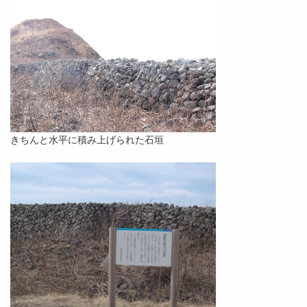
きちんと水平に積み上げられた石垣