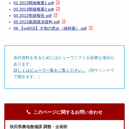
02.2013開催概要1.pdf
03.2013開催概要2.pdf
04.2013実績報告.pdf
05.2013基調講演資料.pdf
06.【vol015】大地の恵み（抜粋版）.pdf
添付資料を見るためにはビューワソフトが必要な場合が
あります。
詳しくはビューワ一覧をご覧ください。
（別ウィンドウ
で開きます。）
このページに関するお問い合わせ
秋田県農地整備課 調整・企画班