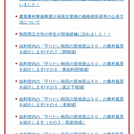
いました！
農業農村整備事業計画策定業務の価格積算基準の公表方
法について
秋田県立大学の学生が現地研修に訪れました！！
由利管内の「守りたい秋田の里地里山５０」の農村風景
を紹介します[その７：関地域]
由利管内の「守りたい秋田の里地里山５０」の農村風景
を紹介します[その６：東由利宿地域]
由利管内の「守りたい秋田の里地里山５０」の農村風景
を紹介します[その５：坂之下地域]
由利管内の「守りたい秋田の里地里山５０」の農村風景
を紹介します[その４：滝地域]
由利管内の「守りたい秋田の里地里山５０」の農村風景
を紹介します［その３：長坂地域］