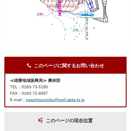
このページに関するお問い合わせ
≪雄勝地域振興局≫ 農林部
TEL：0183-73-5180
FAX：0183-72-6897
E-mail：
ogachinourinbu@pref.akita.lg.jp
このページの現在位置