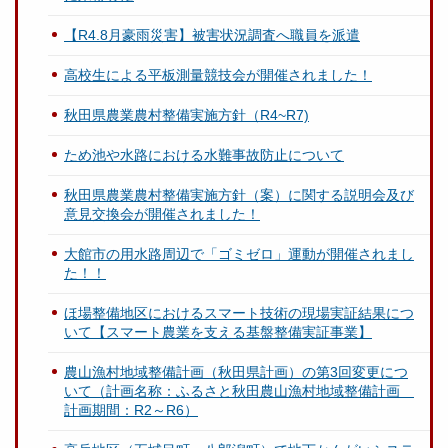
【R4.8月豪雨災害】被害状況調査へ職員を派遣
高校生による平板測量競技会が開催されました！
秋田県農業農村整備実施方針（R4~R7)
ため池や水路における水難事故防止について
秋田県農業農村整備実施方針（案）に関する説明会及び
意見交換会が開催されました！
大館市の用水路周辺で「ゴミゼロ」運動が開催されまし
た！！
ほ場整備地区におけるスマート技術の現場実証結果につ
いて【スマート農業を支える基盤整備実証事業】
農山漁村地域整備計画（秋田県計画）の第3回変更につ
いて（計画名称：ふるさと秋田農山漁村地域整備計画
計画期間：R2～R6）