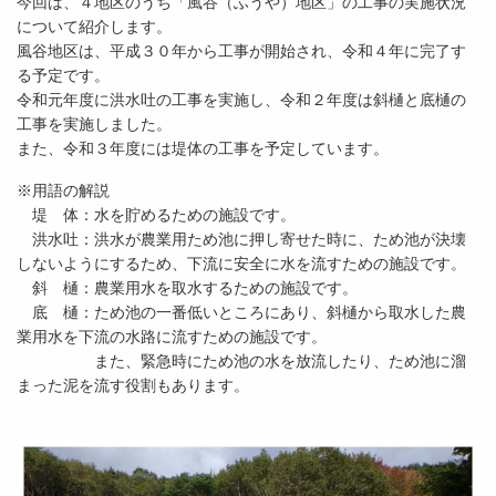
今回は、４地区のうち「風谷（ふうや）地区」の工事の実施状況
について紹介します。
風谷地区は、平成３０年から工事が開始され、令和４年に完了す
る予定です。
令和元年度に洪水吐の工事を実施し、令和２年度は斜樋と底樋の
工事を実施しました。
また、令和３年度には堤体の工事を予定しています。
※用語の解説
堤 体：水を貯めるための施設です。
洪水吐：洪水が農業用ため池に押し寄せた時に、ため池が決壊
しないようにするため、下流に安全に水を流すための施設です。
斜 樋：農業用水を取水するための施設です。
底 樋：ため池の一番低いところにあり、斜樋から取水した農
業用水を下流の水路に流すための施設です。
また、緊急時にため池の水を放流したり、ため池に溜
まった泥を流す役割もあります。