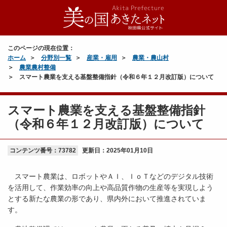
このページの現在位置：
ホーム
分野別一覧
産業・雇用
農業・農山村
農業農村整備
スマート農業を支える基盤整備指針（令和６年１２月改訂版）について
スマート農業を支える基盤整備指針
（令和６年１２月改訂版）について
コンテンツ番号：73782
更新日：
2025年01月10日
スマート農業は、ロボットやＡＩ、ＩｏＴなどのデジタル技術
を活用して、作業効率の向上や高品質作物の生産等を実現しよう
とする新たな農業の形であり、県内外において推進されていま
す。