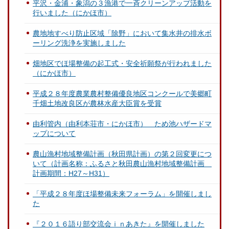
平沢・金浦・象潟の３漁港で一斉クリーンアップ活動を
行いました（にかほ市）
農地地すべり防止区域「除野」において集水井の排水ボ
ーリング洗浄を実施しました
畑地区でほ場整備の起工式・安全祈願祭が行われました
（にかほ市）
平成２８年度農業農村整備優良地区コンクールで美郷町
千畑土地改良区が農林水産大臣賞を受賞
由利管内（由利本荘市・にかほ市） ため池ハザードマ
ップについて
農山漁村地域整備計画（秋田県計画）の第２回変更につ
いて（計画名称：ふるさと秋田農山漁村地域整備計画
計画期間：H27～H31）
「平成２８年度ほ場整備未来フォーラム」を開催しまし
た
『２０１６語り部交流会ｉｎあきた』を開催しました