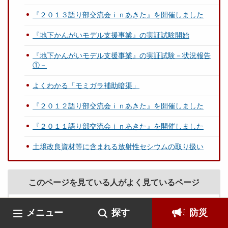
『２０１３語り部交流会ｉｎあきた』を開催しました
『地下かんがいモデル支援事業』の実証試験開始
『地下かんがいモデル支援事業』の実証試験－状況報告
①－
よくわかる「モミガラ補助暗渠」
『２０１２語り部交流会ｉｎあきた』を開催しました
『２０１１語り部交流会ｉｎあきた』を開催しました
土壌改良資材等に含まれる放射性セシウムの取り扱い
このページを見ている人がよく見ているページ
あきたの農業農村整備２０２４
メニュー
探す
防災
秋田県スマート農業導入指針（R８年３月改訂版）について