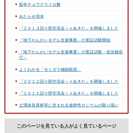
延年チョウクライロ舞
みたらせ清水
『２０１３語り部交流会ｉｎあきた』を開催しました
『地下かんがいモデル支援事業』の実証試験開始
『地下かんがいモデル支援事業』の実証試験－状況報告
①－
よくわかる「モミガラ補助暗渠」
『２０１２語り部交流会ｉｎあきた』を開催しました
『２０１１語り部交流会ｉｎあきた』を開催しました
土壌改良資材等に含まれる放射性セシウムの取り扱い
このページを見ている人がよく見ているページ