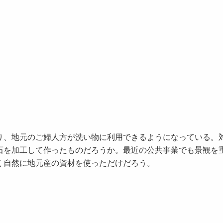
り、地元のご婦人方が洗い物に利用できるようになっている。
石を加工して作ったものだろうか。最近の公共事業でも景観を
く自然に地元産の資材を使っただけだろう。