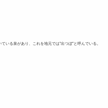
ている泉があり、これを地元では”出つぼ”と呼んでいる。