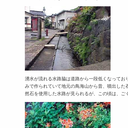
湧水が流れる水路脇は道路から一段低くなってお
みで作られていて地元の鳥海山から昔、噴出した
然石を使用した水路が見られるが、この頃は、ご