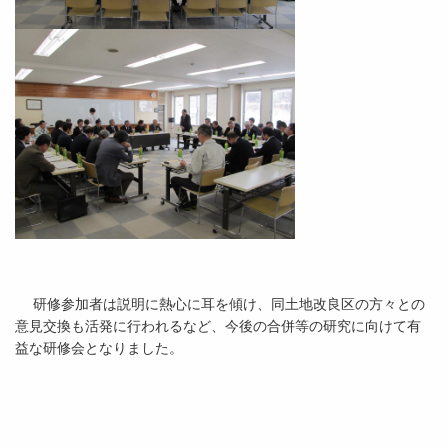
研修参加者は説明に熱心に耳を傾け、同土地改良区の方々との
意見交換も活発に行われるなど、今後の合併等の研究に向けて有
益な研修会となりました。