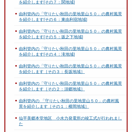
を紹介します[その７：関地域]
由利管内の「守りたい秋田の里地里山５０」の農村風景
を紹介します[その６：東由利宿地域]
由利管内の「守りたい秋田の里地里山５０」の農村風景
を紹介します[その５：坂之下地域]
由利管内の「守りたい秋田の里地里山５０」の農村風景
を紹介します[その４：滝地域]
由利管内の「守りたい秋田の里地里山５０」の農村風景
を紹介します［その３：長坂地域］
由利管内の「守りたい秋田の里地里山５０」の農村風景
を紹介します［その２：須郷地域］
由利管内の 「守りたい秋田の里地里山５０」の農村風
景を紹介します［その１：横岡地域］
仙平美郷本堂地区 小水力発電所の竣工式が行われまし
た