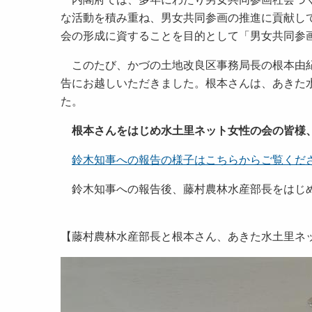
な活動を積み重ね、男女共同参画の推進に貢献し
会の形成に資することを目的として「男女共同参
このたび、かづの土地改良区事務局長の根本由紀
告にお越しいただきました。根本さんは、あきた
た。
根本さんをはじめ水土里ネット女性の会の皆様
鈴木知事への報告の様子はこちらからご覧くだ
鈴木知事への報告後、藤村農林水産部長をはじめ
【藤村農林水産部長と根本さん、あきた水土里ネ