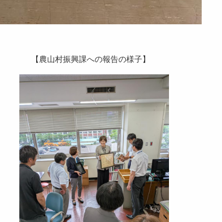
農山村振興課への報告の様子】