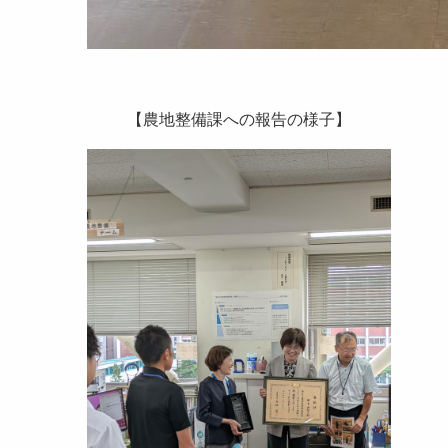
【農地整備課への報告の様子】 【