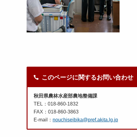
このページに関するお問い合わせ
秋田県農林水産部農地整備課
TEL：018-860-1832
FAX：018-860-3863
E-mail：
nouchiseibika@pref.akita.lg.jp