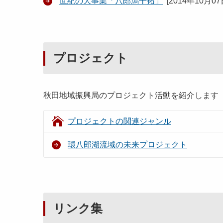
世紀の大事業「八郎潟干拓」
[
2014年10月0
プロジェクト
秋田地域振興局のプロジェクト活動を紹介します
プロジェクトの関連ジャンル
環八郎湖流域の未来プロジェクト
リンク集