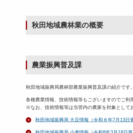
秋田地域農林業の概要
農業振興普及課
秋田地域振興局農林部農業振興普及課の紹介です
各種農業情報、技術情報等もございますのでご利
※なお、技術情報等は当管内の農家を対象として
秋田地域振興局 大豆情報（令和８年7月13日
秋田地域振興局 小麦情報（令和8年3月18日