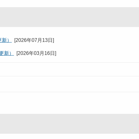
更新）
[
2026年07月13日
]
日更新）
[
2026年03月16日
]