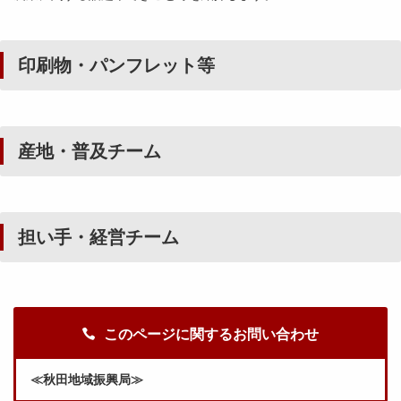
印刷物・パンフレット等
産地・普及チーム
担い手・経営チーム
このページに関するお問い合わせ
≪秋田地域振興局≫