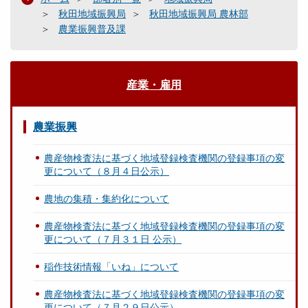
秋田地域振興局
秋田地域振興局 農林部
農業振興普及課
産業・雇用
農業振興
農産物検査法に基づく地域登録検査機関の登録事項の変
更について（８月４日公示）
農地の集積・集約化について
農産物検査法に基づく地域登録検査機関の登録事項の変
更について（７月３１日 公示）
稲作技術情報「いね」について
農産物検査法に基づく地域登録検査機関の登録事項の変
更について（７月２９日公示）