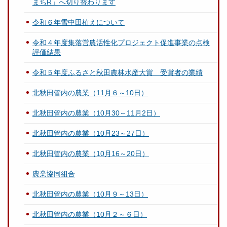
まちR」へ切り替わります
令和６年雪中田植えについて
令和４年度集落営農活性化プロジェクト促進事業の点検
評価結果
令和５年度ふるさと秋田農林水産大賞 受賞者の業績
北秋田管内の農業（11月６～10日）
北秋田管内の農業（10月30～11月2日）
北秋田管内の農業（10月23～27日）
北秋田管内の農業（10月16～20日）
農業協同組合
北秋田管内の農業（10月９～13日）
北秋田管内の農業（10月２～６日）