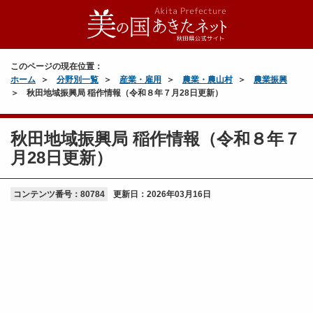
このページの現在位置：
ホーム
分野別一覧
産業・雇用
農業・農山村
農業振興
秋田地域振興局 稲作情報（令和８年７月28日更新）
秋田地域振興局 稲作情報（令和８年７
月28日更新）
コンテンツ番号：80784
更新日：
2026年03月16日