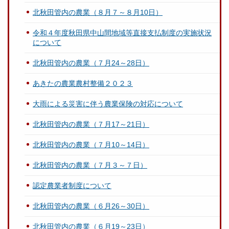
北秋田管内の農業（８月７～８月10日）
令和４年度秋田県中山間地域等直接支払制度の実施状況
について
北秋田管内の農業（７月24～28日）
あきたの農業農村整備２０２３
大雨による災害に伴う農業保険の対応について
北秋田管内の農業（７月17～21日）
北秋田管内の農業（７月10～14日）
北秋田管内の農業（７月３～７日）
認定農業者制度について
北秋田管内の農業（６月26～30日）
北秋田管内の農業（６月19～23日）