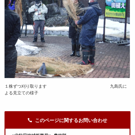
１株ずつ刈り取ります 九島氏に
よる見立ての様子
このページに関するお問い合わせ