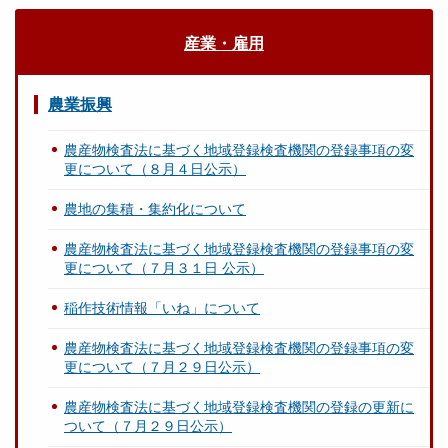
産業・雇用
農業振興
農産物検査法に基づく地域登録検査機関の登録事項の変
更について（８月４日公示）
農地の集積・集約化について
農産物検査法に基づく地域登録検査機関の登録事項の変
更について（７月３１日 公示）
稲作技術情報「いね」について
農産物検査法に基づく地域登録検査機関の登録事項の変
更について（７月２９日公示）
農産物検査法に基づく地域登録検査機関の登録の更新に
ついて（７月２９日公示）