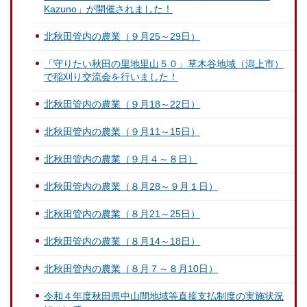
Kazuno」が開催されました！
北秋田管内の農業（９月25～29日）
「守りたい秋田の里地里山５０」草木谷地域（潟上市）
で稲刈り交流会を行いました！
北秋田管内の農業（９月18～22日）
北秋田管内の農業（９月11～15日）
北秋田管内の農業（９月４～８日）
北秋田管内の農業（８月28～９月１日）
北秋田管内の農業（８月21～25日）
北秋田管内の農業（８月14～18日）
北秋田管内の農業（８月７～８月10日）
令和４年度秋田県中山間地域等直接支払制度の実施状況