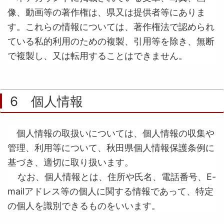
像、動画等の著作権は、県又は提供者等にありま
す。これらの情報については、著作権法で認められ
ている私的利用のための複製、引用等を除き、無断
で複製し、又は転用することはできません。
6 個人情報
個人情報の取扱いについては、個人情報の収集や
管理、利用等について、秋田県個人情報保護条例に
基づき、適切に取り扱います。
なお、個人情報とは、住所や氏名、電話番号、E-
mailアドレス等の個人に関する情報であって、特定
の個人を識別できるものをいいます。