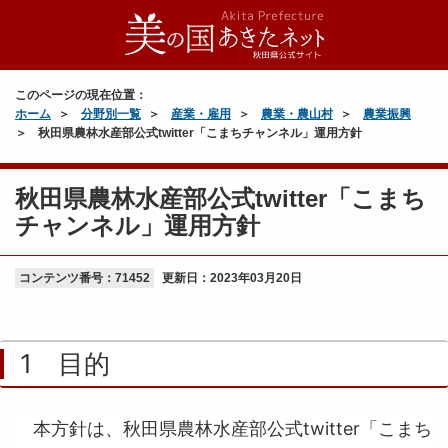
このページの現在位置：
ホーム
分野別一覧
産業・雇用
農業・農山村
農業振興
秋田県農林水産部公式twitter「こまちチャンネル」運用方針
秋田県農林水産部公式twitter「こまち
チャンネル」運用方針
コンテンツ番号：71452
更新日：
2023年03月20日
1 目的
本方針は、秋田県農林水産部公式twitter「こまち