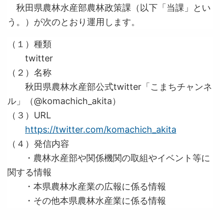
秋田県農林水産部農林政策課（以下「当課」とい
う。）が次のとおり運用します。
（１）種類
twitter
（２）名称
秋田県農林水産部公式twitter「こまちチャンネ
ル」（@komachich_akita）
（３）URL
https://twitter.com/komachich_akita
（４）発信内容
・農林水産部や関係機関の取組やイベント等に
関する情報
・本県農林水産業の広報に係る情報
・その他本県農林水産業に係る情報