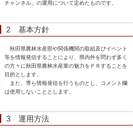
チャンネル」の運用について定めたものです。
2 基本方針
秋田県農林水産部や関係機関の取組及びイベント
等を情報発信することにより、県内外を問わず多く
の方々に秋田県農林水産業の魅力をＰＲすることを
目的とします。
また、専ら情報発信を行うものとし、コメント欄
は使用しないこととします。
3 運用方法