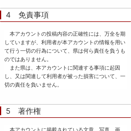
4 免責事項
本アカウントの投稿内容の正確性には、万全を期
していますが、利用者が本アカウントの情報を用い
て行う一切の行為について、県は何ら責任を負うも
のではありません。
また県は、本アカウントに関連する事項に起因
し、又は関連して利用者が被った損害について、一
切の責任を負いません。
5 著作権
本アカウントに掲載されている文章、写真、画