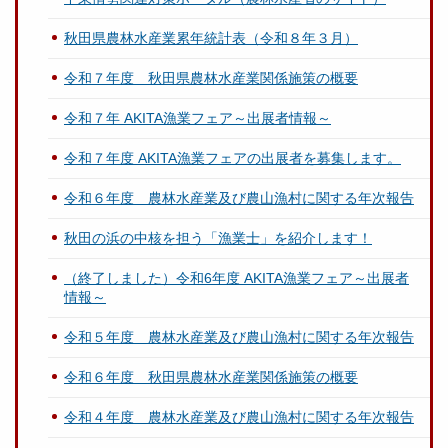
秋田県農林水産業累年統計表（令和８年３月）
令和７年度 秋田県農林水産業関係施策の概要
令和７年 AKITA漁業フェア～出展者情報～
令和７年度 AKITA漁業フェアの出展者を募集します。
令和６年度 農林水産業及び農山漁村に関する年次報告
秋田の浜の中核を担う「漁業士」を紹介します！
（終了しました）令和6年度 AKITA漁業フェア～出展者
情報～
令和５年度 農林水産業及び農山漁村に関する年次報告
令和６年度 秋田県農林水産業関係施策の概要
令和４年度 農林水産業及び農山漁村に関する年次報告