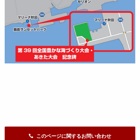
このページに関するお問い合わせ