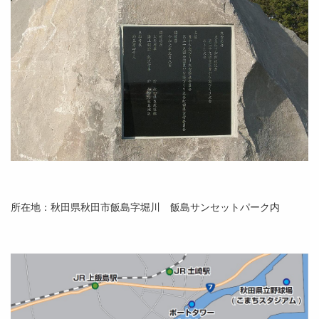
所在地：秋田県秋田市飯島字堀川 飯島サンセットパーク内