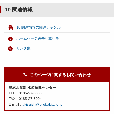
10 関連情報
10 関連情報の関連ジャンル
ホームページ過去記載記事
リンク集
このページに関するお問い合わせ
農林水産部 水産振興センター
TEL：0185-27-3003
FAX：0185-27-3004
E-mail：
akisuishi@pref.akita.lg.jp